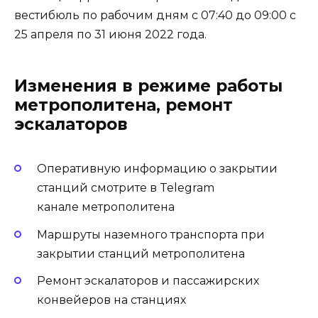
вестибюль по рабочим дням с 07:40 до 09:00 с
25 апреля по 31 июня 2022 года.
Изменения в режиме работы
метрополитена, ремонт
эскалаторов
Оперативную информацию о закрытии
станций смотрите в Telegram
канале метрополитена
Маршруты наземного транспорта при
закрытии станций метрополитена
Ремонт эскалаторов и пассажирских
конвейеров на станциях