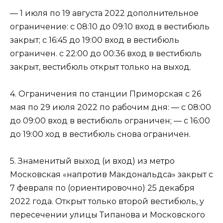
— 1 июля по 19 августа 2022 дополнительное
ограничение: с 08:10 до 09:10 вход в вестибюль
закрыт; с 16:45 до 19:00 вход в вестибюль
ограничен. с 22:00 до 00:36 вход в вестибюль
закрыт, вестибюль открыт только на выход.
4. Ограничения по станции Приморская с 26
мая по 29 июля 2022 по рабочим дня: — с 08:00
до 09:00 вход в вестибюль ограничен; — с 16:00
до 19:00 ход в вестибюль снова ограничен.
5. Знаменитый выход (и вход) из метро
Московская «напротив Макдональдса» закрыт с
7 февраля по (ориентировочно) 25 декабря
2022 года. Открыт только второй вестибюль, у
пересечении улицы Типанова и Московского