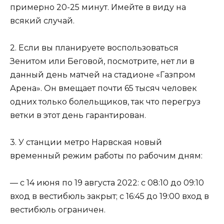
примерно 20-25 минут. Имейте в виду на
всякий случай.
2. Если вы планируете воспользоваться
Зенитом или Беговой, посмотрите, нет ли в
данный день матчей на стадионе «Газпром
Арена». Он вмещает почти 65 тысяч человек
одних только болельщиков, так что перегруз
ветки в этот день гарантирован.
3. У станции метро Нарвская новый
временный режим работы по рабочим дням:
— с 14 июня по 19 августа 2022: с 08:10 до 09:10
вход в вестибюль закрыт; с 16:45 до 19:00 вход в
вестибюль ограничен.