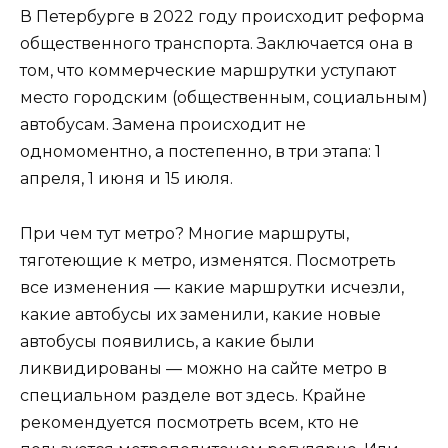
В Петербурге в 2022 году происходит реформа
общественного транспорта. Заключается она в
том, что коммерческие маршрутки уступают
место городским (общественным, социальным)
автобусам. Замена происходит не
одномоментно, а постепенно, в три этапа: 1
апреля, 1 июня и 15 июля.
При чем тут метро? Многие маршруты,
тяготеющие к метро, изменятся. Посмотреть
все изменения — какие маршрутки исчезли,
какие автобусы их заменили, какие новые
автобусы появились, а какие были
ликвидированы — можно на сайте метро в
специальном разделе вот здесь. Крайне
рекомендуется посмотреть всем, кто не