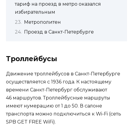
тариф на проезд в метро оказался
избирательным
Метрополитен
Проезд в Санкт-Петербурге
Троллейбусы
Движение троллейбусов в Санкт-Петербурге
осуществляется с 1936 года. К настоящему
времени Санкт-Петербург обслуживают
46 маршрутов. Троллейбусные маршруты
имеют нумерацию от 1 до 50. В салоне
транспорта можно подключиться к Wi-Fi (сеть
SPB GET FREE WiFi).