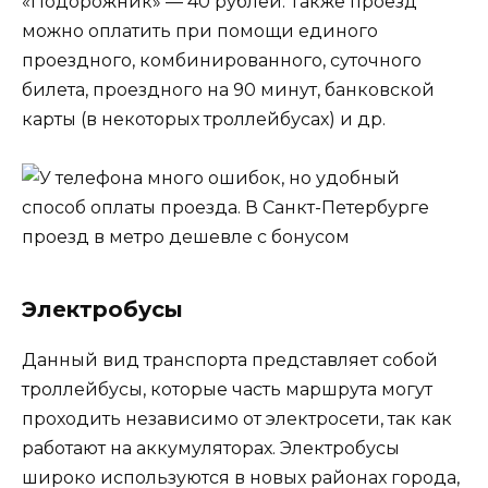
«Подорожник» — 40 рублей. Также проезд
можно оплатить при помощи единого
проездного, комбинированного, суточного
билета, проездного на 90 минут, банковской
карты (в некоторых троллейбусах) и др.
Электробусы
Данный вид транспорта представляет собой
троллейбусы, которые часть маршрута могут
проходить независимо от электросети, так как
работают на аккумуляторах. Электробусы
широко используются в новых районах города,