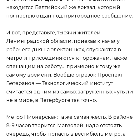
находится Балтийский же вокзал, который
полностью отдан под пригородное сообщение.
И вот, представьте, тысячи жителей
Ленинградской области, приехав к началу
рабочего дня на электричках, спускаются в
метро и присоединяются к горожанам, также
спешащим на работу… примерно к тому же
самому времени. Вообще отрезок Проспект
Ветеранов — Технологический институт
считается одним из самых загруженных чуть ли
не в мире, в Петербурге так точно.
Метро Пионерская: та же самая жесть. В районе
8-9 часов творится Мавзолей, надо отстоять
очередь, чтобы попасть в вестибюль метро, а