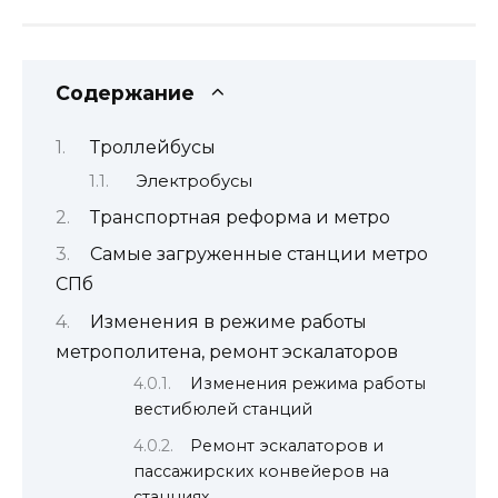
Содержание
Троллейбусы
Электробусы
Транспортная реформа и метро
Самые загруженные станции метро
СПб
Изменения в режиме работы
метрополитена, ремонт эскалаторов
Изменения режима работы
вестибюлей станций
Ремонт эскалаторов и
пассажирских конвейеров на
станциях