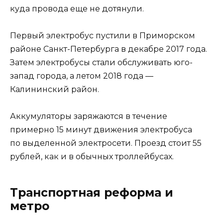
куда провода еще не дотянули.
Первый электробус пустили в Приморском
районе Санкт-Петербурга в декабре 2017 года.
Затем электробусы стали обслуживать юго-
запад города, а летом 2018 года —
Калининский район.
Аккумуляторы заряжаются в течение
примерно 15 минут движения электробуса
по выделенной электросети. Проезд стоит 55
рублей, как и в обычных троллейбусах.
Транспортная реформа и
метро