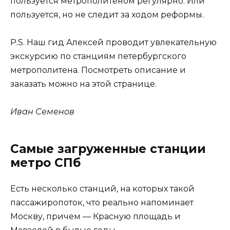
пользуется метрополитеном регулярно. Или
пользуется, но не следит за ходом реформы.
P.S. Наш гид Алексей проводит увлекательную
экскурсию по станциям петербургского
метрополитена. Посмотреть описание и
заказать можно на этой странице.
Иван Семенов
Самые загруженные станции
метро СПб
Есть несколько станций, на которых такой
пассажиропоток, что реально напоминает
Москву, причем — Красную площадь и