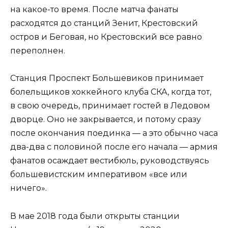
на какое-то время. После матча фанаты
расходятся до станций Зенит, Крестовский
остров и Беговая, но Крестовский все равно
переполнен.
Станция Проспект Большевиков принимает
болельщиков хоккейного клуба СКА, когда тот,
в свою очередь, принимает гостей в Ледовом
дворце. Оно не закрывается, и потому сразу
после окончания поединка — а это обычно часа
два-два с половиной после его начала — армия
фанатов осаждает вестибюль, руководствуясь
большевистским императивом «все или
ничего».
В мае 2018 года были открыты станции