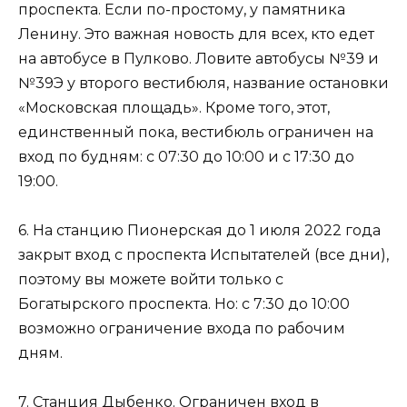
проспекта. Если по-простому, у памятника
Ленину. Это важная новость для всех, кто едет
на автобусе в Пулково. Ловите автобусы №39 и
№39Э у второго вестибюля, название остановки
«Московская площадь». Кроме того, этот,
единственный пока, вестибюль ограничен на
вход по будням: с 07:30 до 10:00 и с 17:30 до
19:00.
6. На станцию Пионерская до 1 июля 2022 года
закрыт вход с проспекта Испытателей (все дни),
поэтому вы можете войти только с
Богатырского проспекта. Но: с 7:30 до 10:00
возможно ограничение входа по рабочим
дням.
7. Станция Дыбенко. Ограничен вход в