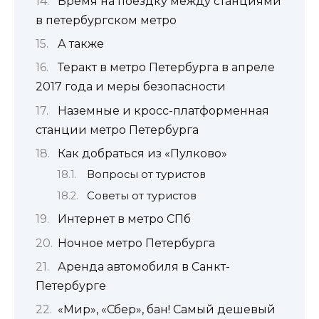
Время на поездку между станциями
в петербургском метро
А также
Теракт в метро Петербурга в апреле
2017 года и меры безопасности
Наземные и кросс-платформенная
станции метро Петербурга
Как добраться из «Пулково»
Вопросы от туристов
Советы от туристов
Интернет в метро СПб
Ночное метро Петербурга
Аренда автомобиля в Санкт-
Петербурге
«Мир», «Сбер», бан! Самый дешевый