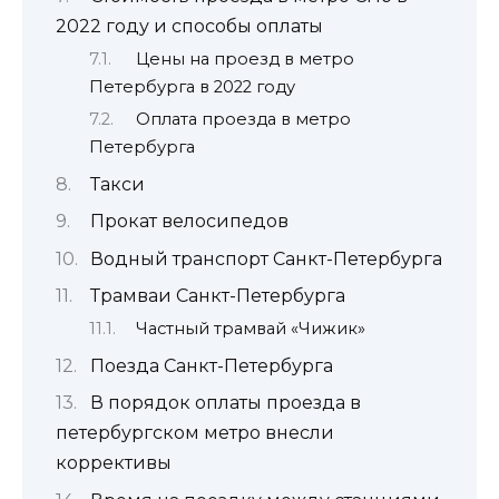
2022 году и способы оплаты
Цены на проезд в метро
Петербурга в 2022 году
Оплата проезда в метро
Петербурга
Такси
Прокат велосипедов
Водный транспорт Санкт-Петербурга
Трамваи Санкт-Петербурга
Частный трамвай «Чижик»
Поезда Санкт-Петербурга
В порядок оплаты проезда в
петербургском метро внесли
коррективы