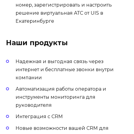
номер, зарегистрировать и настроить
решение виртуальная АТС от UIS в
Екатеринбурге
Наши продукты
Надежная и выгодная связь через
интернет и бесплатные звонки внутри
компании
Автоматизация работы оператора и
инструменты мониторинга для
руководителя
Интеграция с CRM
Новые возможности вашей CRM для