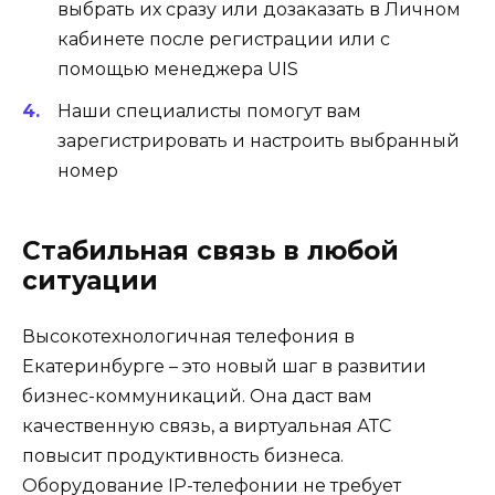
выбрать их сразу или дозаказать в Личном
кабинете после регистрации или с
помощью менеджера UIS
Наши специалисты помогут вам
зарегистрировать и настроить выбранный
номер
Стабильная связь в любой
ситуации
Высокотехнологичная телефония в
Екатеринбурге – это новый шаг в развитии
бизнес-коммуникаций. Она даст вам
качественную связь, а виртуальная АТС
повысит продуктивность бизнеса.
Оборудование IP-телефонии не требует