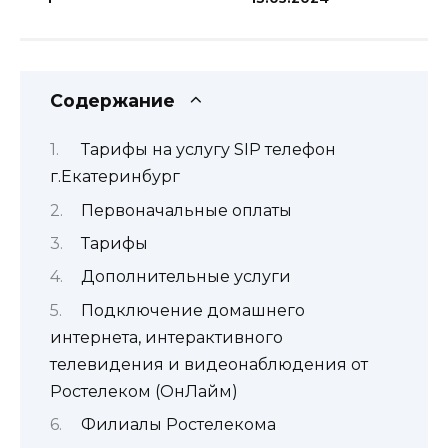
Содержание
Тарифы на услугу SIP телефон
г.Екатеринбург
Первоначальные оплаты
Тарифы
Дополнительные услуги
Подключение домашнего
интернета, интерактивного
телевидения и видеонаблюдения от
Ростелеком (ОнЛайм)
Филиалы Ростелекома