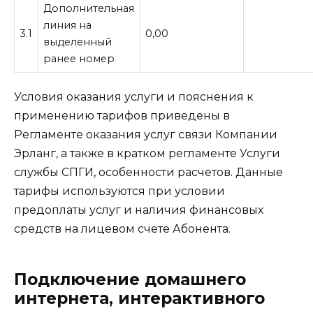
Дополнительная
линия на
3.1
0,00
выделенный
ранее номер
Условия оказания услуги и пояснения к
применению тарифов приведены в
Регламенте оказания услуг связи Компании
Эрланг, а также в кратком регламенте Услуги
службы СПГИ, особенности расчетов. Данные
тарифы используются при условии
предоплаты услуг и наличия финансовых
средств на лицевом счете Абонента.
Подключение домашнего
интернета, интерактивного