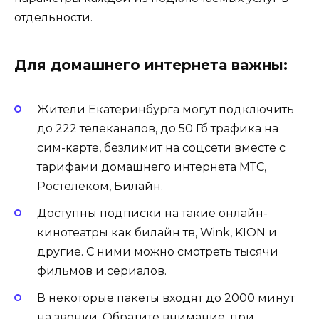
отдельности.
Для домашнего интернета важны:
Жители Екатеринбурга могут подключить
до 222 телеканалов, до 50 Гб трафика на
сим-карте, безлимит на соцсети вместе с
тарифами домашнего интернета МТС,
Ростелеком, Билайн.
Доступны подписки на такие онлайн-
кинотеатры как билайн тв, Wink, KION и
другие. С ними можно смотреть тысячи
фильмов и сериалов.
В некоторые пакеты входят до 2000 минут
на звонки. Обратите внимание, при