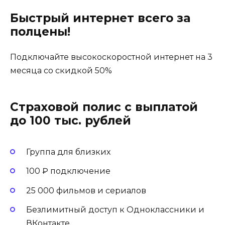
Быстрый интернет всего за
полцены!
Подключайте высокоскоростной интернет на 3
месяца со скидкой 50%
Страховой полис с выплатой
до 100 тыс. рублей
Группа для близких
100 ₽ подключение
25 000 фильмов и сериалов
Безлимитный доступ к Одноклассники и
ВКонтакте