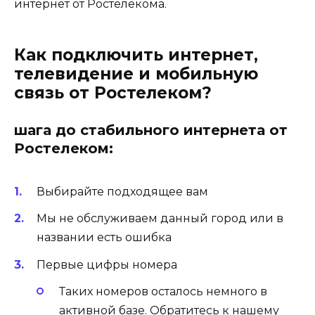
интернет от Ростелекома.
Как подключить интернет,
телевидение и мобильную
связь от Ростелеком?
шага до стабильного интернета от
Ростелеком:
Выбирайте подходящее вам
Мы не обслуживаем данный город или в
названии есть ошибка
Первые цифры номера
Таких номеров осталось немного в
активной базе. Обратитесь к нашему