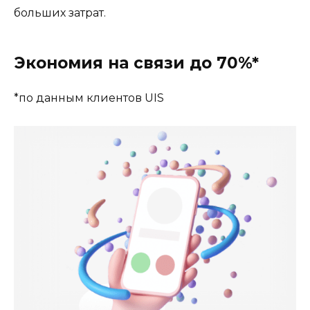
больших затрат.
Экономия на связи до 70%*
*по данным клиентов UIS