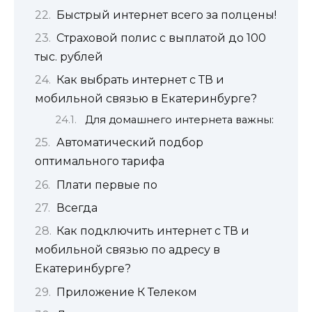
Быстрый интернет всего за полцены!
Страховой полис с выплатой до 100
тыс. рублей
Как выбрать интернет с ТВ и
мобильной связью в Екатеринбурге?
Для домашнего интернета важны:
Автоматический подбор
оптимального тарифа
Плати первые по
Всегда
Как подключить интернет с ТВ и
мобильной связью по адресу в
Екатеринбурге?
Приложение К Телеком