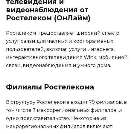
телевидения и
видеонаблюдения от
Ростелеком (ОнЛайм)
Ростелеком предоставляет широкий спектр
услуг связи для частных и корпоративных
пользователей, включая услуги интернета,
интерактивного телевидения Wink, мобильной
связи, видеонаблюдения и умного дома.
Филиалы Ростелекома
В структуру Ростелекома входят 79 филиалов, в
том числе 7 макрорегиональных филиалов, и
одно представительство. Некоторые из
макрорегиональных филиалов включают: