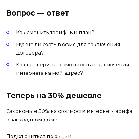
Вопрос — ответ
Как сменить тарифный план?
Нужно ли ехать в офис для заключения
договора?
Как проверить возможность подключения
интернета на мой адрес?
Теперь на 30% дешевле
Сэкономьте 30% на стоимости интернет-тарифа
в загородном доме
Подключиться по акции