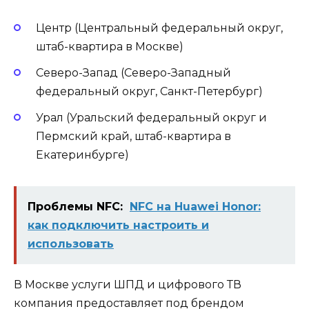
Центр (Центральный федеральный округ,
штаб-квартира в Москве)
Северо-Запад (Северо-Западный
федеральный округ, Санкт-Петербург)
Урал (Уральский федеральный округ и
Пермский край, штаб-квартира в
Екатеринбурге)
Проблемы NFC:
NFC на Huawei Honor:
как подключить настроить и
использовать
В Москве услуги ШПД и цифрового ТВ
компания предоставляет под брендом