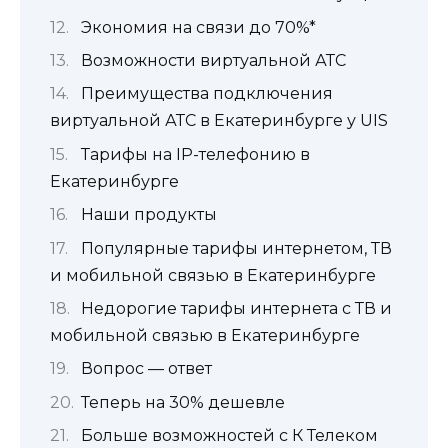
Экономия на связи до 70%*
Возможности виртуальной АТС
Преимущества подключения
виртуальной АТС в Екатеринбурге у UIS
Тарифы на IP-телефонию в
Екатеринбурге
Наши продукты
Популярные тарифы интернетом, ТВ
и мобильной связью в Екатеринбурге
Недорогие тарифы интернета с ТВ и
мобильной связью в Екатеринбурге
Вопрос — ответ
Теперь на 30% дешевле
Больше возможностей с К Телеком