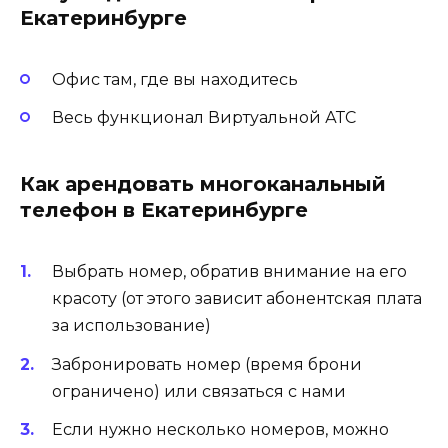
Екатеринбурге
Офис там, где вы находитесь
Весь функционал Виртуальной АТС
Как арендовать многоканальный
телефон в Екатеринбурге
Выбрать номер, обратив внимание на его
красоту (от этого зависит абонентская плата
за использование)
Забронировать номер (время брони
ограничено) или связаться с нами
Если нужно несколько номеров, можно