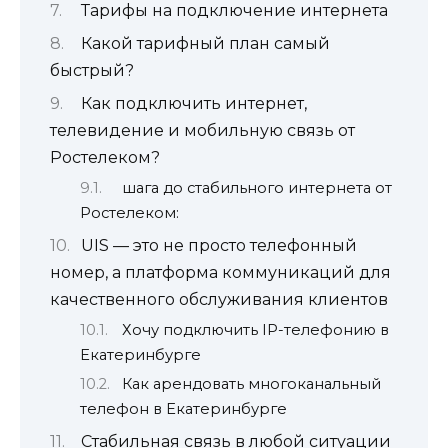
Тарифы на подключение интернета
Какой тарифный план самый
быстрый?
Как подключить интернет,
телевидение и мобильную связь от
Ростелеком?
шага до стабильного интернета от
Ростелеком:
UIS — это не просто телефонный
номер, а платформа коммуникаций для
качественного обслуживания клиентов
Хочу подключить IP-телефонию в
Екатеринбурге
Как арендовать многоканальный
телефон в Екатеринбурге
Стабильная связь в любой ситуации