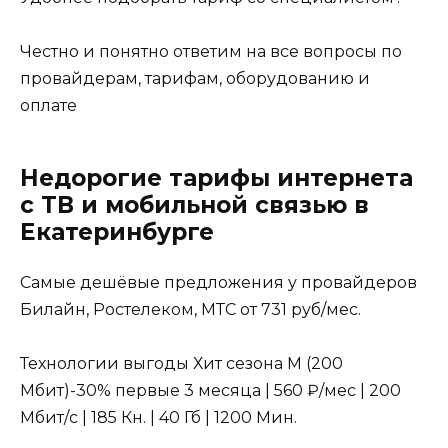
Честно и понятно ответим на все вопросы по
провайдерам, тарифам, оборудованию и
оплате
Недорогие тарифы интернета
с ТВ и мобильной связью в
Екатеринбурге
Самые дешёвые предложения у провайдеров
Билайн, Ростелеком, МТС от 731 руб/мес.
Технологии выгоды Хит сезона М (200
Мбит)-30% первые 3 месяца | 560 ₽/мес | 200
Мбит/с | 185 Кн. | 40 Гб | 1200 Мин.