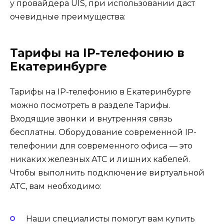
у провайдера UIS, при использовании даст
очевидные преимущества:
Тарифы на IP-телефонию в
Екатеринбурге
Тарифы на IP-телефонию в Екатеринбурге
можно посмотреть в разделе Тарифы.
Входящие звонки и внутренняя связь
бесплатны. Оборудование современной IP-
телефонии для современного офиса — это
никаких железных АТС и лишних кабелей.
Чтобы выполнить подключение виртуальной
АТС, вам необходимо:
Наши специалисты помогут вам купить