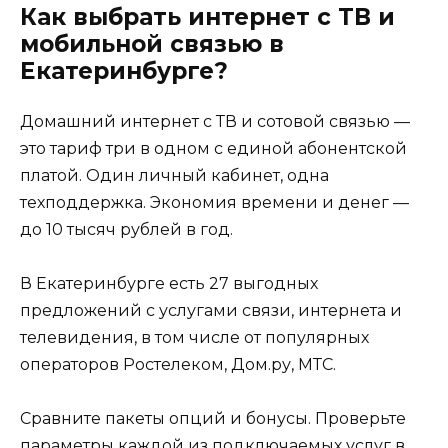
Как выбрать интернет с ТВ и
мобильной связью в
Екатеринбурге?
Домашний интернет с ТВ и сотовой связью —
это тариф три в одном с единой абонентской
платой. Один личный кабинет, одна
техподдержка. Экономия времени и денег —
до 10 тысяч рублей в год.
В Екатеринбурге есть 27 выгодных
предложений с услугами связи, интернета и
телевидения, в том числе от популярных
операторов Ростелеком, Дом.ру, МТС.
Сравните пакеты опций и бонусы. Проверьте
параметры каждой из подключаемых услуг в