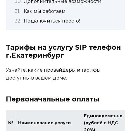
Дополнительные возможности
Как мы работаем
Подключиться просто!
Тарифы на услугу SIP телефон
г.Екатеринбург
Узнайте, какие провайдеры и тарифы
доступны в вашем доме.
Первоначальные оплаты
Единовременно
№
Наименование услуги
(рублей с НДС
20%)