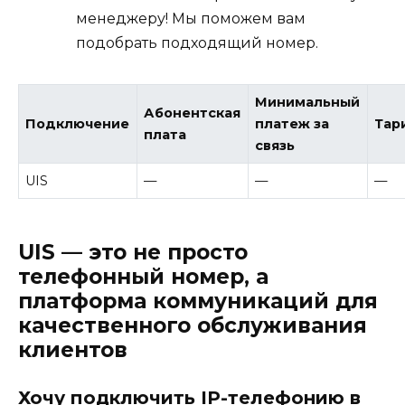
менеджеру! Мы поможем вам
подобрать подходящий номер.
Минимальный
Абонентская
Подключение
платеж за
Тар
плата
связь
UIS
—
—
—
UIS — это не просто
телефонный номер, а
платформа коммуникаций для
качественного обслуживания
клиентов
Хочу подключить IP-телефонию в