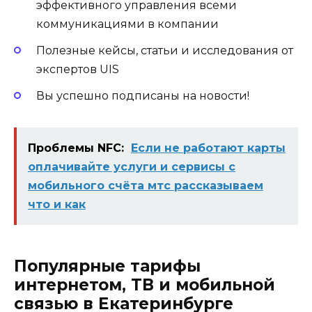
эффективного управления всеми
коммуникациями в компании
Полезные кейсы, статьи и исследования от
экспертов UIS
Вы успешно подписаны на новости!
Проблемы NFC:
Если не работают карты
оплачивайте услуги и сервисы с
мобильного счёта мтс рассказываем
что и как
Популярные тарифы
интернетом, ТВ и мобильной
связью в Екатеринбурге