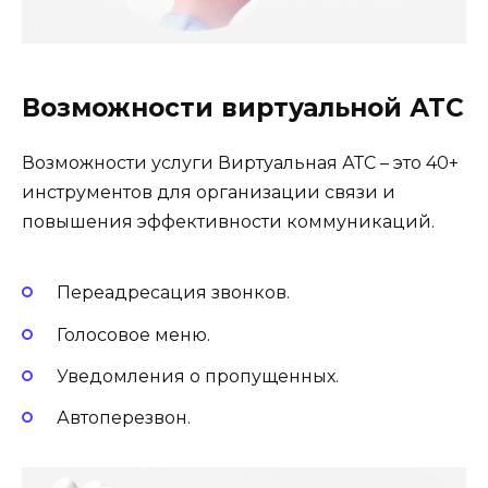
Возможности виртуальной АТС
Возможности услуги Виртуальная АТС – это 40+
инструментов для организации связи и
повышения эффективности коммуникаций.
Переадресация звонков.
Голосовое меню.
Уведомления о пропущенных.
Автоперезвон.