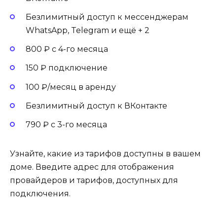
Безлимитный доступ к мессенджерам
WhatsApp, Telegram и ещё + 2
800 ₽ с 4-го месяца
150 ₽ подключение
100 ₽/месяц в аренду
Безлимитный доступ к ВКонтакте
790 ₽ с 3-го месяца
Узнайте, какие из тарифов доступны в вашем
доме. Введите адрес для отображения
провайдеров и тарифов, доступных для
подключения.