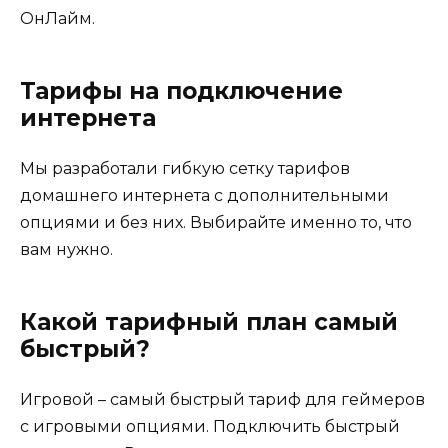
ОнЛайм.
Тарифы на подключение
интернета
Мы разработали гибкую сетку тарифов
домашнего интернета с дополнительными
опциями и без них. Выбирайте именно то, что
вам нужно.
Какой тарифный план самый
быстрый?
Игровой – самый быстрый тариф для геймеров
с игровыми опциями. Подключить быстрый