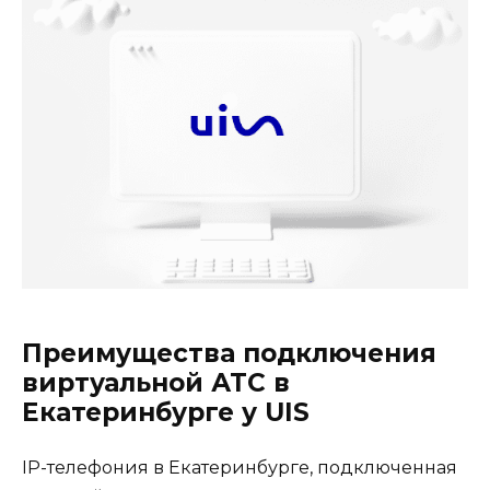
Преимущества подключения
виртуальной АТС в
Екатеринбурге у UIS
IP-телефония в Екатеринбурге, подключенная