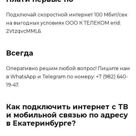
Подключай скоростной интернет 100 Мбит/сек
на выгодных условиях ООО К ТЕЛЕКОМ erid:
2VtzqvcMML6.
Всегда
Оперативно решим любой вопрос! Пишите нам
в WhatsApp и Telegram по номеру: +7 (982) 640-
19-47.
Как подключить интернет с ТВ
и мобильной связью по адресу
в Екатеринбурге?