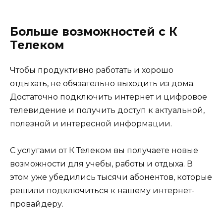
Больше возможностей с К
Телеком
Чтобы продуктивно работать и хорошо
отдыхать, не обязательно выходить из дома.
Достаточно подключить интернет и цифровое
телевидение и получить доступ к актуальной,
полезной и интересной информации.
С услугами от К Телеком вы получаете новые
возможности для учебы, работы и отдыха. В
этом уже убедились тысячи абонентов, которые
решили подключиться к нашему интернет-
провайдеру.