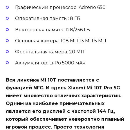
Графический процессор: Adreno 650
Оперативная память : 8 ГБ
Внутренняя память: 128/256 ГБ
Основная камера: 108 МП 13 МП 5 МП
Фронтальная камера: 20 МП
Аккумулятор: Li-Po 5000 мАч
Вся линейка Mi 10T поставляется с
функцией NFC. И здесь Xiaomi Mi 10T Pro 5G
имеет множество отличных характеристик.
Одним из наиболее примечательных
является его дисплей с частотой 144 Гц,
который обеспечивает невероятно плавный
игровой процесс. Просто технология