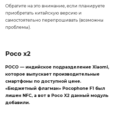
Обратите на это внимание, если планируете
приобретать китайскую версию и
самостоятельно перепрошивать (возможны
проблемы).
Poco x2
POCO — индийское подразделение Xiaomi,
которое выпускает производительные
смартфоны по доступной цене.
«Бюджетный флагман» Pocophone F1 был
лишен NFC, а вот в Poco X2 данный модуль
добавили.