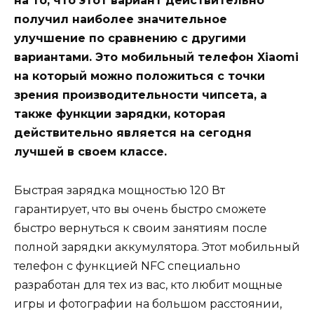
на то, что этот вариант действительно
получил наиболее значительное
улучшение по сравнению с другими
вариантами. Это мобильный телефон Xiaomi
на который можно положиться с точки
зрения производительности чипсета, а
также функции зарядки, которая
действительно является на сегодня
лучшей в своем классе.
Быстрая зарядка мощностью 120 Вт
гарантирует, что вы очень быстро сможете
быстро вернуться к своим занятиям после
полной зарядки аккумулятора. Этот мобильный
телефон с функцией NFC специально
разработан для тех из вас, кто любит мощные
игры и фотографии на большом расстоянии,