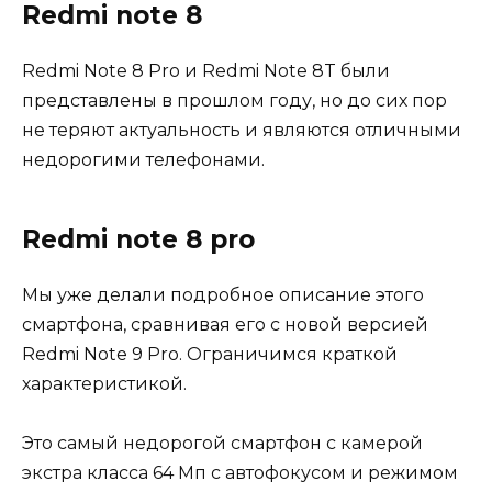
Redmi note 8
Redmi Note 8 Pro и Redmi Note 8T были
представлены в прошлом году, но до сих пор
не теряют актуальность и являются отличными
недорогими телефонами.
Redmi note 8 pro
Мы уже делали подробное описание этого
смартфона, сравнивая его с новой версией
Redmi Note 9 Pro. Ограничимся краткой
характеристикой.
Это самый недорогой смартфон с камерой
экстра класса 64 Мп с автофокусом и режимом