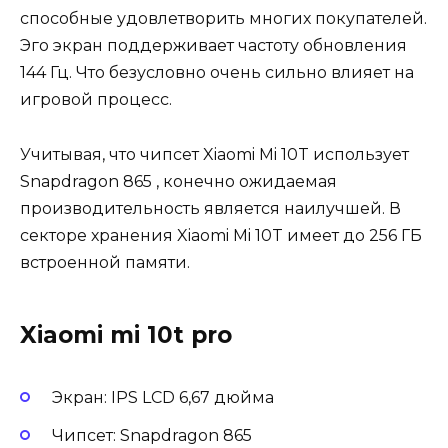
способные удовлетворить многих покупателей.
Эго экран поддерживает частоту обновления
144 Гц. Что безусловно очень сильно влияет на
игровой процесс.
Учитывая, что чипсет Xiaomi Mi 10T использует
Snapdragon 865 , конечно ожидаемая
производительность является наилучшей. В
секторе хранения Xiaomi Mi 10T имеет до 256 ГБ
встроенной памяти.
Xiaomi mi 10t pro
Экран: IPS LCD 6,67 дюйма
Чипсет: Snapdragon 865