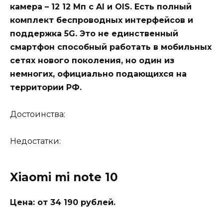
камера – 12 12 Мп с AI и OIS. Есть полный
комплект беспроводных интерфейсов и
поддержка 5G. Это не единственный
смартфон способный работать в мобильных
сетях нового поколения, но один из
немногих, официально подающихся на
территории РФ.
Достоинства:
Недостатки:
Xiaomi mi note 10
Цена: от 34 190 рублей.