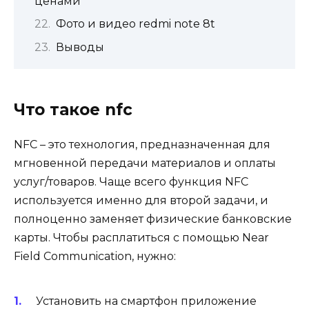
ценами
Фото и видео redmi note 8t
Выводы
Что такое nfc
NFC – это технология, предназначенная для
мгновенной передачи материалов и оплаты
услуг/товаров. Чаще всего функция NFC
используется именно для второй задачи, и
полноценно заменяет физические банковские
карты. Чтобы расплатиться с помощью Near
Field Communication, нужно:
Установить на смартфон приложение