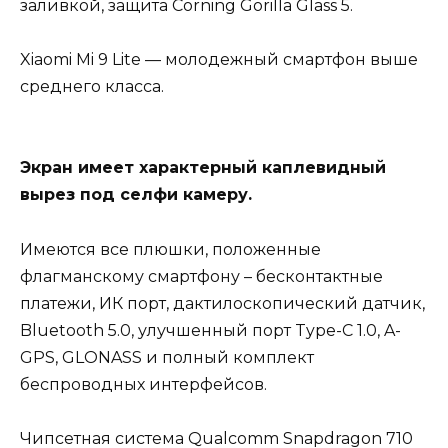
заливкой, защита Corning Gorilla Glass 5.
Xiaomi Mi 9 Lite — молодежный смартфон выше
среднего класса.
Экран имеет характерный каплевидный
вырез под селфи камеру.
Имеются все плюшки, положенные
флагманскому смартфону – бесконтактные
платежи, ИК порт, дактилоскопический датчик,
Bluetooth 5.0, улучшенный порт Type-C 1.0, A-
GPS, GLONASS и полный комплект
беспроводных интерфейсов.
Чипсетная система Qualcomm Snapdragon 710