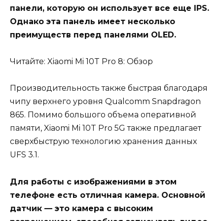
панели, которую он использует все еще IPS.
Однако эта панель имеет несколько
преимуществ перед панелями OLED.
Читайте: Xiaomi Mi 10T Pro 8: Обзор
Производительность также быстрая благодаря
чипу верхнего уровня Qualcomm Snapdragon
865. Помимо большого объема оперативной
памяти, Xiaomi Mi 10T Pro 5G также предлагает
сверхбыструю технологию хранения данных
UFS 3.1.
Для работы с изображениями в этом
телефоне есть отличная камера. Основной
датчик — это камера с высоким