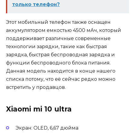
только телефон?
Этот мобильный телефон также оснащен
аккумулятором емкостью 4500 мАч, который
поддерживает различные современные
технологии зарядки, такие как быстрая
зарядка, быстрая беспроводная зарядка и
функции беспроводного блока питания.
Данная модель находится в конце нашего
списка потому, что её сейчас редко можно
встретить у продавцов.
Xiaomi mi 10 ultra
Экран: OLED, 6,67 дюйма