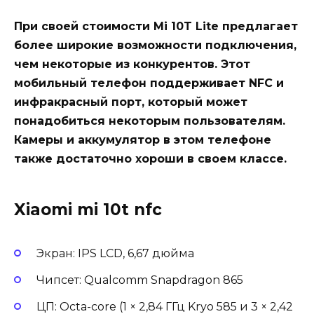
При своей стоимости Mi 10T Lite предлагает
более широкие возможности подключения,
чем некоторые из конкурентов. Этот
мобильный телефон поддерживает NFC и
инфракрасный порт, который может
понадобиться некоторым пользователям.
Камеры и аккумулятор в этом телефоне
также достаточно хороши в своем классе.
Xiaomi mi 10t nfc
Экран: IPS LCD, 6,67 дюйма
Чипсет: Qualcomm Snapdragon 865
ЦП: Octa-core (1 × 2,84 ГГц Kryo 585 и 3 × 2,42