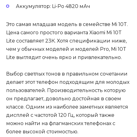
Аккумулятор: Li-Po 4820 мАч
Это самая младшая модель в семействе Mi 10T.
Цена самого простого варианта Xiaomi Mi 10T
Lite составляет 23К. Хотя спецификации ниже,
чем у обычных моделей и моделей Pro, Mi 10T
Lite выглядит очень ярко и привлекательно.
Выбор светлых тонов в правильном сочетании
делает этот телефон подходящим для молодых
пользователей. Производительность которую
он предлагает, довольно достойная в своем
классе. Одним из наиболее заметных является
дисплей с частотой 120 Гц, который также
можно найти на флагманских телефонах с
более высокой стоимостью.