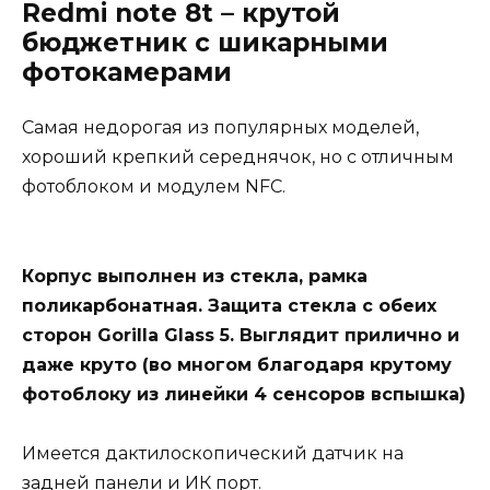
Redmi note 8t – крутой
бюджетник с шикарными
фотокамерами
Самая недорогая из популярных моделей,
хороший крепкий середнячок, но с отличным
фотоблоком и модулем NFC.
Корпус выполнен из стекла, рамка
поликарбонатная. Защита стекла с обеих
сторон Gorilla Glass 5. Выглядит прилично и
даже круто (во многом благодаря крутому
фотоблоку из линейки 4 сенсоров вспышка)
Имеется дактилоскопический датчик на
задней панели и ИК порт.