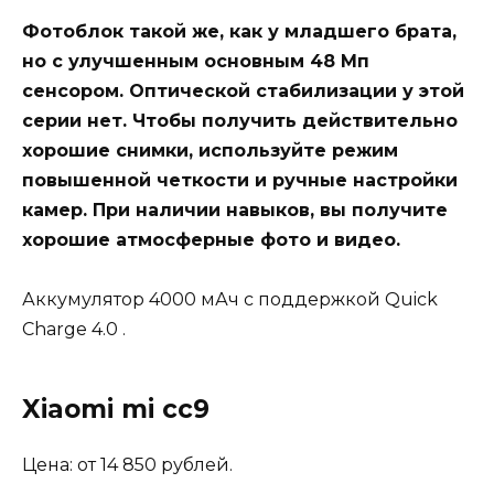
Фотоблок такой же, как у младшего брата,
но с улучшенным основным 48 Мп
сенсором. Оптической стабилизации у этой
серии нет. Чтобы получить действительно
хорошие снимки, используйте режим
повышенной четкости и ручные настройки
камер. При наличии навыков, вы получите
хорошие атмосферные фото и видео.
Аккумулятор 4000 мАч с поддержкой Quick
Charge 4.0 .
Xiaomi mi cc9
Цена: от 14 850 рублей.