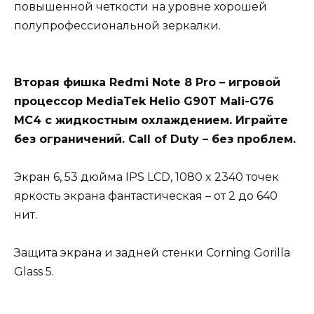
повышенной четкости на уровне хорошей
полупрофессиональной зеркалки.
Вторая фишка Redmi Note 8 Pro – игровой
процессор MediaTek Helio G90T Mali-G76
MC4 с жидкостным охлаждением. Играйте
без ограничений. Call of Duty – без проблем.
Экран 6, 53 дюйма IPS LCD, 1080 x 2340 точек
яркость экрана фантастическая – от 2 до 640
нит.
Защита экрана и задней стенки Corning Gorilla
Glass 5.