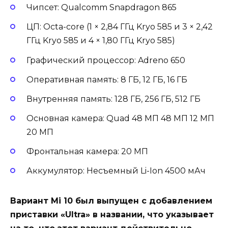
Чипсет: Qualcomm Snapdragon 865
ЦП: Octa-core (1 × 2,84 ГГц Kryo 585 и 3 × 2,42
ГГц Kryo 585 и 4 × 1,80 ГГц Kryo 585)
Графический процессор: Adreno 650
Оперативная память: 8 ГБ, 12 ГБ, 16 ГБ
Внутренняя память: 128 ГБ, 256 ГБ, 512 ГБ
Основная камера: Quad 48 МП 48 МП 12 МП
20 МП
Фронтальная камера: 20 МП
Аккумулятор: Несъемный Li-Ion 4500 мАч
Вариант Mi 10 был выпущен с добавлением
приставки «Ultra» в названии, что указывает