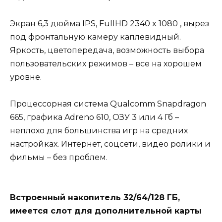
Экран 6,3 дюйма IPS, FullHD 2340 x 1080 , вырез
под фронтальную камеру каплевидный.
Яркость, цветопередача, возможность выбора
пользовательских режимов – все на хорошем
уровне.
Процессорная система Qualcomm Snapdragon
665, графика Adreno 610, ОЗУ 3 или 4 Гб –
неплохо для большинства игр на средних
настройках. Интернет, соцсети, видео ролики и
фильмы – без проблем.
Встроенный накопитель 32/64/128 ГБ,
имеется слот для дополнительной карты