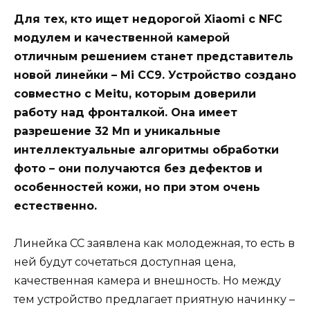
Для тех, кто ищет недорогой Xiaomi c NFC
модулем и качественной камерой
отличным решением станет представитель
новой линейки – Mi CC9. Устройство создано
совместно с Meitu, которым доверили
работу над фронталкой. Она имеет
разрешение 32 Мп и уникальные
интеллектуальные алгоритмы обработки
фото – они получаются без дефектов и
особенностей кожи, но при этом очень
естественно.
Линейка CC заявлена как молодежная, то есть в
ней будут сочетаться доступная цена,
качественная камера и внешность. Но между
тем устройство предлагает приятную начинку –