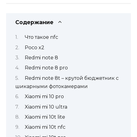
Содержание
Что такое nfc
Poco x2
Redmi note 8
Redmi note 8 pro
Redmi note 8t – крутой бюджетник с
шикарными фотокамерами
Xiaomi mi 10 pro
Xiaomi mi 10 ultra
Xiaomi mi 10t lite
Xiaomi mi 10t nfc