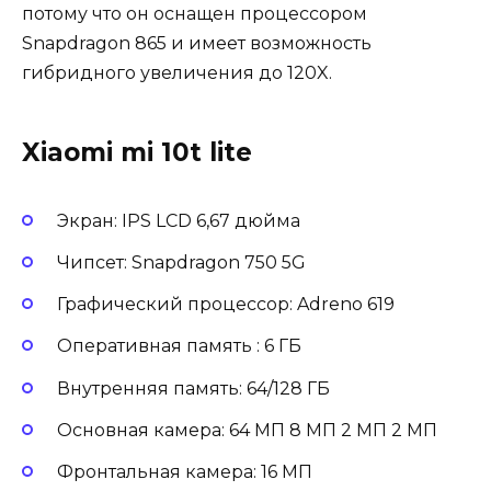
потому что он оснащен процессором
Snapdragon 865 и имеет возможность
гибридного увеличения до 120X.
Xiaomi mi 10t lite
Экран: IPS LCD 6,67 дюйма
Чипсет: Snapdragon 750 5G
Графический процессор: Adreno 619
Оперативная память : 6 ГБ
Внутренняя память: 64/128 ГБ
Основная камера: 64 МП 8 МП 2 МП 2 МП
Фронтальная камера: 16 МП