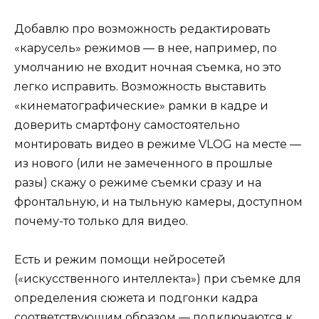
Добавлю про возможность редактировать
«карусель» режимов — в нее, например, по
умолчанию не входит ночная съемка, но это
легко исправить. Возможность выставить
«кинематографические» рамки в кадре и
доверить смартфону самостоятельно
монтировать видео в режиме VLOG на месте —
из нового (или не замеченного в прошлые
разы) скажу о режиме съемки сразу и на
фронтальную, и на тыльную камеры, доступном
почему-то только для видео.
Есть и режим помощи нейросетей
(«искусственного интеллекта») при съемке для
определения сюжета и подгонки кадра
соответствующим образом — подключаются к