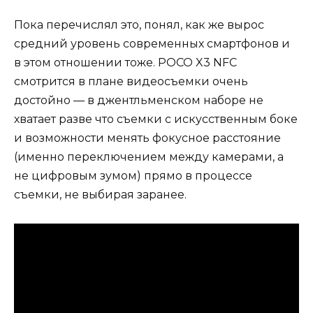
Пока перечислял это, понял, как же вырос
средний уровень современных смартфонов и
в этом отношении тоже. POCO X3 NFC
смотрится в плане видеосъемки очень
достойно — в джентльменском наборе не
хватает разве что съемки с искусственным боке
и возможности менять фокусное расстояние
(именно переключением между камерами, а
не цифровым зумом) прямо в процессе
съемки, не выбирая заранее.