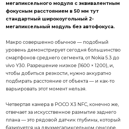
мегапиксельного модуля с эквивалентным
фокусным расстоянием в 50 мм тут
стандартный широкоугольный 2-
мегапиксельный модуль без автофокуса.
Макро совершенно обычное — подобный
уровень демонстрирует сегодня большинство
смартфонов среднего сегмента, от Nokia 5.3 до
vivo Y30. Разрешение низкое (1600 × 1200), и,
чтобы добиться резкости, нужно аккуратно
подбирать расстояние от объекта — и как-то
варьировать этот момент нельзя.
Четвертая камера в POCO X3 NFC, конечно же,
отвечает за искусственное размытие заднего
плана — это рядовой датчик глубины, который
базируется на двухмегапиксельном сенсоре.