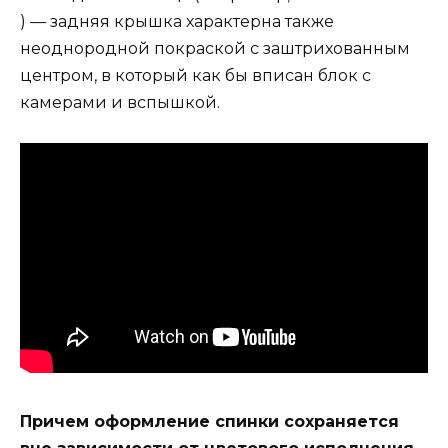
) — задняя крышка характерна также
неоднородной покраской с заштрихованным
центром, в который как бы вписан блок с
камерами и вспышкой.
Причем оформление спинки сохраняется