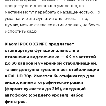
процессу они достаточно умеренно, но
местами могут перебрать с насыщенностью. По
умолчанию эта функция отключена — но,
думаю, можно смело ее активировать, не боясь
испортить кадр.
Xiaomi POCO X3 NFC предлагает
стандартную функциональность в
отношении видеосъемки — 4K с частотой
до 30 кадров и умеренной стабилизацией,
также доступна «усиленная» стабилизация
в Full HD 30p. Имеется бьютификатор для
видео, кинематографические рамки
(формат сужается до 21:9), следящий
автофокус (среднего уровня), набор
фильтров.