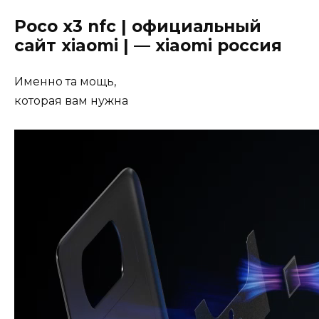
Poco x3 nfc | официальный
сайт xiaomi | — xiaomi россия
Именно та мощь,
которая вам нужна