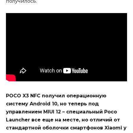
получилось.
POCO X3 NFC получил операционную
систему Android 10, но теперь под
управлением MIUI 12 – специальный Poco
Launcher все еще на месте, но отличий от
стандартной оболочки смартфонов Xiaomi у