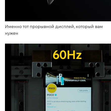
Именно тот прорывной дисплей, который вам
нужен