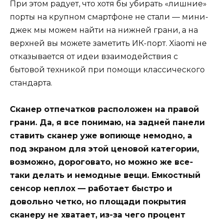
При этом радует, что хотя бы убирать «лишние»
порты на крупном смартфоне не стали — мини-
джек мы можем найти на нижней грани, а на
верхней вы можете заметить ИК-порт. Xiaomi не
отказывается от идеи взаимодействия с
бытовой техникой при помощи классического
стандарта.
Сканер отпечатков расположен на правой
грани. Да, я все понимаю, на задней панели
ставить сканер уже вопиюще немодно, а
под экраном для этой ценовой категории,
возможно, дороговато, но можно же все-
таки делать и немодные вещи. Емкостный
сенсор неплох — работает быстро и
довольно четко, но площади покрытия
сканеру не хватает, из-за чего процент