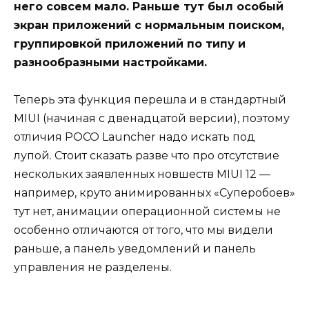
него совсем мало. Раньше тут был особый
экран приложений с нормальным поиском,
группировкой приложений по типу и
разнообразными настройками.
Теперь эта функция перешла и в стандартный
MIUI (начиная с двенадцатой версии), поэтому
отличия POCO Launcher надо искать под
лупой. Стоит сказать разве что про отсутствие
нескольких заявленных новшеств MIUI 12 —
например, круто анимированных «Суперобоев»
тут нет, анимации операционной системы не
особенно отличаются от того, что мы видели
раньше, а панель уведомлений и панель
управления не разделены.