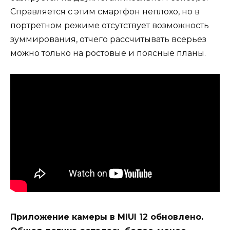
Справляется с этим смартфон неплохо, но в
портретном режиме отсутствует возможность
зуммирования, отчего рассчитывать всерьез
можно только на ростовые и поясные планы.
Приложение камеры в MIUI 12 обновлено.