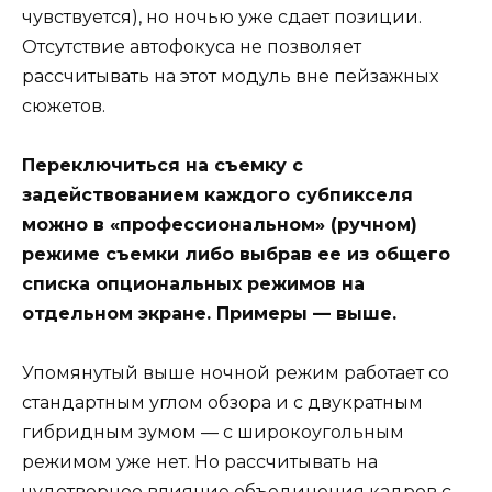
чувствуется), но ночью уже сдает позиции.
Отсутствие автофокуса не позволяет
рассчитывать на этот модуль вне пейзажных
сюжетов.
Переключиться на съемку с
задействованием каждого субпикселя
можно в «профессиональном» (ручном)
режиме съемки либо выбрав ее из общего
списка опциональных режимов на
отдельном экране. Примеры — выше.
Упомянутый выше ночной режим работает со
стандартным углом обзора и с двукратным
гибридным зумом — с широкоугольным
режимом уже нет. Но рассчитывать на
чудотворное влияние объединения кадров с