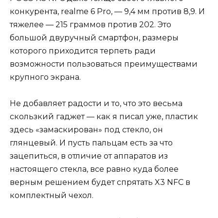
конкурента, realme 6 Pro, — 9,4 мм против 8,9. И
тяжелее — 215 граммов против 202. Это
большой двуручный смартфон, размеры
которого приходится терпеть ради
возможности пользоваться преимуществами
крупного экрана.
Не добавляет радости и то, что это весьма
скользкий гаджет — как я писал уже, пластик
здесь «замаскирован» под стекло, он
глянцевый. И пусть пальцам есть за что
зацепиться, в отличие от аппаратов из
настоящего стекла, все равно куда более
верным решением будет спрятать X3 NFC в
комплектный чехол.