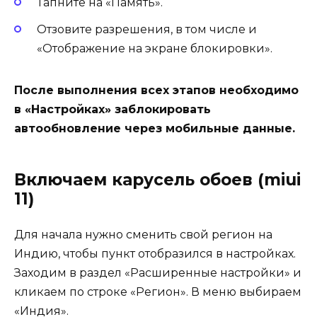
Тапните на «Память».
Отзовите разрешения, в том числе и
«Отображение на экране блокировки».
После выполнения всех этапов необходимо
в «Настройках» заблокировать
автообновление через мобильные данные.
Включаем карусель обоев (miui
11)
Для начала нужно сменить свой регион на
Индию, чтобы пункт отобразился в настройках.
Заходим в раздел «Расширенные настройки» и
кликаем по строке «Регион». В меню выбираем
«Индия»
.