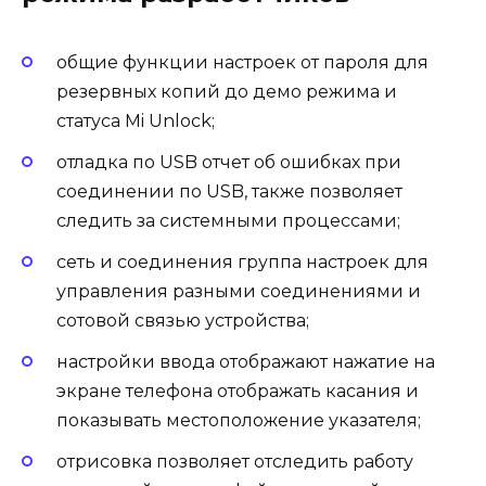
общие функции настроек от пароля для
резервных копий до демо режима и
статуса Mi Unlock;
отладка по USB отчет об ошибках при
соединении по USB, также позволяет
следить за системными процессами;
сеть и соединения группа настроек для
управления разными соединениями и
сотовой связью устройства;
настройки ввода отображают нажатие на
экране телефона отображать касания и
показывать местоположение указателя;
отрисовка позволяет отследить работу