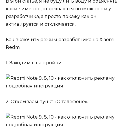
В этой статье, я не буду лить воду и объяснять
какие именно, открываются возможности у
разработчика, а просто покажу как он
активируется и отключается.
Как включить режим разработчика на Xiaomi
Redmi
1. Заходим в настройки.
2. Открываем пункт «О телефоне».