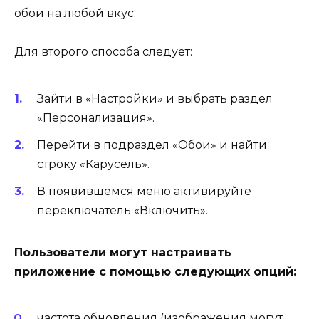
обои на любой вкус.
Для второго способа следует:
Зайти в «Настройки» и выбрать раздел
«Персонализация».
Перейти в подраздел «Обои» и найти
строку «Карусель».
В появившемся меню активируйте
переключатель «Включить».
Пользователи могут настраивать
приложение с помощью следующих опций:
частота обновления (изображения могут