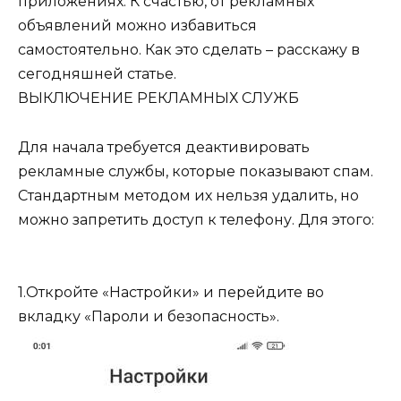
приложениях. К счастью, от рекламных
объявлений можно избавиться
самостоятельно. Как это сделать – расскажу в
сегодняшней статье.
ВЫКЛЮЧЕНИЕ РЕКЛАМНЫХ СЛУЖБ
Для начала требуется деактивировать
рекламные службы, которые показывают спам.
Стандартным методом их нельзя удалить, но
можно запретить доступ к телефону. Для этого:
1.Откройте «Настройки» и перейдите во
вкладку «Пароли и безопасность».