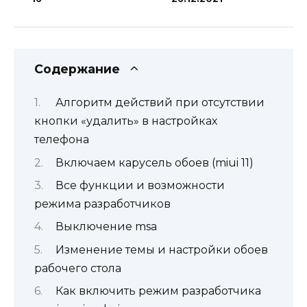
Содержание
Алгоритм действий при отсутствии
кнопки «удалить» в настройках
телефона
Включаем карусель обоев (miui 11)
Все функции и возможности
режима разработчиков
Выключение msa
Изменение темы и настройки обоев
рабочего стола
Как включить режим разработчика