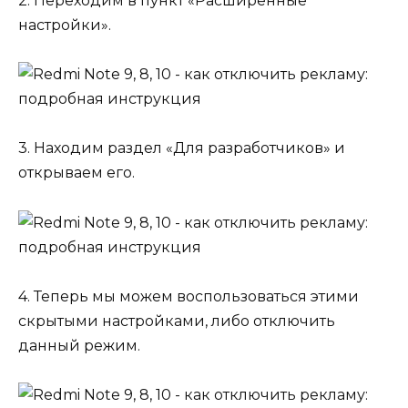
2. Переходим в пункт «Расширенные
настройки».
3. Находим раздел «Для разработчиков» и
открываем его.
4. Теперь мы можем воспользоваться этими
скрытыми настройками, либо отключить
данный режим
.