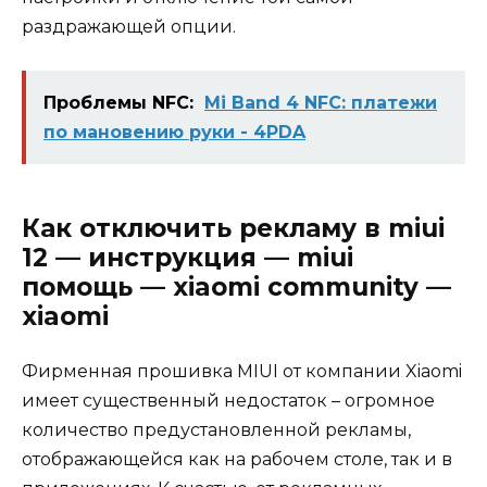
раздражающей опции.
Проблемы NFC:
Mi Band 4 NFC: платежи
по мановению руки - 4PDA
Как отключить рекламу в miui
12 — инструкция — miui
помощь — xiaomi community —
xiaomi
Фирменная прошивка MIUI от компании Xiaomi
имеет существенный недостаток – огромное
количество предустановленной рекламы,
отображающейся как на рабочем столе, так и в