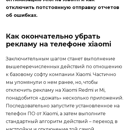
отключить потстоянную отправку отчетов
об ошибках.
Как окончательно убрать
рекламу на телефоне xiaomi
Заключительным шагом станет выполнение
вышеперечисленных действий по отношению
к базовому софту компании Xiaomi. Частично
мы упомянули о нем ранее, но, чтобы
отключить рекламу на Xiaomi Redmi и Mi,
понадобится «дожать» несколько приложений.
Последовательно запустите установленное на
телефон ПО от Xiaomi, а затем выполните
стандартный алгоритм действий – переход в
настройки и отключение той самой