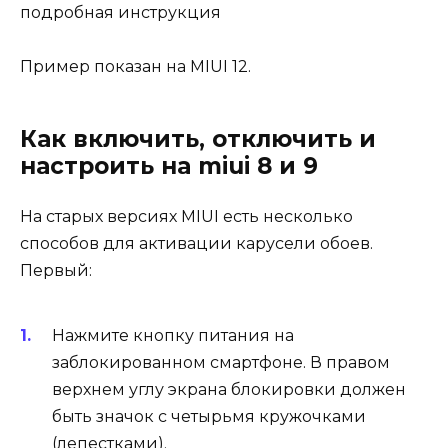
Пример показан на MIUI 12.
Как включить, отключить и
настроить на miui 8 и 9
На старых версиях MIUI есть несколько
способов для активации карусели обоев.
Первый:
Нажмите кнопку питания на
заблокированном смартфоне. В правом
верхнем углу экрана блокировки должен
быть значок с четырьмя кружочками
(лепестками).