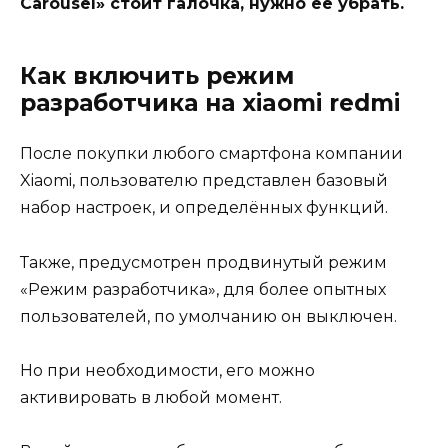
Carousel» стоит галочка, нужно ее убрать.
Как включить режим
разработчика на xiaomi redmi
После покупки любого смартфона компании
Xiaomi, пользователю представлен базовый
набор настроек, и определённых функций.
Также, предусмотрен продвинутый
режим
«Режим разработчика», для более опытных
пользователей, по умолчанию он выключен.
Но при необходимости, его можно
активировать в любой момент.