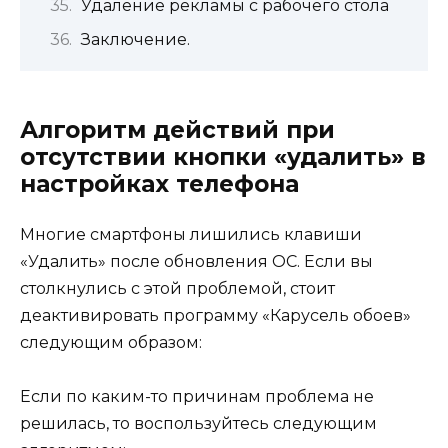
Удаление рекламы с рабочего стола
Заключение.
Алгоритм действий при
отсутствии кнопки «удалить» в
настройках телефона
Многие смартфоны лишились клавиши
«Удалить» после обновления ОС. Если вы
столкнулись с этой проблемой, стоит
деактивировать программу «Карусель обоев»
следующим образом:
Если по каким-то причинам проблема не
решилась, то воспользуйтесь следующим