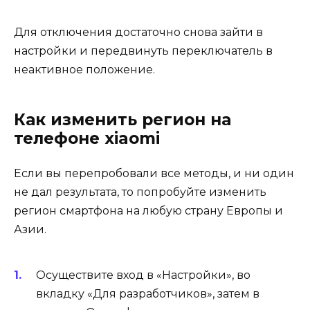
Для отключения достаточно снова зайти в
настройки и передвинуть переключатель в
неактивное положение.
Как изменить регион на
телефоне xiaomi
Если вы перепробовали все методы, и ни один
не дал результата, то попробуйте изменить
регион смартфона на любую страну Европы и
Азии.
Осуществите вход в «Настройки», во
вкладку «Для разработчиков», затем в