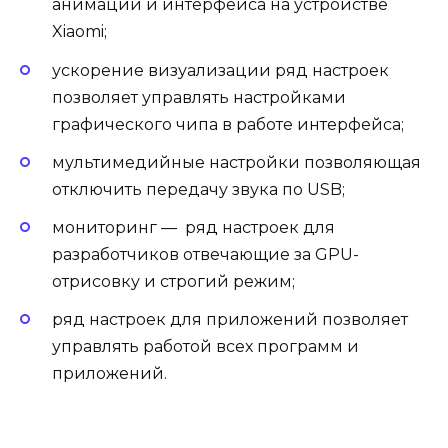
анимаций и интерфейса на устройстве
Xiaomi;
ускорение визуализации ряд настроек
позволяет управлять настройками
графического чипа в работе интерфейса;
мультимедийные настройки позволяющая
отключить передачу звука по USB;
мониторинг — ряд настроек для
разработчиков отвечающие за GPU-
отрисовку и строгий режим;
ряд настроек для приложений позволяет
управлять работой всех программ и
приложений.