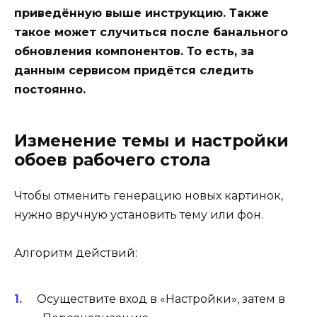
приведённую выше инструкцию. Также
такое может случиться после банального
обновления компонентов. То есть, за
данным сервисом придётся следить
постоянно.
Изменение темы и настройки
обоев рабочего стола
Чтобы отменить генерацию новых картинок,
нужно вручную установить тему или фон.
Алгоритм действий:
Осуществите вход в «Настройки», затем в