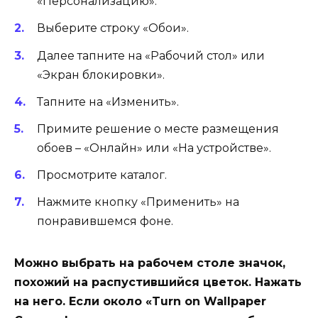
«Персонализацию».
Выберите строку «Обои».
Далее тапните на «Рабочий стол» или
«Экран блокировки».
Тапните на «Изменить».
Примите решение о месте размещения
обоев – «Онлайн» или «На устройстве».
Просмотрите каталог.
Нажмите кнопку «Применить» на
понравившемся фоне.
Можно выбрать на рабочем столе значок,
похожий на распустившийся цветок. Нажать
на него. Если около «Turn on Wallpaper