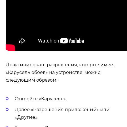
Деактивировать разрешения, которые имеет
«Карусель обоев» на устройстве, можно
следующим образом:
Откройте «Карусель».
Далее «Разрешения приложений» или
«Другие».