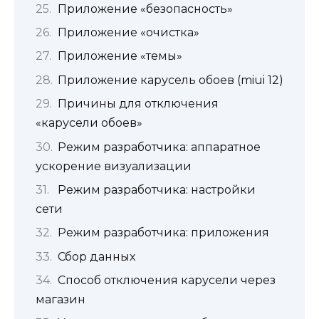
Приложение «безопасность»
Приложение «очистка»
Приложение «темы»
Приложение карусель обоев (miui 12)
Причины для отключения
«карусели обоев»
Режим разработчика: аппаратное
ускорение визуализации
Режим разработчика: настройки
сети
Режим разработчика: приложения
Сбор данных
Способ отключения карусели через
магазин