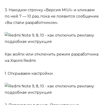
3. Находим строчку «Версия MIUI» и кликаем
по ней 7 — 10 раз, пока не появится сообщение
«Вы стали разработчиком».
Как войти или отключить режим разработчика
на Xiaomi Redmi
1. Открываем настройки.