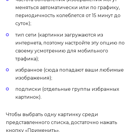
меняться автоматически или по графику,
периодичность колеблется от 15 минут до
суток);
тип сети (картинки загружаются из
интернета, поэтому настройте эту опцию по
своему усмотрению для мобильного
трафика);
избранное (сюда попадают ваши любимые
изображения);
подписки (отдельные группы избранных
картинок).
Чтобы выбрать одну картинку среди
представленного списка, достаточно нажать
кнопку «Применить».