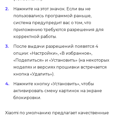
Нажмите на этот значок. Если вы не
пользовались программой раньше,
система предупредит вас о том, что
приложению требуются разрешения для
корректной работы.
После выдачи разрешений появятся 4
опции: «Настройки», «В избранное»,
«Поделиться» и «Установить» (на некоторых
моделях и версиях прошивки встречается
кнопка «Удалить»).
Нажмите кнопку «Установить», чтобы
активировать смену картинок на экране
блокировки.
Xiaomi по умолчанию предлагает качественные