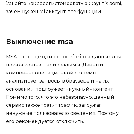
Узнайте
как зарегистрировать аккаунт Xiaomi
,
зачем нужен Mi аккаунт, все функции.
Выключение msa
MSA – это ещё один способ сбора данных для
показа контекстной рекламы. Данный
компонент операционной системы
анализирует запросы в браузере и на их
основании подгружает «нужный» контент.
Помимо того, что это небезопасно, данный
сервис также тратит трафик, загружая
ненужные пользователю сведения. Поэтому
его рекомендуется отключить.