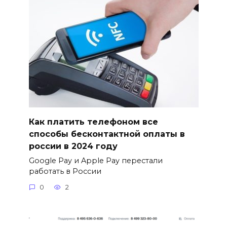
Как платить телефоном все
способы бесконтактной оплаты в
россии в 2024 году
Google Pay и Apple Pay перестали
работать в России
0
2