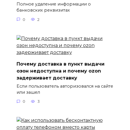
Полное удаление информации о
банковских реквизитах
0
2
Почему доставка в пункт выдачи
озон недоступна и почему ozon
задерживает доставку
Если пользователь авторизовался на сайте
или зашел
0
3