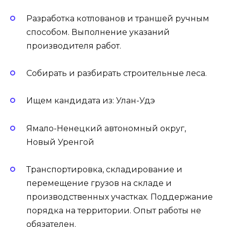
Разработка котлованов и траншей ручным
способом. Выполнение указаний
производителя работ.
Собирать и разбирать строительные леса.
Ищем кандидата из: Улан-Удэ
Ямало-Ненецкий автономный округ,
Новый Уренгой
Транспортировка, складирование и
перемещение грузов на складе и
производственных участках. Поддержание
порядка на территории. Опыт работы не
обязателен.