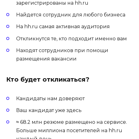
зарегистрированы на hh.ru
Найдется сотрудник для любого бизнеса
На hh.ru самая активная аудитория
Откликнутся те, кто подходит именно вам
Находят сотрудников при помощи
размещения вакансии
Кто будет откликаться?
Кандидаты нам доверяют
Ваш кандидат уже здесь
≈ 68.2 млн резюме размещено на сервисе.
Больше миллиона посетителей на hh.ru
каждый день