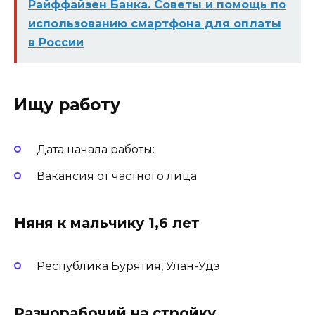
Райффайзен Банка. Советы и помощь по
использованию смартфона для оплаты
в России
Ищу работу
Дата начала работы:
Вакансия от частного лица
Няня к мальчику 1,6 лет
Республика Бурятия, Улан-Удэ
Разнорабочий на стройку