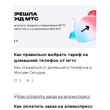
Как правильно выбрать тариф на
домашний телефон от мгтс
Как отказаться от домашнего телефона в
Москве Сегодня
0
2
Как оплатить заказ на алиэкспресс