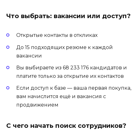
Что выбрать: вакансии или доступ?
Открытые контакты в откликах
До 15 подходящих резюме к каждой
вакансии
Вы выбираете из 68 233 176 кандидатов и
платите только за открытие их контактов
Если доступ к базе — ваша первая покупка,
вам начислится ещё и вакансия с
продвижением
С чего начать поиск сотрудников?