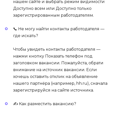
нашем сайте и выбрать режим видимости
Доступно всем или Доступно только
зарегистрированным работодателям.
📞 Не могу найти контакты работодателя —
где искать?
Чтобы увидеть контакты работодателя —
нажми кнопку Показать телефон под
заголовком вакансии. Пожалуйста, обрати
внимание на источник вакансии. Если
хочешь оставить отклик на объявление
нашего партнёра (например, hh.ru), сначала
зарегистрируйся на сайте источника.
✍ Как разместить вакансию?