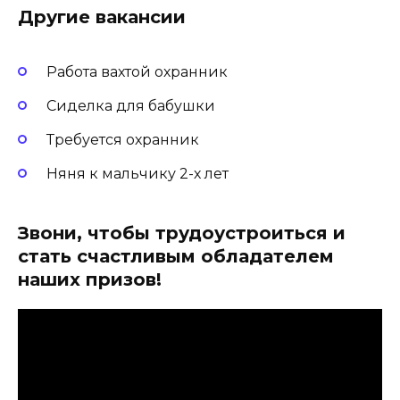
Другие вакансии
Работа вахтой охранник
Сиделка для бабушки
Требуется охранник
Няня к мальчику 2-х лет
Звони, чтобы трудоустроиться и
стать счастливым обладателем
наших призов!