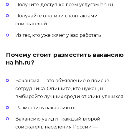
Получите доступ ко всем услугам hh.ru
Получайте отклики с контактами
соискателей
Из тех, кто уже хочет у вас работать
Почему стоит разместить вакансию
на hh.ru?
Вакансия — это объявление о поиске
сотрудника. Опишите, кто нужен, и
выбирайте лучших среди откликнувшихся.
Разместить вакансию от
Вакансию увидит каждый второй
соискатель населения России —