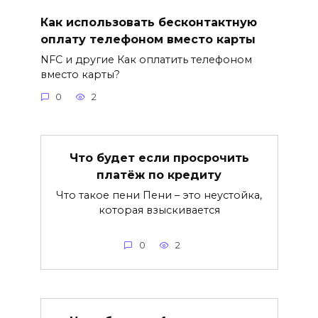
Как использовать бесконтактную
оплату телефоном вместо карты
NFC и другие Как оплатить телефоном
вместо карты?
0
2
Что будет если просрочить
платёж по кредиту
Что такое пени Пени – это неустойка,
которая взыскивается
0
2