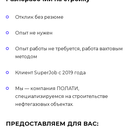
Отклик без резюме
Опыт не нужен
Опыт работы не требуется, работа вахтовым
методом
Клиент SuperJob с 2019 года
Мы — компания ПОЛАТИ,
специализируемся на строительстве
нефтегазовых объектах.
ПРЕДОСТАВЛЯЕМ ДЛЯ ВАС: