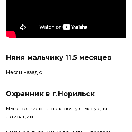
Няня мальчику 11,5 месяцев
Месяц назад с
Охранник в г.Норильск
Мы отправили на твою почту ссылку для
активации