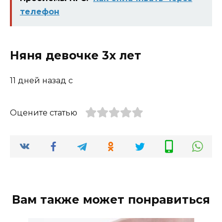
телефон
Няня девочке 3х лет
11 дней назад с
Оцените статью
Вам также может понравиться