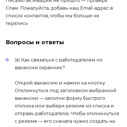
Письмо активации не пришло — проверь
Спам. Пожалуйста, добавь наш Email-адрес в
список контактов, чтобы мы больше не
терялись
Вопросы и ответы
✉️ Как связаться с работодателем по
вакансии охранник?
Открой вакансию и нажми на кнопку
Откликнуться под заголовком выбранной
вакансии — заполни форму быстрого
отклика или выбери резюме из списка и
отправь работодателю. Чтобы откликнуться
с резюме — его сначала нужно создать на