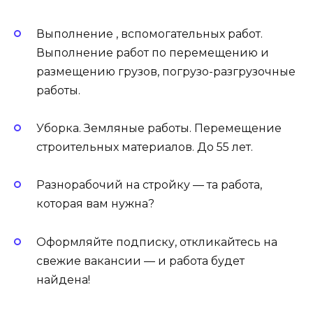
Выполнение , вспомогательных работ.
Выполнение работ по перемещению и
размещению грузов, погрузо-разгрузочные
работы.
Уборка. Земляные работы. Перемещение
строительных материалов. До 55 лет.
Разнорабочий на стройку — та работа,
которая вам нужна?
Оформляйте подписку, откликайтесь на
свежие вакансии — и работа будет
найдена!