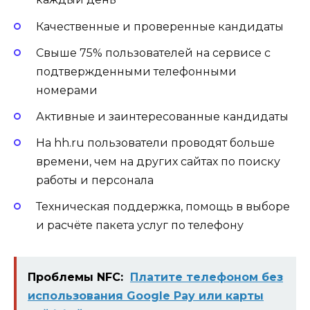
Качественные и проверенные кандидаты
Свыше 75% пользователей на сервисе с
подтвержденными телефонными
номерами
Активные и заинтересованные кандидаты
На hh.ru пользователи проводят больше
времени, чем на других сайтах по поиску
работы и персонала
Техническая поддержка, помощь в выборе
и расчёте пакета услуг по телефону
Проблемы NFC:
Платите телефоном без
использования Google Pay или карты