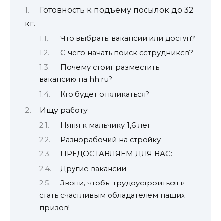
Готовность к подъёму посылок до 32
кг.
Что выбрать: вакансии или доступ?
С чего начать поиск сотрудников?
Почему стоит разместить
вакансию на hh.ru?
Кто будет откликаться?
Ищу работу
Няня к мальчику 1,6 лет
Разнорабочий на стройку
ПРЕДОСТАВЛЯЕМ ДЛЯ ВАС:
Другие вакансии
Звони, чтобы трудоустроиться и
стать счастливым обладателем наших
призов!