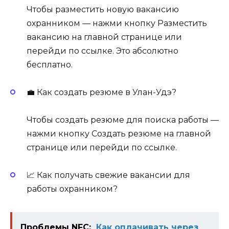
Чтобы разместить новую вакансию
охранником — нажми кнопку Разместить
вакансию на главной странице или
перейди по ссылке. Это абсолютно
бесплатно.
💼 Как создать резюме в Улан-Удэ?
Чтобы создать резюме для поиска работы —
нажми кнопку Создать резюме на главной
странице или перейди по ссылке.
📈 Как получать свежие вакансии для
работы охранником?
Проблемы NFC:
Как оплачивать через