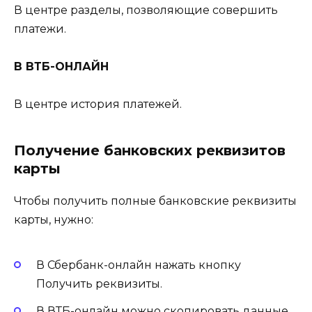
В центре разделы, позволяющие совершить
платежи.
В ВТБ-ОНЛАЙН
В центре история платежей.
Получение банковских реквизитов
карты
Чтобы получить полные банковские реквизиты
карты, нужно:
В Сбербанк-онлайн нажать кнопку
Получить реквизиты.
В ВТБ-онлайн можно скопировать данные,