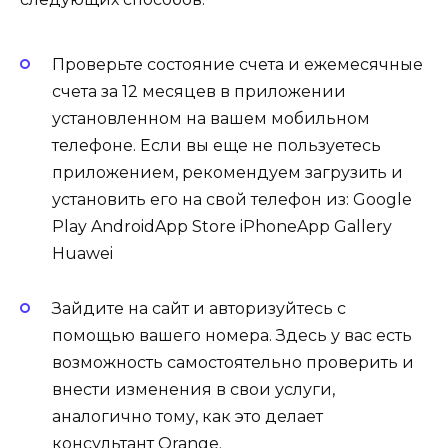
Проверьте состояние счета и ежемесячные
счета за 12 месяцев в приложении
установленном на вашем мобильном
телефоне. Если вы еще не пользуетесь
приложением, рекомендуем загрузить и
установить его на свой телефон из: Google
Play AndroidApp Store iPhoneApp Gallery
Huawei
Зайдите на сайт и авторизуйтесь с
помощью вашего номера. Здесь у вас есть
возможность самостоятельно проверить и
внести изменения в свои услуги,
аналогично тому, как это делает
консультант Orange.