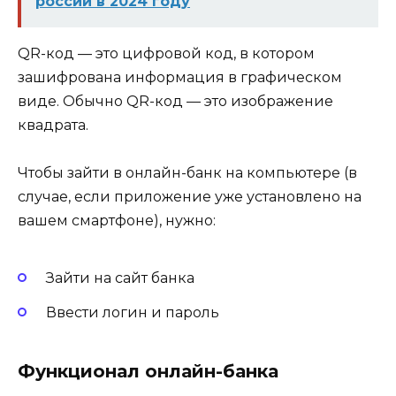
россии в 2024 году
QR-код — это цифровой код, в котором
зашифрована информация в графическом
виде. Обычно QR-код — это изображение
квадрата.
Чтобы зайти в онлайн-банк на компьютере (в
случае, если приложение уже установлено на
вашем смартфоне), нужно:
Зайти на сайт банка
Ввести логин и пароль
Функционал онлайн-банка