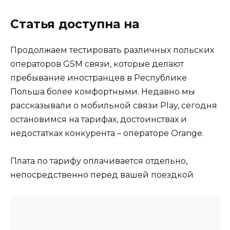
Статья доступна на
Продолжаем тестировать различных польских
операторов GSM связи, которые делают
пребывание иностранцев в Республике
Польша более комфортными. Недавно мы
рассказывали о мобильной связи Play, сегодня
остановимся на тарифах, достоинствах и
недостатках конкурента – операторе Orange.
Плата по тарифу оплачивается отдельно,
непосредственно перед вашей поездкой