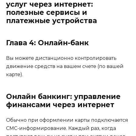
услуг через интернет:
полезные сервисы и
платежные устройства
Глава 4: Онлайн-банк
Вы можете дистанционно контролировать
движение средств на вашем счете (по вашей
карте).
Онлайн банкинг: управление
финансами через интернет
Обычно при оформлении карты подключается
СМС-информирование. Каждый раз, когда