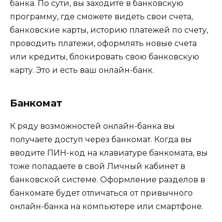
банка. По сути, вы заходите в банковскую
программу, где сможете видеть свои счета,
банковские карты, историю платежей по счету,
проводить платежи, оформлять новые счета
или кредиты, блокировать свою банковскую
карту. Это и есть ваш онлайн-банк.
Банкомат
К ряду возможностей онлайн-банка вы
получаете доступ через банкомат. Когда вы
вводите ПИН-код на клавиатуре банкомата, вы
тоже попадаете в свой Личный кабинет в
банковской системе. Оформление разделов в
банкомате будет отличаться от привычного
онлайн-банка на компьютере или смартфоне.