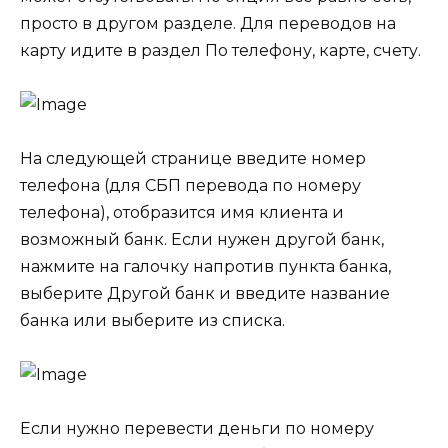
просто в другом разделе. Для переводов на
карту идите в раздел По телефону, карте, счету.
На следующей странице введите номер
телефона (для СБП перевода по номеру
телефона), отобразится имя клиента и
возможный банк. Если нужен другой банк,
нажмите на галочку напротив пункта банка,
выберите Другой банк и введите название
банка или выберите из списка.
Если нужно перевести деньги по номеру