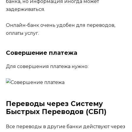
банка, но информация иногда может
задерживаться.
Онлайн-банк очень удобен для переводов,
оплаты услуг.
Совершение платежа
Для совершения платежа нужно:
Переводы через Систему
Быстрых Переводов (СБП)
Все переводы в другие банки действуют через