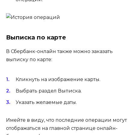
Выписка по карте
В Сбербанк-онлайн также можно заказать
выписку по карте:
Кликнуть на изображение карты.
Выбрать раздел Выписка.
Указать желаемые даты.
Имейте в виду, что последние операции могут
отображаться на главной странице онлайн-