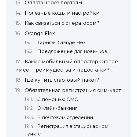
Оплата через порталы
Полезные коды и настройки
Как связаться с оператором?
Orange Flex
Тарифы Orange Flex
Предложение для новичков
Какие мобильный оператор Orange
имеет преимущества и недостатки?
Где купить стартовый пакет?
Обязательная регистрация сим-карт
С помощью СМС
Онлайн-банкинг
В почтовом отделении
Регистрация в стационарном
пункте