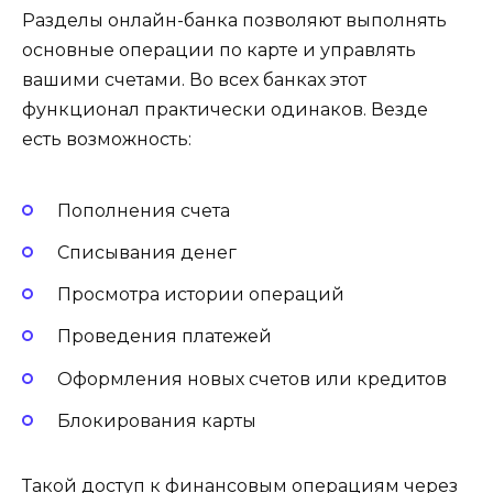
Разделы онлайн-банка позволяют выполнять
основные операции по карте и управлять
вашими счетами. Во всех банках этот
функционал практически одинаков. Везде
есть возможность:
Пополнения счета
Списывания денег
Просмотра истории операций
Проведения платежей
Оформления новых счетов или кредитов
Блокирования карты
Такой доступ к финансовым операциям через