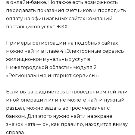
в онлайн-банке. Но также есть возможность
передавать показания счетчиков и проводить
оплату на официальных сайтах компаний-
поставщиков услуг ЖКХ.
Примеры регистрации на подобных сайтах
можно найти в главе 4 «Электронные сервисы
жилищно-коммунальных услуг в
Нижегородской области» модуля 2
«Региональные интернет-сервисы».
Если вы затрудняетесь с проведением той или
иной операции или не можете найти нужный
раздел, можно задать вопрос через чат с
банком. Для этого нужно найти на экране
значок чата — он, как правило, находится внизу
справа.