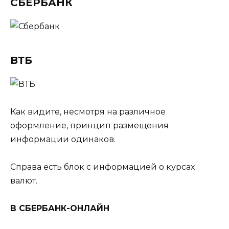
СБЕРБАНК
ВТБ
Как видите, несмотря на различное
оформление, принцип размещения
информации одинаков.
Справа есть блок с информацией о курсах
валют.
В СБЕРБАНК-ОНЛАЙН