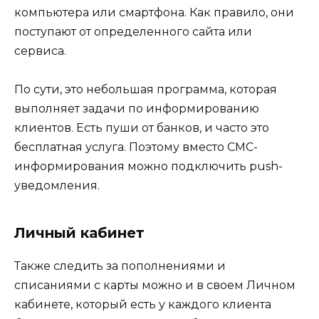
компьютера или смартфона. Как правило, они
поступают от определенного сайта или
сервиса.
По сути, это небольшая программа, которая
выполняет задачи по информированию
клиентов. Есть пуши от банков, и часто это
бесплатная услуга. Поэтому вместо СМС-
информирования можно подключить push-
уведомления.
Личный кабинет
Также следить за пополнениями и
списаниями с карты можно и в своем Личном
кабинете, который есть у каждого клиента