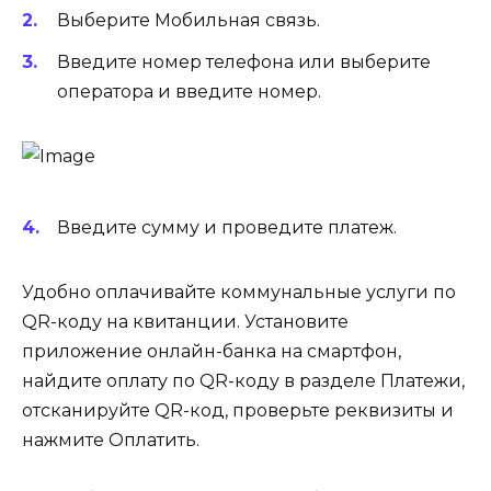
Выберите Мобильная связь.
Введите номер телефона или выберите
оператора и введите номер.
Введите сумму и проведите платеж.
Удобно оплачивайте коммунальные услуги по
QR-коду на квитанции. Установите
приложение онлайн-банка на смартфон,
найдите оплату по QR-коду в разделе Платежи,
отсканируйте QR-код, проверьте реквизиты и
нажмите Оплатить.