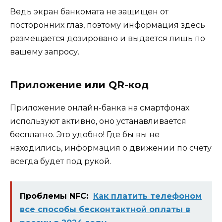
Ведь экран банкомата не защищен от
посторонних глаз, поэтому информация здесь
размещается дозировано и выдается лишь по
вашему запросу.
Приложение или QR-код
Приложение онлайн-банка на смартфонах
используют активно, оно устанавливается
бесплатно. Это удобно! Где бы вы не
находились, информация о движении по счету
всегда будет под рукой.
Проблемы NFC:
Как платить телефоном
все способы бесконтактной оплаты в