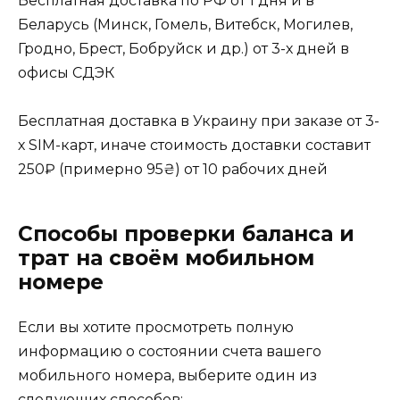
Бесплатная доставка по РФ от 1 дня и в
Беларусь (Минск, Гомель, Витебск, Могилев,
Гродно, Брест, Бобруйск и др.) от 3-х дней в
офисы СДЭК
Бесплатная доставка в Украину при заказе от 3-
х SIM-карт, иначе стоимость доставки составит
250₽ (примерно 95₴) от 10 рабочих дней
Способы проверки баланса и
трат на своём мобильном
номере
Если вы хотите просмотреть полную
информацию о состоянии счета вашего
мобильного номера, выберите один из
следующих способов: