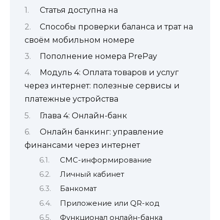
Статья доступна на
Способы проверки баланса и трат на
своём мобильном номере
Пополнение номера PrePay
Модуль 4: Оплата товаров и услуг
через интернет: полезные сервисы и
платежные устройства
Глава 4: Онлайн-банк
Онлайн банкинг: управление
финансами через интернет
СМС-информирование
Личный кабинет
Банкомат
Приложение или QR-код
Функционал онлайн-банка