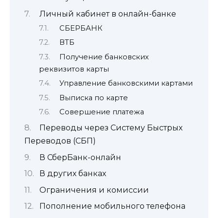
Личный кабинет в онлайн-банке
СБЕРБАНК
ВТБ
Получение банковских
реквизитов карты
Управление банковскими картами
Выписка по карте
Совершение платежа
Переводы через Систему Быстрых
Переводов (СБП)
В СберБанк-онлайн
В других банках
Ограничения и комиссии
Пополнение мобильного телефона