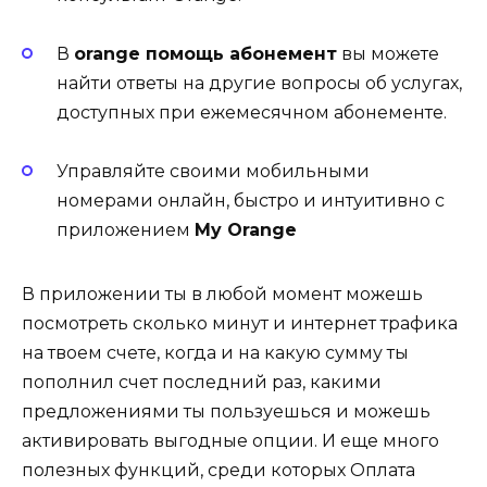
В
orange помощь абонемент
вы можете
найти ответы на другие вопросы об услугах,
доступных при ежемесячном абонементе.
Управляйте своими мобильными
номерами онлайн, быстро и интуитивно с
приложением
My Orange
В приложении ты в любой момент можешь
посмотреть сколько минут и интернет трафика
на твоем счете, когда и на какую сумму ты
пополнил счет последний раз, какими
предложениями ты пользуешься и можешь
активировать выгодные опции. И еще много
полезных функций, среди которых Оплата