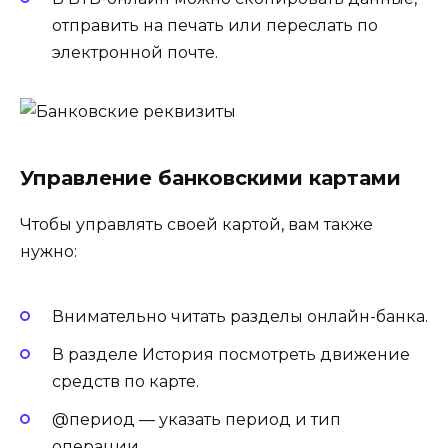
отправить на печать или переслать по
электронной почте.
Управление банковскими картами
Чтобы управлять своей картой, вам также
нужно:
Внимательно читать разделы онлайн-банка.
В разделе История посмотреть движение
средств по карте.
@период — указать период и тип
операции.