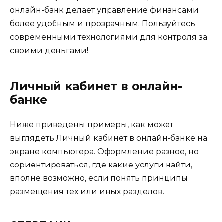
онлайн-банк делает управление финансами
более удобным и прозрачным. Пользуйтесь
современными технологиями для контроля за
своими деньгами!
Личный кабинет в онлайн-
банке
Ниже приведены примеры, как может
выглядеть Личный кабинет в онлайн-банке на
экране компьютера. Оформление разное, но
сориентироваться, где какие услуги найти,
вполне возможно, если понять принципы
размещения тех или иных разделов.