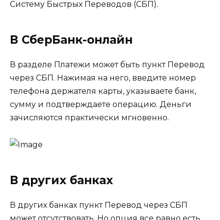
Систему Быстрых Переводов (СБП).
В СберБанк-онлайн
В разделе Платежи может быть пункт Перевод
через СБП. Нажимая на него, введите номер
телефона держателя карты, указываете банк,
сумму и подтверждаете операцию. Деньги
зачисляются практически мгновенно.
В других банках
В других банках пункт Перевод через СБП
может отсутствовать. Но опция все равно есть,