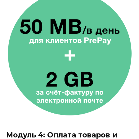
Модуль 4: Оплата товаров и