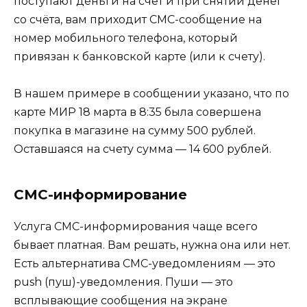
поступают деньги на счет и при снятии денег
со счёта, вам приходит СМС-сообщение на
номер мобильного телефона, который
привязан к банковской карте (или к счету).
В нашем примере в сообщении указано, что по
карте МИР 18 марта в 8:35 была совершена
покупка в магазине на сумму 500 рублей.
Оставшаяся на счету сумма — 14 600 рублей.
СМС-информирование
Услуга СМС-информирования чаще всего
бывает платная. Вам решать, нужна она или нет.
Есть альтернатива СМС-уведомлениям — это
push (пуш)-уведомления. Пуши — это
всплывающие сообщения на экране