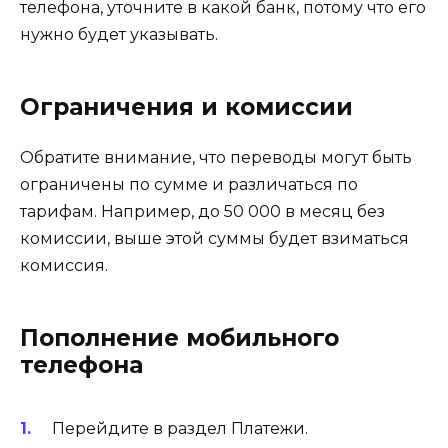
телефона, уточните в какой банк, потому что его
нужно будет указывать.
Ограничения и комиссии
Обратите внимание, что переводы могут быть
ограничены по сумме и различаться по
тарифам. Например, до 50 000 в месяц без
комиссии, выше этой суммы будет взиматься
комиссия.
Пополнение мобильного
телефона
Перейдите в раздел Платежи.