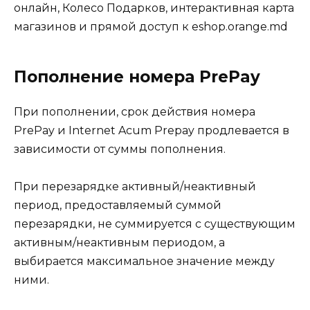
онлайн, Колесо Подарков, интерактивная карта
магазинов и прямой доступ к eshop.orange.md
Пополнение номера PrePay
При пополнении, срок действия номера
PrePay и Internet Acum Prepay продлевается в
зависимости от суммы пополнения.
При перезарядке активный/неактивный
период, предоставляемый суммой
перезарядки, не суммируется с существующим
активным/неактивным периодом, а
выбирается максимальное значение между
ними.