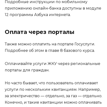
Подробные инструкции по мобильному
приложению онлайн-банка доступны в модуле
12 программы Азбука интернета.
Оплата через порталы
Также можно оплатить на портале Госуслуги.
Подробнее об этом в главе 8 базового курса.
Оплачивайте услуги ЖКУ через региональные
порталы для граждан.
Но часто бывает, что пользователь оплачивает
услуги по нескольким квитанциям. Например,
за электричество — отдельно, за газ — отдельно.
Конечно, и такие квитанции можно оплачивать