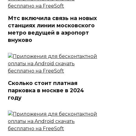
Мтс включила связь на новых
станциях линии московского
метро ведущей в аэропорт
внуково
Сколько стоит платная
парковка в москве в 2024
году