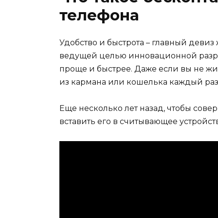
телефона
Удобство и быстрота – главный девиз
ведущей целью инновационной разра
проще и быстрее. Даже если вы не жив
из кармана или кошелька каждый раз
Еще несколько лет назад, чтобы совер
вставить его в считывающее устройст