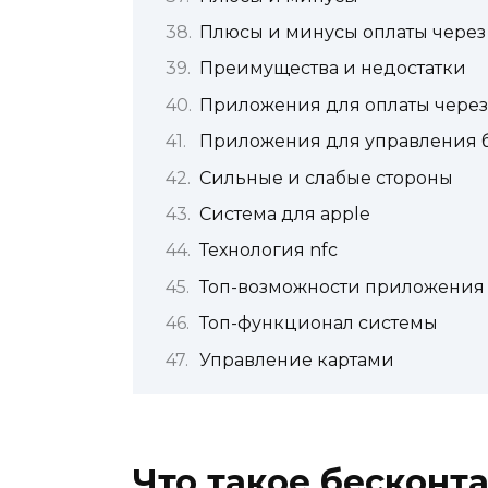
Плюсы и минусы оплаты через
Преимущества и недостатки
Приложения для оплаты через
Приложения для управления б
Сильные и слабые стороны
Система для apple
Технология nfc
Топ-возможности приложения
Топ-функционал системы
Управление картами
Что такое бесконта