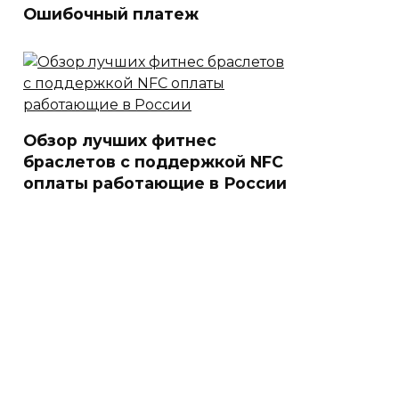
Ошибочный платеж
Обзор лучших фитнес
браслетов с поддержкой NFC
оплаты работающие в России