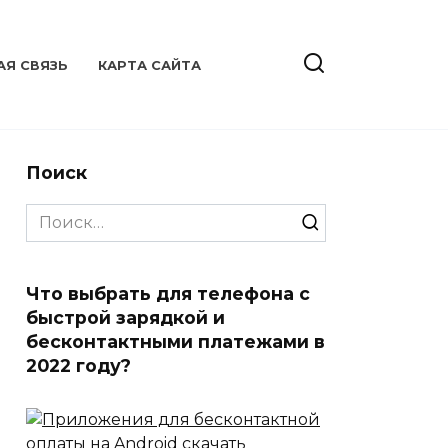
АЯ СВЯЗЬ
КАРТА САЙТА
Поиск
Search
for:
Что выбрать для телефона с
быстрой зарядкой и
бесконтактными платежами в
2022 году?