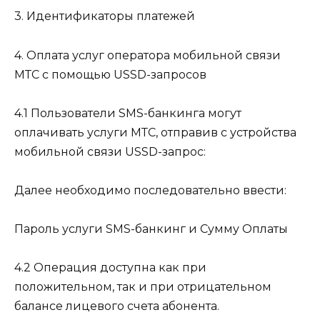
3. Идентификаторы платежей
4. Оплата услуг оператора мобильной связи
МТС с помощью USSD-запросов
4.1 Пользователи SMS-банкинга могут
оплачивать услуги МТС, отправив с устройства
мобильной связи USSD-запрос:
Далее необходимо последовательно ввести:
Пароль услуги SMS-банкинг и Сумму Оплаты
4.2 Операция доступна как при
положительном, так и при отрицательном
балансе лицевого счета абонента.