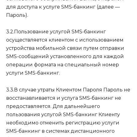
для доступа к услуге SMS-банкинг (далее —
Пароль).
3.2.Пользование услугой SMS-банкинг
осуществляется клиентом с использованием
устройства мобильной связи путем отправки
SMS-сообщений установленного для каждой
операции формата на специальный номер
услуги SMS-банкинг.
3.3.В случае утраты Клиентом Пароля Пароль не
восстанавливается и услуга SMS-банкинг не
предоставляется. Для дальнейшего
пользования услугой SMS-банкинг Клиенту
необходимо отменить регистрацию услуги
SMS-банкинг в системах дистанционного