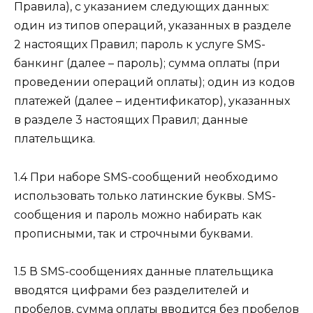
Правила), с указанием следующих данных:
один из типов операций, указанных в разделе
2 настоящих Правил; пароль к услуге SMS-
банкинг (далее – пароль); сумма оплаты (при
проведении операций оплаты); один из кодов
платежей (далее – идентификатор), указанных
в разделе 3 настоящих Правил; данные
плательщика.
1.4 При наборе SMS-сообщений необходимо
использовать только латинские буквы. SMS-
сообщения и пароль можно набирать как
прописными, так и строчными буквами.
1.5 В SMS-сообщениях данные плательщика
вводятся цифрами без разделителей и
пробелов, сумма оплаты вводится без пробелов