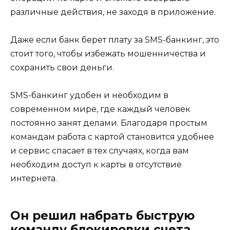
различные действия, не заходя в приложение.
Даже если банк берет плату за SMS-банкинг, это
стоит того, чтобы избежать мошенничества и
сохранить свои деньги.
SMS-банкинг удобен и необходим в
современном мире, где каждый человек
постоянно занят делами. Благодаря простым
командам работа с картой становится удобнее
и сервис спасает в тех случаях, когда вам
необходим доступ к карты в отсутствие
интернета.
Он решил набрать быструю
команду блокировки счета,