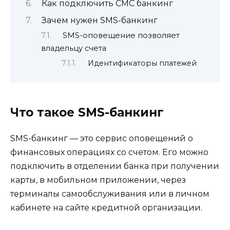
Как подключить СМС банкинг
Зачем нужен SMS-банкинг
SMS-оповещение позволяет
владельцу счета
Идентификаторы платежей
Что такое SMS-банкинг
SMS-банкинг — это сервис оповещений о
финансовых операциях со счетом. Его можно
подключить в отделении банка при получении
карты, в мобильном приложении, через
терминалы самообслуживания или в личном
кабинете на сайте кредитной организации.