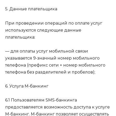
5. Данные плательщика
При проведении операций по оплате услуг
используются следующие данные
плательщика:
— для оплаты услуг мобильной связи
указывается 9-значный номер мобильного
телефона (префикс сети + номер мобильного
телефона без разделителей и пробелов);
6. Услуга М-банкинг
6.1 Пользователям SMS-банкинга
предоставляется возможность доступа к услуге
М-банкинг. М-банкинг позволяет осуществлять