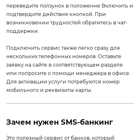
переведите ползунок в положение Включить и
подтвердите действия кнопкой. При
возникновении трудностей обратитесь в чат-
поддержки.
Подключить сервис также легко сразу для
нескольких телефонных номеров. Оставьте
заявку на сайте в соответствующем разделе
или попросите о помощи менеджера в офисе.
Для активации услуги потребуются номер
мобильного и реквизиты карты.
Зачем нужен SMS-банкинг
Это полезный сервис от банков, который