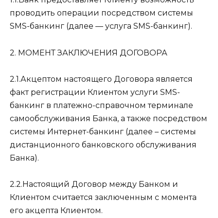
проводить операции посредством системы
SMS-банкинг (далее — услуга SMS-банкинг).
2. МОМЕНТ ЗАКЛЮЧЕНИЯ ДОГОВОРА
2.1.Акцептом настоящего Договора является
факт регистрации Клиентом услуги SMS-
банкинг в платежно-справочном терминале
самообслуживания Банка, а также посредством
системы Интернет-банкинг (далее – системы
дистанционного банковского обслуживания
Банка).
2.2.Настоящий Договор между Банком и
Клиентом считается заключенным с момента
его акцепта Клиентом.