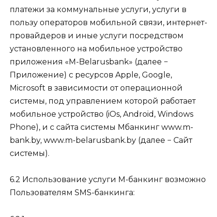
платежи за коммунальные услуги, услуги в
пользу операторов мобильной связи, интернет-
провайдеров и иные услуги посредством
установленного на мобильное устройство
приложения «M-Belarusbank» (далее −
Приложение) с ресурсов Apple, Google,
Microsoft в зависимости от операционной
системы, под управлением которой работает
мобильное устройство (iOs, Android, Windows
Phone), и с сайта системы М­банкинг www.m-
bank.by, www.m-belarusbank.by (далее − Сайт
системы).
6.2 Использование услуги М-банкинг возможно
Пользователям SMS-банкинга: