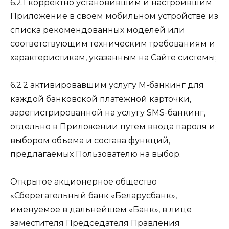
6.2.1 корректно установившим и настроившим
Приложение в своем мобильном устройстве из
списка рекомендованных моделей или
соответствующим техническим требованиям и
характеристикам, указанным на Сайте системы;
6.2.2 активировавшим услугу М-банкинг для
каждой банковской платежной карточки,
зарегистрированной на услугу SMS-банкинг,
отдельно в Приложении путем ввода пароля и
выбором объема и состава функций,
предлагаемых Пользователю на выбор.
Открытое акционерное общество
«Сберегательный банк «Беларусбанк»,
именуемое в дальнейшем «Банк», в лице
заместителя Председателя Правления