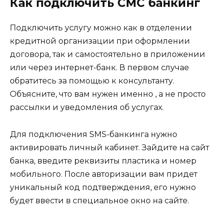
Как подключить СМС банкинг
Подключить услугу можно как в отделении
кредитной организации при оформлении
договора, так и самостоятельно в приложении
или через интернет-банк. В первом случае
обратитесь за помощью к консультанту.
Объясните, что вам нужен именно , а не просто
рассылки и уведомления об услугах.
Для подключения SMS-банкинга нужно
активировать личный кабинет. Зайдите на сайт
банка, введите реквизиты пластика и номер
мобильного. После авторизации вам придет
уникальный код подтверждения, его нужно
будет ввести в специальное окно на сайте.