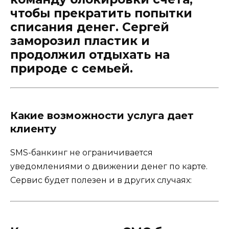
чтобы прекратить попытки
списания денег. Сергей
заморозил пластик и
продолжил отдыхать на
природе с семьей.
Какие возможности услуга дает
клиенту
SMS-банкинг не ограничивается
уведомлениями о движении денег по карте.
Сервис будет полезен и в других случаях: