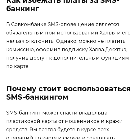
Как избежать платы за SMS-
банкинг
В Совкомбанке SMS-оповещение является
обязательным при использовании Халвы и его
нельзя отключить. Однако, можно не платить
комиссию, оформив подписку Халва.Десятка,
получив доступ к дополнительным функциям
по карте.
Почему стоит воспользоваться
SMS-банкингом
SMS-банкинг может спасти владельца
пластиковой карты от мошенников и кражи
средств. Вы всегда будете в курсе всех
операций по карте и сможете совершать