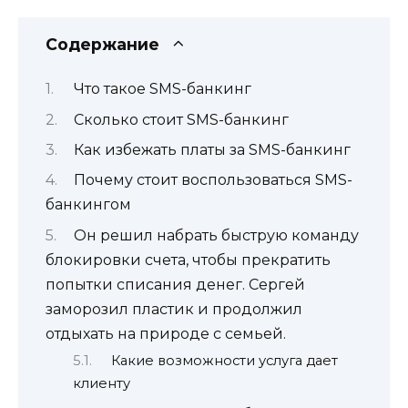
Содержание
Что такое SMS-банкинг
Сколько стоит SMS-банкинг
Как избежать платы за SMS-банкинг
Почему стоит воспользоваться SMS-
банкингом
Он решил набрать быструю команду
блокировки счета, чтобы прекратить
попытки списания денег. Сергей
заморозил пластик и продолжил
отдыхать на природе с семьей.
Какие возможности услуга дает
клиенту