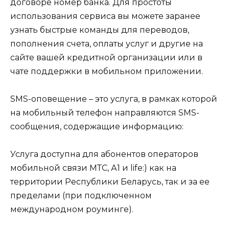
договоре номер банка. Для простоты
использования сервиса вы можете заранее
узнать быстрые команды для переводов,
пополнения счета, оплаты услуг и другие на
сайте вашей кредитной организации или в
чате поддержки в мобильном приложении.
SMS-оповещение – это услуга, в рамках которой
на мобильный телефон направляются SMS-
сообщения, содержащие информацию:
Услуга доступна для абонентов операторов
мобильной связи МТС, А1 и life:) как на
территории Республики Беларусь, так и за ее
пределами (при подключенном
международном роуминге).