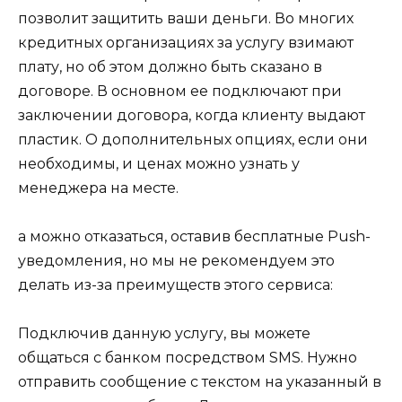
позволит защитить ваши деньги. Во многих
кредитных организациях за услугу взимают
плату, но об этом должно быть сказано в
договоре. В основном ее подключают при
заключении договора, когда клиенту выдают
пластик. О дополнительных опциях, если они
необходимы, и ценах можно узнать у
менеджера на месте.
а можно отказаться, оставив бесплатные Push-
уведомления, но мы не рекомендуем это
делать из-за преимуществ этого сервиса:
Подключив данную услугу, вы можете
общаться с банком посредством SMS. Нужно
отправить сообщение с текстом на указанный в