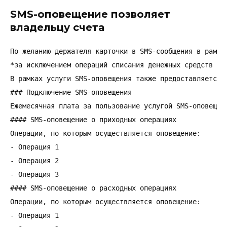
SMS-оповещение позволяет
владельцу счета
По желанию держателя карточки в SMS-сообщения в рамка
*за исключением операций списания денежных средств по
В рамках услуги SMS-оповещения также предоставляется 
### Подключение SMS-оповещения

Ежемесячная плата за пользование услугой SMS-оповещен
#### SMS-оповещение о приходных операциях

Операции, по которым осуществляется оповещение:

- Операция 1

- Операция 2

- Операция 3

#### SMS-оповещение о расходных операциях

Операции, по которым осуществляется оповещение:

- Операция 1
