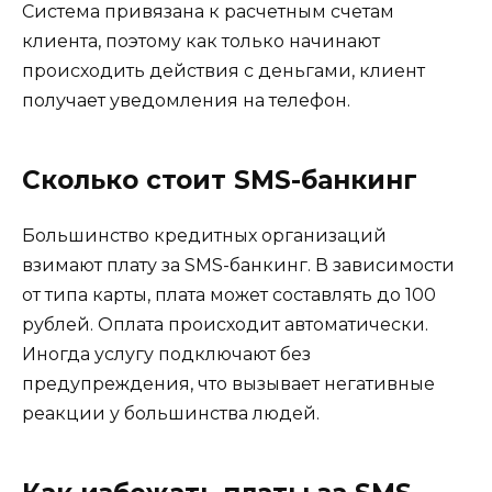
Система привязана к расчетным счетам
клиента, поэтому как только начинают
происходить действия с деньгами, клиент
получает уведомления на телефон.
Сколько стоит SMS-банкинг
Большинство кредитных организаций
взимают плату за SMS-банкинг. В зависимости
от типа карты, плата может составлять до 100
рублей. Оплата происходит автоматически.
Иногда услугу подключают без
предупреждения, что вызывает негативные
реакции у большинства людей.