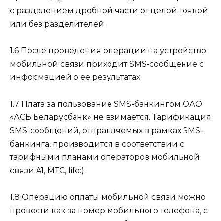
с разделением дробной части от целой точкой
или без разделителей.
1.6 После проведения операции на устройство
мобильной связи приходит SMS-сообщение с
информацией о ее результатах.
1.7 Плата за пользование SMS-банкингом ОАО
«АСБ Беларусбанк» не взимается. Тарификация
SMS-сообщений, отправляемых в рамках SMS-
банкинга, производится в соответствии с
тарифными планами операторов мобильной
связи A1, МТС, life:).
1.8 Операцию оплаты мобильной связи можно
провести как за номер мобильного телефона, с