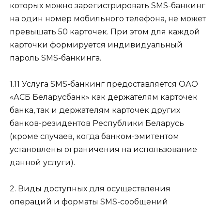
которых можно зарегистрировать SMS-банкинг
на один номер мобильного телефона, не может
превышать 50 карточек. При этом для каждой
карточки формируется индивидуальный
пароль SMS-банкинга.
1.11 Услуга SMS-банкинг предоставляется ОАО
«АСБ Беларусбанк» как держателям карточек
банка, так и держателям карточек других
банков-резидентов Республики Беларусь
(кроме случаев, когда банком-эмитентом
установлены ограничения на использование
данной услуги).
2. Виды доступных для осуществления
операций и форматы SMS-сообщений