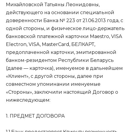
Михайловской Татьяны Леонидовны,
действующего на основании специальной
доверенности Банка № 223 от 21.06.2013 года, с
одной стороны, и физическое лицо-держатель
банковской платежной карточки Maestro, VISA
Electron, VISA, MasterCard, БЕЛКАРТ,
предоплаченной карточки, эмитированной
банком-резидентом Республики Беларусь
(далее — карточка), именуемое в дальнейшем
«Клиент», с другой стороны, далее при
совместном упоминании именуемые
«Стороны», заключили настоящий Договор о
нижеследующем:
1. ПРЕДМЕТ ДОГОВОРА
1.1.Банк предоставляет Клиенту возможность