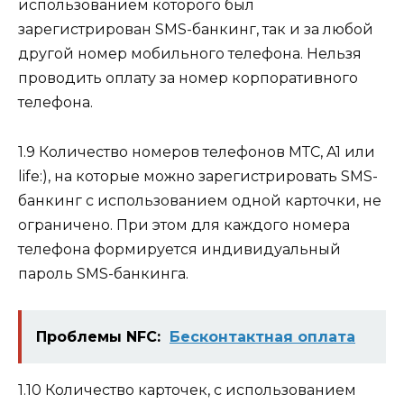
использованием которого был
зарегистрирован SMS-банкинг, так и за любой
другой номер мобильного телефона. Нельзя
проводить оплату за номер корпоративного
телефона.
1.9 Количество номеров телефонов МТС, A1 или
life:), на которые можно зарегистрировать SMS-
банкинг с использованием одной карточки, не
ограничено. При этом для каждого номера
телефона формируется индивидуальный
пароль SMS-банкинга.
Проблемы NFC:
Бесконтактная оплата
1.10 Количество карточек, с использованием