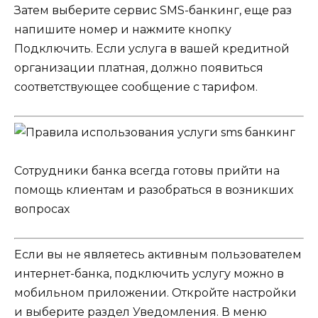
Затем выберите сервис SMS-банкинг, еще раз
напишите номер и нажмите кнопку
Подключить. Если услуга в вашей кредитной
организации платная, должно появиться
соответствующее сообщение с тарифом.
Сотрудники банка всегда готовы прийти на
помощь клиентам и разобраться в возникших
вопросах
Если вы не являетесь активным пользователем
интернет-банка, подключить услугу можно в
мобильном приложении. Откройте настройки
и выберите раздел Уведомления. В меню