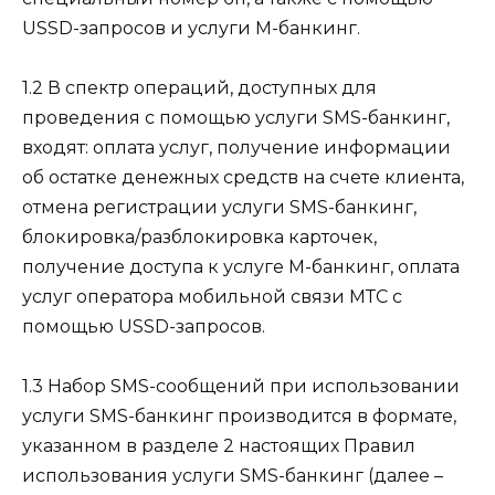
USSD-запросов и услуги М-банкинг.
1.2 В спектр операций, доступных для
проведения с помощью услуги SMS-банкинг,
входят: оплата услуг, получение информации
об остатке денежных средств на счете клиента,
отмена регистрации услуги SMS-банкинг,
блокировка/разблокировка карточек,
получение доступа к услуге М-банкинг, оплата
услуг оператора мобильной связи МТС с
помощью USSD-запросов.
1.3 Набор SMS-сообщений при использовании
услуги SMS-банкинг производится в формате,
указанном в разделе 2 настоящих Правил
использования услуги SMS-банкинг (далее –