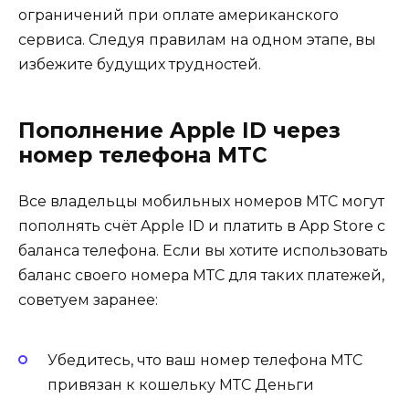
ограничений при оплате американского
сервиса. Следуя правилам на одном этапе, вы
избежите будущих трудностей.
Пополнение Apple ID через
номер телефона МТС
Все владельцы мобильных номеров МТС могут
пополнять счёт Apple ID и платить в App Store с
баланса телефона. Если вы хотите использовать
баланс своего номера МТС для таких платежей,
советуем заранее:
Убедитесь, что ваш номер телефона МТС
привязан к кошельку МТС Деньги