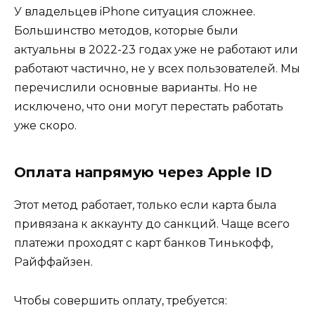
У владельцев iPhone ситуация сложнее.
Большинство методов, которые были
актуальны в 2022-23 годах уже не работают или
работают частично, не у всех пользователей. Мы
перечислили основные варианты. Но не
исключено, что они могут перестать работать
уже скоро.
Оплата напрямую через Apple ID
Этот метод работает, только если карта была
привязана к аккаунту до санкций. Чаще всего
платежи проходят с карт банков Тинькофф,
Райффайзен.
Чтобы совершить оплату, требуется: