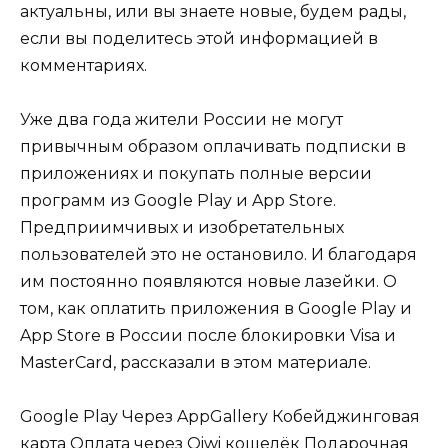
актуальны, или вы знаете новые, будем рады,
если вы поделитесь этой информацией в
комментариях.
Уже два года жители России не могут
привычным образом оплачивать подписки в
приложениях и покупать полные версии
программ из Google Play и App Store.
Предприимчивых и изобретательных
пользователей это не остановило. И благодаря
им постоянно появляются новые лазейки. О
том, как оплатить приложения в Google Play и
App Store в России после блокировки Visa и
MasterCard, рассказали в этом материале.
Google Play Через AppGallery Кобейджинговая
карта Оплата через Qiwi кошелёк Подарочная