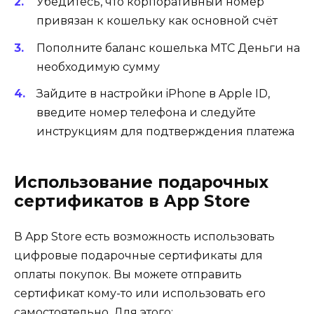
Убедитесь, что корпоративный номер
привязан к кошельку как основной счёт
Пополните баланс кошелька МТС Деньги на
необходимую сумму
Зайдите в настройки iPhone в Apple ID,
введите номер телефона и следуйте
инструкциям для подтверждения платежа
Использование подарочных
сертификатов в App Store
В App Store есть возможность использовать
цифровые подарочные сертификаты для
оплаты покупок. Вы можете отправить
сертификат кому-то или использовать его
самостоятельно. Для этого: