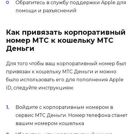
Обратитесь в службу поддержки Apple для
помощи и разъяснений
Как привязать корпоративный
номер МТС к кошельку МТС
Деньги
Для того чтобы ваш корпоративный номер был
привязан к кошельку МТС Деньги и можно
было использовать его для пополнения Apple
ID, следуйте инструкциям:
Войдите с корпоративным номером в
сервис МТС Деньги. Номер телефона станет
вашим номером кошелька