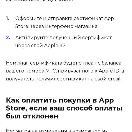
Оформите и отправьте сертификат App
Store через интерфейс магазина
Активируйте полученный сертификат
через свой Apple ID
Номинал сертификата будет списан с баланса
вашего номера МТС, привязанного к Apple ID, а
получатель получит сертификат на свой email.
Как оплатить покупки в App
Store, если ваш способ оплаты
был отклонен
Несмотря на изменения в возможностях