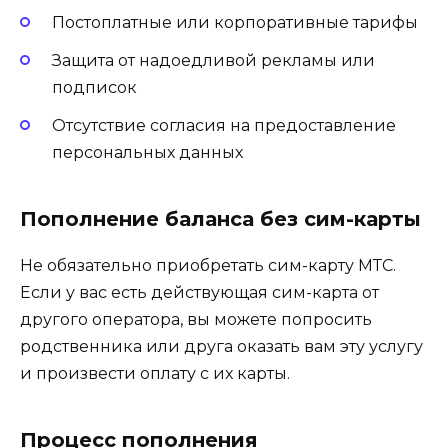
Постоплатные или корпоративные тарифы
Защита от надоедливой рекламы или
подписок
Отсутствие согласия на предоставление
персональных данных
Пополнение баланса без сим-карты
Не обязательно приобретать сим-карту МТС.
Если у вас есть действующая сим-карта от
другого оператора, вы можете попросить
родственника или друга оказать вам эту услугу
и произвести оплату с их карты.
Процесс пополнения