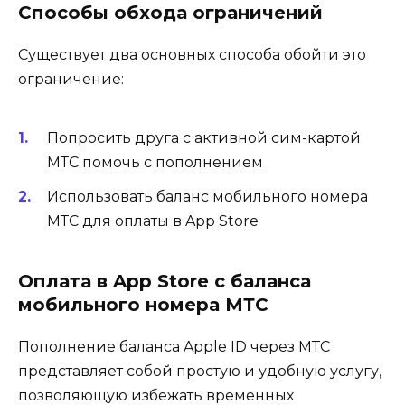
Способы обхода ограничений
Существует два основных способа обойти это
ограничение:
Попросить друга с активной сим-картой
МТС помочь с пополнением
Использовать баланс мобильного номера
МТС для оплаты в App Store
Оплата в App Store с баланса
мобильного номера МТС
Пополнение баланса Apple ID через МТС
представляет собой простую и удобную услугу,
позволяющую избежать временных