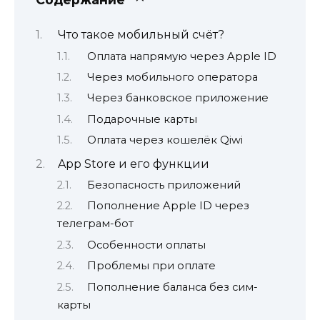
Что такое мобильный счёт?
Оплата напрямую через Apple ID
Через мобильного оператора
Через банковское приложение
Подарочные карты
Оплата через кошелёк Qiwi
App Store и его функции
Безопасность приложений
Пополнение Apple ID через
телеграм-бот
Особенности оплаты
Проблемы при оплате
Пополнение баланса без сим-
карты