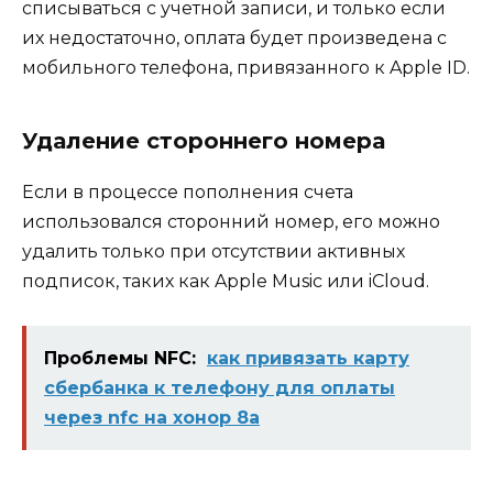
списываться с учетной записи, и только если
их недостаточно, оплата будет произведена с
мобильного телефона, привязанного к Apple ID.
Удаление стороннего номера
Если в процессе пополнения счета
использовался сторонний номер, его можно
удалить только при отсутствии активных
подписок, таких как Apple Music или iCloud.
Проблемы NFC:
как привязать карту
сбербанка к телефону для оплаты
через nfc на хонор 8а