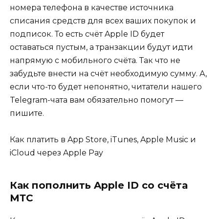
номера телефона в качестве источника
списания средств для всех ваших покупок и
подписок. То есть счёт Apple ID будет
оставаться пустым, а транзакции будут идти
напрямую с мобильного счёта. Так что не
забудьте внести на счёт необходимую сумму. А,
если что-то будет непонятно, читатели нашего
Telegram-чата вам обязательно помогут —
пишите.
Как платить в App Store, iTunes, Apple Music и
iCloud через Apple Pay
Как пополнить Apple ID со счёта
МТС