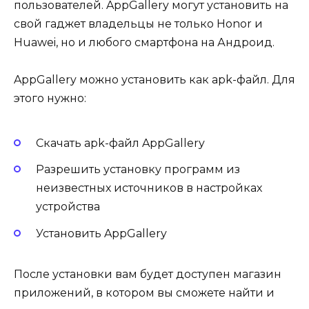
пользователей. AppGallery могут установить на
свой гаджет владельцы не только Honor и
Huawei, но и любого смартфона на Андроид.
AppGallery можно установить как apk-файл. Для
этого нужно:
Скачать apk-файл AppGallery
Разрешить установку программ из
неизвестных источников в настройках
устройства
Установить AppGallery
После установки вам будет доступен магазин
приложений, в котором вы сможете найти и