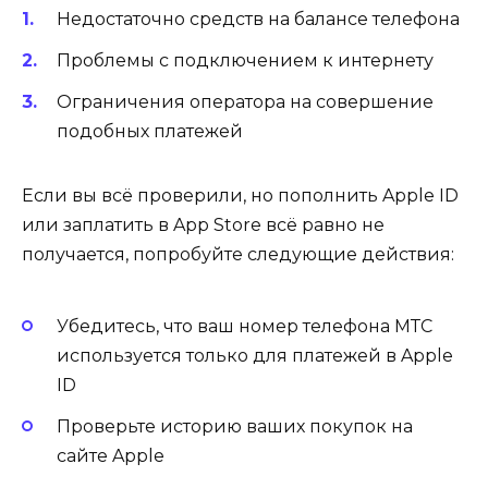
Недостаточно средств на балансе телефона
Проблемы с подключением к интернету
Ограничения оператора на совершение
подобных платежей
Если вы всё проверили, но пополнить Apple ID
или заплатить в App Store всё равно не
получается, попробуйте следующие действия:
Убедитесь, что ваш номер телефона МТС
используется только для платежей в Apple
ID
Проверьте историю ваших покупок на
сайте Apple