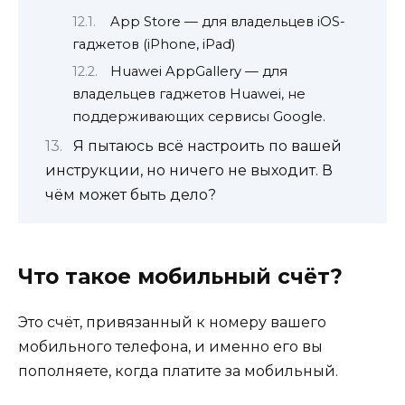
App Store — для владельцев iOS-
гаджетов (iPhone, iPad)
Huawei AppGallery — для
владельцев гаджетов Huawei, не
поддерживающих сервисы Google.
Я пытаюсь всё настроить по вашей
инструкции, но ничего не выходит. В
чём может быть дело?
Что такое мобильный счёт?
Это счёт, привязанный к номеру вашего
мобильного телефона, и именно его вы
пополняете, когда платите за мобильный.