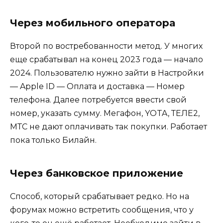
Через мобильного оператора
Второй по востребованности метод. У многих
еще срабатывал на конец 2023 года — начало
2024. Пользователю нужно зайти в Настройки
— Apple ID — Оплата и доставка — Номер
телефона. Далее потребуется ввести свой
номер, указать сумму. Мегафон, YOTA, ТЕЛЕ2,
МТС не дают оплачивать так покупки. Работает
пока только Билайн.
Через банковское приложение
Способ, который срабатывает редко. Но на
форумах можно встретить сообщения, что у