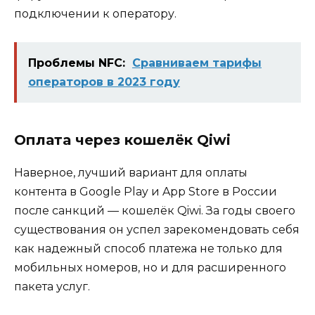
подключении к оператору.
Проблемы NFC:
Сравниваем тарифы
операторов в 2023 году
Оплата через кошелёк Qiwi
Наверное, лучший вариант для оплаты
контента в Google Play и App Store в России
после санкций — кошелёк Qiwi. За годы своего
существования он успел зарекомендовать себя
как надежный способ платежа не только для
мобильных номеров, но и для расширенного
пакета услуг.