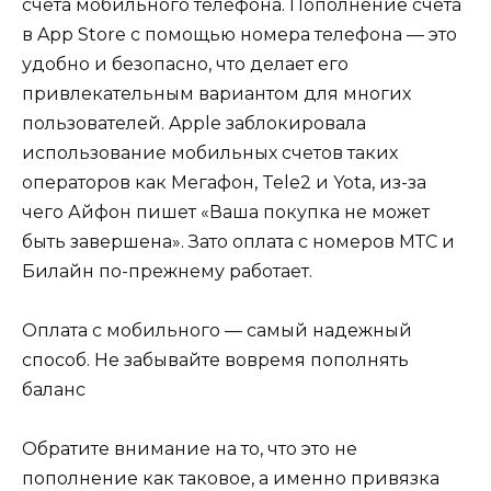
счёта мобильного телефона. Пополнение счета
в App Store с помощью номера телефона — это
удобно и безопасно, что делает его
привлекательным вариантом для многих
пользователей. Apple заблокировала
использование мобильных счетов таких
операторов как Мегафон, Tele2 и Yota, из-за
чего Айфон пишет «Ваша покупка не может
быть завершена». Зато оплата с номеров МТС и
Билайн по-прежнему работает.
Оплата с мобильного — самый надежный
способ. Не забывайте вовремя пополнять
баланс
Обратите внимание на то, что это не
пополнение как таковое, а именно привязка