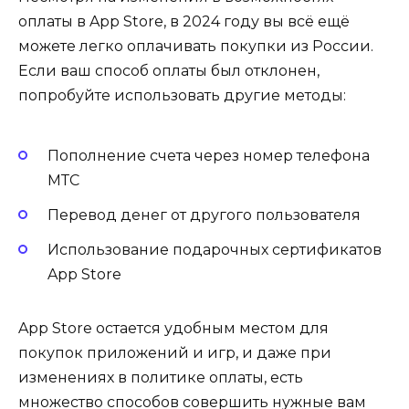
оплаты в App Store, в 2024 году вы всё ещё
можете легко оплачивать покупки из России.
Если ваш способ оплаты был отклонен,
попробуйте использовать другие методы:
Пополнение счета через номер телефона
МТС
Перевод денег от другого пользователя
Использование подарочных сертификатов
App Store
App Store остается удобным местом для
покупок приложений и игр, и даже при
изменениях в политике оплаты, есть
множество способов совершить нужные вам