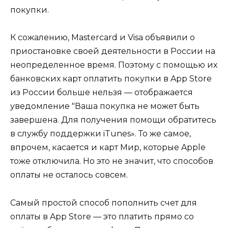
покупки.
К сожалению, Mastercard и Visa объявили о
приостановке своей деятельности в России на
неопределенное время. Поэтому с помощью их
банковских карт оплатить покупки в App Store
из России больше нельзя — отображается
уведомление "Ваша покупка не может быть
завершена. Для получения помощи обратитесь
в службу поддержки iTunes». То же самое,
впрочем, касается и карт Мир, которые Apple
тоже отключила. Но это не значит, что способов
оплаты не осталось совсем.
Самый простой способ пополнить счет для
оплаты в App Store — это платить прямо со