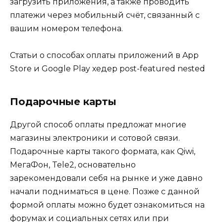
загрузить приложения, а также проводить
платежи через мобильный счёт, связанный с
вашим номером телефона.
Статьи о способах оплаты приложений в App
Store и Google Play хедер post-featured nested
Подарочные карты
Другой способ оплаты предложат многие
магазины электроники и сотовой связи.
Подарочные карты такого формата, как Qiwi,
МегаФон, Tele2, основательно
зарекомендовали себя на рынке и уже давно
начали подниматься в цене. Позже с данной
формой оплаты можно будет ознакомиться на
форумах и социальных сетях или при