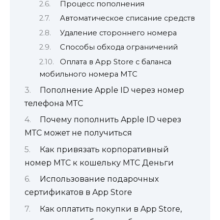
Процесс пополнения
Автоматическое списание средств
Удаление стороннего номера
Способы обхода ограничений
Оплата в App Store с баланса
мобильного номера МТС
Пополнение Apple ID через номер
телефона МТС
Почему пополнить Apple ID через
МТС может не получиться
Как привязать корпоративный
номер МТС к кошельку МТС Деньги
Использование подарочных
сертификатов в App Store
Как оплатить покупки в App Store,