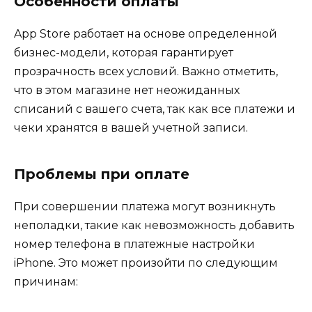
Особенности оплаты
App Store работает на основе определенной
бизнес-модели, которая гарантирует
прозрачность всех условий. Важно отметить,
что в этом магазине нет неожиданных
списаний с вашего счета, так как все платежи и
чеки хранятся в вашей учетной записи.
Проблемы при оплате
При совершении платежа могут возникнуть
неполадки, такие как невозможность добавить
номер телефона в платежные настройки
iPhone. Это может произойти по следующим
причинам: