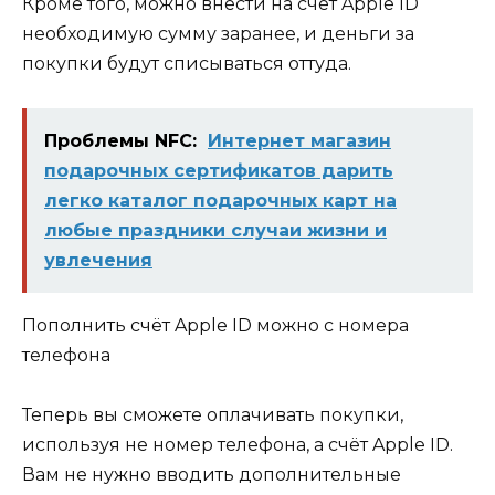
Кроме того, можно внести на счёт Apple ID
необходимую сумму заранее, и деньги за
покупки будут списываться оттуда.
Проблемы NFC:
Интернет магазин
подарочных сертификатов дарить
легко каталог подарочных карт на
любые праздники случаи жизни и
увлечения
Пополнить счёт Apple ID можно с номера
телефона
Теперь вы сможете оплачивать покупки,
используя не номер телефона, а счёт Apple ID.
Вам не нужно вводить дополнительные