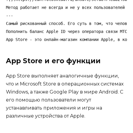
Метод работает не всегда и не у всех пользователей — 
---

Самый рискованный способ. Его суть в том, что человек
Пополнить баланс Apple ID через оператора связи МТС. 
App Store - это онлайн-магазин компании Apple, в кото
App Store и его функции
App Store выполняет аналогичные функции,
что и Microsoft Store в операционных системах
Windows, а также Google Play в мире Android. С
его помощью пользователи могут
устанавливать приложения и игры на
различные устройства от Apple.