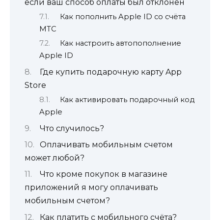
если ваш способ оплаты был отклонен
Как пополнить Apple ID со счёта
МТС
Как настроить автопополнение
Apple ID
Где купить подарочную карту App
Store
Как активировать подарочный код
Apple
Что случилось?
Оплачивать мобильным счетом
может любой?
Что кроме покупок в магазине
приложений я могу оплачивать
мобильным счетом?
Как платить с мобильного счёта?