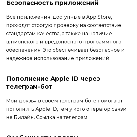
Безопасность приложений
Все приложения, доступные в App Store,
проходят строгую проверку на соответствие
стандартам качества, а также на наличие
шпионского и вредоносного программного
обеспечения. Это обеспечивает безопасное и
надежное использование приложений.
Пополнение Apple ID через
телеграм-бот
Мои друзья в своём телеграм-боте помогают
пополнить Apple ID, тем у кого оператор связи
не Билайн.
Ссылка на телеграм