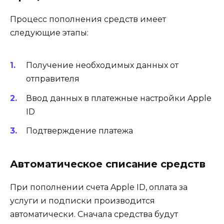
Процесс пополнения средств имеет
следующие этапы:
Получение необходимых данных от
отправителя
Ввод данных в платежные настройки Apple
ID
Подтверждение платежа
Автоматическое списание средств
При пополнении счета Apple ID, оплата за
услуги и подписки производится
автоматически. Сначала средства будут