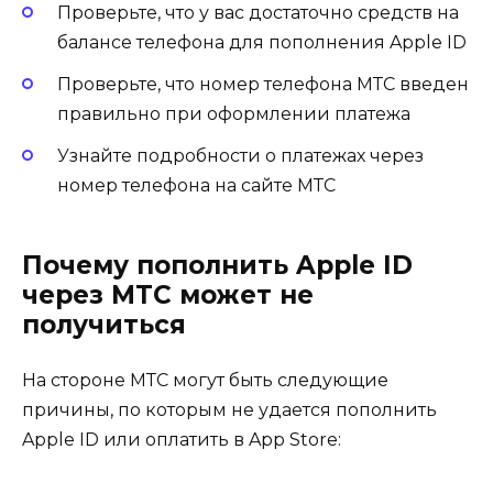
Проверьте, что у вас достаточно средств на
балансе телефона для пополнения Apple ID
Проверьте, что номер телефона МТС введен
правильно при оформлении платежа
Узнайте подробности о платежах через
номер телефона на сайте МТС
Почему пополнить Apple ID
через МТС может не
получиться
На стороне МТС могут быть следующие
причины, по которым не удается пополнить
Apple ID или оплатить в App Store: