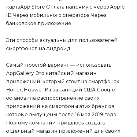
картаApp Store Оплата напрямую через Apple
ID Через мобильного оператора Через
банковское приложение
Эти способы актуальны для пользователей
смартфонов на Андроид.
Самый простой вариант — использовать
AppGallery. Это китайский магазин
приложений, который стоит на смартфонах
Honor, Huawei. Из-за санкций США Google
остановила распространение своих
приложений на смартфоны этих брендов,
которые выпущены после 16 мая 2019 года.
Поэтому компании пришлось создать
отдельный магазин приложений для своих