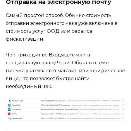
Отправка на электронную почту
Самый простой способ. Обычно стоимость
отправки электронного чека уже включена в
стоимость услуг ОФД или сервиса
фискализации.
Чек приходит во Входящие или в
специальную папку Чеки. Обычно в теме
письма указывается магазин или юридическое
лицо, что позволяет быстро найти
необходимый чек.