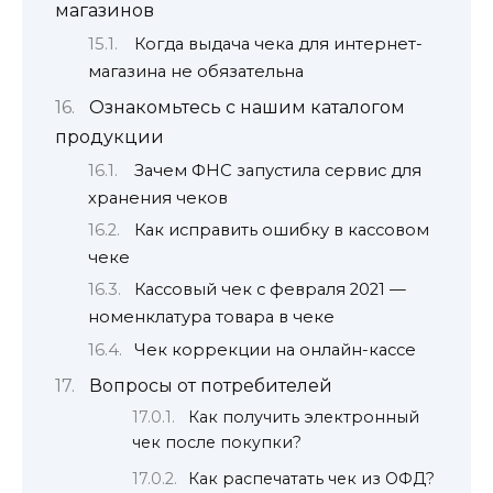
магазинов
Когда выдача чека для интернет-
магазина не обязательна
Ознакомьтесь с нашим каталогом
продукции
Зачем ФНС запустила сервис для
хранения чеков
Как исправить ошибку в кассовом
чеке
Кассовый чек с февраля 2021 —
номенклатура товара в чеке
Чек коррекции на онлайн-кассе
Вопросы от потребителей
Как получить электронный
чек после покупки?
Как распечатать чек из ОФД?