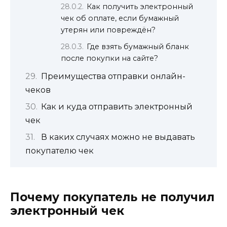
Как получить электронный
чек об оплате, если бумажный
утерян или повреждён?
Где взять бумажный бланк
после покупки на сайте?
Преимущества отправки онлайн-
чеков
Как и куда отправить электронный
чек
В каких случаях можно не выдавать
покупателю чек
Почему покупатель не получил
электронный чек