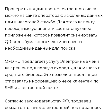
Проверить подлинность электронного чека
можно на сайте оператора фискальных данных
или в налоговой службе. Для этого клиенту
необходимо установить соответствующее
приложение, которое позволит сканировать
QR-код с бумажного чека или ввести
необходимые данные для поиска.
OFD.RU предлагает услугу Электронные чеки
как решение, в первую очередь, для малого и
среднего бизнеса. Это позволяет продавцам
отправлять информацию о чеке клиентам по
SMS и электронной почте.
Согласно законодательству РФ, продавец
обязан отправить электронный чек по запросу