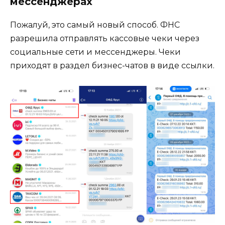
мессенджерах
Пожалуй, это самый новый способ. ФНС
разрешила отправлять кассовые чеки через
социальные сети и мессенджеры. Чеки
приходят в раздел бизнес-чатов в виде ссылки.