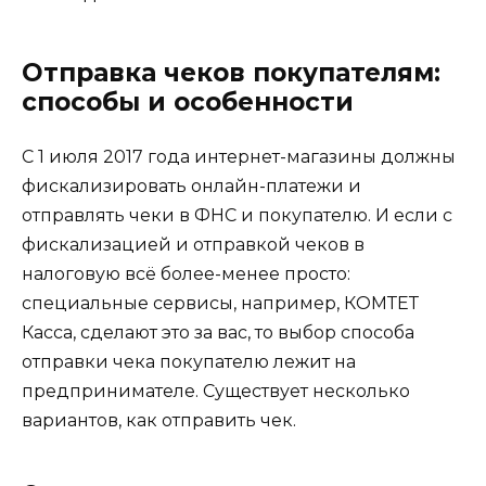
Отправка чеков покупателям:
способы и особенности
С 1 июля 2017 года интернет-магазины должны
фискализировать онлайн-платежи и
отправлять чеки в ФНС и покупателю. И если с
фискализацией и отправкой чеков в
налоговую всё более-менее просто:
специальные сервисы, например, КОМТЕТ
Касса, сделают это за вас, то выбор способа
отправки чека покупателю лежит на
предпринимателе. Существует несколько
вариантов, как отправить чек.