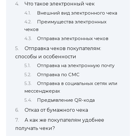
Что такое электронный чек
Внешний вид электронного чека
Преимущества электронных
чеков
Отправка электронных чеков
Отправка чеков покупателям:
способы и особенности
Отправка на электронную почту
Отправка по СМС
Отправка в социальных сетях или
мессенджерах
Предъявление QR-кода
Отказ от бумажного чека
А как же покупателям удобнее
получать чеки?