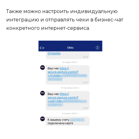
Также можно настроить индивидуальную
интеграцию и отправлять чеки в бизнес-чат
конкретного интернет-сервиса.