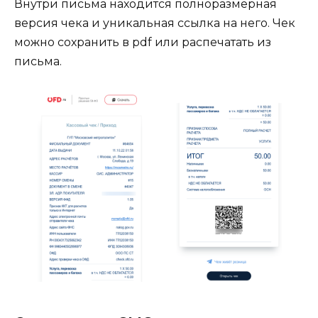
Внутри письма находится полноразмерная
версия чека и уникальная ссылка на него. Чек
можно сохранить в pdf или распечатать из
письма.