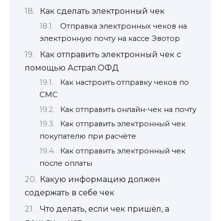
Как сделать электронный чек
Отправка электронных чеков на
электронную почту на кассе Эвотор
Как отправить электронный чек с
помощью Астрал.ОФД
Как настроить отправку чеков по
СМС
Как отправить онлайн-чек на почту
Как отправить электронный чек
покупателю при расчёте
Как отправить электронный чек
после оплаты
Какую информацию должен
содержать в себе чек
Что делать, если чек пришёл, а