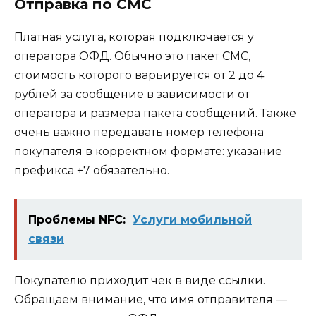
Отправка по СМС
Платная услуга, которая подключается у
оператора ОФД. Обычно это пакет СМС,
стоимость которого варьируется от 2 до 4
рублей за сообщение в зависимости от
оператора и размера пакета сообщений. Также
очень важно передавать номер телефона
покупателя в корректном формате: указание
префикса +7 обязательно.
Проблемы NFC:
Услуги мобильной
связи
Покупателю приходит чек в виде ссылки.
Обращаем внимание, что имя отправителя —