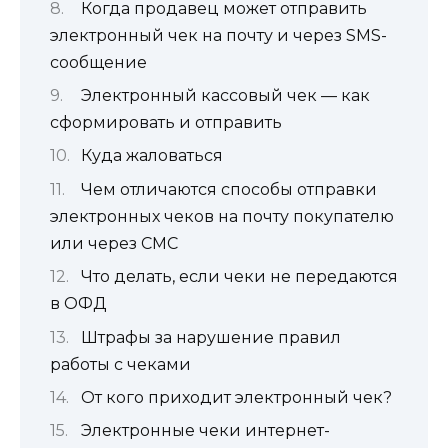
Когда продавец может отправить
электронный чек на почту и через SMS-
сообщение
Электронный кассовый чек — как
сформировать и отправить
Куда жаловаться
Чем отличаются способы отправки
электронных чеков на почту покупателю
или через СМС
Что делать, если чеки не передаются
в ОФД
Штрафы за нарушение правил
работы с чеками
От кого приходит электронный чек?
Электронные чеки интернет-