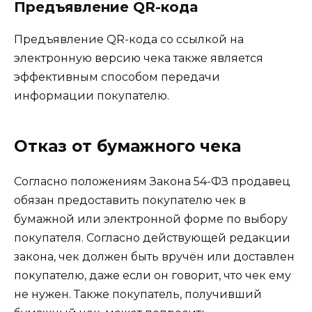
Предъявление QR-кода
Предъявление QR-кода со ссылкой на
электронную версию чека также является
эффективным способом передачи
информации покупателю.
Отказ от бумажного чека
Согласно положениям Закона 54-ФЗ продавец
обязан предоставить покупателю чек в
бумажной или электронной форме по выбору
покупателя. Согласно действующей редакции
закона, чек должен быть вручён или доставлен
покупателю, даже если он говорит, что чек ему
не нужен. Также покупатель, получивший