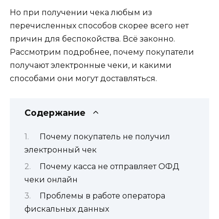
Но при получении чека любым из
перечисленных способов скорее всего нет
причин для беспокойства. Всё законно.
Рассмотрим подробнее, почему покупатели
получают электронные чеки, и какими
способами они могут доставляться.
Содержание
Почему покупатель не получил
электронный чек
Почему касса не отправляет ОФД
чеки онлайн
Проблемы в работе оператора
фискальных данных