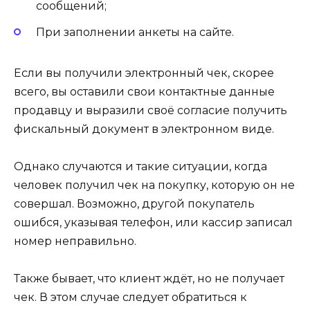
сообщений;
При заполнении анкеты на сайте.
Если вы получили электронный чек, скорее
всего, вы оставили свои контактные данные
продавцу и выразили своё согласие получить
фискальный документ в электронном виде.
Однако случаются и такие ситуации, когда
человек получил чек на покупку, которую он не
совершал. Возможно, другой покупатель
ошибся, указывая телефон, или кассир записал
номер неправильно.
Также бывает, что клиент ждёт, но не получает
чек. В этом случае следует обратиться к