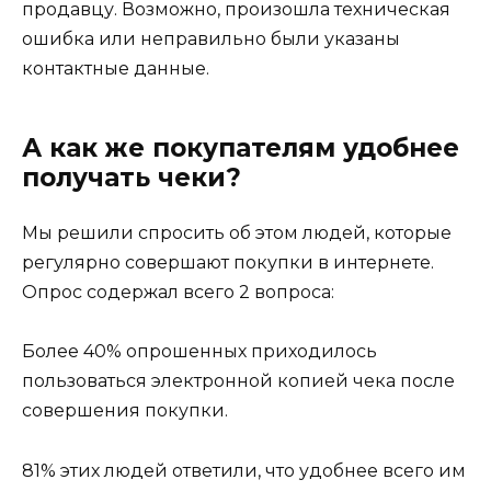
продавцу. Возможно, произошла техническая
ошибка или неправильно были указаны
контактные данные.
А как же покупателям удобнее
получать чеки?
Мы решили спросить об этом людей, которые
регулярно совершают покупки в интернете.
Опрос содержал всего 2 вопроса:
Более 40% опрошенных приходилось
пользоваться электронной копией чека после
совершения покупки.
81% этих людей ответили, что удобнее всего им