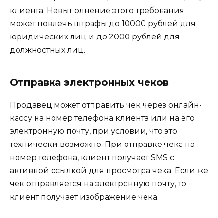
клиента. Невыполнение этого требования
может повлечь штрафы до 10000 рублей для
юридических лиц и до 2000 рублей для
должностных лиц.
Отправка электронных чеков
Продавец может отправить чек через онлайн-
кассу на номер телефона клиента или на его
электронную почту, при условии, что это
технически возможно. При отправке чека на
номер телефона, клиент получает SMS с
активной ссылкой для просмотра чека. Если же
чек отправляется на электронную почту, то
клиент получает изображение чека.