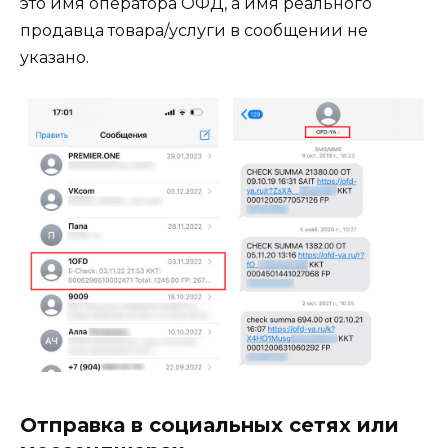
это имя оператора ОФД, а имя реального
продавца товара/услуги в сообщении не
указано.
Отправка в социальных сетях или