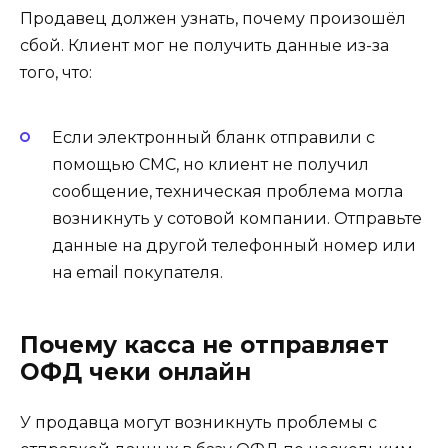
Продавец должен узнать, почему произошёл
сбой. Клиент мог не получить данные из-за
того, что:
Если электронный бланк отправили с
помощью СМС, но клиент не получил
сообщение, техническая проблема могла
возникнуть у сотовой компании. Отправьте
данные на другой телефонный номер или
на email покупателя.
Почему касса не отправляет
ОФД чеки онлайн
У продавца могут возникнуть проблемы с