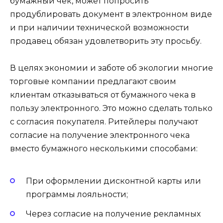
бумажный чек, может попросить
продублировать документ в электронном виде
и при наличии технической возможности
продавец обязан удовлетворить эту просьбу.
В целях экономии и заботе об экологии многие
торговые компании предлагают своим
клиентам отказываться от бумажного чека в
пользу электронного. Это можно сделать только
с согласия покупателя. Ритейлеры получают
согласие на получение электронного чека
вместо бумажного несколькими способами:
При оформлении дисконтной карты или
программы лояльности;
Через согласие на получение рекламных