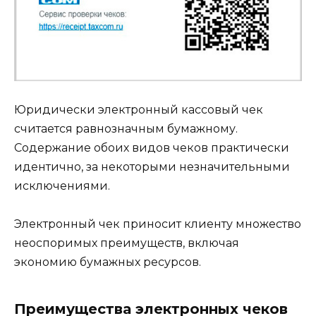
Юридически электронный кассовый чек
считается равнозначным бумажному.
Содержание обоих видов чеков практически
идентично, за некоторыми незначительными
исключениями.
Электронный чек приносит клиенту множество
неоспоримых преимуществ, включая
экономию бумажных ресурсов.
Преимущества электронных чеков