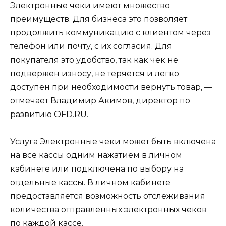
Электронные чеки имеют множество
преимуществ. Для бизнеса это позволяет
продолжить коммуникацию с клиентом через
телефон или почту, с их согласия. Для
покупателя это удобство, так как чек не
подвержен износу, не теряется и легко
доступен при необходимости вернуть товар, —
отмечает Владимир Акимов, директор по
развитию OFD.RU.
Услуга Электронные чеки может быть включена
на все кассы одним нажатием в личном
кабинете или подключена по выбору на
отдельные кассы. В личном кабинете
предоставляется возможность отслеживания
количества отправленных электронных чеков
по каждой кассе.