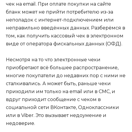
чек на email. При оплате покупки на сайте
бланк может не прийти потребителю из-за
неполадок с интернет-подключением или
неправильно введённых данных. Разберёмся в
том, как получить кассовый чек в электронном
виде от оператора фискальных данных (ОФД).
Несмотря на то что электронные чеки
приобретают всё большее распространение,
многие покупатели до недавних пор с ними не
сталкивались. А может быть, раньше чеки
приходили им только на email или в СМС, и
вдруг приходит сообщение с чеком в
социальной сети ВКонтакте, Одноклассники
или в Viber. Это вызывает недоумение и
недоверие.