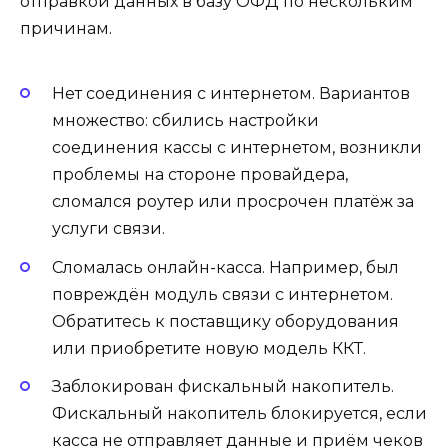
отправкой данных в базу ОФД по нескольким
причинам.
Нет соединения с интернетом. Вариантов
множество: сбились настройки
соединения кассы с интернетом, возникли
проблемы на стороне провайдера,
сломался роутер или просрочен платёж за
услуги связи.
Сломалась онлайн-касса. Например, был
повреждён модуль связи с интернетом.
Обратитесь к поставщику оборудования
или приобретите новую модель ККТ.
Заблокирован фискальный накопитель.
Фискальный накопитель блокируется, если
касса не отправляет данные и приём чеков