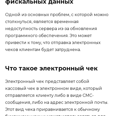
фискальных данных
Одной из основных проблем, с которой можно
столкнуться, является временная
недоступность сервера из-за обновления
программного обеспечения. Это может
привести к тому, что отправка электронных
чеков клиентам будет затруднена.
Что такое электронный чек
Электронный чек представляет собой
кассовый чек в электронном виде, который
отправляется клиенту либо в виде СМС-
сообщения, либо на адрес электронной почты.
Этот вид чека приравнивается к обычному