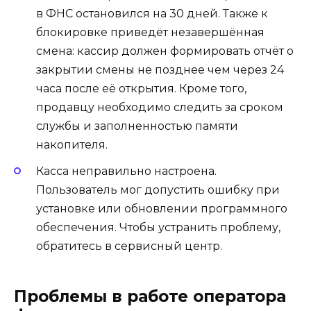
в ФНС остановился на 30 дней. Также к
блокировке приведёт незавершённая
смена: кассир должен формировать отчёт о
закрытии смены не позднее чем через 24
часа после её открытия. Кроме того,
продавцу необходимо следить за сроком
службы и заполненностью памяти
накопителя.
Касса неправильно настроена.
Пользователь мог допустить ошибку при
установке или обновлении программного
обеспечения. Чтобы устранить проблему,
обратитесь в сервисный центр.
Проблемы в работе оператора