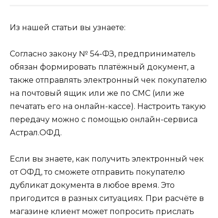
Из нашей статьи вы узнаете:
Согласно закону № 54-ФЗ, предприниматель
обязан формировать платёжный документ, а
также отправлять электронный чек покупателю
на почтовый ящик или же по СМС (или же
печатать его на онлайн-кассе). Настроить такую
передачу можно с помощью онлайн-сервиса
Астрал.ОФД.
Если вы знаете, как получить электронный чек
от ОФД, то сможете отправить покупателю
дубликат документа в любое время. Это
пригодится в разных ситуациях. При расчёте в
магазине клиент может попросить прислать