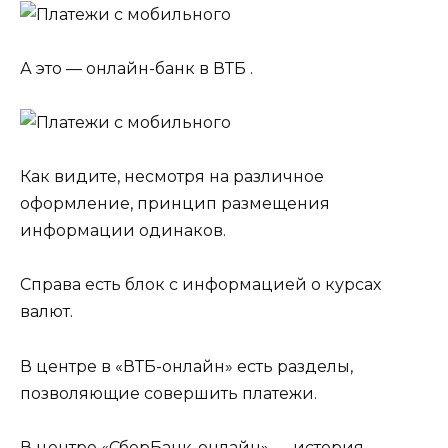
А это — онлайн-банк в ВТБ .
Как видите, несмотря на различное
оформление, принцип размещения
информации одинаков.
Справа есть блок с информацией о курсах
валют.
В центре в «ВТБ-онлайн» есть разделы,
позволяющие совершить платежи.
В центре «СберБанк-онлайн» — история