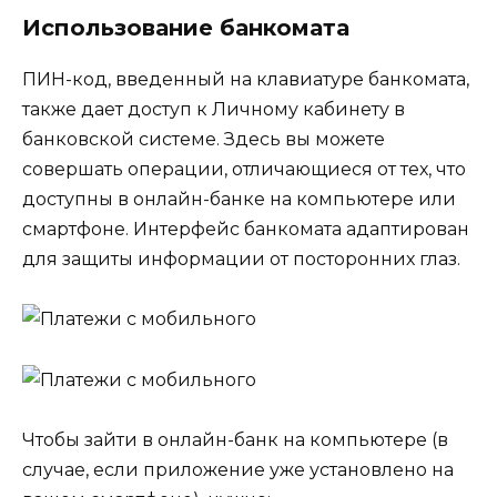
Использование банкомата
ПИН-код, введенный на клавиатуре банкомата,
также дает доступ к Личному кабинету в
банковской системе. Здесь вы можете
совершать операции, отличающиеся от тех, что
доступны в онлайн-банке на компьютере или
смартфоне. Интерфейс банкомата адаптирован
для защиты информации от посторонних глаз.
Чтобы зайти в онлайн-банк на компьютере (в
случае, если приложение уже установлено на