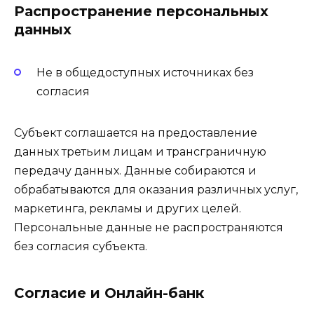
Распространение персональных
данных
Не в общедоступных источниках без
согласия
Субъект соглашается на предоставление
данных третьим лицам и трансграничную
передачу данных. Данные собираются и
обрабатываются для оказания различных услуг,
маркетинга, рекламы и других целей.
Персональные данные не распространяются
без согласия субъекта.
Согласие и Онлайн-банк