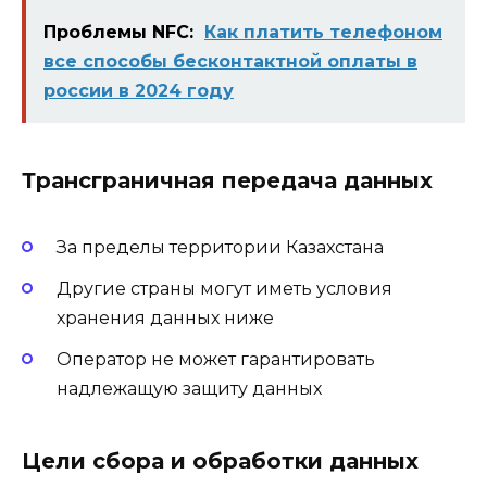
Проблемы NFC:
Как платить телефоном
все способы бесконтактной оплаты в
россии в 2024 году
Трансграничная передача данных
За пределы территории Казахстана
Другие страны могут иметь условия
хранения данных ниже
Оператор не может гарантировать
надлежащую защиту данных
Цели сбора и обработки данных