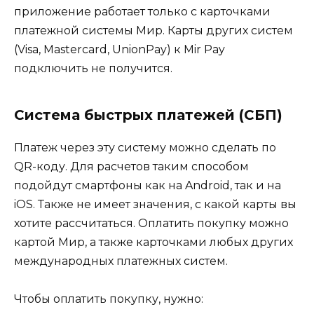
приложение работает только с карточками
платежной системы Мир. Карты других систем
(Visa, Mastercard, UnionPay) к Mir Pay
подключить не получится.
Система быстрых платежей (СБП)
Платеж через эту систему можно сделать по
QR-коду. Для расчетов таким способом
подойдут смартфоны как на Android, так и на
iOS. Также не имеет значения, с какой карты вы
хотите рассчитаться. Оплатить покупку можно
картой Мир, а также карточками любых других
международных платежных систем.
Чтобы оплатить покупку, нужно: