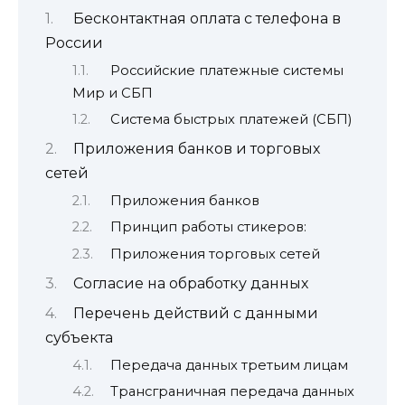
Бесконтактная оплата с телефона в
России
Российские платежные системы
Мир и СБП
Система быстрых платежей (СБП)
Приложения банков и торговых
сетей
Приложения банков
Принцип работы стикеров:
Приложения торговых сетей
Согласие на обработку данных
Перечень действий с данными
субъекта
Передача данных третьим лицам
Трансграничная передача данных