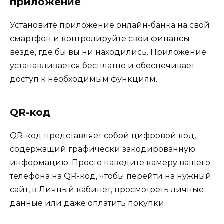
приложение
Установите приложение онлайн-банка на свой
смартфон и контролируйте свои финансы
везде, где бы вы ни находились. Приложение
устанавливается бесплатно и обеспечивает
доступ к необходимым функциям.
QR-код
QR-код представляет собой цифровой код,
содержащий графически закодированную
информацию. Просто наведите камеру вашего
телефона на QR-код, чтобы перейти на нужный
сайт, в Личный кабинет, просмотреть личные
данные или даже оплатить покупки.