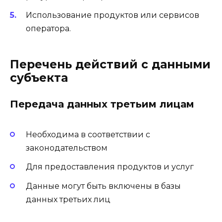
Использование продуктов или сервисов
оператора.
Перечень действий с данными
субъекта
Передача данных третьим лицам
Необходима в соответствии с
законодательством
Для предоставления продуктов и услуг
Данные могут быть включены в базы
данных третьих лиц