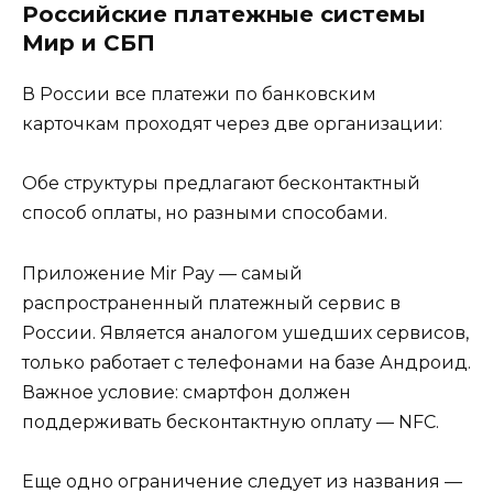
Российские платежные системы
Мир и СБП
В России все платежи по банковским
карточкам проходят через две организации:
Обе структуры предлагают бесконтактный
способ оплаты, но разными способами.
Приложение Mir Pay — самый
распространенный платежный сервис в
России. Является аналогом ушедших сервисов,
только работает с телефонами на базе Андроид.
Важное условие: смартфон должен
поддерживать бесконтактную оплату — NFC.
Еще одно ограничение следует из названия —