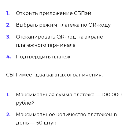
Открыть приложение СБПэй
Выбрать режим платежа по QR-коду
Отсканировать QR-код на экране
платежного терминала
Подтвердить платеж
СБП имеет два важных ограничения:
Максимальная сумма платежа — 100 000
рублей
Максимальное количество платежей в
день — 50 штук