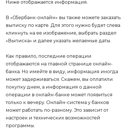
Ниже отображается информация.
В «Сбербанк-онлайн» вы также можете заказать
выписку по карте. Для этого нужно будет слева
кликнуть на ее изображение, выбрать раздел
«Выписка» и далее указать желаемые даты.
Как правило, последние операции
отображаются на главной странице онлайн-
банка. Но имейте в виду, информация иногда
может задерживаться. Скажем, вы оплатили
покупку днем, а информация о данной
операции в онлайн-банке может появиться
только к вечеру. Онлайн-система у банков
может работать по-разному. Это зависит от
настроек и технических возможностей
программы.