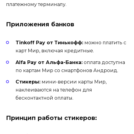
платежному терминалу.
Приложения банков
Tinkoff Pay от Тинькофф:
можно платить с
карт Мир, включая кредитные.
Alfa Pay от Альфа-Банка:
оплата доступна
по картам Мир со смартфонов Андроид.
Стикеры:
мини-версии карты Мир,
наклеиваются на телефон для
бесконтактной оплаты.
Принцип работы стикеров: