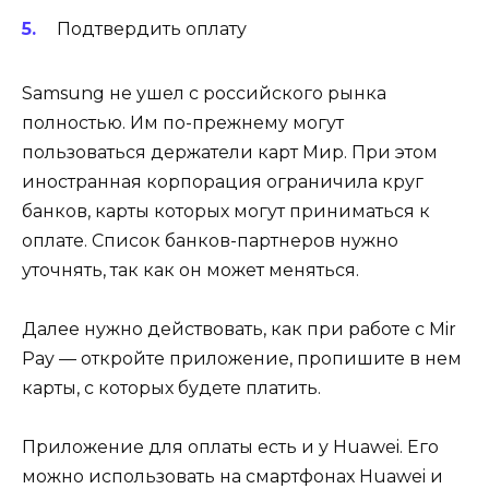
Подтвердить оплату
Samsung не ушел с российского рынка
полностью. Им по-прежнему могут
пользоваться держатели карт Мир. При этом
иностранная корпорация ограничила круг
банков, карты которых могут приниматься к
оплате. Список банков-партнеров нужно
уточнять, так как он может меняться.
Далее нужно действовать, как при работе с Mir
Pay — откройте приложение, пропишите в нем
карты, с которых будете платить.
Приложение для оплаты есть и у Huawei. Его
можно использовать на смартфонах Huawei и