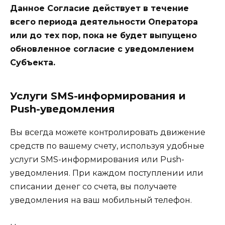
Данное Согласие действует в течение
всего периода деятельности Оператора
или до тех пор, пока не будет выпущено
обновленное согласие с уведомлением
Субъекта.
Услуги SMS-информирования и
Push-уведомления
Вы всегда можете контролировать движение
средств по вашему счету, используя удобные
услуги SMS-информирования или Push-
уведомления. При каждом поступлении или
списании денег со счета, вы получаете
уведомления на ваш мобильный телефон.