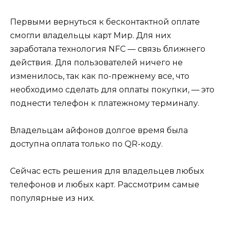
Первыми вернуться к бесконтактной оплате
смогли владельцы карт Мир. Для них
заработала технология NFC — связь ближнего
действия. Для пользователей ничего не
изменилось, так как по-прежнему все, что
необходимо сделать для оплаты покупки, — это
поднести телефон к платежному терминалу.
Владельцам айфонов долгое время была
доступна оплата только по QR-коду.
Сейчас есть решения для владельцев любых
телефонов и любых карт. Рассмотрим самые
популярные из них.