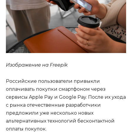
Изображение на Freepik
Российские пользователи привыкли
оплачивать покупки смартфоном через
сервисы Apple Pay и Google Pay. После их ухода
с рынка отечественные разработчики
предложили уже несколько новых
альтернативных технологий бесконтактной
оплаты покупок.