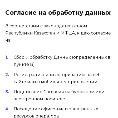
Согласие на обработку данных
В соответствии с законодательством
Республики Казахстан и МФЦА, я даю согласие
на:
Сбор и обработку Данных (определенных в
пункте B).
Регистрацию или авторизацию на веб-
сайте или в мобильном приложении.
Подписание Согласия на бумажном или
электронном носителе.
Посещение офисов или электронных
ресурсов оператора.