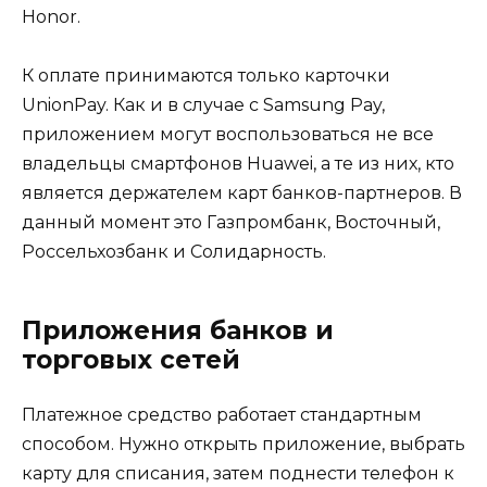
Honor.
К оплате принимаются только карточки
UnionPay. Как и в случае с Samsung Pay,
приложением могут воспользоваться не все
владельцы смартфонов Huawei, а те из них, кто
является держателем карт банков-партнеров. В
данный момент это Газпромбанк, Восточный,
Россельхозбанк и Солидарность.
Приложения банков и
торговых сетей
Платежное средство работает стандартным
способом. Нужно открыть приложение, выбрать
карту для списания, затем поднести телефон к