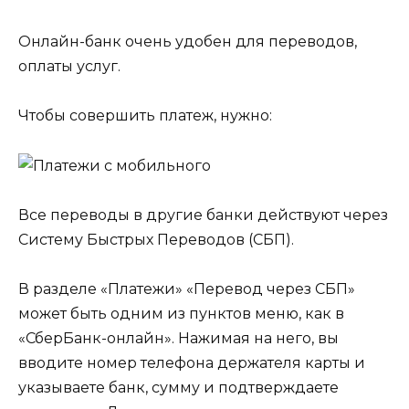
Онлайн-банк очень удобен для переводов,
оплаты услуг.
Чтобы совершить платеж, нужно:
Все переводы в другие банки действуют через
Систему Быстрых Переводов (СБП).
В разделе «Платежи» «Перевод через СБП»
может быть одним из пунктов меню, как в
«СберБанк-онлайн». Нажимая на него, вы
вводите номер телефона держателя карты и
указываете банк, сумму и подтверждаете