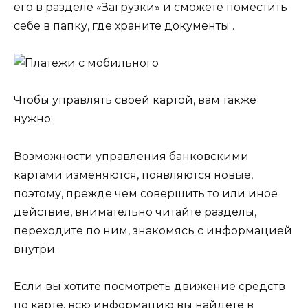
его в разделе «Загрузки» и сможете поместить
себе в папку, где храните документы .
Чтобы управлять своей картой, вам также
нужно:
Возможности управления банковскими
картами изменяются, появляются новые,
поэтому, прежде чем совершить то или иное
действие, внимательно читайте разделы,
переходите по ним, знакомясь с информацией
внутри.
Если вы хотите посмотреть движение средств
по карте, всю информацию вы найдете в