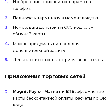
Изобретение приклеивают прямо на
телефон.
Подносят к терминалу в момент покупки.
Номер, дата действия и CVC-код как у
обычной карты.
Можно придумать пин-код для
дополнительной защиты.
Деньги списываются с привязанного счета.
Приложения торговых сетей
Magnit Pay от Магнит и ВТБ:
оформление
карты бесконтактной оплаты, расчеты по QR
коду.