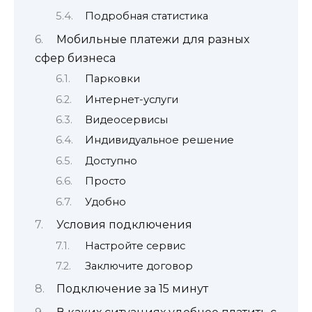
Подробная статистика
Мобильные платежи для разных
сфер бизнеса
Парковки
Интернет-услуги
Видеосервисы
Индивидуальное решение
Доступно
Просто
Удобно
Условия подключения
Настройте сервис
Заключите договор
Подключение за 15 минут