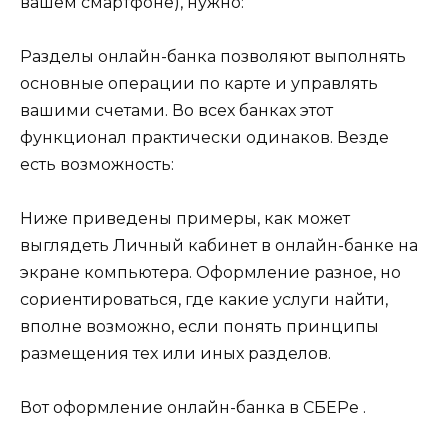
вашем смартфоне), нужно:
Разделы онлайн-банка позволяют выполнять
основные операции по карте и управлять
вашими счетами. Во всех банках этот
функционал практически одинаков. Везде
есть возможность:
Ниже приведены примеры, как может
выглядеть Личный кабинет в онлайн-банке на
экране компьютера. Оформление разное, но
сориентироваться, где какие услуги найти,
вполне возможно, если понять принципы
размещения тех или иных разделов.
Вот оформление онлайн-банка в СБЕРе .