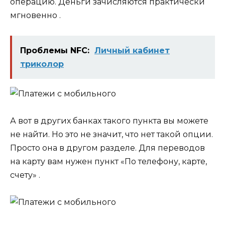
операцию. Деньги зачисляются практически
мгновенно .
Проблемы NFC:
Личный кабинет
триколор
А вот в других банках такого пункта вы можете
не найти. Но это не значит, что нет такой опции.
Просто она в другом разделе. Для переводов
на карту вам нужен пункт «По телефону, карте,
счету» .