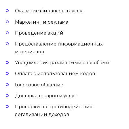
Оказание финансовых услуг
Маркетинг и реклама
Проведение акций
Предоставление информационных
материалов
Уведомления различными способами
Оплата с использованием кодов
Голосовое общение
Доставка товаров и услуг
Проверки по противодействию
легализации доходов