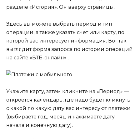
разделе «История». Он вверху страницы.
Здесь вы можете выбрать период и тип
операции, а также указать счет или карту, по
которой вас интересует информация. Вот так
выглядит форма запроса по истории операций
на сайте «ВТБ-онлайн» .
Укажите карту, затем кликните на «Период» —
откроется календарь, где надо будет кликнуть
с какой по какую дату вас интересуют платежи
(выбираете год, месяц и нажимаете дату
начала и конечную дату).