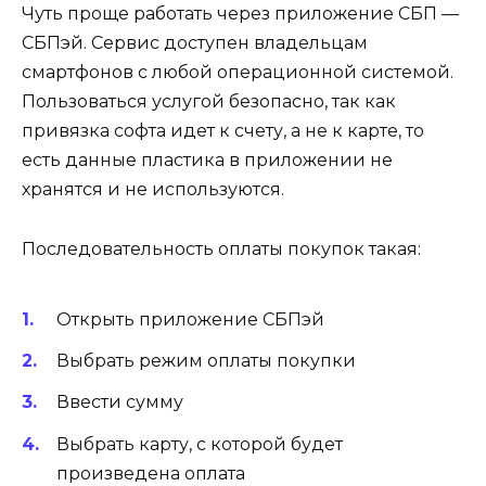
Чуть проще работать через приложение СБП —
СБПэй. Сервис доступен владельцам
смартфонов с любой операционной системой.
Пользоваться услугой безопасно, так как
привязка софта идет к счету, а не к карте, то
есть данные пластика в приложении не
хранятся и не используются.
Последовательность оплаты покупок такая:
Открыть приложение СБПэй
Выбрать режим оплаты покупки
Ввести сумму
Выбрать карту, с которой будет
произведена оплата