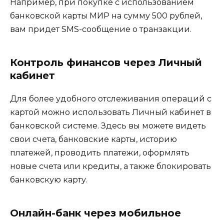
Например, при покупке с использованием
банковской карты МИР на сумму 500 рублей,
вам придет SMS-сообщение о транзакции.
Контроль финансов через Личный
кабинет
Для более удобного отслеживания операций с
картой можно использовать Личный кабинет в
банковской системе. Здесь вы можете видеть
свои счета, банковские карты, историю
платежей, проводить платежи, оформлять
новые счета или кредиты, а также блокировать
банковскую карту.
Онлайн-банк через мобильное