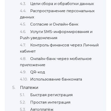
Цели сбора и обработки данных
Распространение персональных
данных
Согласие и Онлайн-банк
Услуги SMS-информирования и
Push-уведомления
Контроль финансов через Личный
кабинет
Онлайн-банк через мобильное
приложение
QR-код
Использование банкомата
Платежи
Быстрая регистрация
Простая интеграция
Автоплатёж