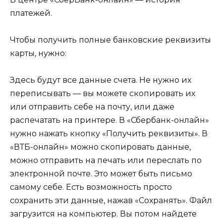
платежей.
Чтобы получить полные банковские реквизиты
карты, нужно:
Здесь будут все данные счета. Не нужно их
переписывать — вы можете скопировать их
или отправить себе на почту, или даже
распечатать на принтере. В «Сбербанк-онлайн»
нужно нажать кнопку «Получить реквизиты». В
«ВТБ-онлайн» можно скопировать данные,
можно отправить на печать или переслать по
электронной почте. Это может быть письмо
самому себе. Есть возможность просто
сохранить эти данные, нажав «Сохранять». Файл
загрузится на компьютер. Вы потом найдете