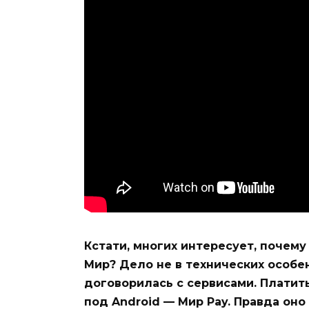
Кстати, многих интересует, почему
Мир? Дело не в технических особе
договорилась с сервисами. Платит
под Android — Мир Pay. Правда оно 