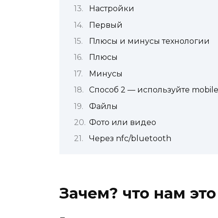
Настройки
Первый
Плюсы и минусы технологии
Плюсы
Минусы
Способ 2 — используйте mobilet
Файлы
Фото или видео
Через nfc/bluetooth
Зачем? что нам это