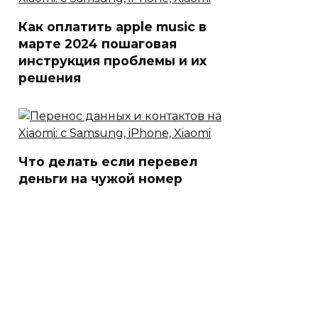
Как оплатить apple music в
марте 2024 пошаговая
инструкция проблемы и их
решения
Что делать если перевел
деньги на чужой номер