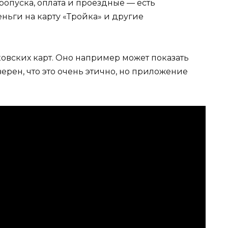
опуска, оплата и проездные — есть
ньги на карту «Тройка» и другие
овских карт. Оно например может показать
ерен, что это очень этично, но приложение