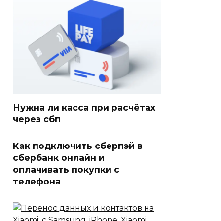
Нужна ли касса при расчётах
через сбп
Как подключить сберпэй в
сбербанк онлайн и
оплачивать покупки с
телефона