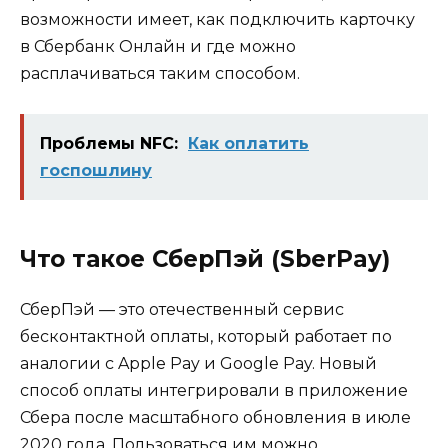
возможности имеет, как подключить карточку
в Сбербанк Онлайн и где можно
расплачиваться таким способом.
Проблемы NFC:
Как оплатить
госпошлину
Что такое СберПэй (SberPay)
СберПэй — это отечественный сервис
бесконтактной оплаты, который работает по
аналогии с Apple Pay и Google Pay. Новый
способ оплаты интегрировали в приложение
Сбера после масштабного обновления в июле
2020 года. Пользоваться им можно