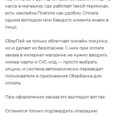
кассе в магазине, где работает такой терминал,
есть наклейка Платите как удобно, Оплата
одним взглядом или Каждого клиента знаем в
лицо.
СберПэй не только облегчает онлайн-покупки,
но и делает их безопаснее. С ним при оплате
заказа в интернет-магазине не нужно вводить
номер карты и CVC-код — просто выбрать
опцию, и система автоматически переведет
пользователя в приложение Сбербанка для
оплаты.
При оформлении заказа это выглядит вот так:
Останется только подтвердить операцию