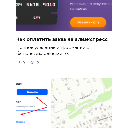
Как оплатить заказ на алиэкспресс
Полное удаление информации о
банковских реквизитах
0
2