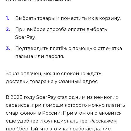
Выбрать товары и поместить их в корзину.
При выборе способа оплаты выбрать
SberPay.
Подтвердить платёж с помощью отпечатка
пальца или пароля.
Заказ оплачен, можно спокойно ждать
доставки товара на указанный адрес.
В 2023 году SberPay стал одним из немногих
сервисов, при помощи которого можно платить
смартфоном в России. При этом он становится
еще удобнее и функциональнее. Расскажем
про СберПэй: что это и как работает, какие