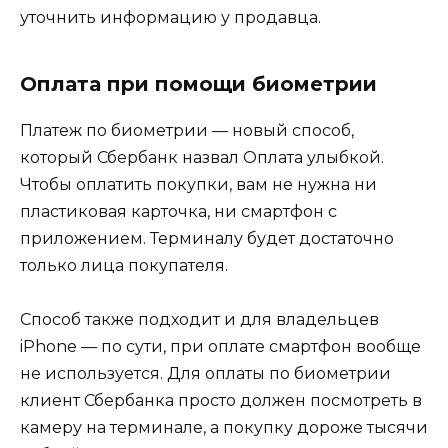
уточнить информацию у продавца.
Оплата при помощи биометрии
Платеж по биометрии — новый способ,
который Сбербанк назвал Оплата улыбкой.
Чтобы оплатить покупки, вам не нужна ни
пластиковая карточка, ни смартфон с
приложением. Терминалу будет достаточно
только лица покупателя.
Способ также подходит и для владельцев
iPhone — по сути, при оплате смартфон вообще
не используется. Для оплаты по биометрии
клиент Сбербанка просто должен посмотреть в
камеру на терминале, а покупку дороже тысячи