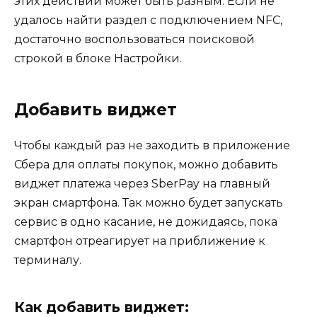
этих действий может быть разным. Если не
удалось найти раздел с подключением NFC,
достаточно воспользоваться поисковой
строкой в блоке Настройки.
Добавить виджет
Чтобы каждый раз не заходить в приложение
Сбера для оплаты покупок, можно добавить
виджет платежа через SberPay на главный
экран смартфона. Так можно будет запускать
сервис в одно касание, не дожидаясь, пока
смартфон отреагирует на приближение к
терминалу.
Как добавить виджет: