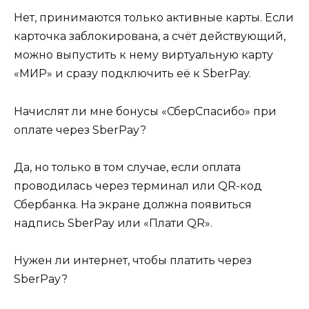
Нет, принимаются только активные карты. Если
карточка заблокирована, а счёт действующий,
можно выпустить к нему виртуальную карту
«МИР» и сразу подключить её к SberPay.
Начислят ли мне бонусы «СберСпасибо» при
оплате через SberPay?
Да, но только в том случае, если оплата
проводилась через терминал или QR-код
Сбербанка. На экране должна появиться
надпись SberPay или «Плати QR».
Нужен ли интернет, чтобы платить через
SberPay?