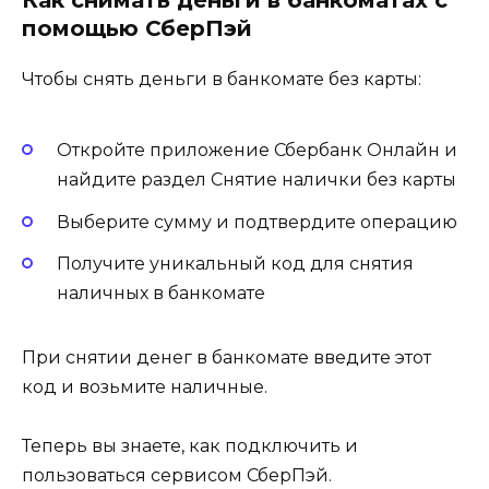
Как снимать деньги в банкоматах с
помощью СберПэй
Чтобы снять деньги в банкомате без карты:
Откройте приложение Сбербанк Онлайн и
найдите раздел Снятие налички без карты
Выберите сумму и подтвердите операцию
Получите уникальный код для снятия
наличных в банкомате
При снятии денег в банкомате введите этот
код и возьмите наличные.
Теперь вы знаете, как подключить и
пользоваться сервисом СберПэй.