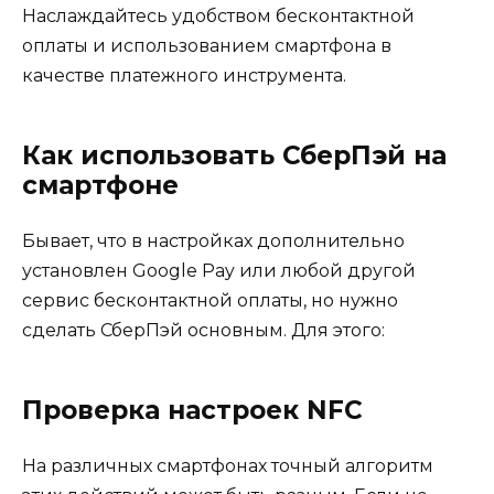
Наслаждайтесь удобством бесконтактной
оплаты и использованием смартфона в
качестве платежного инструмента.
Как использовать СберПэй на
смартфоне
Бывает, что в настройках дополнительно
установлен Google Pay или любой другой
сервис бесконтактной оплаты, но нужно
сделать СберПэй основным. Для этого:
Проверка настроек NFC
На различных смартфонах точный алгоритм