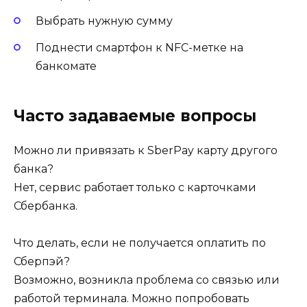
Выбрать нужную сумму
Поднести смартфон к NFC-метке на
банкомате
Часто задаваемые вопросы
Можно ли привязать к SberPay карту другого
банка?
Нет, сервис работает только с карточками
Сбербанка.
Что делать, если не получается оплатить по
Сберпэй?
Возможно, возникла проблема со связью или
работой терминала. Можно попробовать