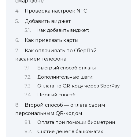
смартфоне
Проверка настроек NFC
Добавить виджет
Как добавить виджет:
Как привязать карты
Как оплачивать по СберПэй
касанием телефона
Быстрый способ оплаты:
Дополнительные шаги:
Оплата по QR-коду через SberPay
Первый способ:
Второй способ — оплата своим
персональным QR-кодом
Оплата при помощи биометрии
Снятие денег в банкоматах