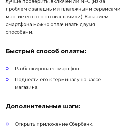
лучше проверить, включен ли NFC (из-за
проблем с западными платежными сервисами
многие его просто выключили). Касанием
смартфона можно оплачивать двумя
способами.
Быстрый способ оплаты:
Разблокировать смартфон.
Поднести его к терминалу на кассе
магазина.
Дополнительные шаги:
Открыть приложение Сбербанк.