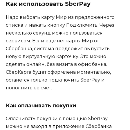
Как использовать SberPay
Надо выбрать карту Мир из предложенного
списка и нажать кнопку Подключить. Через
несколько секунд можно пользоваться
сервисом. Если ещё нет карты Мир от
Сбербанка, система предложит выпустить
новую виртуальную карточку. Это можно
сделать онлайн, без визита в офис банка.
СберКарта будет оформлена моментально,
останется только подключить SberPay и
пополнить её счёт.
Как оплачивать покупки
Оплачивать покупки с помощью SberPay
можно не заходя в приложение Сбербанка: