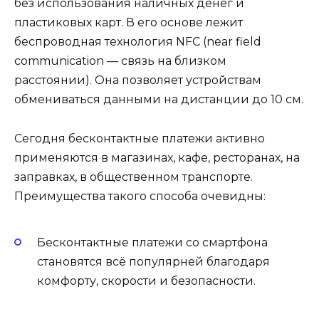
без использования наличных денег и
пластиковых карт. В его основе лежит
беспроводная технология NFC (near field
communication — связь на близком
расстоянии). Она позволяет устройствам
обмениваться данными на дистанции до 10 см.
Сегодня бесконтактные платежи активно
применяются в магазинах, кафе, ресторанах, на
заправках, в общественном транспорте.
Преимущества такого способа очевидны:
Бесконтактные платежи со смартфона
становятся всё популярней благодаря
комфорту, скорости и безопасности.