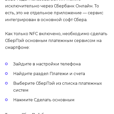
исключительно через Сбербанк Онлайн. То
есть, это не отдельное приложение — сервис
интегрирован в основной софт Сбера.
Как только NFC включено, необходимо сделать
СберПэй основным платежным сервисом на
смартфоне:
Зайдите в настройки телефона
Найдите раздел Платежи и счета
Выберите СберПэй из списка платежных
систем
Нажмите Сделать основным