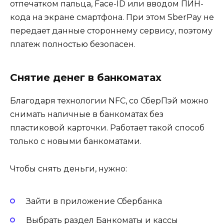
отпечатком пальца, Face-ID или вводом ПИН-
кода на экране смартфона. При этом SberPay не
передает данные стороннему сервису, поэтому
платеж полностью безопасен.
Снятие денег в банкоматах
Благодаря технологии NFС, со СберПэй можно
снимать наличные в банкоматах без
пластиковой карточки. Работает такой способ
только с новыми банкоматами.
Чтобы снять деньги, нужно:
Зайти в приложение Сбербанка
Выбрать раздел Банкоматы и кассы