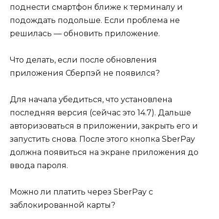
поднести смартфон ближе к терминалу и
подождать подольше. Если проблема не
решилась — обновить приложение.
Что делать, если после обновления
приложения Сберпэй не появился?
Для начала убедиться, что установлена
последняя версия (сейчас это 14.7). Дальше
авторизоваться в приложении, закрыть его и
запустить снова. После этого кнопка SberPay
должна появиться на экране приложения до
ввода пароля.
Можно ли платить через SberPay с
заблокированной карты?