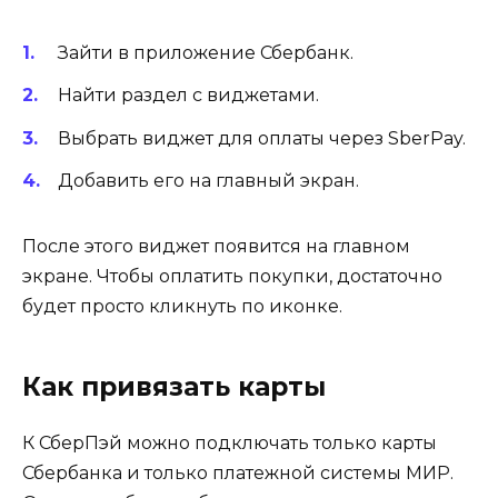
Зайти в приложение Сбербанк.
Найти раздел с виджетами.
Выбрать виджет для оплаты через SberPay.
Добавить его на главный экран.
После этого виджет появится на главном
экране. Чтобы оплатить покупки, достаточно
будет просто кликнуть по иконке.
Как привязать карты
К СберПэй можно подключать только карты
Сбербанка и только платежной системы МИР.