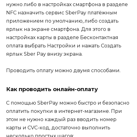
нужно либо в настройках смартфона в разделе
NFC назначить сервис SberPay платёжным
приложением по умолчанию, либо создать
ярлык на экране смартфона. Для этого в
настройках карты в разделе Бесконтактная
оплата выбрать Настройки и нажать Создать
ярлык Sber Pay внизу экрана.
Проводить оплату можно двумя способами.
Как проводить онлайн-оплату
С помощью SberPay можно быстро и безопасно
оплатить покупки в интернет-магазине. При
этом не нужно каждый раз вводить номер
карты и CVC-код, достаточно выполнить
несколько простых шагов: