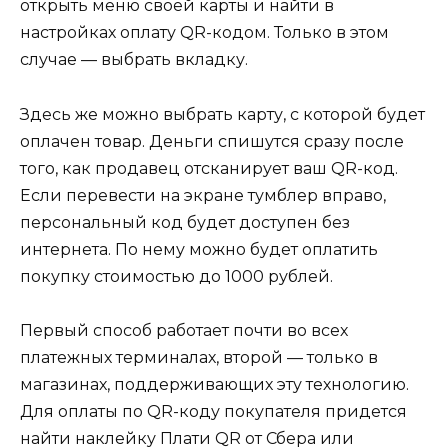
открыть меню своей карты и найти в
настройках оплату QR-кодом. Только в этом
случае — выбрать вкладку.
Здесь же можно выбрать карту, с которой будет
оплачен товар. Деньги спишутся сразу после
того, как продавец отсканирует ваш QR-код.
Если перевести на экране тумблер вправо,
персональный код будет доступен без
интернета. По нему можно будет оплатить
покупку стоимостью до 1000 рублей.
Первый способ работает почти во всех
платежных терминалах, второй — только в
магазинах, поддерживающих эту технологию.
Для оплаты по QR-коду покупателя придется
найти наклейку Плати QR от Сбера или