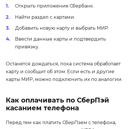
Открыть приложение Сбербанк.
Найти раздел с картами.
Добавить новую карту и выбрать МИР.
Ввести данные карты и подтвердить
привязку.
Останется дождаться, пока система обработает
карту и сообщит об этом. Если есть и другие
карты МИР, можно подключить их по аналогии.
Как оплачивать по СберПэй
касанием телефона
Перед тем как платить СберПэем с телефона,