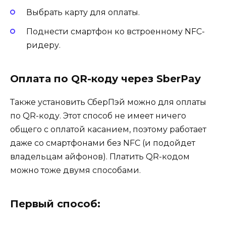
Выбрать карту для оплаты.
Поднести смартфон ко встроенному NFC-
ридеру.
Оплата по QR-коду через SberPay
Также установить СберПэй можно для оплаты
по QR-коду. Этот способ не имеет ничего
общего с оплатой касанием, поэтому работает
даже со смартфонами без NFC (и подойдет
владельцам айфонов). Платить QR-кодом
можно тоже двумя способами.
Первый способ: