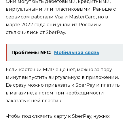
Они могут быть дебетовыми, кредитными,
виртуальными или пластиковыми. Раньше с
сервисом работали Visa и MasterCard, но в
марте 2022 года они ушли из России и
отключились от SberPay.
Проблемы NFC:
Мобильная связь
Если карточки МИР еще нет, можно за пару
минут выпустить виртуальную в приложении.
Ее сразу можно привязать к SberPay и платить
в магазине, а потом при необходимости
заказать к ней пластик.
Чтобы подключить карту к SberPay, нужно: