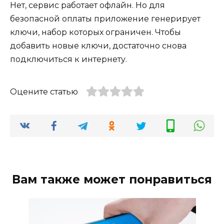
Нет, сервис работает офлайн. Но для
безопасной оплаты приложение генерирует
ключи, набор которых ограничен. Чтобы
добавить новые ключи, достаточно снова
подключиться к интернету.
Оцените статью
Вам также может понравиться