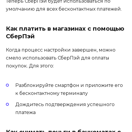
Теперь СберПэй будет использоваться по
умолчанию для всех бесконтактных платежей.
Как платить в магазинах с помощью
СберПэй
Когда процесс настройки завершен, можно
смело использовать СберПэй для оплаты
покупок. Для этого:
Разблокируйте смартфон и приложите его
к бесконтактному терминалу
Дождитесь подтверждения успешного
платежа