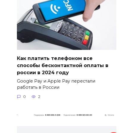
Как платить телефоном все
способы бесконтактной оплаты в
россии в 2024 году
Google Pay и Apple Pay перестали
работать в России
0
2