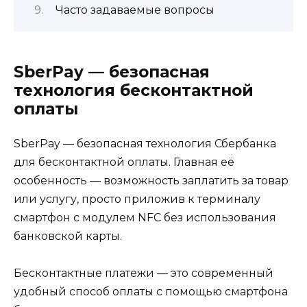
Часто задаваемые вопросы
SberPay — безопасная
технология бесконтактной
оплаты
SberPay — безопасная технология Сбербанка
для бесконтактной оплаты. Главная её
особенность — возможность заплатить за товар
или услугу, просто приложив к терминалу
смартфон с модулем NFC без использования
банковской карты.
Бесконтактные платежи — это современный
удобный способ оплаты с помощью смартфона