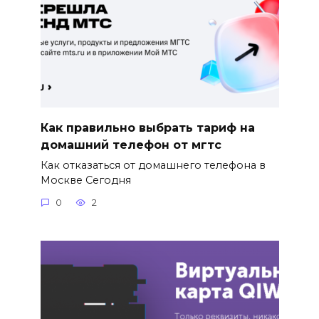
Как правильно выбрать тариф на
домашний телефон от мгтс
Как отказаться от домашнего телефона в
Москве Сегодня
0
2