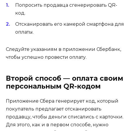
Попросить продавца сгенерировать QR-
код.
Отсканировать его камерой смартфона для
оплаты.
Следуйте указаниям в приложении Сбербанк,
чтобы успешно провести оплату.
Второй способ — оплата своим
персональным QR-кодом
Приложение Сбера генерирует код, который
покупатель предлагает отсканировать
продавцу, чтобы деньги списались с карточки.
Для этого, как и в первом способе, нужно