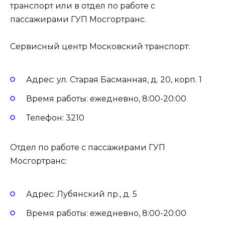
транспорт или в отдел по работе с
пассажирами ГУП Мосгортранс.
Сервисный центр Московский транспорт:
Адрес: ул. Старая Басманная, д. 20, корп. 1
Время работы: ежедневно, 8:00-20:00
Телефон: 3210
Отдел по работе с пассажирами ГУП
Мосгортранс:
Адрес: Лубянский пр., д. 5
Время работы: ежедневно, 8:00-20:00