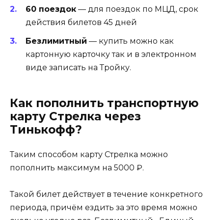
60 поездок
— для поездок по МЦД, срок
действия билетов 45 дней
Безлимитный
— купить можно как
картонную карточку так и в электронном
виде записать на Тройку.
Как пополнить транспортную
карту Стрелка через
Тинькофф?
Таким способом карту Стрелка можно
пополнить максимум на 5000 ₽.
Такой билет действует в течение конкретного
периода, причём ездить за это время можно