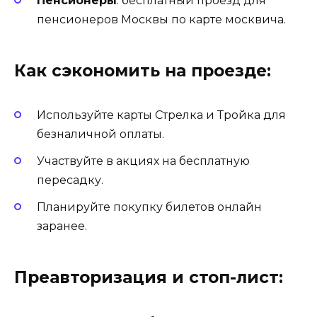
Пенсионеры
: бесплатный проезд для
пенсионеров Москвы по карте москвича.
Как сэкономить на проезде:
Используйте карты Стрелка и Тройка для
безналичной оплаты.
Участвуйте в акциях на бесплатную
пересадку.
Планируйте покупку билетов онлайн
заранее.
Преавторизация и стоп-лист: