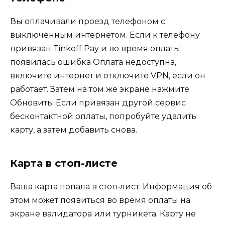
Вы оплачивали проезд телефоном с
выключенным интернетом. Если к телефону
привязан Tinkoff Pay и во время оплаты
появилась ошибка Оплата недоступна,
включите интернет и отключите VPN, если он
работает. Затем на том же экране нажмите
Обновить. Если привязан другой сервис
бесконтактной оплаты, попробуйте удалить
карту, а затем добавить снова.
Карта в стоп-листе
Ваша карта попала в стоп‑лист. Информация об
этом может появиться во время оплаты на
экране валидатора или турникета. Карту не