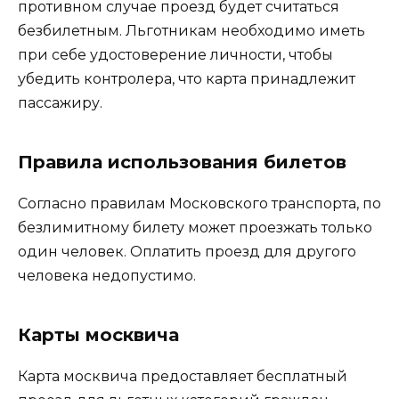
противном случае проезд будет считаться
безбилетным. Льготникам необходимо иметь
при себе удостоверение личности, чтобы
убедить контролера, что карта принадлежит
пассажиру.
Правила использования билетов
Согласно правилам Московского транспорта, по
безлимитному билету может проезжать только
один человек. Оплатить проезд для другого
человека недопустимо.
Карты москвича
Карта москвича предоставляет бесплатный