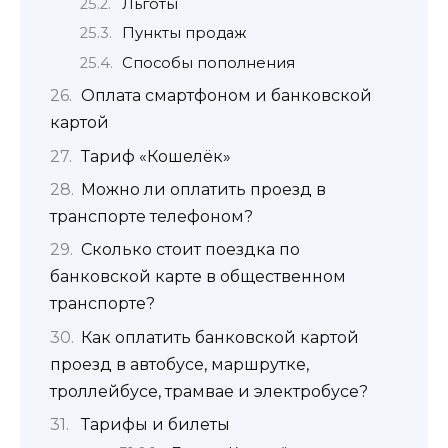
Льготы
Пункты продаж
Способы пополнения
Оплата смартфоном и банковской
картой
Тариф «Кошелёк»
Можно ли оплатить проезд в
транспорте телефоном?
Сколько стоит поездка по
банковской карте в общественном
транспорте?
Как оплатить банковской картой
проезд в автобусе, маршрутке,
троллейбусе, трамвае и электробусе?
Тарифы и билеты