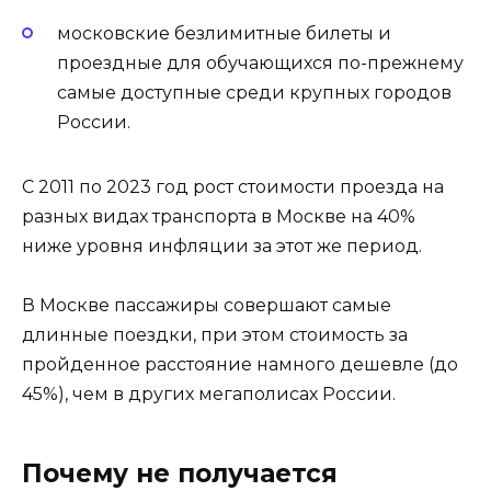
московские безлимитные билеты и
проездные для обучающихся по-прежнему
самые доступные среди крупных городов
России.
С 2011 по 2023 год рост стоимости проезда на
разных видах транспорта в Москве на 40%
ниже уровня инфляции за этот же период.
В Москве пассажиры совершают самые
длинные поездки, при этом стоимость за
пройденное расстояние намного дешевле (до
45%), чем в других мегаполисах России.
Почему не получается