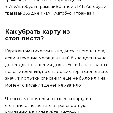
«ТАТ»Автобус и трамвай90 дней «ТАТ»Автобус и
трамвай365 дней «ТАТ»Автобус и трамвай
Как убрать карту из
стоп‑листа?
Карта автоматически выводится из стоп‑листа,
если в течение месяца на ней было достаточно
денег для погашения долга. Если баланс карты
положительный, но она до сих пор в стоп‑листе,
значит, попытки списания еще не было или на
момент списания денег не хватило.
Чтобы самостоятельно вывести карту из
стоп‑листа, позвоните в транспортную
компанию или следуйте инструкции: