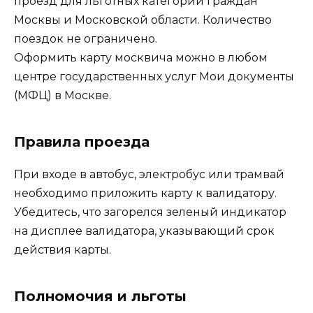
проезд для льготных категорий граждан
Москвы и Московской области. Количество
поездок не ограничено.
Оформить карту москвича можно в любом
центре государственных услуг Мои документы
(МФЦ) в Москве.
Правила проезда
При входе в автобус, электробус или трамвай
необходимо приложить карту к валидатору.
Убедитесь, что загорелся зеленый индикатор
на дисплее валидатора, указывающий срок
действия карты.
Полномочия и льготы