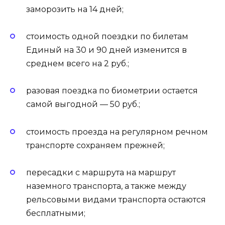
заморозить на 14 дней;
стоимость одной поездки по билетам
Единый на 30 и 90 дней изменится в
среднем всего на 2 руб.;
разовая поездка по биометрии остается
самой выгодной — 50 руб.;
стоимость проезда на регулярном речном
транспорте сохраняем прежней;
пересадки с маршрута на маршрут
наземного транспорта, а также между
рельсовыми видами транспорта остаются
бесплатными;