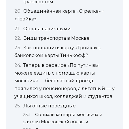
транспортом
Объединённая карта «Стрелка» +
«Тройка»
Оплата наличными
Виды транспорта в Москве
Как пополнить карту «Тройка» с
банковской карты Тинькофф?
Теперь в сервисе «По пути» вы
можете ездить с помощью карты
москвича — бесплатный проезд
появился у пенсионеров, а льготный — у
учащихся школ, колледжей и студентов
Льготные проездные
Социальная карта москвича и
жителя Московской области