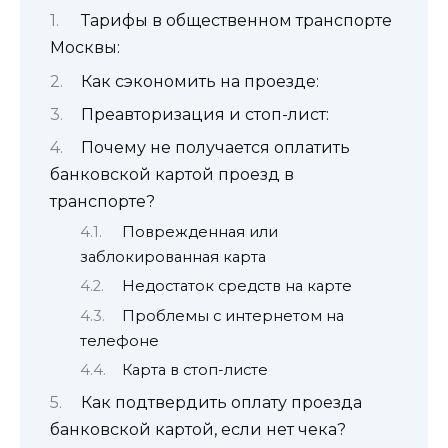
Тарифы в общественном транспорте
Москвы:
Как сэкономить на проезде:
Преавторизация и стоп-лист:
Почему не получается оплатить
банковской картой проезд в
транспорте?
Поврежденная или
заблокированная карта
Недостаток средств на карте
Проблемы с интернетом на
телефоне
Карта в стоп-листе
Как подтвердить оплату проезда
банковской картой, если нет чека?