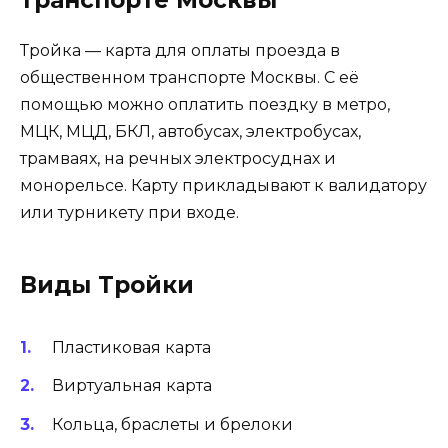
Тройка — карта для оплаты проезда в
общественном транспорте Москвы. С её
помощью можно оплатить поездку в метро,
МЦК, МЦД, БКЛ, автобусах, электробусах,
трамваях, на речных электросуднах и
монорельсе. Карту прикладывают к валидатору
или турникету при входе.
Виды Тройки
Пластиковая карта
Виртуальная карта
Кольца, браслеты и брелоки