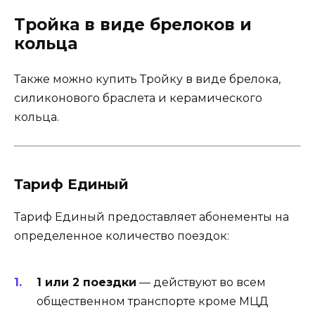
Тройка в виде брелоков и
кольца
Также можно купить Тройку в виде брелока,
силиконового браслета и керамического
кольца.
Тариф Единый
Тариф Единый предоставляет абонементы на
определенное количество поездок:
1 или 2 поездки
— действуют во всем
общественном транспорте кроме МЦД