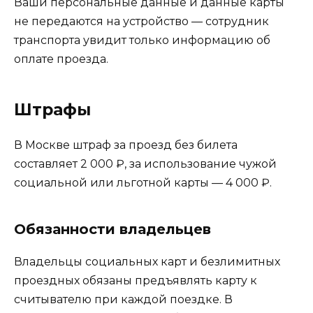
Ваши персональные данные и данные карты
не передаются на устройство — сотрудник
транспорта увидит только информацию об
оплате проезда.
Штрафы
В Москве штраф за проезд без билета
составляет 2 000 ₽, за использование чужой
социальной или льготной карты — 4 000 ₽.
Обязанности владельцев
Владельцы социальных карт и безлимитных
проездных обязаны предъявлять карту к
считывателю при каждой поездке. В