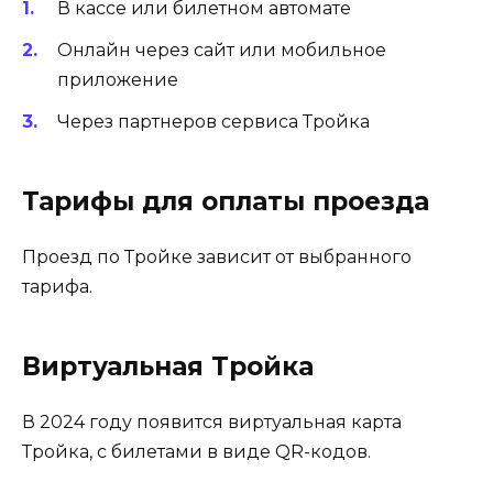
В кассе или билетном автомате
Онлайн через сайт или мобильное
приложение
Через партнеров сервиса Тройка
Тарифы для оплаты проезда
Проезд по Тройке зависит от выбранного
тарифа.
Виртуальная Тройка
В 2024 году появится виртуальная карта
Тройка, с билетами в виде QR-кодов.