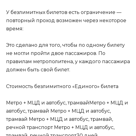
У безлимитных билетов есть ограничение —
повторный проход возможен через некоторое
время:
Это сделано для того, чтобы по одному билету
не могли пройти двое пассажиров. По
правилам метрополитена, у каждого пассажира
должен быть свой билет.
Стоимость безлимитного «Единого» билета
Метро + МЦД и автобус, трамвайМетро + МЦД и
автобус, трамвай Метро + МЦД и автобус,
трамвай Метро + МЦД и автобус, трамвай,
речной транспорт Метро + МЦД и автобус,
трамвай, речной транспорт30 дней