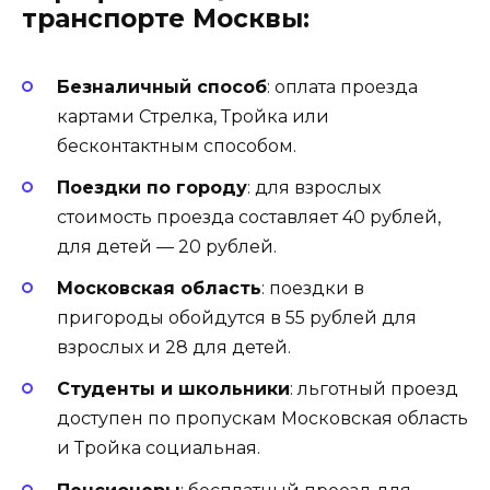
транспорте Москвы:
Безналичный способ
: оплата проезда
картами Стрелка, Тройка или
бесконтактным способом.
Поездки по городу
: для взрослых
стоимость проезда составляет 40 рублей,
для детей — 20 рублей.
Московская область
: поездки в
пригороды обойдутся в 55 рублей для
взрослых и 28 для детей.
Студенты и школьники
: льготный проезд
доступен по пропускам Московская область
и Тройка социальная.