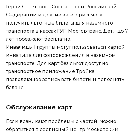
Герои Советского Союза, Герои Российской
Федерации и другие категории могут
получить льготные билеты для наземного
транспорта в кассах ГУП Мосгортранс. Дети до 7
лет проезжают бесплатно.
Инвалиды I группы могут пользоваться картой
инвалида для сопровождения в наземном
транспорте. Для карт без льгот доступно
транспортное приложение Тройка,
позволяющее записывать билеты и пополнять
баланс.
Обслуживание карт
Если возникают проблемы с картой, можно
обратиться в сервисный центр Московский