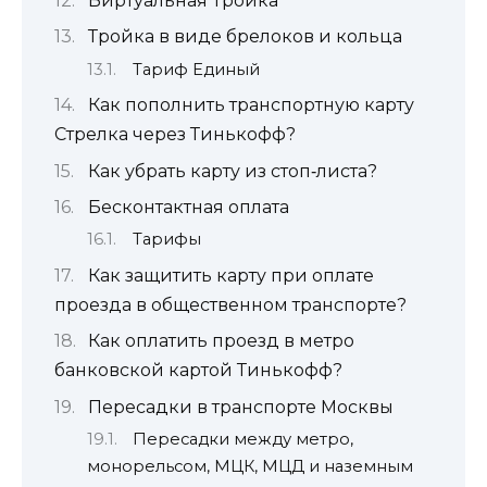
Виртуальная Тройка
Тройка в виде брелоков и кольца
Тариф Единый
Как пополнить транспортную карту
Стрелка через Тинькофф?
Как убрать карту из стоп‑листа?
Бесконтактная оплата
Тарифы
Как защитить карту при оплате
проезда в общественном транспорте?
Как оплатить проезд в метро
банковской картой Тинькофф?
Пересадки в транспорте Москвы
Пересадки между метро,
монорельсом, МЦК, МЦД и наземным