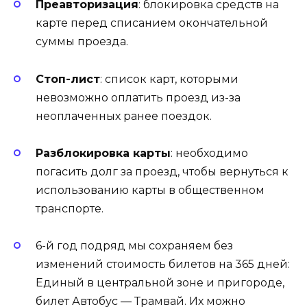
Преавторизация
: блокировка средств на
карте перед списанием окончательной
суммы проезда.
Стоп-лист
: список карт, которыми
невозможно оплатить проезд из-за
неоплаченных ранее поездок.
Разблокировка карты
: необходимо
погасить долг за проезд, чтобы вернуться к
использованию карты в общественном
транспорте.
6-й год подряд мы сохраняем без
изменений стоимость билетов на 365 дней:
Единый в центральной зоне и пригороде,
билет Автобус — Трамвай. Их можно