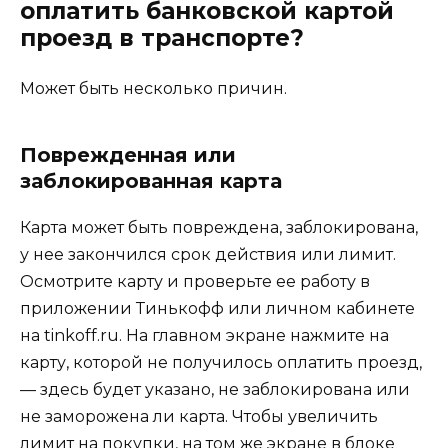
оплатить банковской картой
проезд в транспорте?
Может быть несколько причин.
Поврежденная или
заблокированная карта
Карта может быть повреждена, заблокирована,
у нее закончился срок действия или лимит.
Осмотрите карту и проверьте ее работу в
приложении Тинькофф или личном кабинете
на tinkoff.ru. На главном экране нажмите на
карту, которой не получилось оплатить проезд,
— здесь будет указано, не заблокирована или
не заморожена ли карта. Чтобы увеличить
лимит на покупки, на том же экране в блоке