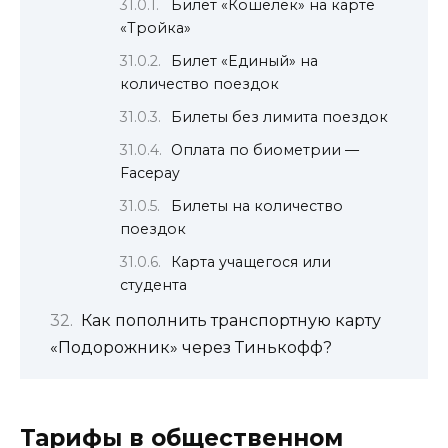
Билет «Кошелёк» на карте
«Тройка»
Билет «Единый» на
количество поездок
Билеты без лимита поездок
Оплата по биометрии —
Facepay
Билеты на количество
поездок
Карта учащегося или
студента
Как пополнить транспортную карту
«Подорожник» через Тинькофф?
Тарифы в общественном