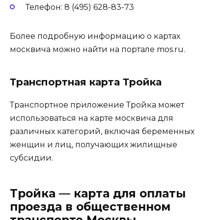
Телефон: 8 (495) 628-83-73
Более подробную информацию о картах
москвича можно найти на портале mos.ru.
Транспортная карта Тройка
Транспортное приложение Тройка может
использоваться на карте москвича для
различных категорий, включая беременных
женщин и лиц, получающих жилищные
субсидии.
Тройка — карта для оплаты
проезда в общественном
транспорте Москвы