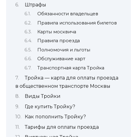
Штрафы
Обязанности владельцев
Правила использования билетов
Карты москвича
Правила проезда
Полномочия и льготы
Обслуживание карт
Транспортная карта Тройка
Тройка — карта для оплаты проезда
в общественном транспорте Москвы
Виды Тройки
Где купить Тройку?
Как пополнить Тройку?
Тарифы для оплаты проезда