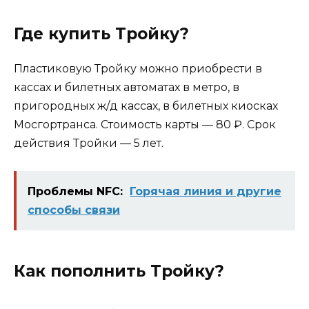
Где купить Тройку?
Пластиковую Тройку можно приобрести в
кассах и билетных автоматах в метро, в
пригородных ж/д кассах, в билетных киосках
Мосгортранса. Стоимость карты — 80 ₽. Срок
действия Тройки — 5 лет.
Проблемы NFC:
Горячая линия и другие
способы связи
Как пополнить Тройку?