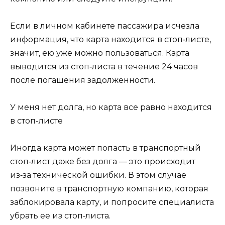
Если в личном кабинете пассажира исчезла
информация, что карта находится в стоп‑листе,
значит, ею уже можно пользоваться. Карта
выводится из стоп‑листа в течение 24 часов
после погашения задолженности.
У меня нет долга, но карта все равно находится
в стоп-листе
Иногда карта может попасть в транспортный
стоп‑лист даже без долга — это происходит
из‑за технической ошибки. В этом случае
позвоните в транспортную компанию, которая
заблокировала карту, и попросите специалиста
убрать ее из стоп‑листа.