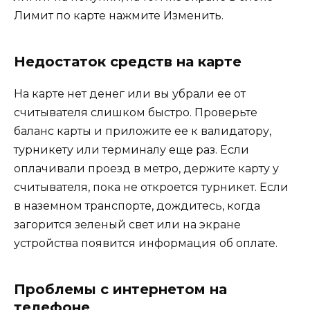
Лимит по карте нажмите Изменить.
Недостаток средств на карте
На карте нет денег или вы убрали ее от
считывателя слишком быстро. Проверьте
баланс карты и приложите ее к валидатору,
турникету или терминалу еще раз. Если
оплачивали проезд в метро, держите карту у
считывателя, пока не откроется турникет. Если
в наземном транспорте, дождитесь, когда
загорится зеленый свет или на экране
устройства появится информация об оплате.
Проблемы с интернетом на
телефоне