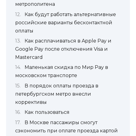
метрополитена
Как будут работать альтернативные
российские варианты бесконтактной
оплаты
Как расплачиваться в Apple Pay и
Google Pay после отключения Visa и
Mastercard
Маленькая скидка по Мир Pay в
московском транспорте
В порядок оплаты проезда в
петербургском метро внесли
коррективы
Как пользоваться
В Москве пассажиры смогут
сэкономить при оплате проезда картой