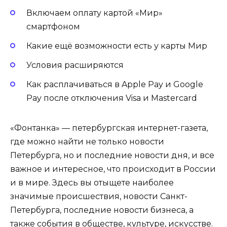
Включаем оплату картой «Мир»
смартфоном
Какие ещё возможности есть у карты Мир
Условия расширяются
Как расплачиваться в Apple Pay и Google
Pay после отключения Visa и Mastercard
«Фонтанка» — петербургская интернет-газета,
где можно найти не только новости
Петербурга, но и последние новости дня, и все
важное и интересное, что происходит в России
и в мире. Здесь вы отыщете наиболее
значимые происшествия, новости Санкт-
Петербурга, последние новости бизнеса, а
также события в обществе, культуре, искусстве.