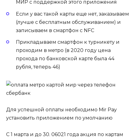
МИР с поддержкой этого приложения
Если у вас такой карты еще нет, заказываем
(лучше с бесплатным обслуживанием) и
записываем в смартфон с NFC
Прикладываем смартфон к турникету и
проходим в метро (в 2020 году цена
прохода по банковской карте была 44
рубля, теперь 46)
Для успешной оплаты необходимо Mir Pay
установить приложением по умолчанию
С 1 марта и до 30. 06021 года акция по картам