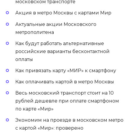
московском транспорте
Акция в метро Москвы с картами Мир
Актуальные акции Московского
метрополитена
Как будут работать альтернативные
российские варианты бесконтактной
оплаты
Как привязать карту «МИР» к смартфону
Как оплачивать картой в метро Москвы
Весь московский транспорт стоит на 10
рублей дешевле при оплате смартфоном
по карте «Мир»
Экономим на проезде в московском метро
с картой «Мир»: проверено