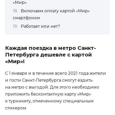
«Мир»
Включаем оплату картой «Мир»
смартфоном
Работает или нет?
Каждая поездка в метро Санкт-
Петербурга дешевле с картой
«Мир»!
С 1 января и в течение всего 2021 года жители
и гости Санкт-Петербурга смогут ездить
на метро с выгодой. Для этого необходимо
приложить бесконтактную карту «Мир»
к турникету, отмеченному специальным
стикером.