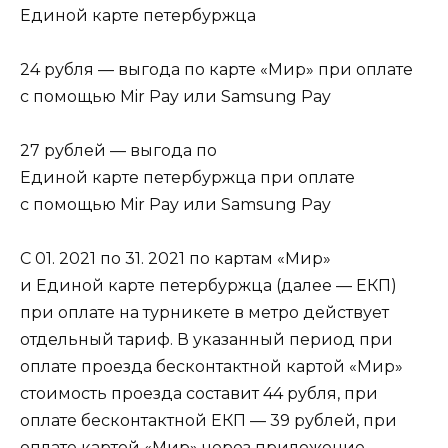
Единой карте петербуржца
24 рубля — выгода по карте «Мир» при оплате
с помощью Mir Pay или Samsung Pay
27 рублей — выгода по
Единой карте петербуржца при оплате
с помощью Mir Pay или Samsung Pay
С 01. 2021 по 31. 2021 по картам «Мир»
и Единой карте петербуржца (далее — ЕКП)
при оплате на турникете в метро действует
отдельный тариф. В указанный период при
оплате проезда бесконтактной картой «Мир»
стоимость проезда составит 44 рубля, при
оплате бесконтактной ЕКП — 39 рублей, при
оплате картой «Мир» через приложение