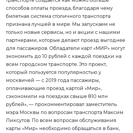
транспорте создается как можно больше
способов оплаты проезда, благодаря чему
билетная система столичного транспорта
признана лучшей в мире. Мы запускаем не
только новые сервисы, но и акции с нашими
партнерами, которые делают проезд выгоднее
для пассажиров. Обладатели карт «МИР» могут
экономить до 10 рублей с каждой поездки на
всем городском транспорте. Это проект,
который пользуется популярностью у
москвичей — с 2019 года пассажиры,
оплачивающие проезд картой «Мир»,
сэкономили на поездках свыше 810 млн
рублей», — прокомментировал заместитель
мэра Москвы по вопросам транспорта Максим
Ликсутов. По всем вопросам обслуживания
карты «Мир» необходимо обращаться в банк,