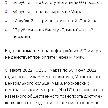
34 рубля — по билету «Единый» 60 поездок
34 рубля — оплата картами «Мир»
40 рублей — при оплате картой «Тройка»
57 рублей — по билету «Единый» на 1–2
поездки
Надо понимать, что тариф «Тройки» «90 минут»
не действует при оплате через Mir Pay.
01 марта 2022, 10:25С 1 марта по 30 июня 2022
года пассажирам метрополитена, Московского
центрального кольца (МЦК), Московских
центральных диаметров (D1 и D2), а также всего
наземного общественного транспорта доступен
кешбэк на проезд. При оплате смартфоном по