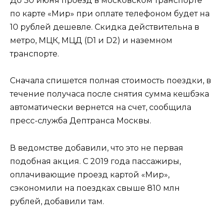
До 30 июня проезд в московском транспорте
по карте «Мир» при оплате телефоном будет на
10 рублей дешевле. Скидка действительна в
метро, МЦК, МЦД (D1 и D2) и наземном
транспорте.
Сначала спишется полная стоимость поездки, в
течение получаса после снятия сумма кешбэка
автоматически вернется на счет, сообщила
пресс-служба Дептранса Москвы.
В ведомстве добавили, что это не первая
подобная акция. С 2019 года пассажиры,
оплачивающие проезд картой «Мир»,
сэкономили на поездках свыше 810 млн
рублей, добавили там.