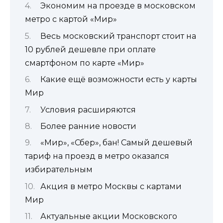
Экономим на проезде в московском
метро с картой «Мир»
Весь московский транспорт стоит на
10 рублей дешевле при оплате
смартфоном по карте «Мир»
Какие ещё возможности есть у карты
Мир
Условия расширяются
Более ранние новости
«Мир», «Сбер», бан! Самый дешевый
тариф на проезд в метро оказался
избирательным
Акция в метро Москвы с картами
Мир
Актуальные акции Московского