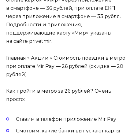
в смартфоне — 36 рублей, при оплате ЕКП
через приложение в смартфоне — 33 рубля.
Подробности и приложения,
поддерживающие карту «Мир», указаны
на сайте privetmir.
Главная » Акции » Стоимость поездки в метро
при оплате Mir Pay — 26 рублей (скидка — 20
рублей)
Как пройти в метро за 26 рублей? Очень
просто:
Ставим в телефон приложение Mir Pay
Смотрим, какие банки выпускают карты