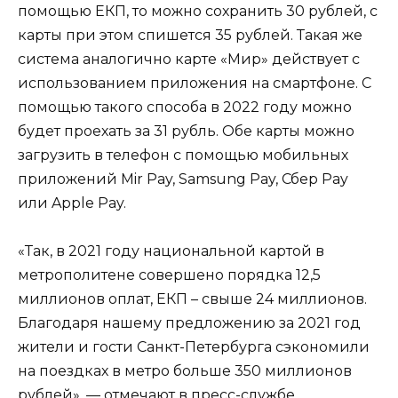
помощью ЕКП, то можно сохранить 30 рублей, с
карты при этом спишется 35 рублей. Такая же
система аналогично карте «Мир» действует с
использованием приложения на смартфоне. С
помощью такого способа в 2022 году можно
будет проехать за 31 рубль. Обе карты можно
загрузить в телефон с помощью мобильных
приложений Mir Pay, Samsung Pay, Сбер Pay
или Apple Pay.
«Так, в 2021 году национальной картой в
метрополитене совершено порядка 12,5
миллионов оплат, ЕКП – свыше 24 миллионов.
Благодаря нашему предложению за 2021 год
жители и гости Санкт-Петербурга сэкономили
на поездках в метро больше 350 миллионов
рублей», — отмечают в пресс-службе.