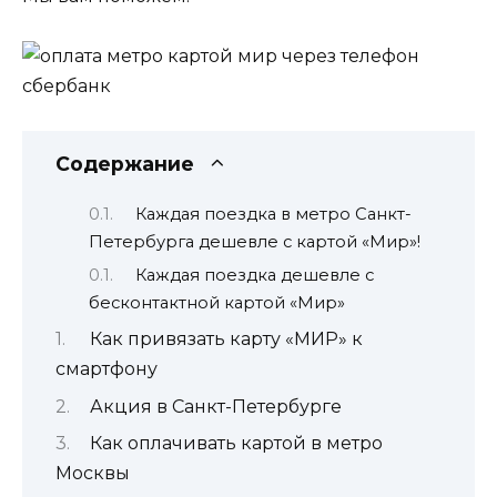
Содержание
Каждая поездка в метро Санкт-
Петербурга дешевле с картой «Мир»!
Каждая поездка дешевле с
бесконтактной картой «Мир»
Как привязать карту «МИР» к
смартфону
Акция в Санкт-Петербурге
Как оплачивать картой в метро
Москвы