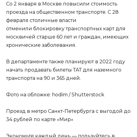
Со 2 января в Москве повысили стоимость
проезда на общественном транспорте. C 28
февраля столичные власти
отменили блокировку транспортных карт для
москвичей старше 60 лет и граждан, имеющих
хронические заболевания.
В департаменте также планируют в 2022 году
начать продавать билеты ТАТ для наземного
транспорта на 90 и 365 дней.
Фото на обложке: hodim / Shutterstock
Проезд в метро Санкт-Петербурга с выгодой до
34 рублей по карте «Мир»
Экономьте каждый день — пользуйтесь в