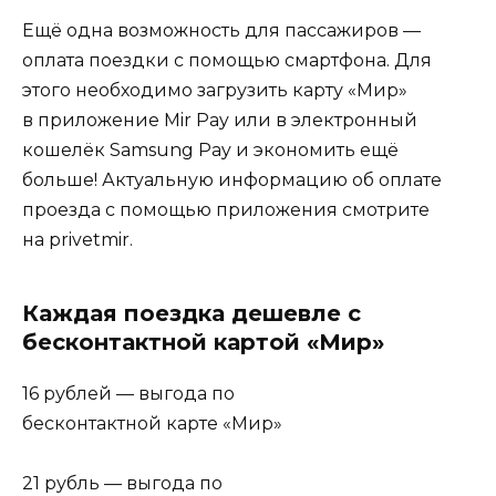
Ещё одна возможность для пассажиров —
оплата поездки с помощью смартфона. Для
этого необходимо загрузить карту «Мир»
в приложение Mir Pay или в электронный
кошелёк Samsung Pay и экономить ещё
больше! Актуальную информацию об оплате
проезда с помощью приложения смотрите
на privetmir.
Каждая поездка дешевле с
бесконтактной картой «Мир»
16 рублей — выгода по
бесконтактной карте «Мир»
21 рубль — выгода по