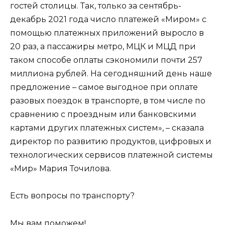
гостей столицы. Так, только за сентябрь-
декабрь 2021 года число платежей «Миром» с
помощью платежных приложений выросло в
20 раз, а пассажиры метро, МЦК и МЦД при
таком способе оплаты сэкономили почти 257
миллиона рублей. На сегодняшний день наше
предложение – самое выгодное при оплате
разовых поездок в транспорте, в том числе по
сравнению с проездным или банковскими
картами других платежных систем», – сказала
директор по развитию продуктов, цифровых и
технологических сервисов платежной системы
«Мир» Мария Точилова.
Есть вопросы по транспорту?
Мы вам поможем!