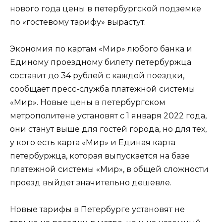
нового года цены в петербургской подземке
по «гостевому тарифу» вырастут.
Экономия по картам «Мир» любого банка и
Единому проездному билету петербуржца
составит до 34 рублей с каждой поездки,
сообщает пресс-служба платежной системы
«Мир». Новые цены в петербургском
метрополитене установят с 1 января 2022 года,
они станут выше для гостей города, но для тех,
у кого есть карта «Мир» и Единая карта
петербуржца, которая выпускается на базе
платежной системы «Мир», в общей сложности
проезд выйдет значительно дешевле.
Новые тарифы в Петербурге установят не