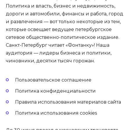
Политика и власть, бизнес и недвижимость,
дороги и автомобили, финансы и работа, город
и развлечения — вот только некоторые из тем,
которые освещает ведущее петербургское
сетевое общественно-политическое издание.
Санкт-Петербург читает «Фонтанку»! Наша
аудитория — лидеры бизнеса и политики,
чиновники, десятки тысяч горожан.
Пользовательское соглашение
Политика конфиденциальности
Правила использования материалов сайта
Политика использования cookies