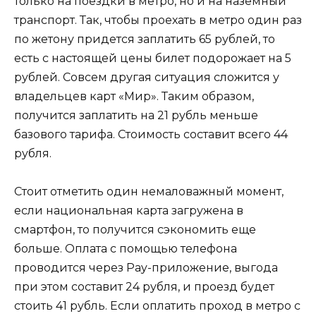
только на поездки в метро, но и на наземный
транспорт. Так, чтобы проехать в метро один раз
по жетону придется заплатить 65 рублей, то
есть с настоящей цены билет подорожает на 5
рублей. Совсем другая ситуация сложится у
владельцев карт «Мир». Таким образом,
получится заплатить на 21 рубль меньше
базового тарифа. Стоимость составит всего 44
рубля.
Стоит отметить один немаловажный момент,
если национальная карта загружена в
смартфон, то получится сэкономить еще
больше. Оплата с помощью телефона
проводится через Pay-приложение, выгода
при этом составит 24 рубля, и проезд будет
стоить 41 рубль. Если оплатить проход в метро с