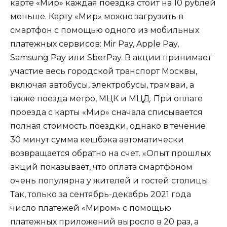
карте «Мир» каждая поездка стоит на 10 рублей
меньше. Карту «Мир» можно загрузить в
смартфон с помощью одного из мобильных
платежных сервисов: Mir Pay, Apple Pay,
Samsung Pay или SberPay. В акции принимает
участие весь городской транспорт Москвы,
включая автобусы, электробусы, трамваи, а
также поезда метро, МЦК и МЦД. При оплате
проезда с карты «Мир» сначала списывается
полная стоимость поездки, однако в течение
30 минут сумма кешбэка автоматически
возвращается обратно на счет. «Опыт прошлых
акций показывает, что оплата смартфоном
очень популярна у жителей и гостей столицы.
Так, только за сентябрь-декабрь 2021 года
число платежей «Миром» с помощью
платежных приложений выросло в 20 раз, а