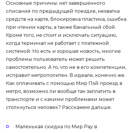
Основные причины: нет завершенного
списания по предыдущей поездке, нехватка
средств на карте, блокировка пластика, ошибка
при чтении карты, а также банальный сбой.
Кроме того, не стоит и исключать ситуацию,
когда терминал не работает с платежной
системой. Но есть и хорошая новость, многие
проблемы пользователь может решить
самостоятельно. А то, что не в его компетенции,
исправит метрополитен. В идеале, конечно же.
Как оплачивать с помощью Мир Пэй проезд в
метро, возможно ли вообще так заплатить в
транспорте и с какими проблемами может
столкнуться человек? Расскажем дальше.
Маленькая скидка по Мир Pay в