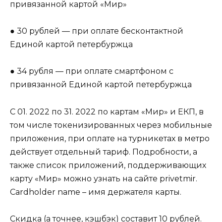
привязанной картой «Мир»
● 30 рублей — при оплате бесконтактной
Единой картой петербуржца
● 34 рубля — при оплате смартфоном с
привязанной Единой картой петербуржца
С 01. 2022 по 31. 2022 по картам «Мир» и ЕКП, в
том числе токенизированных через мобильные
приложения, при оплате на турникетах в метро
действует отдельный тариф. Подробности, а
также список приложений, поддерживающих
карту «Мир» можно узнать на сайте privetmir.
Cardholder name – имя держателя карты.
Скидка (а точнее, кэшбэк) составит 10 рублей.