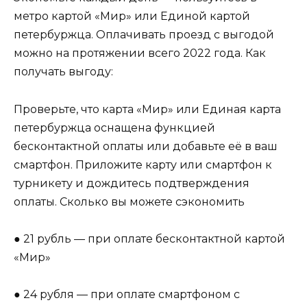
метро картой «Мир» или Единой картой
петербуржца. Оплачивать проезд с выгодой
можно на протяжении всего 2022 года. Как
получать выгоду:
Проверьте, что карта «Мир» или Единая карта
петербуржца оснащена функцией
бесконтактной оплаты или добавьте её в ваш
смартфон. Приложите карту или смартфон к
турникету и дождитесь подтверждения
оплаты. Сколько вы можете сэкономить
● 21 рубль — при оплате бесконтактной картой
«Мир»
● 24 рубля — при оплате смартфоном с