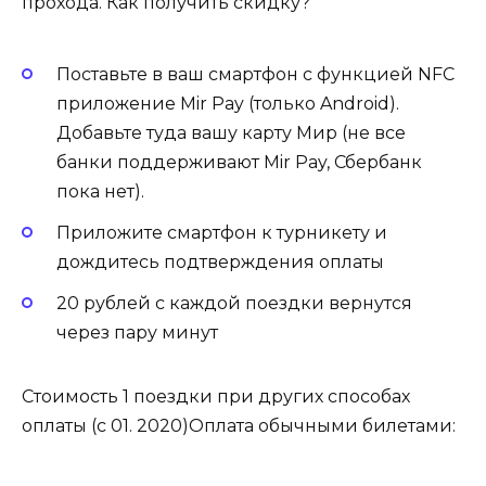
прохода. Как получить скидку?
Поставьте в ваш смартфон с функцией NFC
приложение Mir Pay (только Android).
Добавьте туда вашу карту Мир (не все
банки поддерживают Mir Pay, Сбербанк
пока нет).
Приложите смартфон к турникету и
дождитесь подтверждения оплаты
20 рублей с каждой поездки вернутся
через пару минут
Стоимость 1 поездки при других способах
оплаты (с 01. 2020)Оплата обычными билетами: