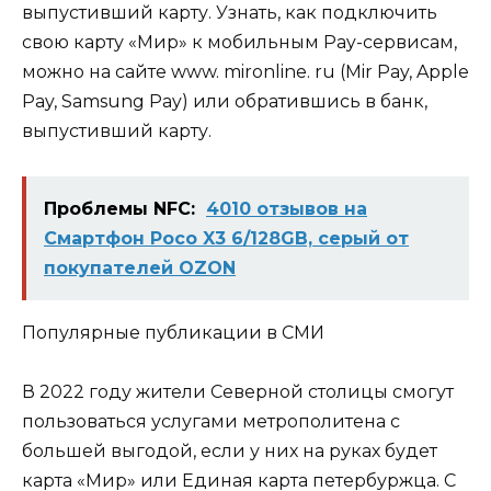
выпустивший карту. Узнать, как подключить
свою карту «Мир» к мобильным Pay-сервисам,
можно на сайте www. mironline. ru (Mir Pay, Apple
Pay, Samsung Pay) или обратившись в банк,
выпустивший карту.
Проблемы NFC:
4010 отзывов на
Смартфон Poco X3 6/128GB, серый от
покупателей OZON
Популярные публикации в СМИ
В 2022 году жители Северной столицы смогут
пользоваться услугами метрополитена с
большей выгодой, если у них на руках будет
карта «Мир» или Единая карта петербуржца. С