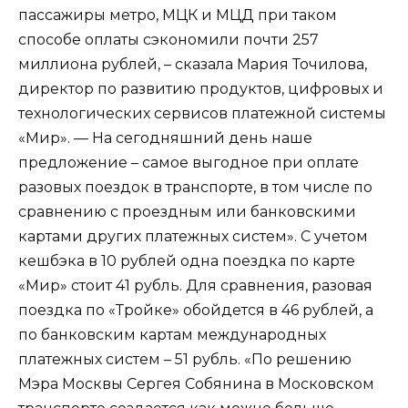
пассажиры метро, МЦК и МЦД при таком
способе оплаты сэкономили почти 257
миллиона рублей, – сказала Мария Точилова,
директор по развитию продуктов, цифровых и
технологических сервисов платежной системы
«Мир». — На сегодняшний день наше
предложение – самое выгодное при оплате
разовых поездок в транспорте, в том числе по
сравнению с проездным или банковскими
картами других платежных систем». С учетом
кешбэка в 10 рублей одна поездка по карте
«Мир» стоит 41 рубль. Для сравнения, разовая
поездка по «Тройке» обойдется в 46 рублей, а
по банковским картам международных
платежных систем – 51 рубль. «По решению
Мэра Москвы Сергея Собянина в Московском