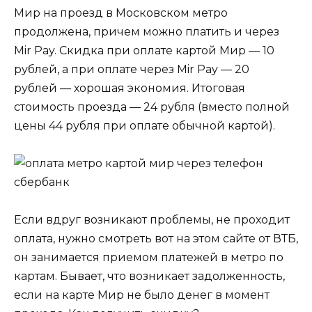
Мир на проезд в Московском метро
продолжена, причем можно платить и через
Mir Pay. Скидка при оплате картой Мир — 10
рублей, а при оплате через Mir Pay — 20
рублей — хорошая экономия. Итоговая
стоимость проезда — 24 рубля (вместо полной
цены 44 рубля при оплате обычной картой).
Если вдруг возникают проблемы, не проходит
оплата, нужно смотреть вот на этом сайте от ВТБ,
он занимается приемом платежей в метро по
картам. Бывает, что возникает задолженность,
если на карте Мир не было денег в момент