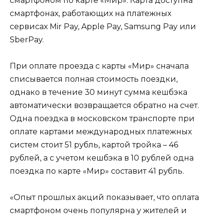
смартфоном по карте «Мир». Карта доступна
смартфонах, работающих на платежных
сервисах Mir Pay, Apple Pay, Samsung Pay или
SberPay.
При оплате проезда с карты «Мир» сначала
списывается полная стоимость поездки,
однако в течение 30 минут сумма кешбэка
автоматически возвращается обратно на счет.
Одна поездка в московском транспорте при
оплате картами международных платежных
систем стоит 51 рубль, картой тройка – 46
рублей, а с учетом кешбэка в 10 рублей одна
поездка по карте «Мир» составит 41 рубль.
«Опыт прошлых акций показывает, что оплата
смартфоном очень популярна у жителей и