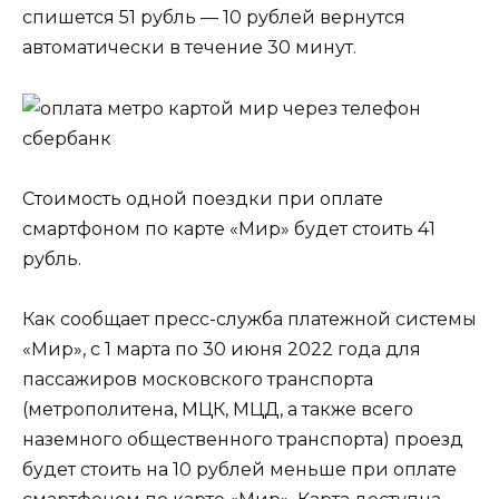
спишется 51 рубль — 10 рублей вернутся
автоматически в течение 30 минут.
Стоимость одной поездки при оплате
смартфоном по карте «Мир» будет стоить 41
рубль.
Как сообщает пресс-служба платежной системы
«Мир», с 1 марта по 30 июня 2022 года для
пассажиров московского транспорта
(метрополитена, МЦК, МЦД, а также всего
наземного общественного транспорта) проезд
будет стоить на 10 рублей меньше при оплате