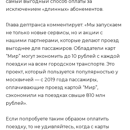
самый выгодный способ оплаты за
исключением «длинных» абонементов.
Глава дептранса комментирует: «Мы запускаем
не только новые сервисы, но и акции с
нашими партнерами, которые делают проезд
выгоднее для пассажиров. Обладатели карт
“Мир” могут экономить до 10 рублей с каждой
поездки на всем городском транспорте. Это
проект, который пользуется популярностью у
москвичей — с 2019 года пассажиры,
оплачивающие проезд картой “Мир”,
сэкономили на поездках свыше 810 млн
рублей».
Если попробуете таким образом оплатить
поездку, то не удивляйтесь, когда с карты