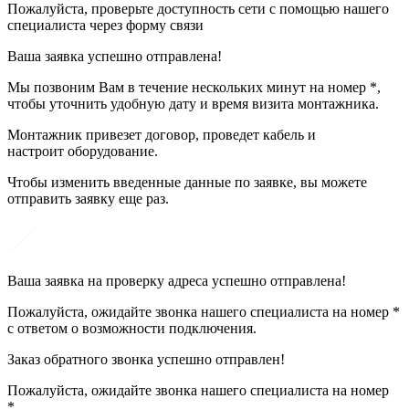
Пожалуйста, проверьте доступность сети с помощью нашего
специалиста через форму связи
Ваша заявка успешно отправлена!
Мы позвоним Вам в течение нескольких минут на номер *,
чтобы уточнить удобную дату и время визита монтажника.
Монтажник привезет договор, проведет кабель и
настроит оборудование.
Чтобы изменить введенные данные по заявке, вы можете
отправить заявку еще раз.
Ваша заявка на проверку адреса успешно отправлена!
Пожалуйста, ожидайте звонка нашего специалиста на номер *
с ответом о возможности подключения.
Заказ обратного звонка успешно отправлен!
Пожалуйста, ожидайте звонка нашего специалиста на номер
*.