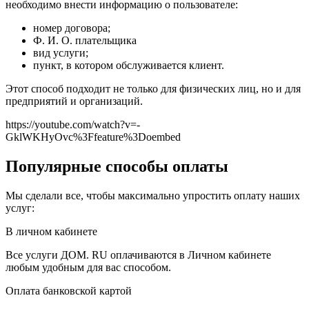
необходимо внести информацию о пользователе:
номер договора;
Ф. И. О. плательщика
вид услуги;
пункт, в котором обслуживается клиент.
Этот способ подходит не только для физических лиц, но и для
предприятий и организаций.
https://youtube.com/watch?v=-
GklWKHyOvc%3Ffeature%3Doembed
Популярные способы оплаты
Мы сделали все, чтобы максимально упростить оплату наших
услуг:
В личном кабинете
Все услуги ДОМ. RU оплачиваются в Личном кабинете
любым удобным для вас способом.
Оплата банковской картой