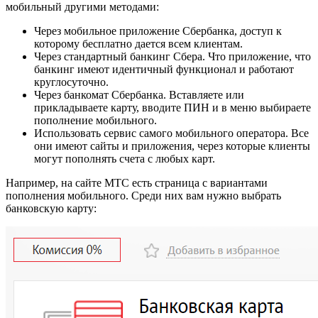
мобильный другими методами:
Через мобильное приложение Сбербанка, доступ к
которому бесплатно дается всем клиентам.
Через стандартный банкинг Сбера. Что приложение, что
банкинг имеют идентичный функционал и работают
круглосуточно.
Через банкомат Сбербанка. Вставляете или
прикладываете карту, вводите ПИН и в меню выбираете
пополнение мобильного.
Использовать сервис самого мобильного оператора. Все
они имеют сайты и приложения, через которые клиенты
могут пополнять счета с любых карт.
Например, на сайте МТС есть страница с вариантами
пополнения мобильного. Среди них вам нужно выбрать
банковскую карту: