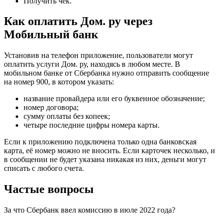
Получить чек.
Как оплатить Дом. ру через
Мобильный банк
Установив на телефон приложение, пользователи могут
оплатить услуги Дом. ру, находясь в любом месте. В
мобильном банке от Сбербанка нужно отправить сообщение
на номер 900, в котором указать:
название провайдера или его буквенное обозначение;
номер договора;
сумму оплаты без копеек;
четыре последние цифры номера карты.
Если к приложению подключена только одна банковская
карта, её номер можно не вносить. Если карточек несколько, и
в сообщении не будет указана никакая из них, деньги могут
списать с любого счета.
Частые вопросы
За что Сбербанк ввел комиссию в июле 2022 года?