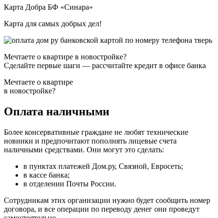
Карта Добра БФ «Синара»
Карта для самых добрых дел!
Мечтаете о квартире в новостройке?
Сделайте первые шаги — рассчитайте кредит в офисе банка
Мечтаете о квартире
в новостройке?
Оплата наличными
Более консервативные граждане не любят технические
новинки и предпочитают пополнять лицевые счета
наличными средствами. Они могут это сделать:
в пунктах платежей Дом.ру, Связной, Евросеть;
в кассе банка;
в отделении Почты России.
Сотрудникам этих организации нужно будет сообщить номер
договора, и все операции по переводу денег они проведут
самостоятельно.