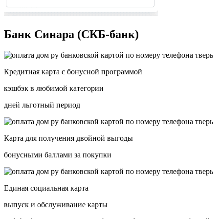
Банк Синара (СКБ-банк)
Кредитная карта с бонусной программой
кэшбэк в любимой категории
дней льготный период
Карта для получения двойной выгоды
бонусными баллами за покупки
Единая социальная карта
выпуск и обслуживание карты