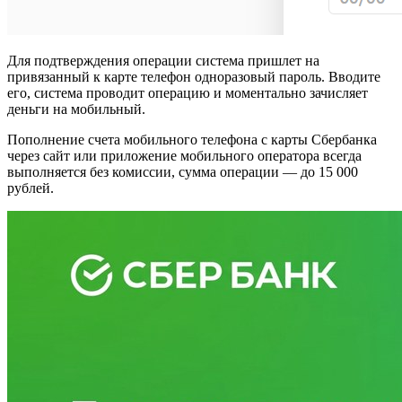
Для подтверждения операции система пришлет на
привязанный к карте телефон одноразовый пароль. Вводите
его, система проводит операцию и моментально зачисляет
деньги на мобильный.
Пополнение счета мобильного телефона с карты Сбербанка
через сайт или приложение мобильного оператора всегда
выполняется без комиссии, сумма операции — до 15 000
рублей.