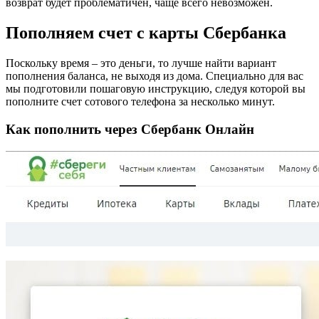
возврат будет проблематичен, чаще всего невозможен.
Пополняем счет с карты Сбербанка
Поскольку время – это деньги, то лучше найти вариант
пополнения баланса, не выходя из дома. Специально для вас
мы подготовили пошаговую инструкцию, следуя которой вы
пополните счет сотового телефона за несколько минут.
Как пополнить через Сбербанк Онлайн