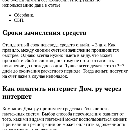
использованию дана в статье.
Сбербанк.
СБП.
Сроки зачисления средств
Стандартный срок перевода средств онлайн – 3 дня. Как
правило, между своими счетами зачисление производится
быстрее. Однако всегда нужно иметь в виду, что может
произойти сбой в системе, поэтому не стоит оттягивать
погашение до последнего дня. Лучше всего делать это за 3−7
дней до окончания расчетного периода. Тогда деньги поступят
на счет даже в случае неполадок.
Как оплатить интернет Дом. ру через
интернет
Компания Дом. ру принимает средства с большинства
платежных систем. Выбор способа перечисления зависит от
того, какими видами платежей может воспользоваться клиент.
При наличии регистрации он может оплатить задолженность
из электронных кошельков: