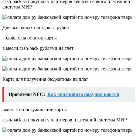
cash-back за покупки у партнёров кешбэк-сервиса платёжной
системы МИР
Для выгодных поездок за рубеж
годовых на остаток карты
в месяц сash-back рублями на счет
Карта для получения бюджетных выплат
Проблемы NFC:
Как оплачивать покупки картой
выпуск и обслуживание карты
cash-back за покупки у партнеров платежной системы МИР