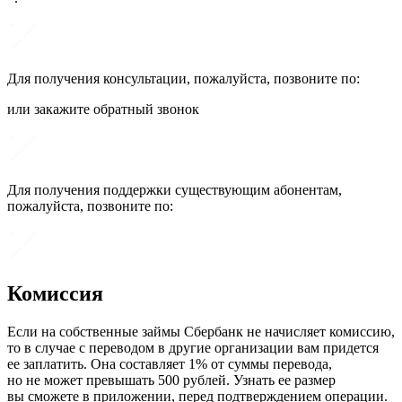
Для получения консультации, пожалуйста, позвоните по:
или закажите обратный звонок
Для получения поддержки существующим абонентам,
пожалуйста, позвоните по:
Комиссия
Если на собственные займы Сбербанк не начисляет комиссию,
то в случае с переводом в другие организации вам придется
ее заплатить. Она составляет 1% от суммы перевода,
но не может превышать 500 рублей. Узнать ее размер
вы сможете в приложении, перед подтверждением операции.