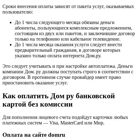
Сроки внесения оплаты зависят от пакета услуг, оказываемых
пользователю:
До 1 числа следующего месяца обязаны деньги
абоненты, пользующиеся комплексным предложением,
состоящим из двух или пакетов, и заключившие договор
только на телефонию или кабельное телевидение.
До 1 числа месяца оказания услуги следует внести
предварительный гражданам, в договоре которых
указано только оплата интернета Дом.ру.
Это следует учитывать и при настройке автоплатежа. Деньги
компании Дом. ру должны поступать строго в соответствии с
договором. В противном случае провайдер имеет право
приостановить оказание услуг.
Как оплатить Дом ру банковской
картой без комиссии
Для пополнения лицевого счета подойдут карточки любых
платежных систем — Visa, MasterCard или Мир.
Оплата на сайте domru