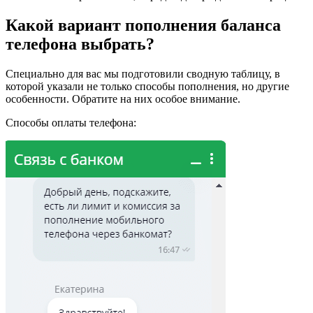
Какой вариант пополнения баланса
телефона выбрать?
Специально для вас мы подготовили сводную таблицу, в
которой указали не только способы пополнения, но другие
особенности. Обратите на них особое внимание.
Способы оплаты телефона: