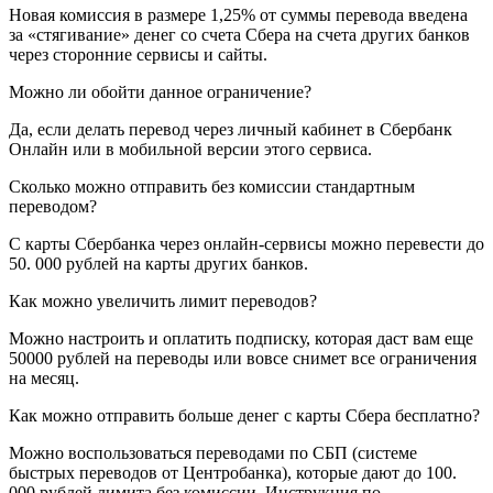
Новая комиссия в размере 1,25% от суммы перевода введена
за «стягивание» денег со счета Сбера на счета других банков
через сторонние сервисы и сайты.
Можно ли обойти данное ограничение?
Да, если делать перевод через личный кабинет в Сбербанк
Онлайн или в мобильной версии этого сервиса.
Сколько можно отправить без комиссии стандартным
переводом?
С карты Сбербанка через онлайн-сервисы можно перевести до
50. 000 рублей на карты других банков.
Как можно увеличить лимит переводов?
Можно настроить и оплатить подписку, которая даст вам еще
50000 рублей на переводы или вовсе снимет все ограничения
на месяц.
Как можно отправить больше денег с карты Сбера бесплатно?
Можно воспользоваться переводами по СБП (системе
быстрых переводов от Центробанка), которые дают до 100.
000 рублей лимита без комиссии. Инструкция по