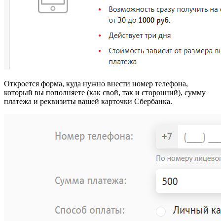
Откроется форма, куда нужно внести номер телефона,
который вы пополняете (как свой, так и сторонний), сумму
платежа и реквизиты вашей карточки Сбербанка.