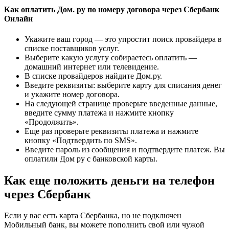
Как оплатить Дом. ру по номеру договора через Сбербанк
Онлайн
Укажите ваш город — это упростит поиск провайдера в
списке поставщиков услуг.
Выберите какую услугу собираетесь оплатить —
домашний интернет или телевидение.
В списке провайдеров найдите Дом.ру.
Введите реквизиты: выберите карту для списания денег
и укажите номер договора.
На следующей странице проверьте введенные данные,
введите сумму платежа и нажмите кнопку
«Продолжить».
Еще раз проверьте реквизиты платежа и нажмите
кнопку «Подтвердить по SMS».
Введите пароль из сообщения и подтвердите платеж. Вы
оплатили Дом ру с банковской карты.
Как еще положить деньги на телефон
через Сбербанк
Если у вас есть карта Сбербанка, но не подключен
Мобильный банк, вы можете пополнить свой или чужой