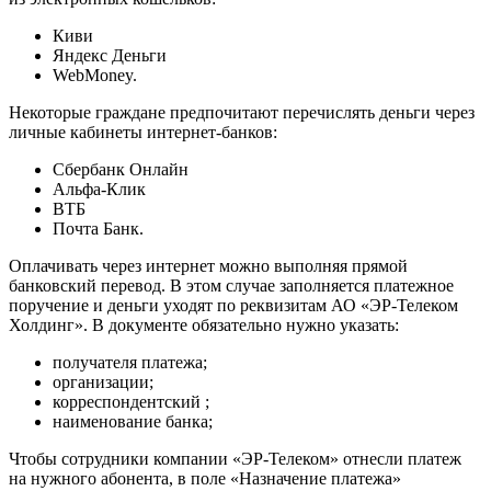
Киви
Яндекс Деньги
WebMoney.
Некоторые граждане предпочитают перечислять деньги через
личные кабинеты интернет-банков:
Сбербанк Онлайн
Альфа-Клик
ВТБ
Почта Банк.
Оплачивать через интернет можно выполняя прямой
банковский перевод. В этом случае заполняется платежное
поручение и деньги уходят по реквизитам АО «ЭР-Телеком
Холдинг». В документе обязательно нужно указать:
получателя платежа;
организации;
корреспондентский ;
наименование банка;
Чтобы сотрудники компании «ЭР-Телеком» отнесли платеж
на нужного абонента, в поле «Назначение платежа»