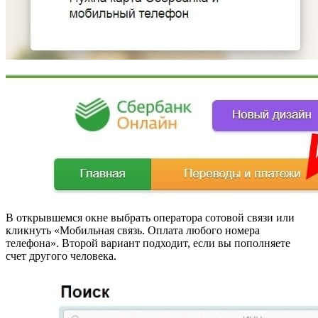
В открывшемся окне выбрать оператора сотовой связи или
кликнуть «Мобильная связь. Оплата любого номера
телефона». Второй вариант подходит, если вы пополняете
счет другого человека.