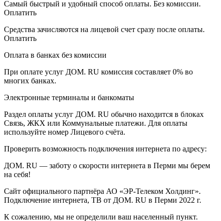
Самый быстрый и удобный способ оплаты. Без комиссии.
Оплатить
Средства зачисляются на лицевой счет сразу после оплаты.
Оплатить
Оплата в банках без комиссии
При оплате услуг ДОМ. RU комиссия составляет 0% во
многих банках.
Электронные терминалы и банкоматы
Раздел оплаты услуг ДОМ. RU обычно находится в блоках
Связь, ЖКХ или Коммунальные платежи. Для оплаты
используйте номер Лицевого счёта.
Проверить возможность подключения интернета по адресу:
ДОМ. RU — заботу о скорости интернета в Перми мы берем
на себя!
Сайт официального партнёра АО «ЭР-Телеком Холдинг».
Подключение интернета, ТВ от ДОМ. RU в Перми 2022 г.
К сожалению, мы не определили ваш населенный пункт.