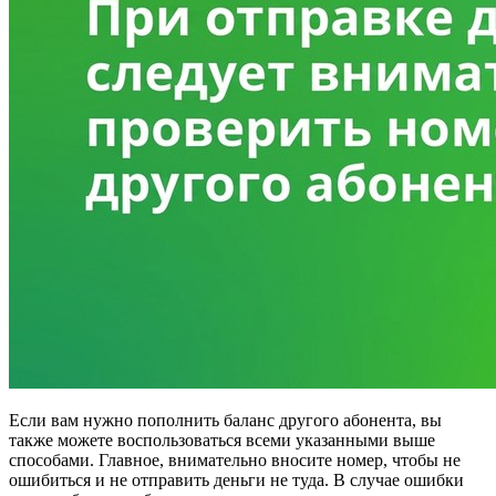
Если вам нужно пополнить баланс другого абонента, вы
также можете воспользоваться всеми указанными выше
способами. Главное, внимательно вносите номер, чтобы не
ошибиться и не отправить деньги не туда. В случае ошибки