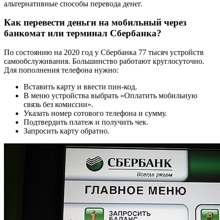
альтернативные способы перевода денег.
Как перевести деньги на мобильный через
банкомат или терминал Сбербанка?
По состоянию на 2020 год у Сбербанка 77 тысяч устройств
самообслуживания. Большинство работают круглосуточно.
Для пополнения телефона нужно:
Вставить карту и ввести пин-код.
В меню устройства выбрать «Оплатить мобильную
связь без комиссии».
Указать номер сотового телефона и сумму.
Подтвердить платеж и получить чек.
Запросить карту обратно.