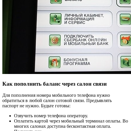
Как пополнить баланс через салон связи
Для пополнения номера мобильного телефона нужно
обратиться в любой салон сотовой связи. Предъявлять
паспорт не нужно. Будьте готовы:
Озвучить номер телефона оператору.
Оплатить картой через мобильный терминал оплаты. Во
многих салонах доступна бесконтактная оплата.