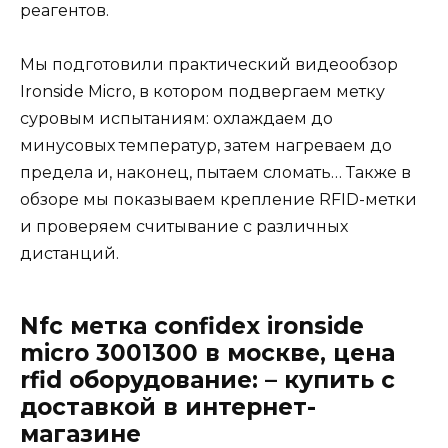
реагентов.
Мы подготовили практический видеообзор
Ironside Micro, в котором подвергаем метку
суровым испытаниям: охлаждаем до
минусовых температур, затем нагреваем до
предела и, наконец, пытаем сломать… Также в
обзоре мы показываем крепление RFID-метки
и проверяем считывание с различных
дистанций.
Nfc метка confidex ironside
micro 3001300 в москве, цена
rfid оборудование: – купить с
доставкой в интернет-
магазине