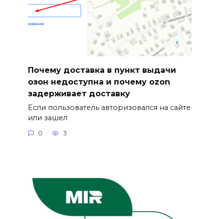
Почему доставка в пункт выдачи
озон недоступна и почему ozon
задерживает доставку
Если пользователь авторизовался на сайте
или зашел
0
3