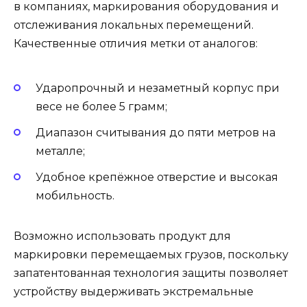
в компаниях, маркирования оборудования и
отслеживания локальных перемещений.
Качественные отличия метки от аналогов:
Ударопрочный и незаметный корпус при
весе не более 5 грамм;
Диапазон считывания до пяти метров на
металле;
Удобное крепёжное отверстие и высокая
мобильность.
Возможно использовать продукт для
маркировки перемещаемых грузов, поскольку
запатентованная технология защиты позволяет
устройству выдерживать экстремальные