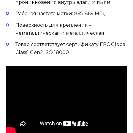
проникновения внутрь влаги и пыли
Рабочая частота метки: 865-869 МГц
Поверхность для крепления –
неметаллическая и металлическая
Товар соответствует сертификату EPC Global
Class1 Gen2 ISO 18000