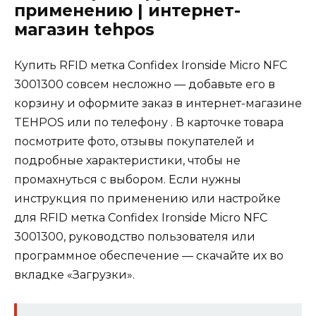
применению | интернет-
магазин tehpos
Купить RFID метка Confidex Ironside Micro NFC
3001300 совсем несложно — добавьте его в
корзину и оформите заказ в интернет-магазине
TEHPOS или по телефону . В карточке товара
посмотрите фото, отзывы покупателей и
подробные характеристики, чтобы не
промахнуться с выбором. Если нужны
инструкция по применению или настройке
для RFID метка Confidex Ironside Micro NFC
3001300, руководство пользователя или
программное обеспечение — скачайте их во
вкладке «Загрузки».