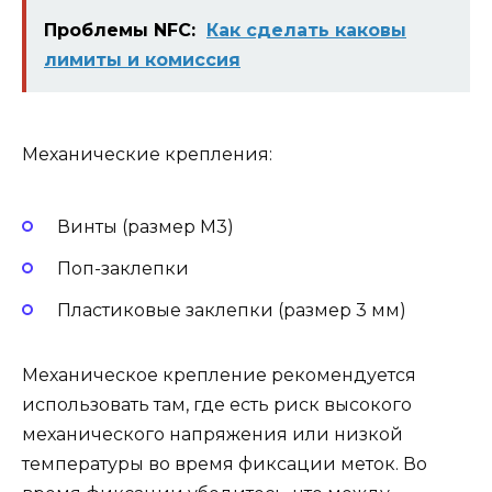
Проблемы NFC:
Как сделать каковы
лимиты и комиссия
Механические крепления:
Винты (размер M3)
Поп-заклепки
Пластиковые заклепки (размер 3 мм)
Механическое крепление рекомендуется
использовать там, где есть риск высокого
механического напряжения или низкой
температуры во время фиксации меток. Во