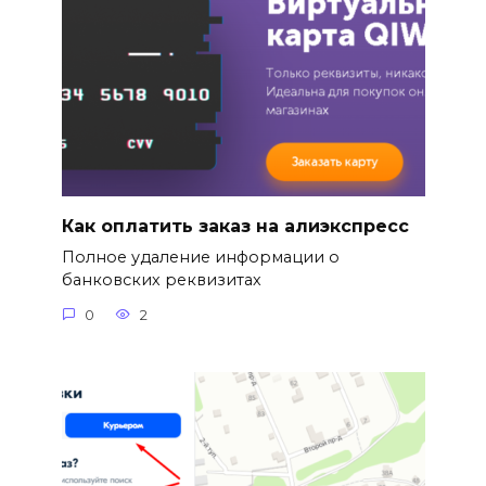
Как оплатить заказ на алиэкспресс
Полное удаление информации о
банковских реквизитах
0
2