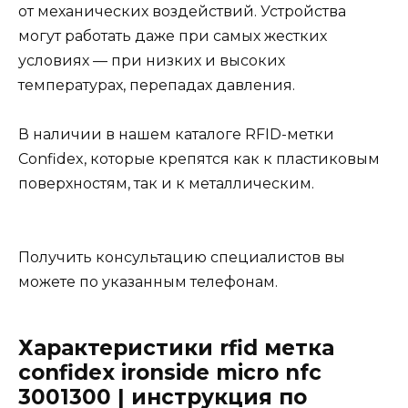
от механических воздействий. Устройства
могут работать даже при самых жестких
условиях — при низких и высоких
температурах, перепадах давления.
В наличии в нашем каталоге RFID-метки
Confidex, которые крепятся как к пластиковым
поверхностям, так и к металлическим.
Получить консультацию специалистов вы
можете по указанным телефонам.
Характеристики rfid метка
confidex ironside micro nfc
3001300 | инструкция по