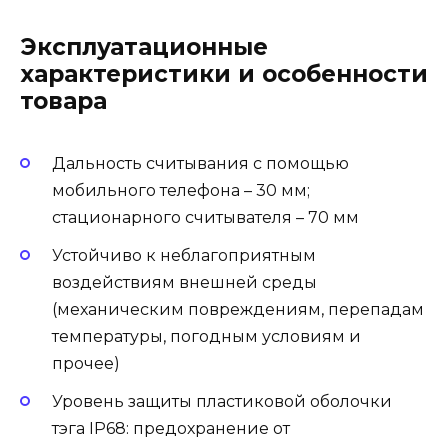
Эксплуатационные
характеристики и особенности
товара
Дальность считывания с помощью
мобильного телефона – 30 мм;
стационарного считывателя – 70 мм
Устойчиво к неблагоприятным
воздействиям внешней среды
(механическим повреждениям, перепадам
температуры, погодным условиям и
прочее)
Уровень защиты пластиковой оболочки
тэга IP68: предохранение от