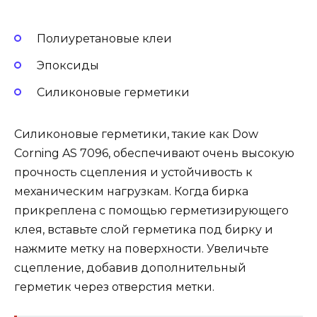
Полиуретановые клеи
Эпоксиды
Силиконовые герметики
Силиконовые герметики, такие как Dow
Corning AS 7096, обеспечивают очень высокую
прочность сцепления и устойчивость к
механическим нагрузкам. Когда бирка
прикреплена с помощью герметизирующего
клея, вставьте слой герметика под бирку и
нажмите метку на поверхности. Увеличьте
сцепление, добавив дополнительный
герметик через отверстия метки.