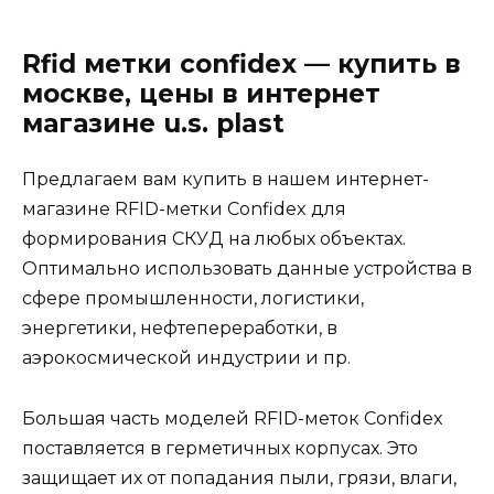
Rfid метки confidex — купить в
москве, цены в интернет
магазине u.s. plast
Предлагаем вам купить в нашем интернет-
магазине RFID-метки Confidex для
формирования СКУД на любых объектах.
Оптимально использовать данные устройства в
сфере промышленности, логистики,
энергетики, нефтепереработки, в
аэрокосмической индустрии и пр.
Большая часть моделей RFID-меток Confidex
поставляется в герметичных корпусах. Это
защищает их от попадания пыли, грязи, влаги,