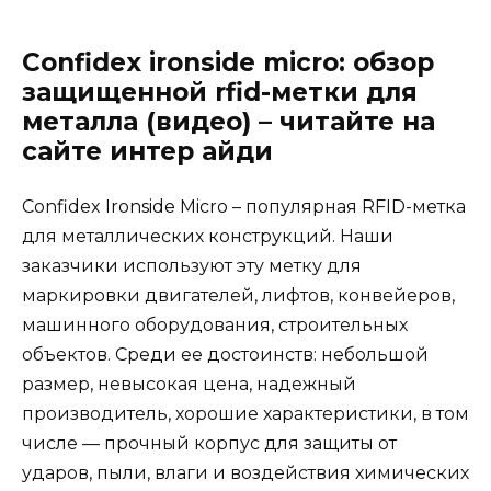
Confidex ironside micro: обзор
защищенной rfid-метки для
металла (видео) – читайте на
сайте интер айди
Confidex Ironside Micro
– популярная RFID-метка
для металлических конструкций. Наши
заказчики используют эту метку для
маркировки двигателей, лифтов, конвейеров,
машинного оборудования, строительных
объектов. Среди ее достоинств: небольшой
размер, невысокая цена, надежный
производитель, хорошие характеристики, в том
числе — прочный корпус для защиты от
ударов, пыли, влаги и воздействия химических