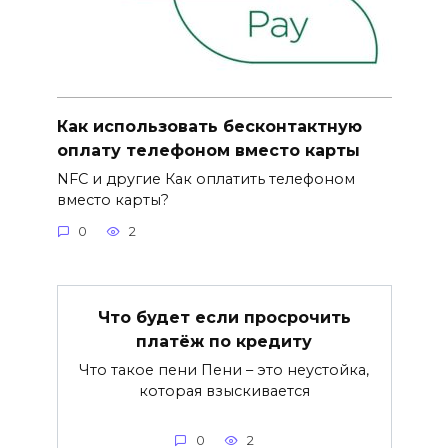
Как использовать бесконтактную
оплату телефоном вместо карты
NFC и другие Как оплатить телефоном
вместо карты?
0
2
Что будет если просрочить
платёж по кредиту
Что такое пени Пени – это неустойка,
которая взыскивается
0
2