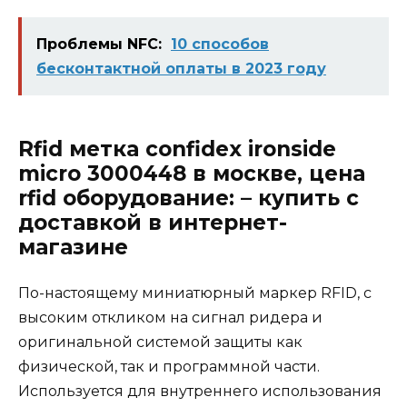
Проблемы NFC:
10 способов
бесконтактной оплаты в 2023 году
Rfid метка confidex ironside
micro 3000448 в москве, цена
rfid оборудование: – купить с
доставкой в интернет-
магазине
По-настоящему миниатюрный маркер RFID, с
высоким откликом на сигнал ридера и
оригинальной системой защиты как
физической, так и программной части.
Используется для внутреннего использования