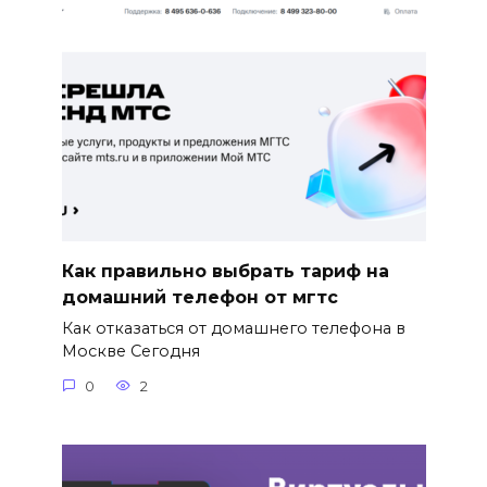
Как правильно выбрать тариф на
домашний телефон от мгтс
Как отказаться от домашнего телефона в
Москве Сегодня
0
2