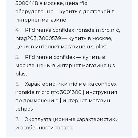
3000448 в москве, цена rfid
оборудование: – купить с доставкой в
интернет-магазине
Rfid метка confidex ironside micro nfc,
ntag203, 3000539 — купить в москве,
цены в интернет магазине u.s. plast
Rfid метки confidex — купить в
москве, цены в интернет магазине u.s.
plast
Характеристики rfid метка confidex
ironside micro nfc 3001300 | инструкция
по применению | интернет-магазин
tehpos
Эксплуатационные характеристики
и особенности товара