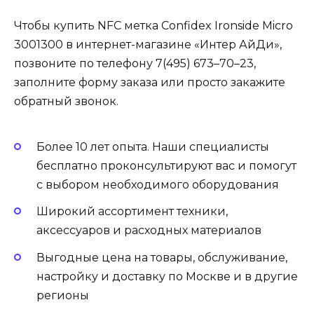
Чтобы купить NFC метка Confidex Ironside Micro
3001300 в интернет-магазине «Интер АйДи»,
позвоните по телефону 7(495) 673–70–23,
заполните форму заказа или просто закажите
обратный звонок.
Более 10 лет опыта. Наши специалисты
бесплатно проконсультируют вас и помогут
с выбором необходимого оборудования
Широкий ассортимент техники,
аксессуаров и расходных материалов
Выгодные цена на товары, обслуживание,
настройку и доставку по Москве и в другие
регионы