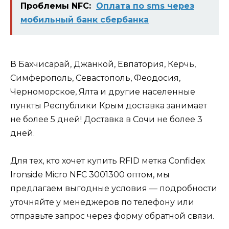
Проблемы NFC:
Оплата по sms через
мобильный банк сбербанка
В Бахчисарай, Джанкой, Евпатория, Керчь,
Симферополь, Севастополь, Феодосия,
Черноморское, Ялта и другие населенные
пункты Республики Крым доставка занимает
не более 5 дней! Доставка в Сочи не более 3
дней.
Для тех, кто хочет купить RFID метка Confidex
Ironside Micro NFC 3001300 оптом, мы
предлагаем выгодные условия — подробности
уточняйте у менеджеров по телефону или
отправьте запрос через
форму обратной связи
.