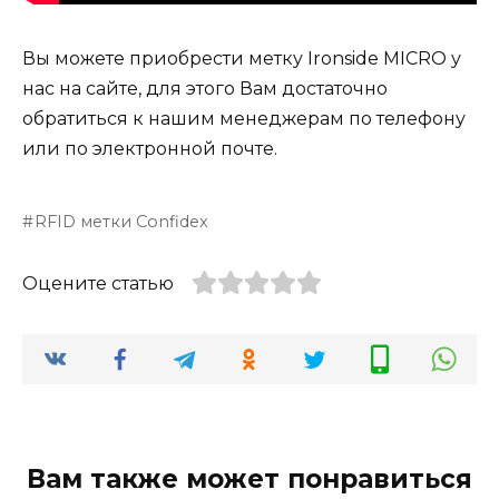
Вы можете приобрести метку Ironside MICRO у
нас на сайте, для этого Вам достаточно
обратиться к нашим менеджерам по телефону
или по электронной почте.
RFID метки Confidex
Оцените статью
Вам также может понравиться