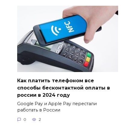
Как платить телефоном все
способы бесконтактной оплаты в
россии в 2024 году
Google Pay и Apple Pay перестали
работать в России
0
2