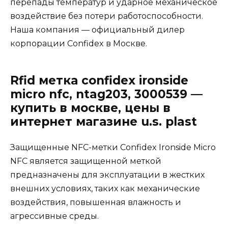
перепады температур и ударное механическое
воздействие без потери работоспособности.
Наша компания — официальный дилер
корпорации Confidex в Москве.
Rfid метка confidex ironside
micro nfc, ntag203, 3000539 —
купить в москве, цены в
интернет магазине u.s. plast
Защищенные NFC-метки Confidex Ironside Micro
NFC является защищенной меткой
предназначены для эксплуатации в жестких
внешних условиях, таких как механические
воздействия, повышенная влажность и
агрессивные среды.