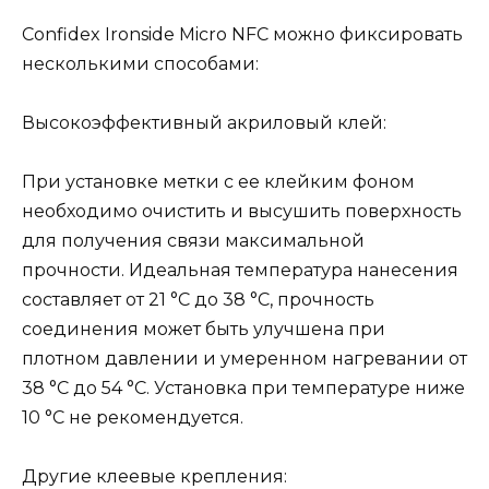
Confidex Ironside Micro NFC можно фиксировать
несколькими способами:
Высокоэффективный акриловый клей:
При установке метки с ее клейким фоном
необходимо очистить и высушить поверхность
для получения связи максимальной
прочности. Идеальная температура нанесения
составляет от 21 °C до 38 °C, прочность
соединения может быть улучшена при
плотном давлении и умеренном нагревании от
38 °C до 54 °C. Установка при температуре ниже
10 °C не рекомендуется.
Другие клеевые крепления: