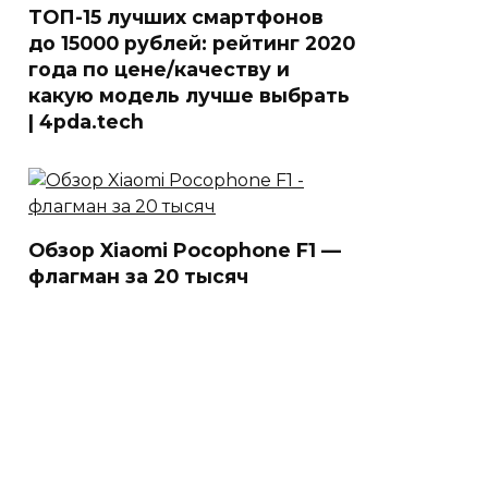
ТОП-15 лучших смартфонов
до 15000 рублей: рейтинг 2020
года по цене/качеству и
какую модель лучше выбрать
| 4pda.tech
Обзор Xiaomi Pocophone F1 —
флагман за 20 тысяч