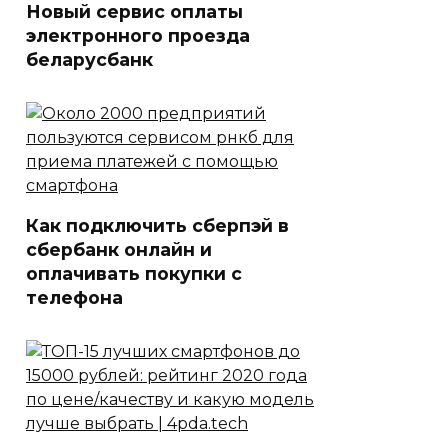
Новый сервис оплаты
электронного проезда
беларусбанк
Как подключить сберпэй в
сбербанк онлайн и
оплачивать покупки с
телефона