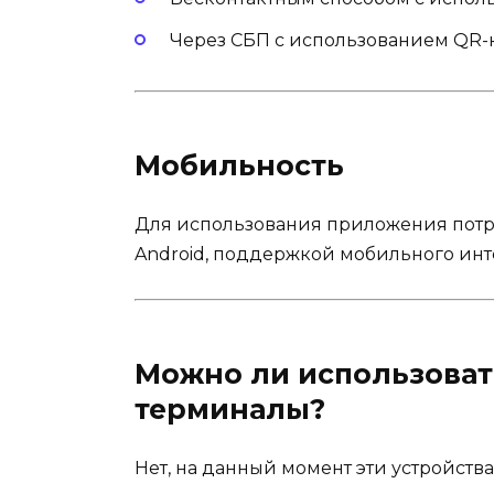
Через СБП с использованием QR-
Мобильность
Для использования приложения потр
Android, поддержкой мобильного инт
Можно ли использоват
терминалы?
Нет, на данный момент эти устройств