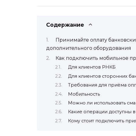
Содержание
Принимайте оплату банковски
дополнительного оборудования
Как подключить мобильное п
Для клиентов РНКБ
Для клиентов сторонних ба
Требования для приёма оп
Мобильность
Можно ли использовать сма
Какие операции доступны 
Кому стоит подключить пр