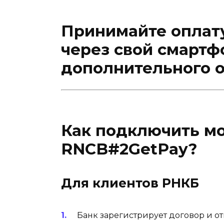
Принимайте оплат
через свой смартф
дополнительного 
Как подключить м
RNCB#2GetPay?
Для клиентов РНКБ
Банк зарегистрирует договор и 