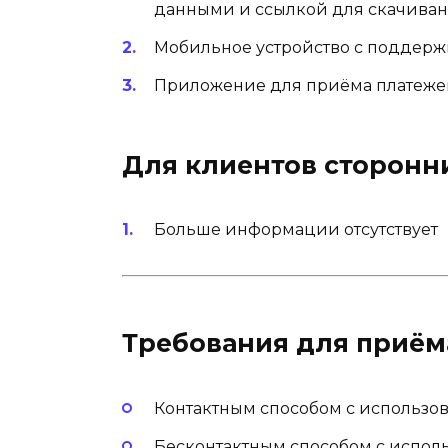
данными и ссылкой для скачива
Мобильное устройство с поддержк
Приложение для приёма платеже
Для клиентов сторонн
Больше информации отсутствует
Требования для приём
Контактным способом с использов
Бесконтактным способом с испол