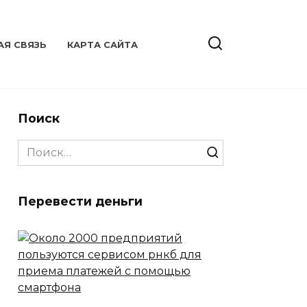
АЯ СВЯЗЬ
КАРТА САЙТА
Поиск
Search
for:
Перевести деньги