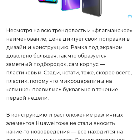
Несмотря на всю трендовость и «флагманское»
наименование, цена диктует свои поправки в
дизайн и конструкцию. Рамка под экраном
довольно большая, так что образуется
заметный подбородок, сам корпус —
пластиковый. Сзади, кстати, тоже, скорее всего,
пластик, потому что микроцарапины на
«спинке» появились буквально в течение
первой недели.
В конструкцию и расположение различных
элементов Huawei тоже не стали вносить
какие-то нововведения — всё находится на