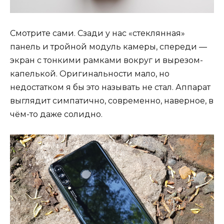
Смотрите сами. Сзади у нас «стеклянная»
панель и тройной модуль камеры, спереди —
экран с тонкими рамками вокруг и вырезом-
капелькой. Оригинальности мало, но
недостатком я бы это называть не стал. Аппарат
выглядит симпатично, современно, наверное, в
чём-то даже солидно.