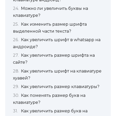
Можно ли увеличить буквы на
клавиатуре?
Как изменить размер шрифта
выделенной части текста?
Как увеличить шрифт в whatsapp на
андроиде?
Как увеличить размер шрифта на
сайте?
Как увеличить шрифт на клавиатуре
хуавей?
Как увеличить размер клавиатуры?
Как поменять размер букв на
клавиатуре?
Как увеличить размер букв на