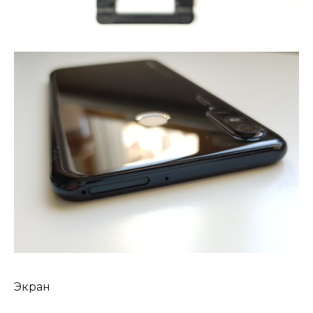
Экран