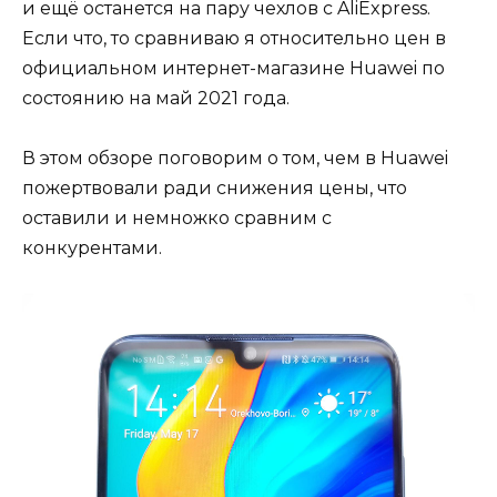
и ещё останется на пару чехлов с AliExpress.
Если что, то сравниваю я относительно цен в
официальном
интернет-магазине
Huawei по
состоянию на май 2021 года.
В этом обзоре поговорим о том, чем в Huawei
пожертвовали ради снижения цены, что
оставили и немножко сравним с
конкурентами.