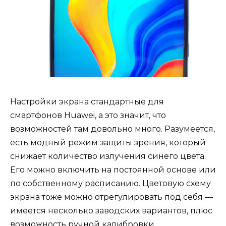
Настройки экрана стандартные для
смартфонов Huawei, а это значит, что
возможностей там довольно много. Разумеется,
есть модный режим защиты зрения, который
снижает количество излучения синего цвета.
Его можно включить на постоянной основе или
по собственному расписанию. Цветовую схему
экрана тоже можно отрегулировать под себя —
имеется несколько заводских вариантов, плюс
возможность ручной калибровки.