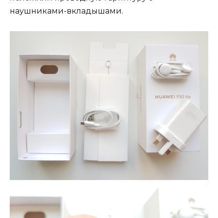
наушниками-вкладышами.