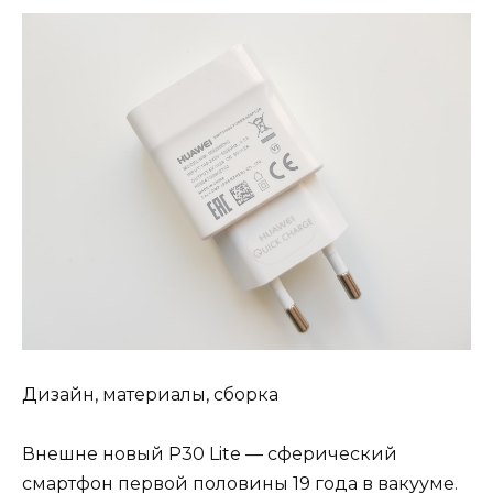
Дизайн, материалы, сборка
Внешне новый P30 Lite — сферический
смартфон первой половины 19 года
в вакууме
.