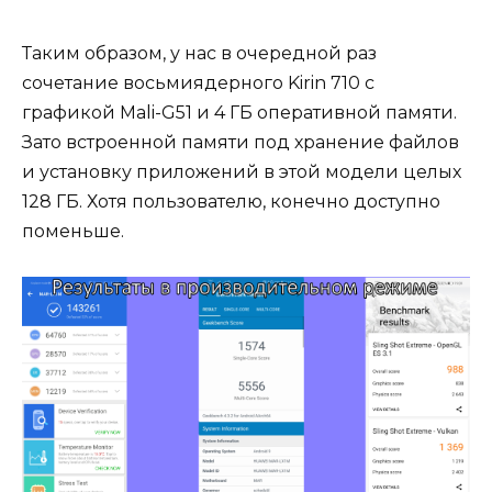
Таким образом, у нас в очередной раз
сочетание восьмиядерного Kirin 710 с
графикой Mali-G51 и 4 ГБ оперативной памяти.
Зато встроенной памяти под хранение файлов
и установку приложений в этой модели целых
128 ГБ. Хотя пользователю, конечно доступно
поменьше.