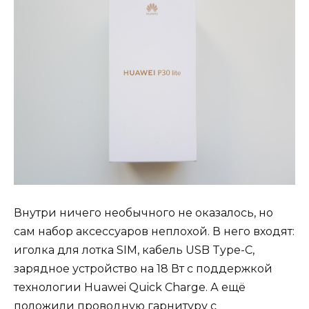
Внутри ничего необычного не оказалось, но
сам набор аксессуаров неплохой. В него входят:
иголка для лотка SIM, кабель USB Type-C,
зарядное устройство на 18 Вт с поддержкой
технологии Huawei Quick Charge. А ещё
положили проводную гарнитуру с