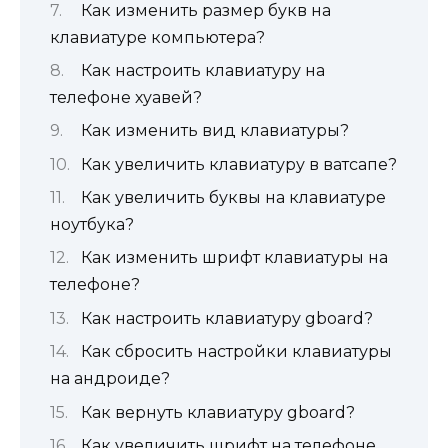
Как изменить размер букв на
клавиатуре компьютера?
Как настроить клавиатуру на
телефоне хуавей?
Как изменить вид клавиатуры?
Как увеличить клавиатуру в ватсапе?
Как увеличить буквы на клавиатуре
ноутбука?
Как изменить шрифт клавиатуры на
телефоне?
Как настроить клавиатуру gboard?
Как сбросить настройки клавиатуры
на андроиде?
Как вернуть клавиатуру gboard?
Как увеличить шрифт на телефоне