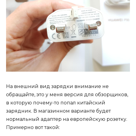
На внешний вид зарядки внимание не
обращайте, это у меня версия для обзорщиков,
в которую почему-то попал китайский
зарядник. В магазинном варианте будет
нормальный адаптер на европейскую розетку.
Примерно вот такой: