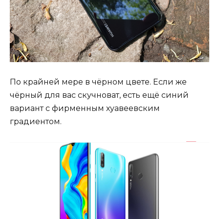
По крайней мере в чёрном цвете. Если же
чёрный для вас скучноват, есть ещё синий
вариант с фирменным хуавеевским
градиентом.