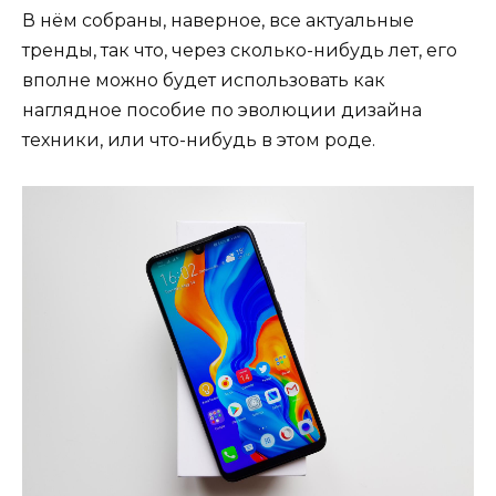
В нём собраны, наверное, все актуальные
тренды, так что, через сколько-нибудь лет, его
вполне можно будет использовать как
наглядное пособие по эволюции дизайна
техники, или что-нибудь в этом роде.