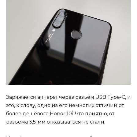
Заряжается аппарат через разъём USB Type-C, и
это, к слову, одно из его немногих отличий от
более дешёвого Honor 10i. Что приятно, от
разъёма 3,5-мм отказываться не стали.