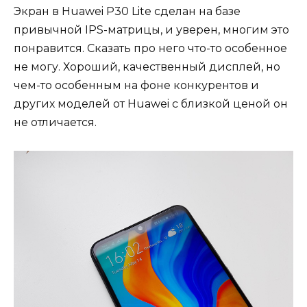
Экран в Huawei P30 Lite сделан на базе
привычной IPS-матрицы, и уверен, многим это
понравится. Сказать про него что-то особенное
не могу. Хороший, качественный дисплей, но
чем-то особенным на фоне конкурентов и
других моделей от Huawei с близкой ценой он
не отличается.