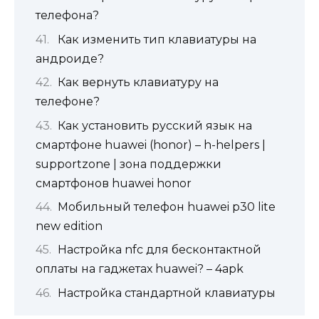
телефона?
Как изменить тип клавиатуры на
андроиде?
Как вернуть клавиатуру на
телефоне?
Как установить русский язык на
смартфоне huawei (honor) – h-helpers |
supportzone | зона поддержки
смартфонов huawei honor
Мобильный телефон huawei p30 lite
new edition
Настройка nfc для бесконтактной
оплаты на гаджетах huawei? – 4apk
Настройка стандартной клавиатуры