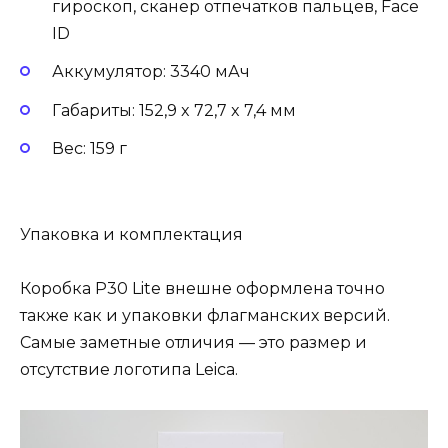
гироскоп, сканер отпечатков пальцев, Face
ID
Аккумулятор: 3340 мАч
Габариты: 152,9 x 72,7 x 7,4 мм
Вес: 159 г
Упаковка и комплектация
Коробка P30 Lite внешне оформлена точно
также как и упаковки флагманских версий.
Самые заметные отличия — это размер и
отсутствие логотипа Leica.