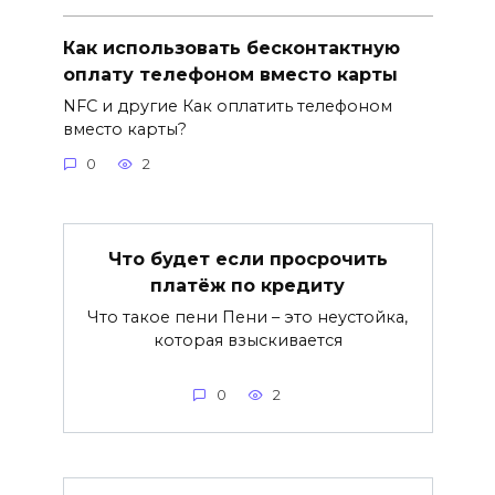
Как использовать бесконтактную
оплату телефоном вместо карты
NFC и другие Как оплатить телефоном
вместо карты?
0
2
Что будет если просрочить
платёж по кредиту
Что такое пени Пени – это неустойка,
которая взыскивается
0
2