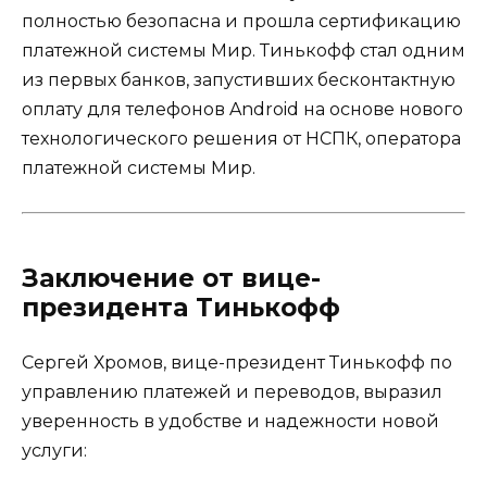
полностью безопасна и прошла сертификацию
платежной системы Мир. Тинькофф стал одним
из первых банков, запустивших бесконтактную
оплату для телефонов Android на основе нового
технологического решения от НСПК, оператора
платежной системы Мир.
Заключение от вице-
президента Тинькофф
Сергей Хромов, вице-президент Тинькофф по
управлению платежей и переводов, выразил
уверенность в удобстве и надежности новой
услуги: