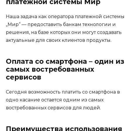
платежной системы Мир
Наша задача как оператора платежной системы
„Мир“ — предоставить банкам технологии и
решения, на базе которых они могут создавать
актуальные для своих клиентов продукты.
Оплата со смартфона – один из
самых востребованных
сервисов
Сегодня возможность платить со смартфона в
одно касание остается одним из самых
востребованных сервисов для людей.
Преимущества использования