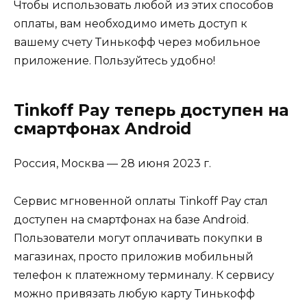
Чтобы использовать любой из этих способов
оплаты, вам необходимо иметь доступ к
вашему счету Тинькофф через мобильное
приложение. Пользуйтесь удобно!
Tinkoff Pay теперь доступен на
смартфонах Android
Россия, Москва — 28 июня 2023 г.
Сервис мгновенной оплаты Tinkoff Pay стал
доступен на смартфонах на базе Android.
Пользователи могут оплачивать покупки в
магазинах, просто приложив мобильный
телефон к платежному терминалу. К сервису
можно привязать любую карту Тинькофф