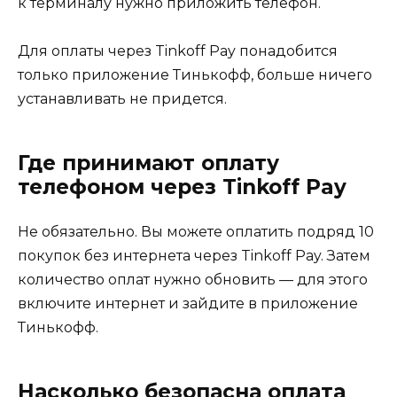
к терминалу нужно приложить телефон.
Для оплаты через Tinkoff Pay понадобится
только приложение Тинькофф, больше ничего
устанавливать не придется.
Где принимают оплату
телефоном через Tinkoff Pay
Не обязательно. Вы можете оплатить подряд 10
покупок без интернета через Tinkoff Pay. Затем
количество оплат нужно обновить — для этого
включите интернет и зайдите в приложение
Тинькофф.
Насколько безопасна оплата