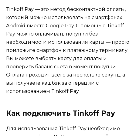
Tinkoff Pay — это метод бесконтактной оплаты,
который можно использовать на смартфонах
Android вместо Google Pay. С помощью Tinkoff
Pay можно оплачивать покупки без
необходимости использования карты — просто
приложите смартфон к платежному терминалу.
Вы можете выбрать карту для оплаты и
проверить баланс счета в момент покупки.
Оплата проходит всего за несколько секунд, а
вы получаете кэшбэк за операции с
использованием Tinkoff Pay.
Как подключить Tinkoff Pay
Для использования Tinkoff Pay необходимо