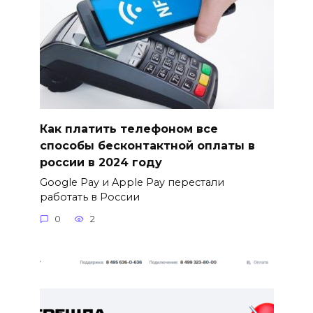
Как платить телефоном все
способы бесконтактной оплаты в
россии в 2024 году
Google Pay и Apple Pay перестали
работать в России
0
2