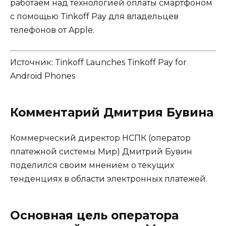
работаем над технологией оплаты смартфоном
с помощью Tinkoff Pay для владельцев
телефонов от Apple.
Источник:
Tinkoff Launches Tinkoff Pay for
Android Phones
Комментарий Дмитрия Бувина
Коммерческий директор НСПК (оператор
платежной системы Мир) Дмитрий Бувин
поделился своим мнением о текущих
тенденциях в области электронных платежей.
Основная цель оператора