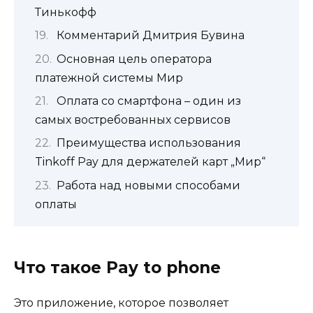
Тинькофф
Комментарий Дмитрия Бувина
Основная цель оператора
платежной системы Мир
Оплата со смартфона – один из
самых востребованных сервисов
Преимущества использования
Tinkoff Pay для держателей карт „Мир“
Работа над новыми способами
оплаты
Что такое Pay to phone
Это приложение, которое позволяет