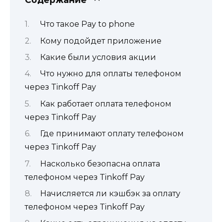
Что такое Pay to phone
Кому подойдет приложение
Какие были условия акции
Что нужно для оплаты телефоном
через Tinkoff Pay
Как работает оплата телефоном
через Tinkoff Pay
Где принимают оплату телефоном
через Tinkoff Pay
Насколько безопасна оплата
телефоном через Tinkoff Pay
Начисляется ли кэшбэк за оплату
телефоном через Tinkoff Pay