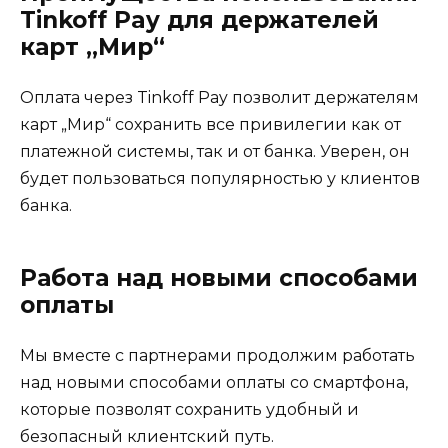
Tinkoff Pay для держателей
карт „Мир“
Оплата через Tinkoff Pay позволит держателям
карт „Мир“ сохранить все привилегии как от
платежной системы, так и от банка. Уверен, он
будет пользоваться популярностью у клиентов
банка.
Работа над новыми способами
оплаты
Мы вместе с партнерами продолжим работать
над новыми способами оплаты со смартфона,
которые позволят сохранить удобный и
безопасный клиентский путь.