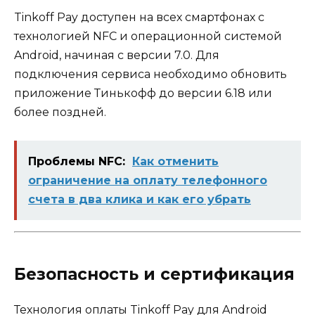
Tinkoff Pay доступен на всех смартфонах с
технологией NFC и операционной системой
Android, начиная с версии 7.0. Для
подключения сервиса необходимо обновить
приложение Тинькофф до версии 6.18 или
более поздней.
Проблемы NFC:
Как отменить
ограничение на оплату телефонного
счета в два клика и как его убрать
Безопасность и сертификация
Технология оплаты Tinkoff Pay для Android