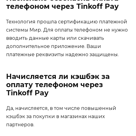
телефоном через Tinkoff Pay
Технология прошла сертификацию платежной
системы Мир. Для оплаты телефоном не нужно
вводить данные карты или скачивать
дополнительное приложение. Ваши
платежные реквизиты надежно защищены.
Начисляется ли кэшбэк за
оплату телефоном через
Tinkoff Pay
Да, начисляется, в том числе повышенный
кэшбэк за покупки в магазинах наших
партнеров.