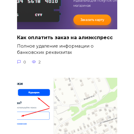
Как оплатить заказ на алиэкспресс
Полное удаление информации о
банковских реквизитах
0
2