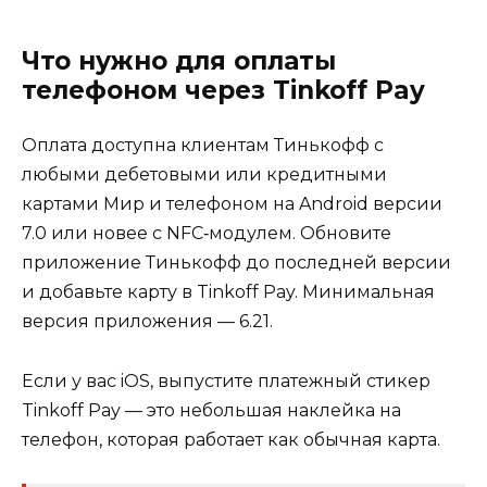
Что нужно для оплаты
телефоном через Tinkoff Pay
Оплата доступна клиентам Тинькофф с
любыми дебетовыми или кредитными
картами Мир и телефоном на Android версии
7.0 или новее с NFC‑модулем. Обновите
приложение Тинькофф до последней версии
и добавьте карту в Tinkoff Pay. Минимальная
версия приложения — 6.21.
Если у вас iOS, выпустите платежный стикер
Tinkoff Pay — это небольшая наклейка на
телефон, которая работает как обычная карта.