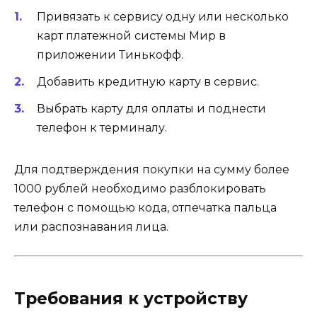
Привязать к сервису одну или несколько
карт платежной системы Мир в
приложении Тинькофф.
Добавить кредитную карту в сервис.
Выбрать карту для оплаты и поднести
телефон к терминалу.
Для подтверждения покупки на сумму более
1000 рублей необходимо разблокировать
телефон с помощью кода, отпечатка пальца
или распознавания лица.
Требования к устройству