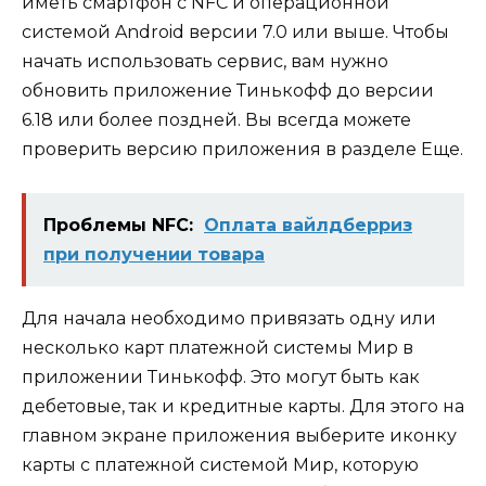
иметь смартфон с NFC и операционной
системой Android версии 7.0 или выше. Чтобы
начать использовать сервис, вам нужно
обновить приложение Тинькофф до версии
6.18 или более поздней. Вы всегда можете
проверить версию приложения в разделе Еще.
Проблемы NFC:
Оплата вайлдберриз
при получении товара
Для начала необходимо привязать одну или
несколько карт платежной системы Мир в
приложении Тинькофф. Это могут быть как
дебетовые, так и кредитные карты. Для этого на
главном экране приложения выберите иконку
карты с платежной системой Мир, которую