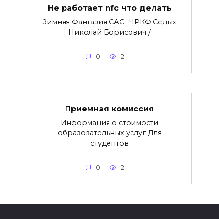
Не работает nfc что делать
Зимняя Фантазия САС- ЧРКФ Седых
Николай Борисович /
0
2
Приемная комиссия
Информация о стоимости
образовательных услуг Для
студентов
0
2