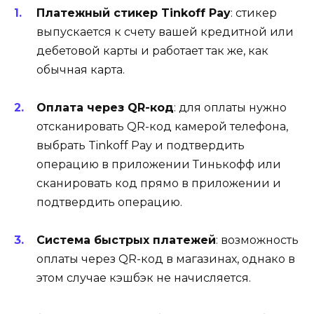
Платежный стикер Tinkoff Pay
: стикер
выпускается к счету вашей кредитной или
дебетовой карты и работает так же, как
обычная карта.
Оплата через QR-код
: для оплаты нужно
отсканировать QR-код камерой телефона,
выбрать Tinkoff Pay и подтвердить
операцию в приложении Тинькофф или
сканировать код прямо в приложении и
подтвердить операцию.
Система быстрых платежей
: возможность
оплаты через QR-код в магазинах, однако в
этом случае кэшбэк не начисляется.