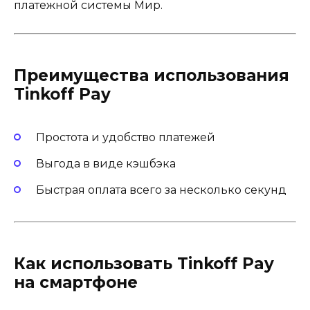
платежной системы Мир.
Преимущества использования
Tinkoff Pay
Простота и удобство платежей
Выгода в виде кэшбэка
Быстрая оплата всего за несколько секунд
Как использовать Tinkoff Pay
на смартфоне