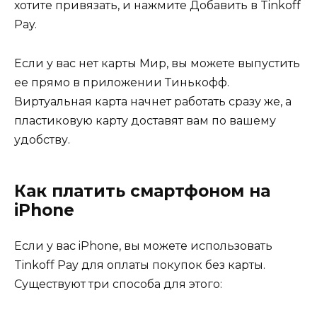
хотите привязать, и нажмите Добавить в Tinkoff
Pay.
Если у вас нет карты Мир, вы можете выпустить
ее прямо в приложении Тинькофф.
Виртуальная карта начнет работать сразу же, а
пластиковую карту доставят вам по вашему
удобству.
Как платить смартфоном на
iPhone
Если у вас iPhone, вы можете использовать
Tinkoff Pay для оплаты покупок без карты.
Существуют три способа для этого: