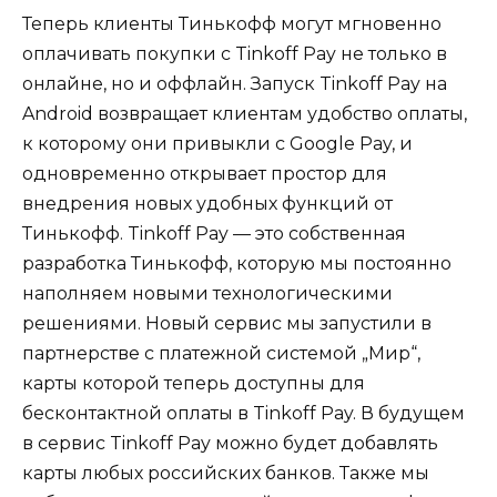
Теперь клиенты Тинькофф могут мгновенно
оплачивать покупки с Tinkoff Pay не только в
онлайне, но и оффлайн. Запуск Tinkoff Pay на
Android возвращает клиентам удобство оплаты,
к которому они привыкли с Google Pay, и
одновременно открывает простор для
внедрения новых удобных функций от
Тинькофф. Tinkoff Pay — это собственная
разработка Тинькофф, которую мы постоянно
наполняем новыми технологическими
решениями. Новый сервис мы запустили в
партнерстве с платежной системой „Мир“,
карты которой теперь доступны для
бесконтактной оплаты в Tinkoff Pay. В будущем
в сервис Tinkoff Pay можно будет добавлять
карты любых российских банков. Также мы