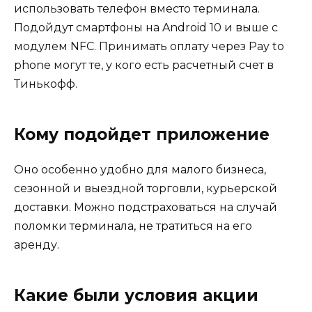
использовать телефон вместо терминала.
Подойдут смартфоны на Android 10 и выше с
модулем NFC. Принимать оплату через Pay to
phone могут те, у кого есть расчетный счет в
Тинькофф.
Кому подойдет приложение
Оно особенно удобно для малого бизнеса,
сезонной и выездной торговли, курьерской
доставки. Можно подстраховаться на случай
поломки терминала, не тратиться на его
аренду.
Какие были условия акции