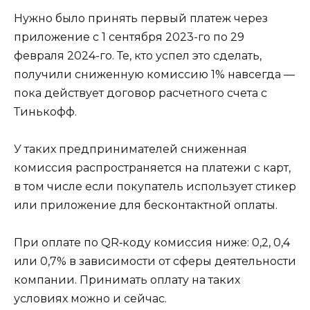
Нужно было принять первый платеж через
приложение с 1 сентября 2023-го по 29
февраля 2024-го. Те, кто успел это сделать,
получили сниженную комиссию 1% навсегда —
пока действует договор расчетного счета с
Тинькофф.
У таких предпринимателей сниженная
комиссия распространяется на платежи с карт,
в том числе если покупатель использует стикер
или приложение для бесконтактной оплаты.
При оплате по QR‑коду комиссия ниже: 0,2, 0,4
или 0,7% в зависимости от сферы деятельности
компании. Принимать оплату на таких
условиях можно и сейчас.