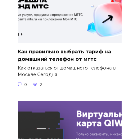
Как правильно выбрать тариф на
домашний телефон от мгтс
Как отказаться от домашнего телефона в
Москве Сегодня
0
2