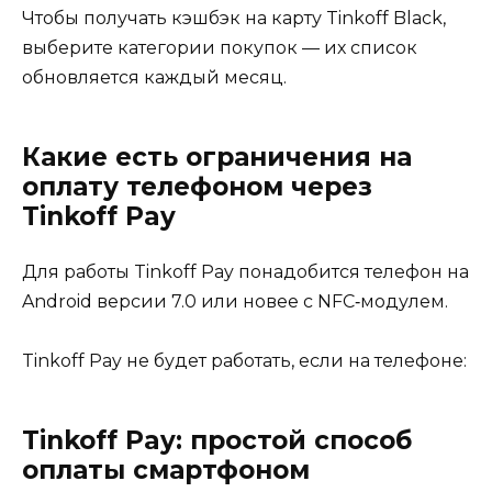
Чтобы получать кэшбэк на карту Tinkoff Black,
выберите категории покупок — их список
обновляется каждый месяц.
Какие есть ограничения на
оплату телефоном через
Tinkoff Pay
Для работы Tinkoff Pay понадобится телефон на
Android версии 7.0 или новее c NFC‑модулем.
Tinkoff Pay не будет работать, если на телефоне:
Tinkoff Pay: простой способ
оплаты смартфоном