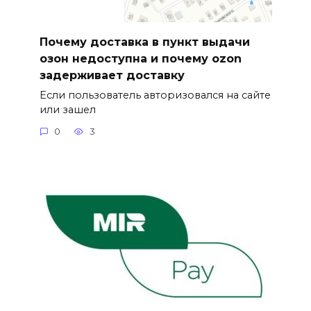
Почему доставка в пункт выдачи
озон недоступна и почему ozon
задерживает доставку
Если пользователь авторизовался на сайте
или зашел
0
3