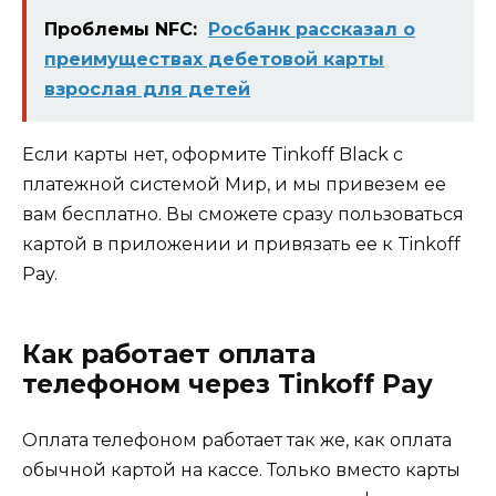
Проблемы NFC:
Росбанк рассказал о
преимуществах дебетовой карты
взрослая для детей
Если карты нет, оформите Tinkoff Black с
платежной системой Мир, и мы привезем ее
вам бесплатно. Вы сможете сразу пользоваться
картой в приложении и привязать ее к Tinkoff
Pay.
Как работает оплата
телефоном через Tinkoff Pay
Оплата телефоном работает так же, как оплата
обычной картой на кассе. Только вместо карты