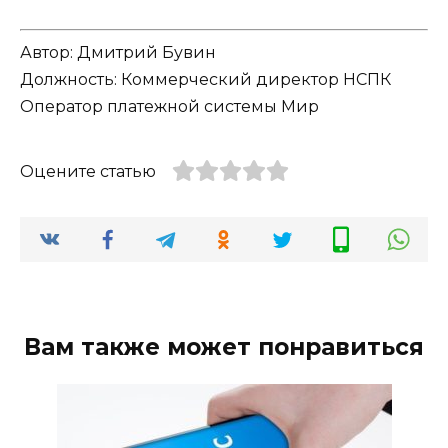
Автор: Дмитрий Бувин
Должность: Коммерческий директор НСПК
Оператор платежной системы Мир
Оцените статью
Вам также может понравиться