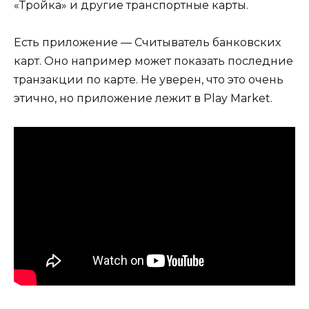
«Тройка» и другие транспортные карты.
Есть приложение — Считыватель банковских
карт. Оно например может показать последние
транзакции по карте. Не уверен, что это очень
этично, но приложение лежит в Play Market.