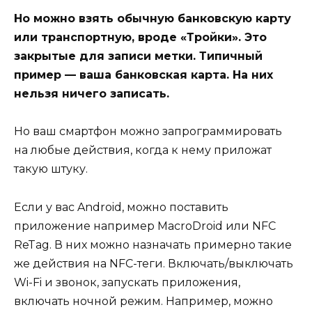
Но можно взять обычную банковскую карту
или транспортную, вроде «Тройки». Это
закрытые для записи метки. Типичный
пример — ваша банковская карта. На них
нельзя ничего записать.
Но ваш смартфон можно запрограммировать
на любые действия, когда к нему приложат
такую штуку.
Если у вас Android, можно поставить
приложение например MacroDroid или NFC
ReTag. В них можно назначать примерно такие
же действия на NFC-теги. Включать/выключать
Wi-Fi и звонок, запускать приложения,
включать ночной режим. Например, можно