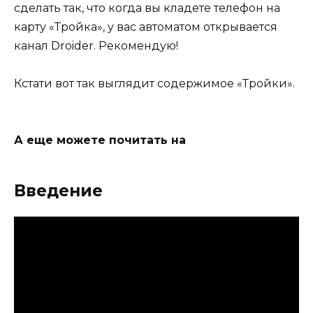
сделать так, что когда вы кладете телефон на
карту «Тройка», у вас автоматом открывается
канал Droider. Рекомендую!
Кстати вот так выглядит содержимое «Тройки».
А еще можете почитать на
Введение