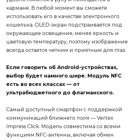
кармане. В любой момент вы сможете
использовать его в качестве электронного
кошелька. OLED-экран подстраивается под
окружающее освещение, меняя яркость и
цветовую температуру, поэтому изображение
всегда остается четким и приятным для глаз.
Если говорить об Android-устройствах,
выбор будет намного шире. Модуль NFC
есть во всех классах — от
ультрабюджетного до флагманского.
Самый доступный смартфон с поддержкой
коммуникаций ближнего поля — Vertex
Impress Click. Модель совместима со всеми
функциям NFC-антенны, включая обмен