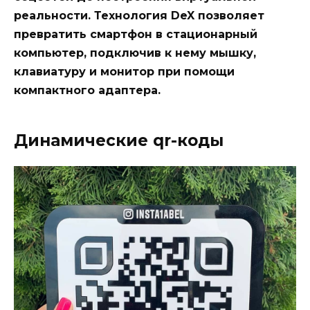
реальности. Технология DeX позволяет
превратить смартфон в стационарный
компьютер, подключив к нему мышку,
клавиатуру и монитор при помощи
компактного адаптера.
Динамические qr-коды