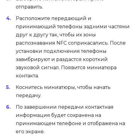
отправить.
Расположите передающий и
принимающий телефоны задними частями
друг к другу так, чтобы их зоны
распознавания NFC соприкасались. После
установки подключения телефоны
завибрируют и раздастся короткий
звуковой сигнал. Появится миниатюра
контакта.
Коснитесь миниатюры, чтобы начать
передачу.
По завершении передачи контактная
информация будет сохранена на
принимающем телефоне и отображена на
его экране.