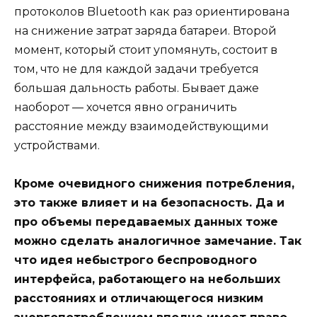
протоколов Bluetooth как раз ориентирована
на снижение затрат заряда батареи. Второй
момент, который стоит упомянуть, состоит в
том, что не для каждой задачи требуется
большая дальность работы. Бывает даже
наоборот — хочется явно ограничить
расстояние между взаимодействующими
устройствами.
Кроме очевидного снижения потребления,
это также влияет и на безопасность. Да и
про объемы передаваемых данных тоже
можно сделать аналогичное замечание. Так
что идея небыстрого беспроводного
интерфейса, работающего на небольших
расстояниях и отличающегося низким