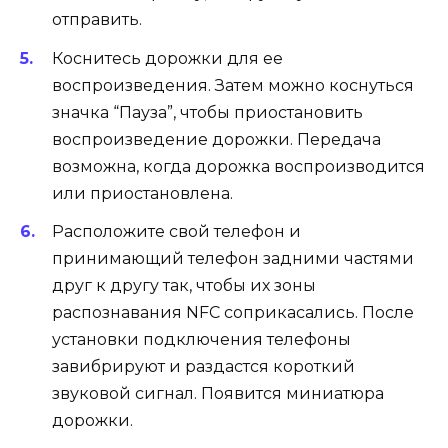
отправить.
Коснитесь дорожки для ее
воспроизведения. Затем можно коснуться
значка “Пауза”, чтобы приостановить
воспроизведение дорожки. Передача
возможна, когда дорожка воспроизводится
или приостановлена.
Расположите свой телефон и
принимающий телефон задними частями
друг к другу так, чтобы их зоны
распознавания NFC соприкасались. После
установки подключения телефоны
завибрируют и раздастся короткий
звуковой сигнал. Появится миниатюра
дорожки.