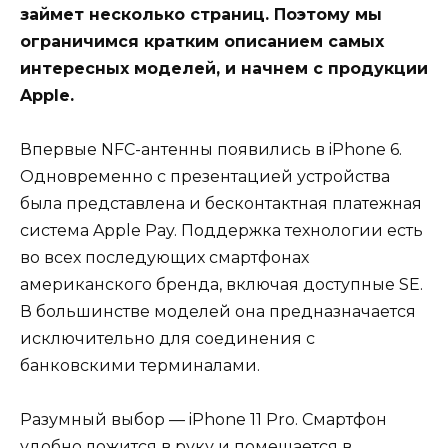
займет несколько страниц. Поэтому мы
ограничимся кратким описанием самых
интересных моделей, и начнем с продукции
Apple.
Впервые NFC-антенны появились в iPhone 6.
Одновременно с презентацией устройства
была представлена и бесконтактная платежная
система Apple Pay. Поддержка технологии есть
во всех последующих смартфонах
американского бренда, включая доступные SE.
В большинстве моделей она предназначается
исключительно для соединения с
банковскими терминалами.
Разумный выбор — iPhone 11 Pro. Смартфон
удобно ложится в руку и помещается в