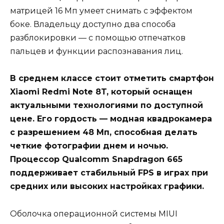
матрицей 16 Мп умеет снимать с эффектом
боке. Владельцу доступно два способа
разблокировки — с помощью отпечатков
пальцев и функции распознавания лиц.
В среднем классе стоит отметить смартфон
Xiaomi Redmi Note 8T, который оснащен
актуальными технологиями по доступной
цене. Его гордость — модная квадрокамера
с разрешением 48 Мп, способная делать
четкие фотографии днем и ночью.
Процессор Qualcomm Snapdragon 665
поддерживает стабильный FPS в играх при
средних или высоких настройках графики.
Оболочка операционной системы MIUI