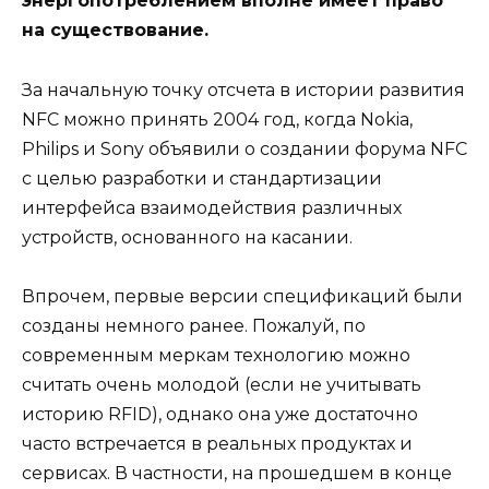
энергопотреблением вполне имеет право
на существование.
За начальную точку отсчета в истории развития
NFC можно принять 2004 год, когда Nokia,
Philips и Sony объявили о создании форума NFC
с целью разработки и стандартизации
интерфейса взаимодействия различных
устройств, основанного на касании.
Впрочем, первые версии спецификаций были
созданы немного ранее. Пожалуй, по
современным меркам технологию можно
считать очень молодой (если не учитывать
историю RFID), однако она уже достаточно
часто встречается в реальных продуктах и
сервисах. В частности, на прошедшем в конце