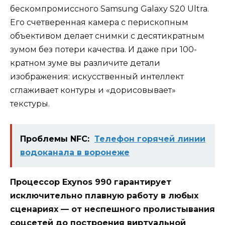
бескомпромиссного Samsung Galaxy S20 Ultra.
Его счетверенная камера с перископным
объективом делает снимки с десятикратным
зумом без потери качества. И даже при 100-
кратном зуме вы различите детали
изображения: искусственный интеллект
сглаживает контуры и «дорисовывает»
текстуры.
Проблемы NFC:
Телефон горячей линии
водоканала в воронеже
Процессор Exynos 990 гарантирует
исключительно плавную работу в любых
сценариях — от неспешного пролистывания
соцсетей до построения виртуальной