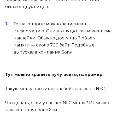
бывают двух видов.
Те, на которые можно записывать
информацию. Они выглядят как маленькие
наклейки. Обычно доступный объем
памяти — около 700 байт. Подобные
выпускала компания Sony.
Тут можно хранить кучу всего, например:
Такую метку прочитает любой телефон с NFC.
Что делать, если у вас нет NFC меток? Их можно
заказать, стоят копейки.