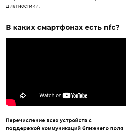
диагностики.
В каких смартфонах есть nfc?
Перечисление всех устройств с
поддержкой коммуникаций ближнего поля