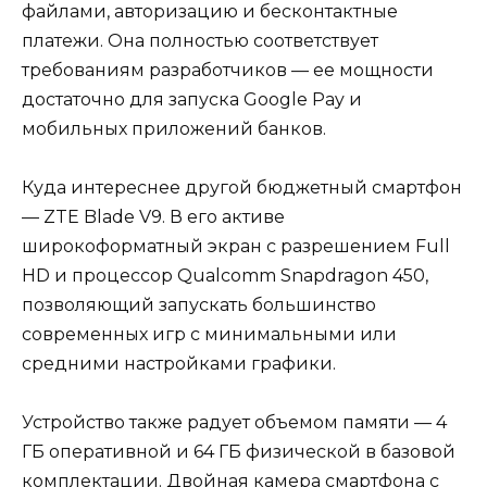
файлами, авторизацию и бесконтактные
платежи. Она полностью соответствует
требованиям разработчиков — ее мощности
достаточно для запуска Google Pay и
мобильных приложений банков.
Куда интереснее другой бюджетный смартфон
— ZTE Blade V9. В его активе
широкоформатный экран с разрешением Full
HD и процессор Qualcomm Snapdragon 450,
позволяющий запускать большинство
современных игр с минимальными или
средними настройками графики.
Устройство также радует объемом памяти — 4
ГБ оперативной и 64 ГБ физической в базовой
комплектации. Двойная камера смартфона с