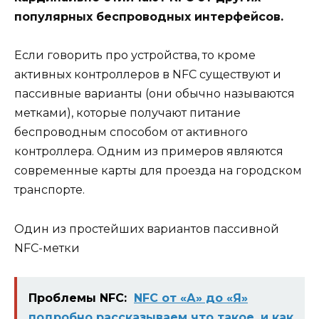
популярных беспроводных интерфейсов.
Если говорить про устройства, то кроме
активных контроллеров в NFC существуют и
пассивные варианты (они обычно называются
метками), которые получают питание
беспроводным способом от активного
контроллера. Одним из примеров являются
современные карты для проезда на городском
транспорте.
Один из простейших вариантов пассивной
NFC-метки
Проблемы NFC:
NFC от «А» до «Я»
подробно рассказываем что такое, и как