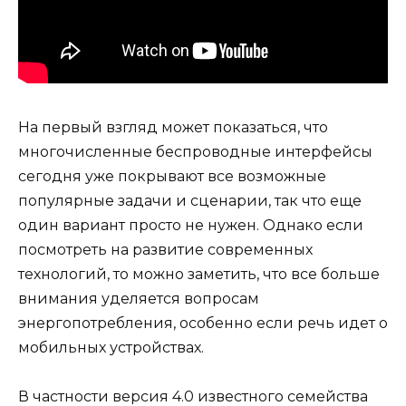
На первый взгляд может показаться, что
многочисленные беспроводные интерфейсы
сегодня уже покрывают все возможные
популярные задачи и сценарии, так что еще
один вариант просто не нужен. Однако если
посмотреть на развитие современных
технологий, то можно заметить, что все больше
внимания уделяется вопросам
энергопотребления, особенно если речь идет о
мобильных устройствах.
В частности версия 4.0 известного семейства