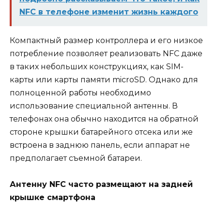
NFC в телефоне изменит жизнь каждого
Компактный размер контроллера и его низкое
потребление позволяет реализовать NFC даже
в таких небольших конструкциях, как SIM-
карты или карты памяти microSD. Однако для
полноценной работы необходимо
использование специальной антенны. В
телефонах она обычно находится на обратной
стороне крышки батарейного отсека или же
встроена в заднюю панель, если аппарат не
предполагает съемной батареи.
Антенну NFC часто размещают на задней
крышке смартфона