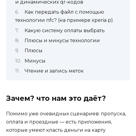
и динамических qr-кодов
Как передать файл с помощью
технологии nfc? (на примере xperia p)
Какую систему оплаты выбрать
Плюсы и минусы технологии
Плюсы
Минусы
Чтение и запись меток
Зачем? что нам это даёт?
Помимо уже очевидных сценариев: пропуска,
оплата и проездные — есть приложения,
которые умеют класть деньги на карту