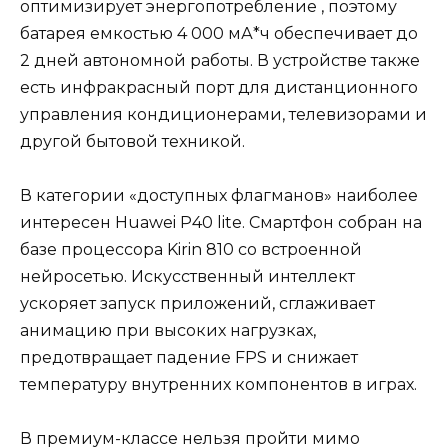
оптимизирует энергопотребление , поэтому
батарея емкостью 4 000 мА*ч обеспечивает до
2 дней автономной работы. В устройстве также
есть инфракрасный порт для дистанционного
управления кондиционерами, телевизорами и
другой бытовой техникой.
В категории «доступных флагманов» наиболее
интересен Huawei P40 lite. Смартфон собран на
базе процессора Kirin 810 со встроенной
нейросетью. Искусственный интеллект
ускоряет запуск приложений, сглаживает
анимацию при высоких нагрузках,
предотвращает падение FPS и снижает
температуру внутренних компонентов в играх.
В премиум-классе нельзя пройти мимо