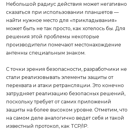
Небольшой радиус действия может негативно
сказаться при использовании планшетов —
найти нужное место для «прикладывания»
может быть не так просто, как хотелось бы. Для
решения этой проблемы некоторые
производители помечают местонахождение
антенны специальным знаком.
С точки зрения безопасности, разработчики не
стали реализовывать элементы защиты от
перехвата и атаки ретрансляции. Это конечно
затрудняет реализацию безопасных решений,
поскольку требует от самих приложений
защиты на более высоком уровне. Отметим, что
на самом деле аналогично ведет себя и такой
известный протокол, как TCP/IP.