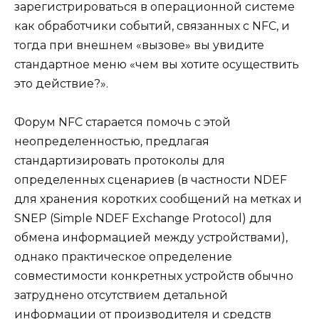
зарегистрироваться в операционной системе
как обработчики событий, связанных с NFC, и
тогда при внешнем «вызове» вы увидите
стандартное меню «чем вы хотите осуществить
это действие?».
Форум NFC старается помочь с этой
неопределенностью, предлагая
стандартизировать протоколы для
определенных сценариев (в частности NDEF
для хранения коротких сообщений на метках и
SNEP (Simple NDEF Exchange Protocol) для
обмена информацией между устройствами),
однако практическое определение
совместимости конкретных устройств обычно
затруднено отсутствием детальной
информации от производителя и средств