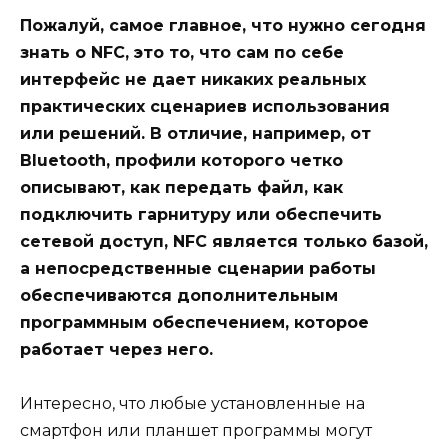
Пожалуй, самое главное, что нужно сегодня
знать о NFC, это то, что сам по себе
интерфейс не дает никаких реальных
практических сценариев использования
или решений. В отличие, например, от
Bluetooth, профили которого четко
описывают, как передать файл, как
подключить гарнитуру или обеспечить
сетевой доступ, NFC является только базой,
а непосредственные сценарии работы
обеспечиваются дополнительным
программным обеспечением, которое
работает через него.
Интересно, что любые установленные на
смартфон или планшет программы могут