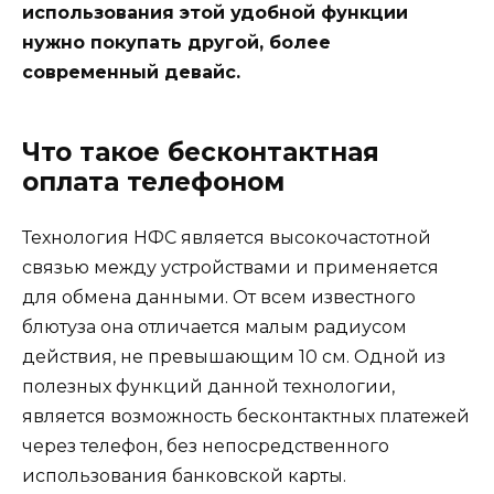
использования этой удобной функции
нужно покупать другой, более
современный девайс.
Что такое бесконтактная
оплата телефоном
Технология НФС является высокочастотной
связью между устройствами и применяется
для обмена данными. От всем известного
блютуза она отличается малым радиусом
действия, не превышающим 10 см. Одной из
полезных функций данной технологии,
является возможность бесконтактных платежей
через телефон, без непосредственного
использования банковской карты.