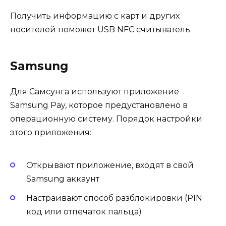
Получить информацию с карт и других
носителей поможет USB NFC считыватель.
Samsung
Для Самсунга используют приложение
Samsung Pay, которое предустановлено в
операционную систему. Порядок настройки
этого приложения:
Открывают приложение, входят в свой
Samsung аккаунт
Настраивают способ разблокировки (PIN
код или отпечаток пальца)