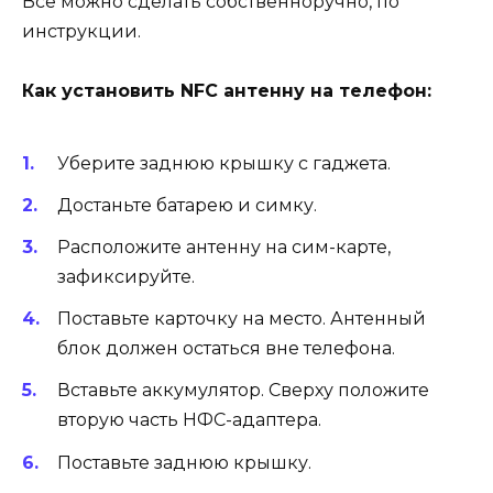
Все можно сделать собственноручно, по
инструкции.
Как установить NFC антенну на телефон:
Уберите заднюю крышку с гаджета.
Достаньте батарею и симку.
Расположите антенну на сим-карте,
зафиксируйте.
Поставьте карточку на место. Антенный
блок должен остаться вне телефона.
Вставьте аккумулятор. Сверху положите
вторую часть НФС-адаптера.
Поставьте заднюю крышку.