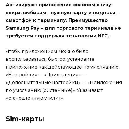
Активируют приложение свайпом снизу-
вверх, выбирают нужную карту и подносят
смартфон к терминалу. Преимущество
Samsung Pay – для торгового терминала не
требуется поддержка технологии NFC.
Чтобы приложением можно было
воспользоваться быстро, установите
приложение как действующее по умолчанию:
«Настройки» — «Приложения» —
«Дополнительные настройки» — «Приложения
по умолчанию (системные)». Указывают
установленную утилиту.
Sim-карты