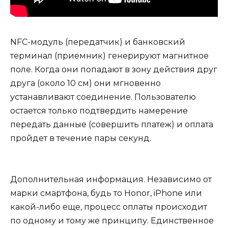
NFC-модуль (передатчик) и банковский
терминал (приемник) генерируют магнитное
поле. Когда они попадают в зону действия друг
друга (около 10 см) они мгновенно
устанавливают соединение. Пользователю
остается только подтвердить намерение
передать данные (совершить платеж) и оплата
пройдет в течение пары секунд.
Дополнительная информация. Независимо от
марки смартфона, будь то Honor, iPhone или
какой-либо еще, процесс оплаты происходит
по одному и тому же принципу. Единственное