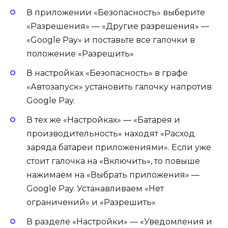
В приложении «Безопасность» выберите
«Разрешения» — «Другие разрешения» —
«Google Pay» и поставьте все галочки в
положение «Разрешить»
В настройках «Безопасность» в графе
«Автозапуск» установить галочку напротив
Google Pay.
В тех же «Настройках» — «Батарея и
производительность» находят «Расход
заряда батареи приложениями». Если уже
стоит галочка на «Включить», то повыше
нажимаем на «Выбрать приложения» —
Google Pay. Устанавливаем «Нет
ограничений» и «Разрешить»
В разделе «Настройки» — «Уведомления и