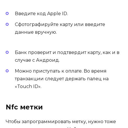
Введите код Apple ID.
Сфотографируйте карту или введите
данные вручную.
Банк проверит и подтвердит карту, как и в
случае с Андроид.
Можно приступать к оплате. Во время
транзакции следует держать палец на
«Touch ID».
Nfc метки
Чтобы запрограммировать метку, нужно тоже