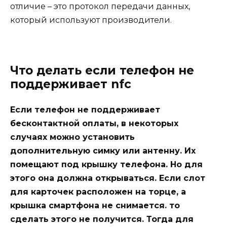
отличие – это протокол передачи данных,
который используют производители.
Что делать если телефон не
поддерживает nfc
Если телефон не поддерживает
бесконтактной оплаты, в некоторых
случаях можно установить
дополнительную симку или антенну. Их
помещают под крышку телефона. Но для
этого она должна открываться. Если слот
для карточек расположен на торце, а
крышка смартфона не снимается. то
сделать этого не получится. Тогда для