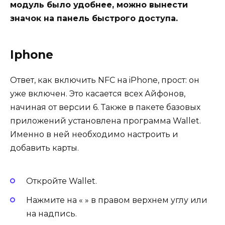
модуль было удобнее, можно вынести
значок на панель быстрого доступа.
Iphone
Ответ, как включить NFC на iPhone, прост: он
уже включен. Это касается всех Айфонов,
начиная от версии 6. Также в пакете базовых
приложений установлена программа Wallet.
Именно в ней необходимо настроить и
добавить карты.
Откройте Wallet.
Нажмите на
« »
в правом верхнем углу или
на надпись.