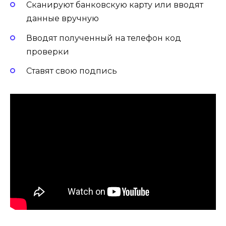
Сканируют банковскую карту или вводят
данные вручную
Вводят полученный на телефон код
проверки
Ставят свою подпись