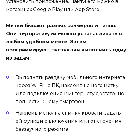
установить приложение. Найти его можно в
магазинах Google Play или App Store.
Метки бывают разных размеров и типов.
Они недорогие, их можно устанавливать в
любом удобном месте. Затем
программируют, заставляя выполнять одну
из задач:
Выполнять раздачу мобильного интернета
через Wi-Fi на ПК, наклеив на него метку.
Для подключения к интернету достаточно
поднести к нему смартфон
Наклеив метку на спинку кровати, задать
ей функцию включения или отключения
беззвучного режима