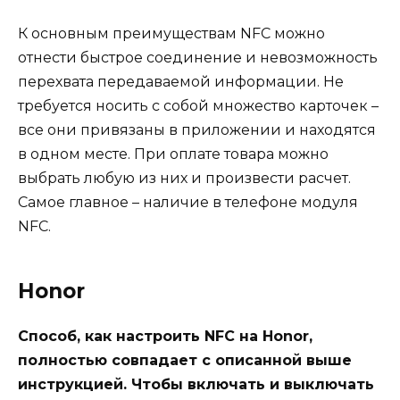
К основным преимуществам NFC можно
отнести быстрое соединение и невозможность
перехвата передаваемой информации. Не
требуется носить с собой множество карточек –
все они привязаны в приложении и находятся
в одном месте. При оплате товара можно
выбрать любую из них и произвести расчет.
Самое главное – наличие в телефоне модуля
NFC.
Honor
Способ, как настроить NFC на Honor,
полностью совпадает с описанной выше
инструкцией. Чтобы включать и выключать