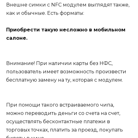
Внешне симки с NFC модулем выглядят также,
как и обычные. Есть форматы:
Приобрести такую несложно в мобильном
салоне.
Внимание!
При наличии карты без НФС,
пользователь имеет возможность произвести
бесплатную замену на ту, которая с модулем.
При помощи такого встраиваемого чипа,
можно переводить деньги со счета на счет,
осуществлять бесконтактные платежи в
торговых точках, платить за проезд, покупать