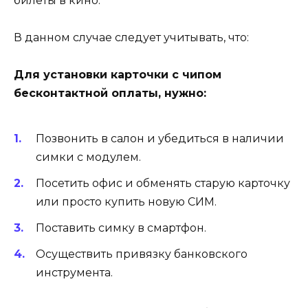
билеты в кино.
В данном случае следует учитывать, что:
Для установки карточки с чипом
бесконтактной оплаты, нужно:
Позвонить в салон и убедиться в наличии
симки с модулем.
Посетить офис и обменять старую карточку
или просто купить новую СИМ.
Поставить симку в смартфон.
Осуществить привязку банковского
инструмента.