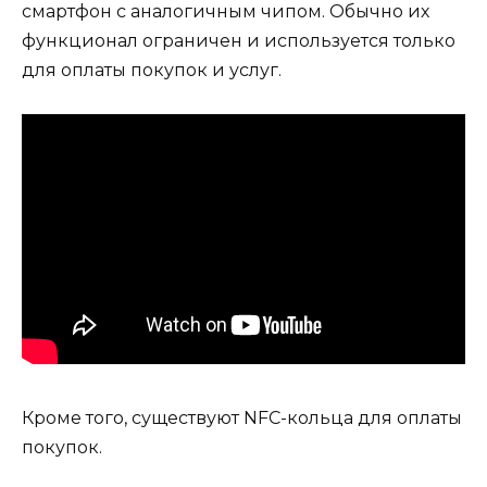
смартфон с аналогичным чипом. Обычно их
функционал ограничен и используется только
для оплаты покупок и услуг.
Кроме того, существуют NFC-кольца для оплаты
покупок.