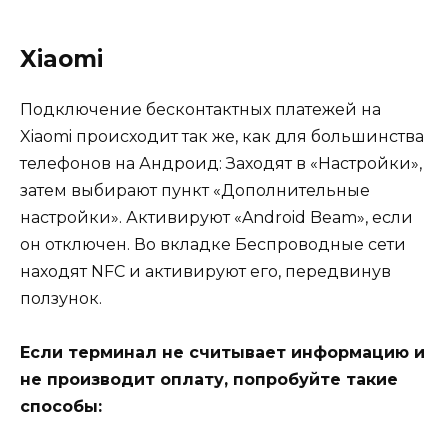
Xiaomi
Подключение бесконтактных платежей на
Xiaomi происходит так же, как для большинства
телефонов на Андроид: Заходят в «Настройки»,
затем выбирают пункт «Дополнительные
настройки». Активируют «Android Beam», если
он отключен. Во вкладке Беспроводные сети
находят NFC и активируют его, передвинув
ползунок.
Если терминал не считывает информацию и
не производит оплату, попробуйте такие
способы: