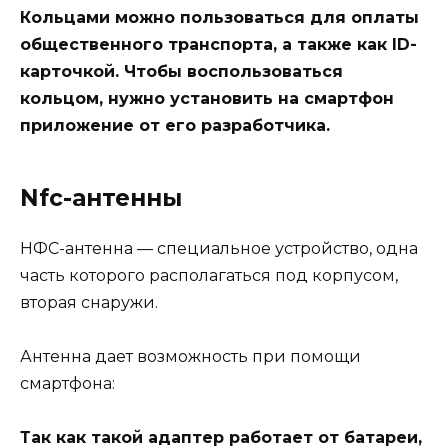
Кольцами можно пользоваться для оплаты
общественного транспорта, а также как ID-
карточкой. Чтобы воспользоваться
кольцом, нужно установить на смартфон
приложение от его разработчика.
Nfc-антенны
НФС-антенна — специальное устройство, одна
часть которого располагаться под корпусом,
вторая снаружи.
Антенна дает возможность при помощи
смартфона:
Так как такой адаптер работает от батареи,