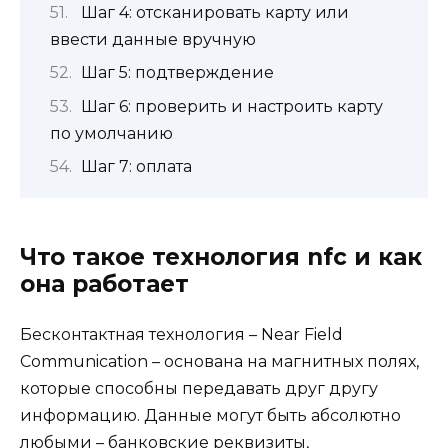
Шаг 4: отсканировать карту или
ввести данные вручную
Шаг 5: подтверждение
Шаг 6: проверить и настроить карту
по умолчанию
Шаг 7: оплата
Что такое технология nfc и как
она работает
Бесконтактная технология – Near Field
Communication – основана на магнитных полях,
которые способны передавать друг другу
информацию. Данные могут быть абсолютно
любыми – банковские реквизиты,