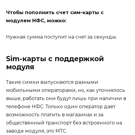
Чтобы пополнить счет сим-карты с
модулем НФС, можно:
Нужная сумма поступит на счет за секунды.
Sim-карты с поддержкой
модуля
Такие симки выпускаются разными
мобильными операторами, но, как уточнялось
выше, работать они будут лишь при наличии в
телефоне НФС. Только один оператор дает
возможность платить в магазинах и за
общественный транспорт без встроенного на
заводе модуля, это МТС.