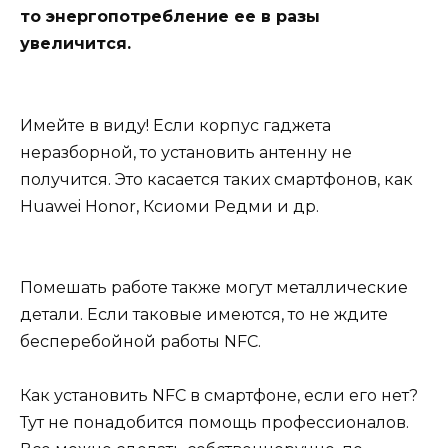
то энергопотребление ее в разы
увеличится.
Имейте в виду! Если корпус гаджета
неразборной, то установить антенну не
получится. Это касается таких смартфонов, как
Huawei Honor, Ксиоми Редми и др.
Помешать работе также могут металлические
детали. Если таковые имеются, то не ждите
бесперебойной работы NFC.
Как установить NFC в смартфоне, если его нет?
Тут не понадобится помощь профессионалов.