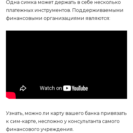
Одна симка может держать в себе несколько
платежных инструментов. Поддерживаемыми
финансовыми организациями являются:
Узнать, можно ли карту вашего банка привязать
к сим-карте, несложно у консультанта самого
финансового учреждения.