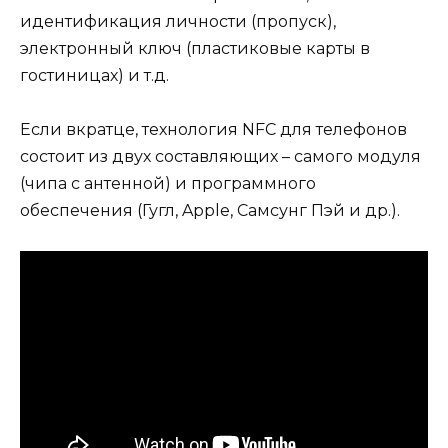
идентификация личности (пропуск),
электронный ключ (пластиковые карты в
гостиницах) и т.д.
Если вкратце, технология NFC для телефонов
состоит из двух составляющих – самого модуля
(чипа с антенной) и программного
обеспечения (Гугл, Apple, Самсунг Пэй и др.).