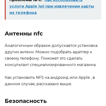
услуги Apple iwi при извлечении карты
из телефона
Антенны nfc
Аналогичным образом допускается установка
других антенн. Можно подобрать адаптер к
своему телефону. Поможет это сделать
консультант специализированного магазина.
Как установить NFS на андроид или Apple , в
данном случае, рассказано выше.
Безопасность