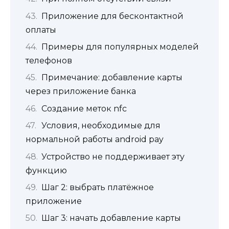
Приложение для бесконтактной
оплаты
Примеры для популярных моделей
телефонов
Примечание: добавление карты
через приложение банка
Создание меток nfc
Условия, необходимые для
нормальной работы android pay
Устройство не поддерживает эту
функцию
Шаг 2: выбрать платёжное
приложение
Шаг 3: начать добавление карты