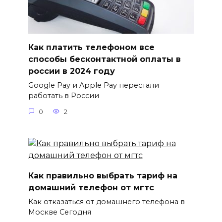
Как платить телефоном все
способы бесконтактной оплаты в
россии в 2024 году
Google Pay и Apple Pay перестали
работать в России
0
2
Как правильно выбрать тариф на
домашний телефон от мгтс
Как отказаться от домашнего телефона в
Москве Сегодня