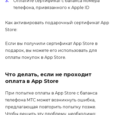
Оплатите сертификат с баланса номера
телефона, привязанного к Apple ID
Как активировать подарочный сертификат App
Store:
Если вы получили сертификат App Store в
подарок, вы можете его использовать для
оплаты покупок в App Store.
Что делать, если не проходит
оплата в App Store
При попытке оплаты в App Store с баланса
телефона МТС может возникнуть ошибка,
предлагающая повторить попытку позже.
Чтобы решить эту проблему, необходимо: