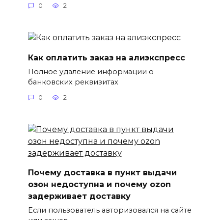
0
2
Как оплатить заказ на алиэкспресс
Полное удаление информации о
банковских реквизитах
0
2
Почему доставка в пункт выдачи
озон недоступна и почему ozon
задерживает доставку
Если пользователь авторизовался на сайте