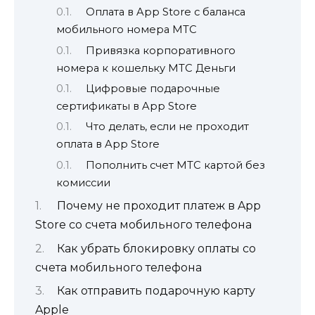
Оплата в App Store с баланса
мобильного номера МТС
Привязка корпоративного
номера к кошельку МТС Деньги
Цифровые подарочные
сертификаты в App Store
Что делать, если не проходит
оплата в App Store
Пополнить счет МТС картой без
комиссии
Почему не проходит платеж в App
Store со счета мобильного телефона
Как убрать блокировку оплаты со
счета мобильного телефона
Как отправить подарочную карту
Apple