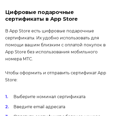
Цифровые подарочные
сертификаты в App Store
В App Store есть цифровые подарочные
сертификаты. Их удобно использовать для
помощи вашим близким с оплатой покупок в
App Store без использования мобильного
номера МТС.
Чтобы оформить и отправить сертификат App
Store:
Выберите номинал сертификата
Введите email адресата