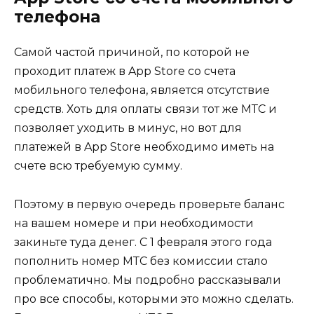
телефона
Самой частой причиной, по которой не
проходит платеж в App Store со счета
мобильного телефона, является отсутствие
средств. Хоть для оплаты связи тот же МТС и
позволяет уходить в минус, но вот для
платежей в App Store необходимо иметь на
счете всю требуемую сумму.
Поэтому в первую очередь проверьте баланс
на вашем номере и при необходимости
закиньте туда денег. С 1 февраля этого года
пополнить номер МТС без комиссии стало
проблематично. Мы подробно рассказывали
про все способы, которыми это можно сделать.