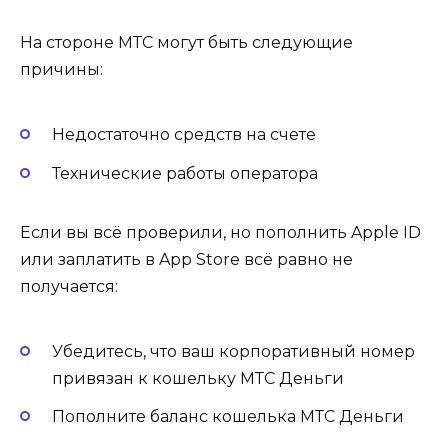
На стороне МТС могут быть следующие
причины:
Недостаточно средств на счете
Технические работы оператора
Если вы всё проверили, но пополнить Apple ID
или заплатить в App Store всё равно не
получается:
Убедитесь, что ваш корпоративный номер
привязан к кошельку МТС Деньги
Пополните баланс кошелька МТС Деньги