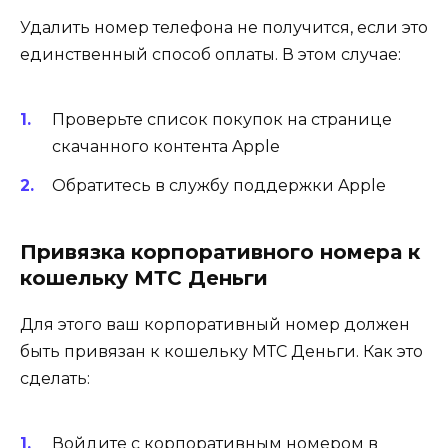
Удалить номер телефона не получится, если это
единственный способ оплаты. В этом случае:
Проверьте список покупок на странице
скачанного контента Apple
Обратитесь в службу поддержки Apple
Привязка корпоративного номера к
кошельку МТС Деньги
Для этого ваш корпоративный номер должен
быть привязан к кошельку МТС Деньги. Как это
сделать:
Войдите с корпоративным номером в