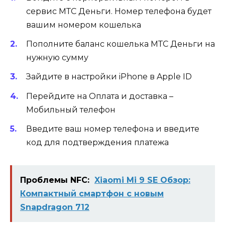
сервис МТС Деньги. Номер телефона будет
вашим номером кошелька
Пополните баланс кошелька МТС Деньги на
нужную сумму
Зайдите в настройки iPhone в Apple ID
Перейдите на Оплата и доставка –
Мобильный телефон
Введите ваш номер телефона и введите
код для подтверждения платежа
Проблемы NFC:
Xiaomi Mi 9 SE Обзор:
Компактный смартфон с новым
Snapdragon 712