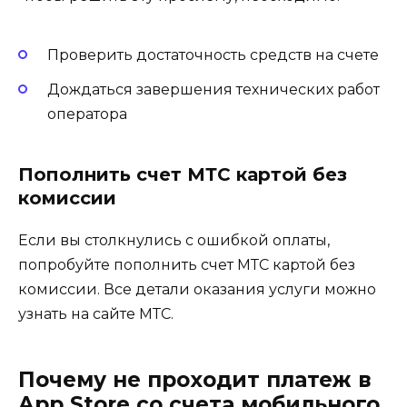
Проверить достаточность средств на счете
Дождаться завершения технических работ
оператора
Пополнить счет МТС картой без
комиссии
Если вы столкнулись с ошибкой оплаты,
попробуйте пополнить счет МТС картой без
комиссии. Все детали оказания услуги можно
узнать на
сайте МТС
.
Почему не проходит платеж в
App Store со счета мобильного