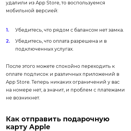
удалили из App Store, то воспользуемся
мобильной версией:
Убедитесь, что рядом с балансом нет замка.
Убедитесь, что оплата разрешена и в
подключенных услугах.
После этого можете спокойно переходить к
оплате подписок и различных приложений в
App Store. Теперь никаких ограничений у вас
на номере нет, а значит, и проблем с платежами
не возникнет.
Как отправить подарочную
карту Apple