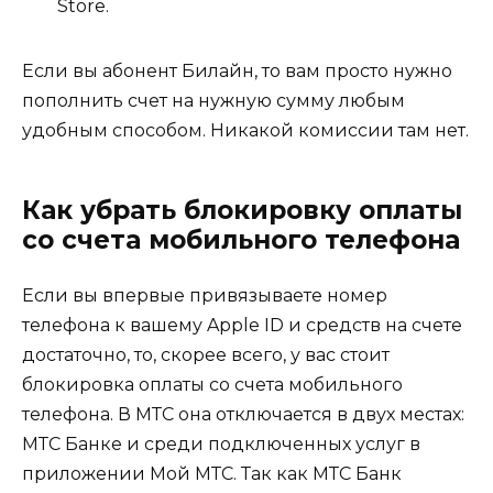
Store.
Если вы абонент Билайн, то вам просто нужно
пополнить счет на нужную сумму любым
удобным способом. Никакой комиссии там нет.
Как убрать блокировку оплаты
со счета мобильного телефона
Если вы впервые привязываете номер
телефона к вашему Apple ID и средств на счете
достаточно, то, скорее всего, у вас стоит
блокировка оплаты со счета мобильного
телефона. В МТС она отключается в двух местах:
МТС Банке и среди подключенных услуг в
приложении Мой МТС. Так как МТС Банк