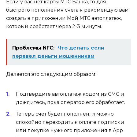
Если у вас нет карты МТС Банка, то для
быстрого пополнения счета я рекомендую вам
создать в приложении Мой МТС автоплатеж,
который сработает через 2-3 минуты.
Проблемы NFC:
Что делать если
перевел деньги мошенникам
Делается это следующим образом:
Подтвердите автоплатеж кодом из СМС и
дождитесь, пока оператор его обработает.
Теперь счет будет пополнен, и можно
спокойно переходить к оплате подписки
или покупке нужного приложения в App