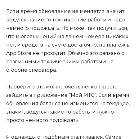
Если время обновление не меняется, значит,
ведутся какие-то технические работы и надо
немного подождать. Но может так получиться,
что и ограничений на вашем номере никаких
нет, и средств на счете достаточно, но платеж в
App Store не проходит. Обычно это связано с
различными техническими работами на
стороне оператора.
Проверить это можно очень легко. Просто
зайдите в приложение “Мой МТС”. Если время
обновления баланса не изменится на текущее,
значит, ведутся какие-то работы и нужно
просто немного подождать.
Я однажды с подобным сталкивался. Самое