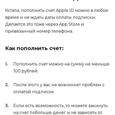
Кстати, пополнить счет Apple ID можно в любое
время и не ждать даты оплаты подписки.
Делается это тоже через App Store и
привязанный номер телефона.
Как пополнить счет:
Пополнить счет можно на сумму не меньше
100 рублей.
После этого у вас не возникнет проблем с
оплатой подписок.
Если есть возможность, то можете закинуть
на счет побольше денег и не зависеть от