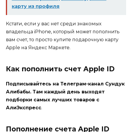
карту из профиля
Кстати, если у вас нет среди знакомых
владельца iPhone, который может пополнить
вам счет, то просто купите подарочную карту
Apple на Яндекс Маркете.
Как пополнить счет Apple ID
Подписывайтесь на Телеграм-канал Сундук
Алибабы. Там каждый день выходят
подборки самых лучших товаров с
АлиЭкспресс
.
Пополнение счета Apple ID