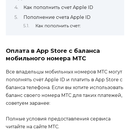
Как пополнить счет Apple ID
Пополнение счета Apple ID
Как пополнить счет:
Оплата в App Store с баланса
мобильного номера МТС
Все владельцы мобильных номеров МТС могут
пополнять счёт Apple ID и платить в App Store с
баланса телефона. Если вы хотите использовать
баланс своего номера МТС для таких платежей,
советуем заранее:
Полные условия предоставления сервиса
читайте на
сайте МТС
.