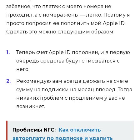
забавное, что платеж с моего номера не
проходил, а с номера жены — легко. Поэтому я
просто попросил ее пополнить мой Apple ID.
Сделать это можно следующим образом:
Теперь счет Apple ID пополнен, и в первую
очередь средства будут списываться с
него.
Рекомендую вам всегда держать на счете
сумму на подписки на месяц вперед. Тогда
никаких проблем с продлением у вас не
возникнет.
Проблемы NFC:
Как отключить
автооплату по подписке и удалить