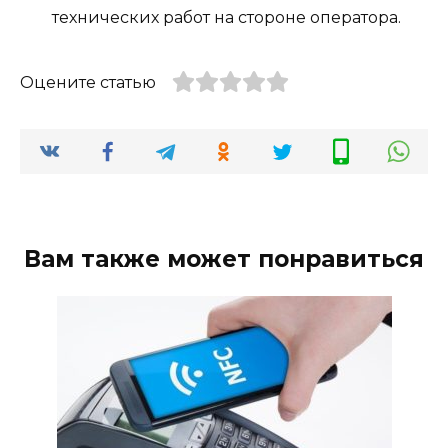
технических работ на стороне оператора.
Оцените статью
Вам также может понравиться