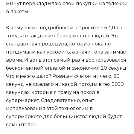
минут перекладываю свои покупки из тележки
в пакеты.
К чему такие подробности, спросите вы? Да к
тому, что так делает большинство людей. Это
стандартная процедура, которую пока не
придумали как ускорить, а значит она занимает
время. И вот в этот самый раз я воспользовался
бесконтактной оплатой и сэкономил 20 секунд.
Что мне это дало? Ровным счетом ничего. 20
секунд не сделало никакой погоды в тех 3600
секундах, которые я трачу на поход в
супермаркет. Следовательно, опыт
использования этой технологии в
супермаркете для большинства людей будет
сомнителен.