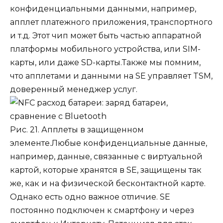
конфиденциальными данными, например,
апплет платежного приложения, транспортного
и т.д. Этот чип может быть частью аппаратной
платформы мобильного устройства, или SIM-
карты, или даже SD-карты.
Также мы помним,
что апплетами и данными на SE управляет TSM,
доверенный менеджер услуг.
Рис. 21. Апплеты в защищенном
элементе.
Любые конфиденциальные данные,
например, данные, связанные с виртуальной
картой, которые хранятся в SE, защищены так
же, как и на физической бесконтактной карте.
Однако есть одно важное отличие. SE
постоянно подключен к смартфону и через