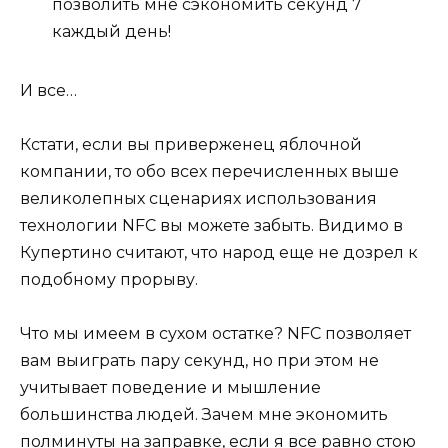
позволить мне сэкономить секунд 7
каждый день!
И все…
Кстати, если вы приверженец яблочной
компании, то обо всех перечисленных выше
великолепных сценариях использования
технологии NFC вы можете забыть. Видимо в
Купертино считают, что народ еще не дозрел к
подобному прорыву.
Что мы имеем в сухом остатке? NFC позволяет
вам выиграть пару секунд, но при этом не
учитывает поведение и мышление
большинства людей. Зачем мне экономить
полминуты на заправке, если я все равно стою