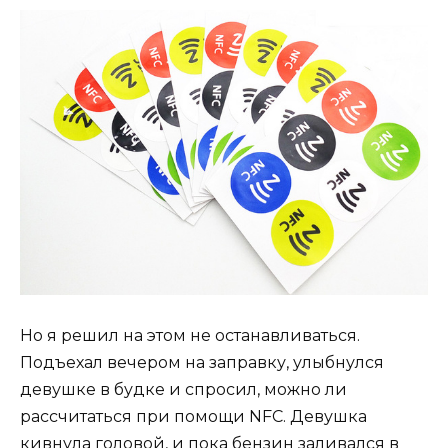
Но я решил на этом не останавливаться.
Подъехал вечером на заправку, улыбнулся
девушке в будке и спросил, можно ли
рассчитаться при помощи NFC. Девушка
кивнула головой, и пока бензин заливался в