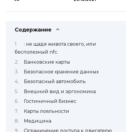
Содержание
: не щадя живота своего, или
бесполезный nfc.
Банковские карты
Безопасное хранение данных
Безопасный автомобиль
Внешний вид и эргономика
Гостиничный бизнес
Карты лояльности
Медицина
Ограничение доступа к двигателю