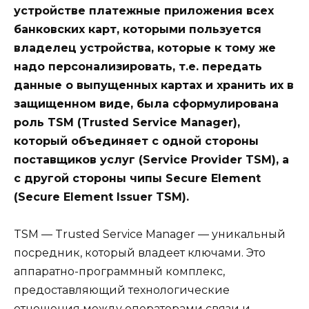
устройстве платежные приложения всех
банковских карт, которыми пользуется
владелец устройства, которые к тому же
надо персонализировать, т.е. передать
данные о выпущенных картах и хранить их в
защищенном виде, была сформулирована
роль TSM (Trusted Service Manager),
который объединяет с одной стороны
поставщиков услуг (Service Provider TSM), а
с другой стороны чипы Secure Element
(Secure Element Issuer TSM).
TSM — Trusted Service Manager — уникальный
посредник, который владеет ключами. Это
аппаратно-программный комплекс,
предоставляющий технологические
отношения между операторами связи и