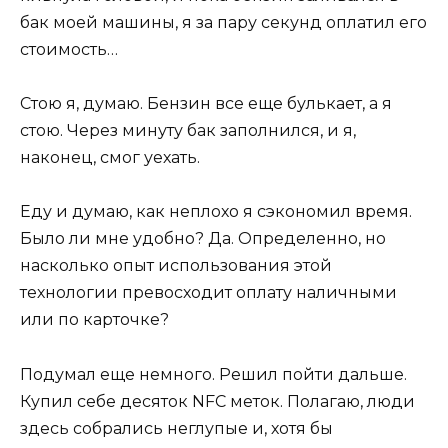
бак моей машины, я за пару секунд оплатил его
стоимость…
Стою я, думаю. Бензин все еще булькает, а я
стою. Через минуту бак заполнился, и я,
наконец, смог уехать.
Еду и думаю, как неплохо я сэкономил время.
Было ли мне удобно? Да. Определенно, но
насколько опыт использования этой
технологии превосходит оплату наличными
или по карточке?
Подумал еще немного. Решил пойти дальше.
Купил себе десяток NFC меток. Полагаю, люди
здесь собрались неглупые и, хотя бы