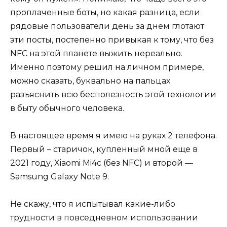
проплаченные боты, но какая разница, если
рядовые пользователи день за днем глотают
эти посты, постепенно привыкая к тому, что без
NFC на этой планете выжить нереально.
Именно поэтому решил на личном примере,
можно сказать, буквально на пальцах
разъяснить всю бесполезность этой технологии
в быту обычного человека.
В настоящее время я имею на руках 2 телефона.
Первый – старичок, купленный мной еще в
2021 году, Xiaomi Mi4c (без NFC) и второй —
Samsung Galaxy Note 9.
Не скажу, что я испытывал какие-либо
трудности в повседневном использовании