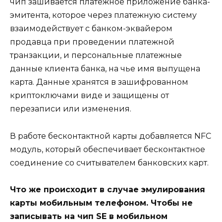
чип зашивается платежное приложение банка-
эмитента, которое через платежную систему
взаимодействует с банком-эквайером
продавца при проведении платежной
транзакции, и персональные платежные
данные клиента банка, на чье имя выпущена
карта. Данные хранятся в зашифрованном
криптоключами виде и защищены от
перезаписи или изменения.
В работе бесконтактной карты добавляется NFC
модуль, который обеспечивает бесконтактное
соединение со считывателем банковских карт.
Что же происходит в случае эмулирования
карты мобильным телефоном. Чтобы не
записывать на чип SE в мобильном