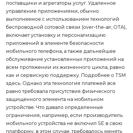
поставщики и агрегаторы услуг. Удаленное
управление приложениями, обычно
выполняемое с использованием технологий
беспроводной сотовой связи (over-the-air, OTA),
включает установку и персонализацию
приложений в элементе безопасности
мобильного телефона, а также дальнейшее
обслуживание установленных приложений на
всем протяжении их жизненного цикла, равно
как и сервисную поддержку. Подробнее о TSM
здесь
. Однако эта технология платежей все
равно требовала присутствия физического
защищенного элемента на мобильном
устройстве. Что давало определенные
ограничения, например, если производитель
мобильного устройства не включил SE в свою
платформу, в этом случае, требовалось менять