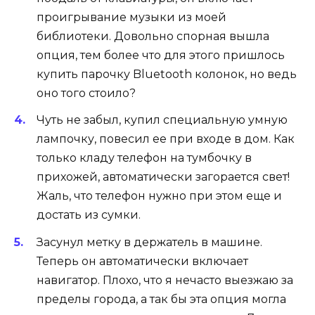
проигрывание музыки из моей
библиотеки. Довольно спорная вышла
опция, тем более что для этого пришлось
купить парочку Bluetooth колонок, но ведь
оно того стоило?
Чуть не забыл, купил специальную умную
лампочку, повесил ее при входе в дом. Как
только кладу телефон на тумбочку в
прихожей, автоматически загорается свет!
Жаль, что телефон нужно при этом еще и
достать из сумки.
Засунул метку в держатель в машине.
Теперь он автоматически включает
навигатор. Плохо, что я нечасто выезжаю за
пределы города, а так бы эта опция могла