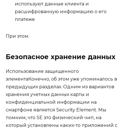
используют данные клиента и
расшифрованную информацию о его
платеже
При этом:
Безопасное хранение данных
Использование защищенного
элемента
Конечно, об этом уже упоминалось в
предыдущих разделах. Одним из вариантов
хранения учетных данных карты и
конфиденциальной информации на
смартфоне является Security Element. Мы
помним, что SE это физический чип, на
который установлены
каких-то приложений с