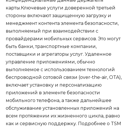
конфиденциальные данные держателя
карты.
Ключевые услуги доверенной третьей
стороны включают защищенную загрузку и
менеджмент контента элемента безопасности,
выполняемый при взаимодействии с
провайдерами мобильных сервисов. Это могут
быть банки, транспортные компании,
поставщики и агрегаторы услуг. Удаленное
управление приложениями, обычно
выполняемое с использованием технологий
беспроводной сотовой связи (over-the-air, OTA),
включает установку и персонализацию
приложений в элементе безопасности
мобильного телефона, а также дальнейшее
обслуживание установленных приложений на
всем протяжении их жизненного цикла, равно
как и сервисную поддержку. Подробнее о TSM