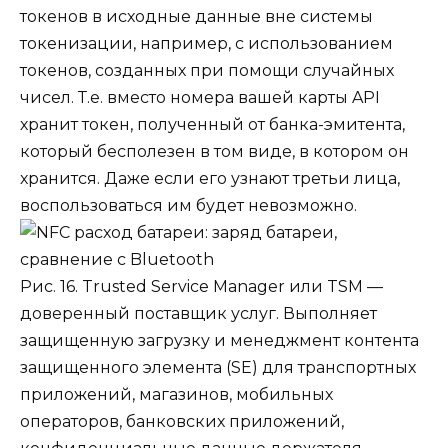
токенов в исходные данные вне системы
токенизации, например, с использованием
токенов, созданных при помощи случайных
чисел. Т.е. вместо номера вашей карты API
хранит токен, полученный от банка-эмитента,
который бесполезен в том виде, в котором он
хранится. Даже если его узнают третьи лица,
воспользоваться им будет невозможно.
Рис. 16. Trusted Service Manager или TSM —
доверенный поставщик услуг. Выполняет
защищенную загрузку и менеджмент контента
защищенного элемента (SE) для транспортных
приложений, магазинов, мобильных
операторов, банковских приложений,