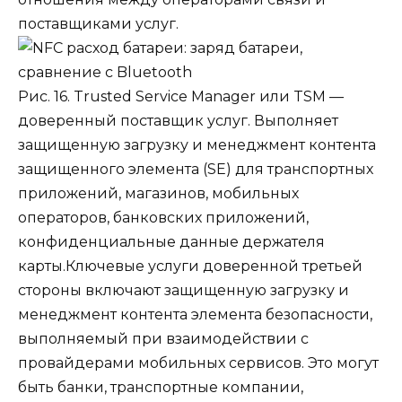
поставщиками услуг.
Рис. 16. Trusted Service Manager или TSM —
доверенный поставщик услуг. Выполняет
защищенную загрузку и менеджмент контента
защищенного элемента (SE) для транспортных
приложений, магазинов, мобильных
операторов, банковских приложений,
конфиденциальные данные держателя
карты.
Ключевые услуги доверенной третьей
стороны включают защищенную загрузку и
менеджмент контента элемента безопасности,
выполняемый при взаимодействии с
провайдерами мобильных сервисов. Это могут
быть банки, транспортные компании,