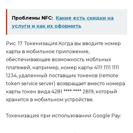
Проблемы NFC:
Какие есть скидки на
услуги и как их оформить
Рис. 17. Токенизация.Когда вы вводите номер
карты в мобильное приложение,
обеспечивающее возможность мобльных
платежей, например, номер карты 4111 1111 1111
1234, удаленный поставщик токенов (remote
token service server) возвращает вместо номера
карты токен вида 4281 **** **** 2819, который
хранится в мобильном устройстве.
Токенизация при использовании Google Pay: