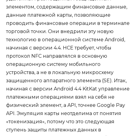
элементом, содержащим финансовые данные,
данные платежной карты, позволяющие
проводить финансовые операции в терминале
торговой точки. Они внедрили эту новую
технологию в операционной системе Android,
начиная с версии 4.4. HCE требует, чтобы
протокол NFC направлялся в основную
операционную систему мобильного
устройства, а не в локальную микросхему
защищенного аппаратного элемента (SE). Итак,
начиная с версии Android 4.4 KitKat управление
платежными операциями взял на себя не
физический элемент, а API, точнее Google Pay
API. Эмуляция карты неотделима от понятия
«токенизация», потому что это следующая
ступень защиты платежных данных в