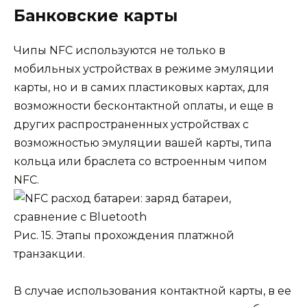
Банковские карты
Чипы NFC используются не только в
мобильных устройствах в режиме эмуляции
карты, но и в самих пластиковых картах, для
возможности бесконтактной оплаты, и еще в
других распространенных устройствах с
возможностью эмуляции вашей карты, типа
кольца или браслета со встроенным чипом
NFC.
Рис. 15. Этапы прохождения платжной
транзакции.
В случае использования контактной карты, в ее