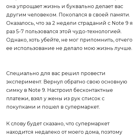
она упрощает жизнь и буквально делает вас
другим человеком. Покопался в своей памяти.
Оказалось, что за 2 недели страданий с Note 9 я
раз 5-7 пользовался этой чудо-технологией.
Однако, хоть убейте, не мог припомнить, отчего
ее использование не делало мою жизнь лучше.
Специально для вас решил провести
эксперимент. Вернул обратно свою основную
симку в Note 9. Настроил бесконтактные
платежи, взял у жены из рук список с
покупками и пошел в супермаркет.
К слову будет сказано, что супермаркет
находится недалеко от моего дома, поэтому