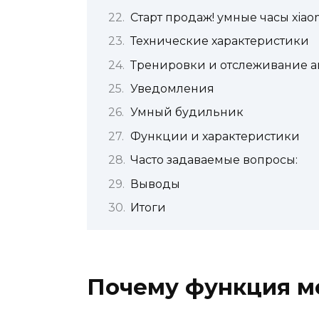
Старт продаж! умные часы xiaom
Технические характеристики
Тренировки и отслеживание а
Уведомления
Умный будильник
Функции и характеристики
Часто задаваемые вопросы:
Выводы
Итоги
Почему функция м