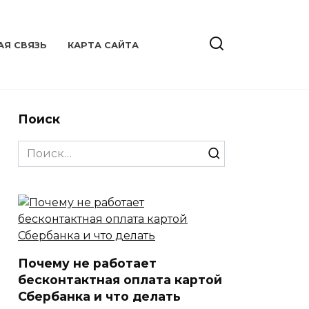
АЯ СВЯЗЬ
КАРТА САЙТА
Поиск
Search
for:
Почему не работает
бесконтактная оплата картой
Сбербанка и что делать