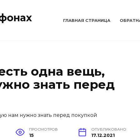
тфонах
ГЛАВНАЯ СТРАНИЦА
ОБРАТН
 есть одна вещь,
ужно знать перед
ПРОСМОТРОВ
ОПУБЛИКОВАНО
15
17.12.2021