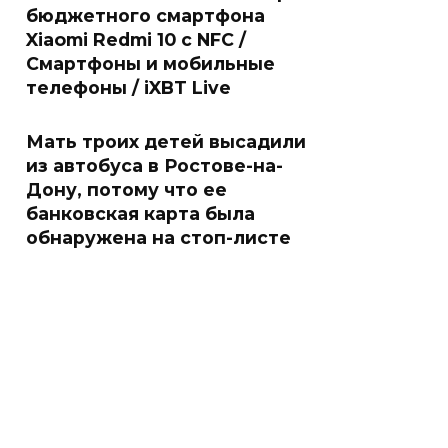
бюджетного смартфона
Xiaomi Redmi 10 с NFC /
Смартфоны и мобильные
телефоны / iXBT Live
Мать троих детей высадили
из автобуса в Ростове-на-
Дону, потому что ее
банковская карта была
обнаружена на стоп-листе