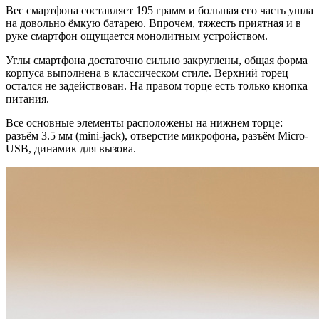
Вес смартфона составляет 195 грамм и большая его часть ушла
на довольно ёмкую батарею. Впрочем, тяжесть приятная и в
руке смартфон ощущается монолитным устройством.
Углы смартфона достаточно сильно закруглены, общая форма
корпуса выполнена в классическом стиле. Верхний торец
остался не задействован. На правом торце есть только кнопка
питания.
Все основные элементы расположены на нижнем торце:
разъём 3.5 мм (mini-jack), отверстие микрофона, разъём Micro-
USB, динамик для вызова.