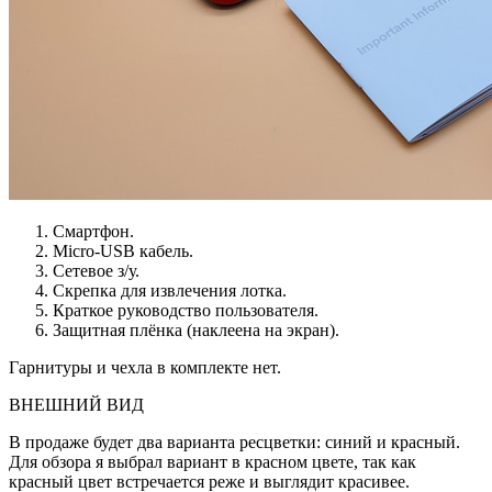
Смартфон.
Micro-USB кабель.
Сетевое з/у.
Скрепка для извлечения лотка.
Краткое руководство пользователя.
Защитная плёнка (наклеена на экран).
Гарнитуры и чехла в комплекте нет.
ВНЕШНИЙ ВИД
В продаже будет два варианта ресцветки: синий и красный.
Для обзора я выбрал вариант в красном цвете, так как
красный цвет встречается реже и выглядит красивее.