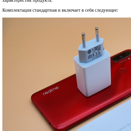
характеристик продукта.
Комплектация стандартная и включает в себя следующее: