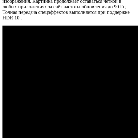
изображения. Картинка продолжает оставаться чёткой в
любых приложениях за счёт частоты обновления до 90 Гц.
Точная передача спецэффектов выполняется при поддержке
HDR 10 .