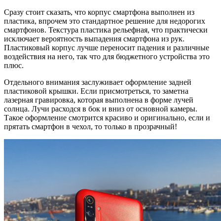
Сразу стоит сказать, что корпус смартфона выполнен из
пластика, впрочем это стандартное решение для недорогих
смартфонов. Текстура пластика рельефная, что практически
исключает вероятность выпадения смартфона из рук.
Пластиковый корпус лучше переносит падения и различные
воздействия на него, так что для бюджетного устройства это
плюс.
Отдельного внимания заслуживает оформление задней
пластиковой крышки. Если присмотреться, то заметна
лазерная гравировка, которая выполнена в форме лучей
солнца. Лучи расходся в бок и вниз от основной камеры.
Такое оформление смотрится красиво и оригинально, если и
прятать смартфон в чехол, то только в прозрачный!