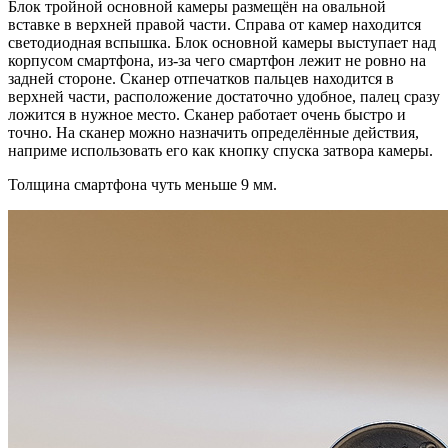
Блок тройной основной камеры размещён на овальной
вставке в верхней правой части. Справа от камер находится
светодиодная вспышка. Блок основной камеры выступает над
корпусом смартфона, из-за чего смартфон лежит не ровно на
задней стороне. Сканер отпечатков пальцев находится в
верхней части, расположение достаточно удобное, палец сразу
ложится в нужное место. Сканер работает очень быстро и
точно. На сканер можно назначить определённые действия,
наприме использовать его как кнопку спуска затвора камеры.
Толщина смартфона чуть меньше 9 мм.