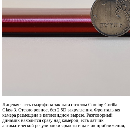
Лицевая часть смартфона закрыта стеклом Corning Gorilla
Glass 3. Стекло ровное, без 2.5D закругления. Фронтальная
камера размещена в каплевидном вырезе. Разговорный
динамик находится сразу над камерой, есть датчик
автоматической регулировки яркости и датчик приближения,