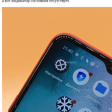
а вот индикатор состояния отсутствует.