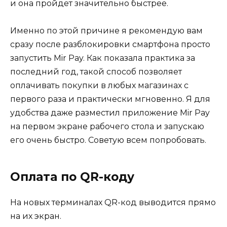
и она пройдет значительно быстрее.
Именно по этой причине я рекомендую вам
сразу после разблокировки смартфона просто
запустить Mir Pay. Как показала практика за
последний год, такой способ позволяет
оплачивать покупки в любых магазинах с
первого раза и практически мгновенно. Я для
удобства даже разместил приложение Mir Pay
на первом экране рабочего стола и запускаю
его очень быстро. Советую всем попробовать.
Оплата по QR-коду
На новых терминалах QR-код выводится прямо
на их экран.