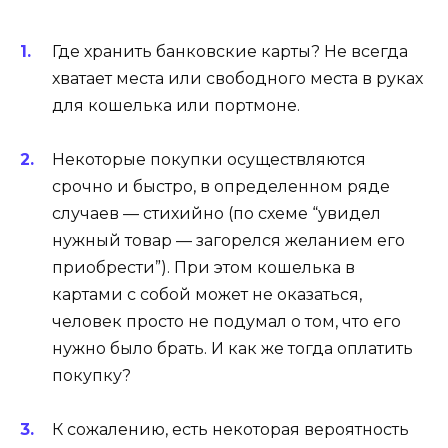
Где хранить банковские карты? Не всегда
хватает места или свободного места в руках
для кошелька или портмоне.
Некоторые покупки осуществляются
срочно и быстро, в определенном ряде
случаев — стихийно (по схеме “увидел
нужный товар — загорелся желанием его
приобрести”). При этом кошелька в
картами с собой может не оказаться,
человек просто не подумал о том, что его
нужно было брать. И как же тогда оплатить
покупку?
К сожалению, есть некоторая вероятность