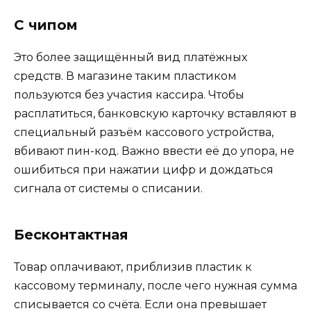
С чипом
Это более защищённый вид платёжных
средств. В магазине таким пластиком
пользуются без участия кассира. Чтобы
расплатиться, банковскую карточку вставляют в
специальный разъём кассового устройства,
вбивают пин-код. Важно ввести её до упора, не
ошибиться при нажатии цифр и дождаться
сигнала от системы о списании.
Бесконтактная
Товар оплачивают, приблизив пластик к
кассовому терминалу, после чего нужная сумма
списывается со счёта. Если она превышает