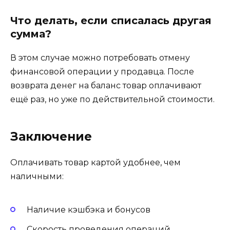
Что делать, если списалась другая
сумма?
В этом случае можно потребовать отмену
финансовой операции у продавца. После
возврата денег на баланс товар оплачивают
ещё раз, но уже по действительной стоимости.
Заключение
Оплачивать товар картой удобнее, чем
наличными:
Наличие кэшбэка и бонусов
Скорость проведения операций