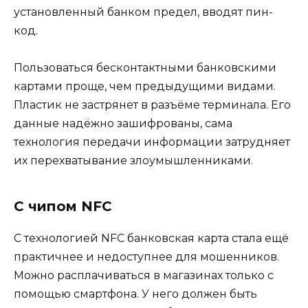
установленный банком предел, вводят пин-
код.
Пользоваться бесконтактными банковскими
картами проще, чем предыдущими видами.
Пластик не застрянет в разъёме терминала. Его
данные надёжно зашифрованы, сама
технология передачи информации затрудняет
их перехватывание злоумышленниками.
С чипом NFC
С технологией NFC банковская карта стала ещё
практичнее и недоступнее для мошенников.
Можно расплачиваться в магазинах только с
помощью смартфона. У него должен быть