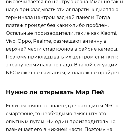
высвечивается по центру экрана. Именно так и
надо прикладывать эти аппараты: к дисплею
терминала центром задней панели. Тогда
платеж пройдет без каких-либо проблем.
Остальные производители, такие как Xiaomi,
Vivo, Oppo, Realme, размещают антенну в
верхней части смартфонов в районе камеры.
Поэтому прикладывать их центром спинки к
экрану терминала не надо. В такой ситуации
NFC может не считаться, и платеж не пройдет.
Нужно ли открывать Мир Пей
Если вы точно не знаете, где находится NFC в
смартфоне, то необходимо выяснить это
опытным путем. Ни один производитель не
размещает его в нижней части. Поэтому на