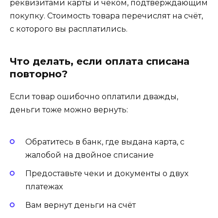
реквизитами карты и чеком, подтверждающим
покупку. Стоимость товара перечислят на счёт,
с которого вы расплатились.
Что делать, если оплата списана
повторно?
Если товар ошибочно оплатили дважды,
деньги тоже можно вернуть:
Обратитесь в банк, где выдана карта, с
жалобой на двойное списание
Предоставьте чеки и документы о двух
платежах
Вам вернут деньги на счёт