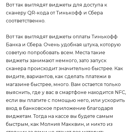
Вот так выглядят виджеты для доступа к
сканеру QR-кода от Тинькофф и Сбера
соответственно.
Вот так выглядят виджеты оплаты Тинькофф
Банка и Сбера. Очень удобная штука, которую
советую попробовать всем. Места такие
виджеты занимают немного, зато запуск
сканера происходит значительно быстрее. Как
видите, вариантов, как сделать платежи в
магазине быстрее, много. Вам остается только
выяснить, где у вас в смартфоне находится NFC,
если вы платите с помощью него, или ускорить
вход в банковское приложение благодаря
виджетам. Тогда на кассе вы будете самым
быстрым, как Молния Макквин, и никто из