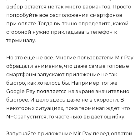
выбор остается не так много вариантов. Просто
попробуйте все расположения смартфонов
при оплате. Тогда вы точно определите, какой
стороной нужно прикладывать телефон к
терминалу.
Но это еще не все. Многие пользователи Mir Pay
обращали внимание, что даже самые топовые
смартфоны запускают приложение не так
быстро, как хотелось бы. Например, тот же
Google Pay появляется на экране значительно
быстрее. И дело здесь даже не в скорости. В
некоторых ситуациях, пока терминал ждет, что
NFC запустится, то частенько выдает ошибку.
Запускайте приложение Mir Pay перед оплатой