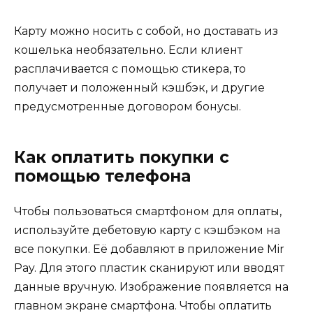
Карту можно носить с собой, но доставать из
кошелька необязательно. Если клиент
расплачивается с помощью стикера, то
получает и положенный кэшбэк, и другие
предусмотренные договором бонусы.
Как оплатить покупки с
помощью телефона
Чтобы пользоваться смартфоном для оплаты,
используйте дебетовую карту с кэшбэком на
все покупки. Её добавляют в приложение Mir
Pay. Для этого пластик сканируют или вводят
данные вручную. Изображение появляется на
главном экране смартфона. Чтобы оплатить