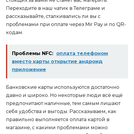
стоящих за вами не станет вас материть.
Переходите в наш чатик в Телеграме и
рассказывайте, сталкивались ли вы с
проблемами при оплате через Mir Pay и по QR-
кодам.
Проблемы NFC:
оплата телефоном
вместо карты открытие андроид
приложение
Банковские карты используются достаточно
давно и широко. Но некоторые люди всё ещё
предпочитают наличные, тем самым лишают
себя удобства и выгоды. Рассказываем, как
правильно выполняется оплата картой в
магазине, с какими проблемами можно