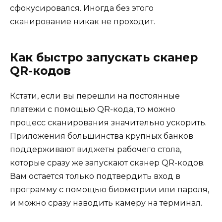
сфокусировался. Иногда без этого
сканирование никак не проходит.
Как быстро запускать сканер
QR-кодов
Кстати, если вы перешли на постоянные
платежи с помощью QR-кода, то можно
процесс сканирования значительно ускорить.
Приложения большинства крупных банков
поддерживают виджеты рабочего стола,
которые сразу же запускают сканер QR-кодов.
Вам остается только подтвердить вход в
программу с помощью биометрии или пароля,
и можно сразу наводить камеру на терминал.