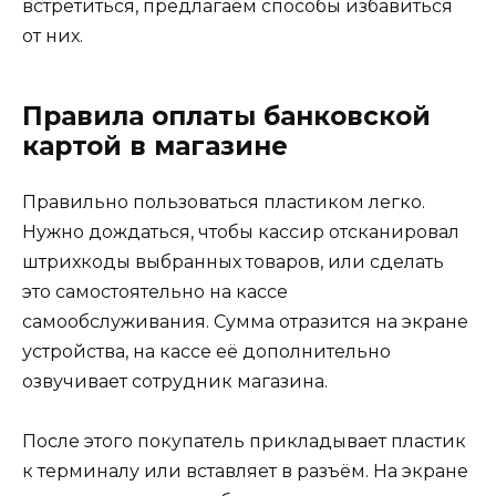
встретиться, предлагаем способы избавиться
от них.
Правила оплаты банковской
картой в магазине
Правильно пользоваться пластиком легко.
Нужно дождаться, чтобы кассир отсканировал
штрихкоды выбранных товаров, или сделать
это самостоятельно на кассе
самообслуживания. Сумма отразится на экране
устройства, на кассе её дополнительно
озвучивает сотрудник магазина.
После этого покупатель прикладывает пластик
к терминалу или вставляет в разъём. На экране