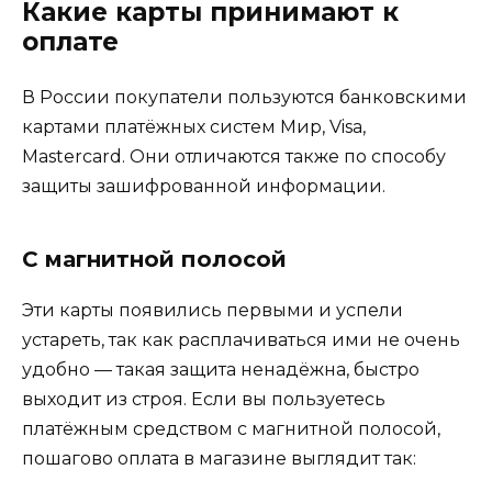
Какие карты принимают к
оплате
В России покупатели пользуются банковскими
картами платёжных систем Мир, Visa,
Mastercard. Они отличаются также по способу
защиты зашифрованной информации.
С магнитной полосой
Эти карты появились первыми и успели
устареть, так как расплачиваться ими не очень
удобно — такая защита ненадёжна, быстро
выходит из строя. Если вы пользуетесь
платёжным средством с магнитной полосой,
пошагово оплата в магазине выглядит так: