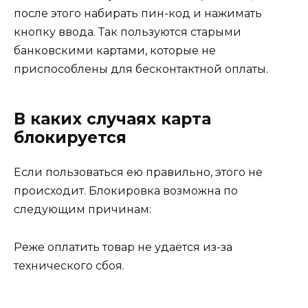
после этого набирать пин-код и нажимать
кнопку ввода. Так пользуются старыми
банковскими картами, которые не
приспособлены для бесконтактной оплаты.
В каких случаях карта
блокируется
Если пользоваться ею правильно, этого не
происходит. Блокировка возможна по
следующим причинам:
Реже оплатить товар не удаётся из-за
технического сбоя.