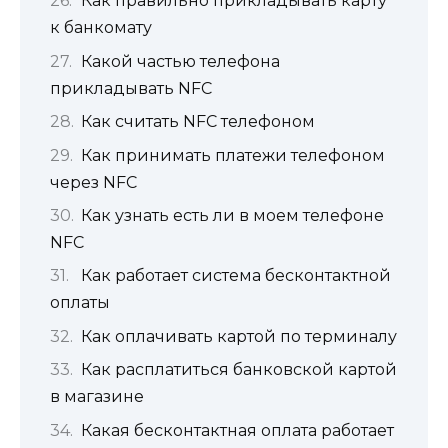
Как правильно прикладывать карту
к банкомату
Какой частью телефона
прикладывать NFC
Как считать NFC телефоном
Как принимать платежи телефоном
через NFC
Как узнать есть ли в моем телефоне
NFC
Как работает система бесконтактной
оплаты
Как оплачивать картой по терминалу
Как расплатиться банковской картой
в магазине
Какая бесконтактная оплата работает