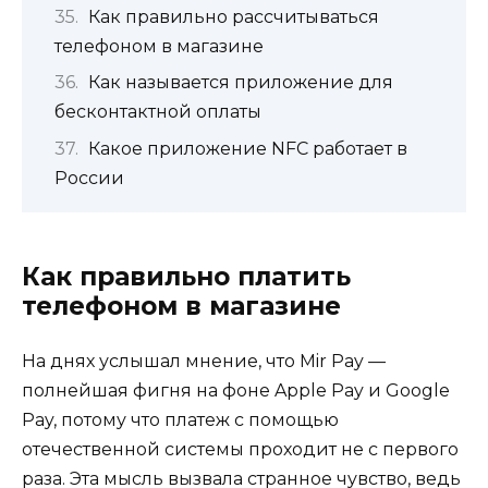
Как правильно рассчитываться
телефоном в магазине
Как называется приложение для
бесконтактной оплаты
Какое приложение NFC работает в
России
Как правильно платить
телефоном в магазине
На днях услышал мнение, что Mir Pay —
полнейшая фигня на фоне Apple Pay и Google
Pay, потому что платеж с помощью
отечественной системы проходит не с первого
раза. Эта мысль вызвала странное чувство, ведь