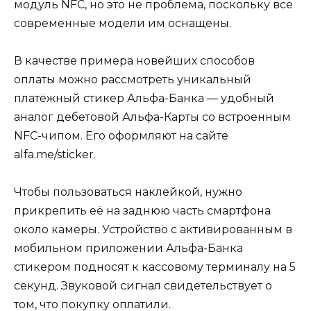
модуль NFC, но это не проблема, поскольку все
современные модели им оснащены.
В качестве примера новейших способов
оплаты можно рассмотреть уникальный
платёжный стикер Альфа-Банка — удобный
аналог дебетовой Альфа-Карты со встроенным
NFC-чипом. Его оформляют на сайте
alfa.me/sticker.
Чтобы пользоваться наклейкой, нужно
прикрепить её на заднюю часть смартфона
около камеры. Устройство с активированным в
мобильном приложении Альфа-Банка
стикером подносят к кассовому терминалу на 5
секунд. Звуковой сигнал свидетельствует о
том, что покупку оплатили.