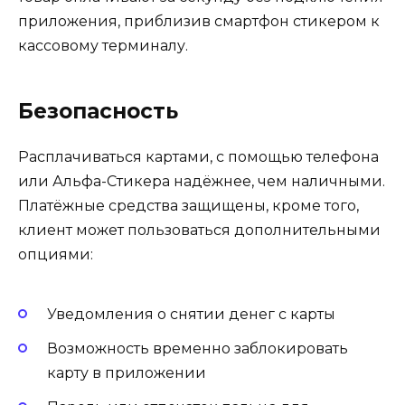
приложения, приблизив смартфон стикером к
кассовому терминалу.
Безопасность
Расплачиваться картами, с помощью телефона
или Альфа-Стикера надёжнее, чем наличными.
Платёжные средства защищены, кроме того,
клиент может пользоваться дополнительными
опциями:
Уведомления о снятии денег с карты
Возможность временно заблокировать
карту в приложении