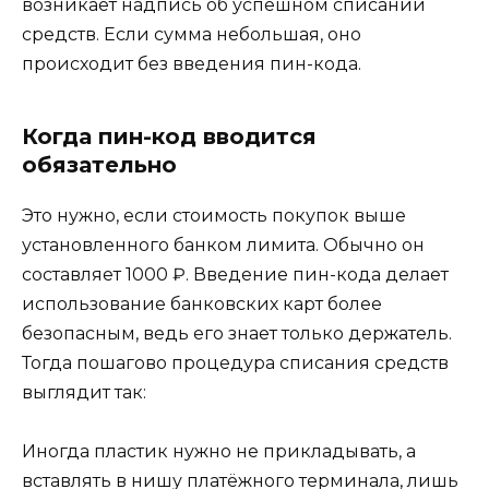
возникает надпись об успешном списании
средств. Если сумма небольшая, оно
происходит без введения пин-кода.
Когда пин-код вводится
обязательно
Это нужно, если стоимость покупок выше
установленного банком лимита. Обычно он
составляет 1000 ₽. Введение пин-кода делает
использование банковских карт более
безопасным, ведь его знает только держатель.
Тогда пошагово процедура списания средств
выглядит так:
Иногда пластик нужно не прикладывать, а
вставлять в нишу платёжного терминала, лишь