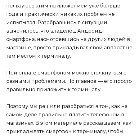
пользуюсь этим приложением уже больше
года и практически никаких проблем не
испытывал. Разобравшись в ситуации,
выяснилось, что владелец Андроид-
смартфона, насмотревшись на других людей в
магазине, просто прикладывал свой аппарат не
тем местом к терминалу.
При оплате смартфоном можно столкнуться с
разными проблемами. Но главное — его просто
правильно приложить к терминалу.
Поэтому мы решили разобраться в том, как на
самом деле правильно платить телефоном в
магазинах. В этом материале рассказываем, как
прикладывать смартфон к терминалу, чтобы