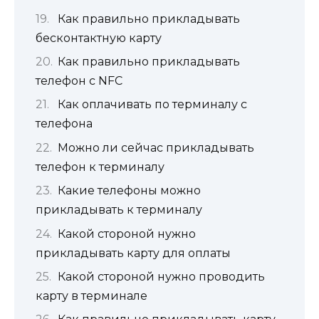
Как правильно прикладывать
бесконтактную карту
Как правильно прикладывать
телефон с NFC
Как оплачивать по терминалу с
телефона
Можно ли сейчас прикладывать
телефон к терминалу
Какие телефоны можно
прикладывать к терминалу
Какой стороной нужно
прикладывать карту для оплаты
Какой стороной нужно проводить
карту в терминале