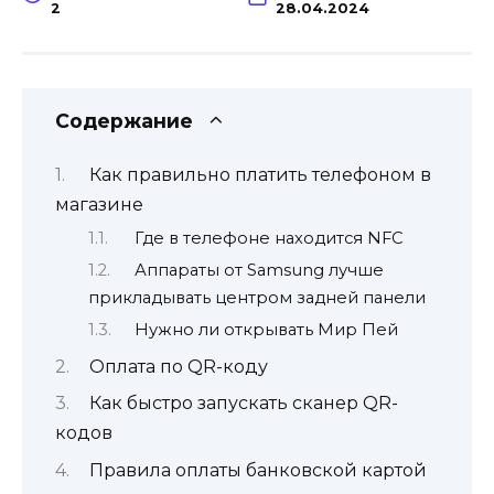
2
28.04.2024
Содержание
Как правильно платить телефоном в
магазине
Где в телефоне находится NFC
Аппараты от Samsung лучше
прикладывать центром задней панели
Нужно ли открывать Мир Пей
Оплата по QR-коду
Как быстро запускать сканер QR-
кодов
Правила оплаты банковской картой