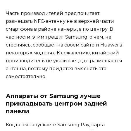
Часть производителей предпочитает
размещать NFC-антенну не в верхней части
смартфона в районе камеры, а по центру. В
частности, этим грешит Samsung, о чем, не
стесняясь, сообщает на своем сайте и Huawei в
некоторых моделях. К сожалению, китайский
производитель не указывает, где размещается
антенна, поэтому придется выяснять это
самостоятельно.
Аппараты от Samsung лучше
прикладывать центром задней
панели
Когда вы запускаете Samsung Pay, карта