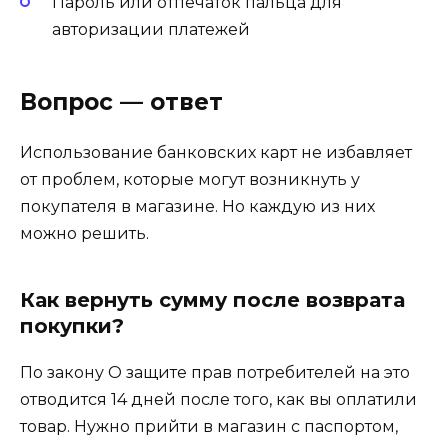
Пароль или отпечаток пальца для
авторизации платежей
Вопрос — ответ
Использование банковских карт не избавляет
от проблем, которые могут возникнуть у
покупателя в магазине. Но каждую из них
можно решить.
Как вернуть сумму после возврата
покупки?
По закону О защите прав потребителей на это
отводится 14 дней после того, как вы оплатили
товар. Нужно прийти в магазин с паспортом,