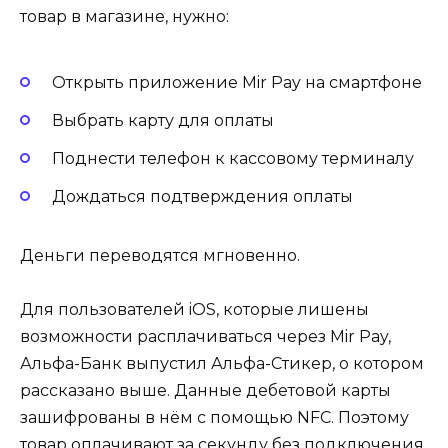
товар в магазине, нужно:
Открыть приложение Mir Pay на смартфоне
Выбрать карту для оплаты
Поднести телефон к кассовому терминалу
Дождаться подтверждения оплаты
Деньги переводятся мгновенно.
Для пользователей iOS, которые лишены
возможности расплачиваться через Mir Pay,
Альфа-Банк выпустил Альфа-Стикер, о котором
рассказано выше. Данные дебетовой карты
зашифрованы в нём с помощью NFC. Поэтому
товар оплачивают за секунду без подключения