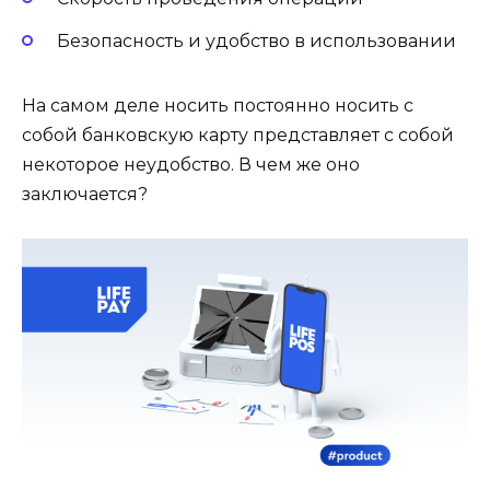
Безопасность и удобство в использовании
На самом деле носить постоянно носить с
собой банковскую карту представляет с собой
некоторое неудобство. В чем же оно
заключается?