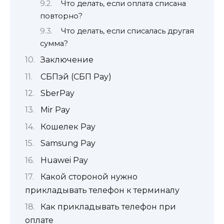
Что делать, если оплата списана
повторно?
Что делать, если списалась другая
сумма?
Заключение
СБПэй (СБП Pay)
SberPay
Mir Pay
Кошелек Pay
Samsung Pay
Huawei Pay
Какой стороной нужно
прикладывать телефон к терминалу
Как прикладывать телефон при
оплате