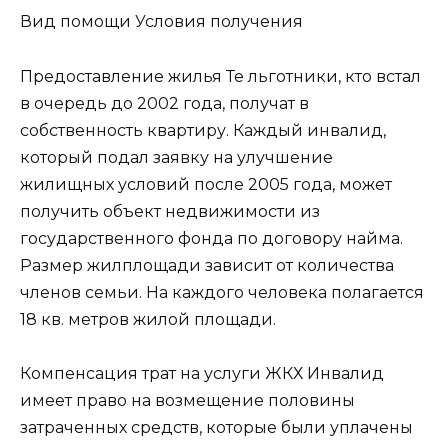
Вид помощи Условия получения
Предоставление жилья Те льготники, кто встал
в очередь до 2002 года, получат в
собственность квартиру. Каждый инвалид,
который подал заявку на улучшение
жилищных условий после 2005 года, может
получить объект недвижимости из
государственного фонда по договору найма.
Размер жилплощади зависит от количества
членов семьи. На каждого человека полагается
18 кв. метров жилой площади.
Компенсация трат на услуги ЖКХ Инвалид
имеет право на возмещение половины
затраченных средств, которые были уплачены