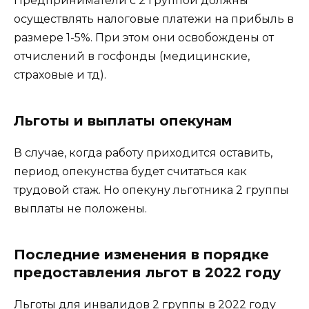
Предприниматели с 2 группой должны
осуществлять налоговые платежи на прибыль в
размере 1-5%. При этом они освобождены от
отчислений в госфонды (медицинские,
страховые и тд).
Льготы и выплаты опекунам
В случае, когда работу приходится оставить,
период опекунства будет считаться как
трудовой стаж. Но опекуну льготника 2 группы
выплаты не положены.
Последние изменения в порядке
предоставления льгот в 2022 году
Льготы для инвалидов 2 группы в 2022 году