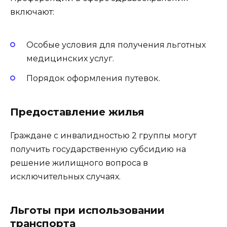
включают:
Особые условия для получения льготных
медицинских услуг.
Порядок оформления путевок.
Предоставление жилья
Граждане с инвалидностью 2 группы могут
получить государственную субсидию на
решение жилищного вопроса в
исключительных случаях.
Льготы при использовании
транспорта