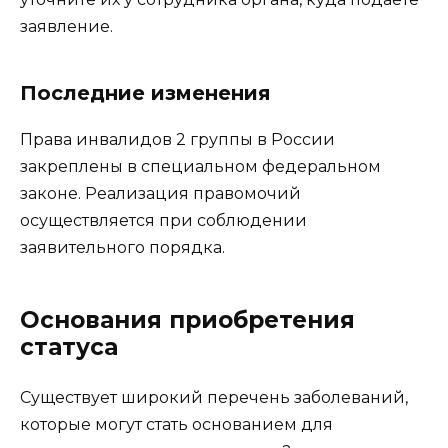
заявление.
Последние изменения
Права инвалидов 2 группы в России
закреплены в специальном федеральном
законе. Реализация правомочий
осуществляется при соблюдении
заявительного порядка.
Основания приобретения
статуса
Существует широкий перечень заболеваний,
которые могут стать основанием для