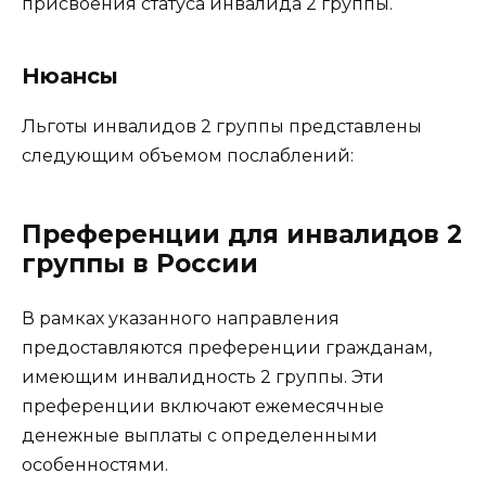
присвоения статуса инвалида 2 группы.
Нюансы
Льготы инвалидов 2 группы представлены
следующим объемом послаблений:
Преференции для инвалидов 2
группы в России
В рамках указанного направления
предоставляются преференции гражданам,
имеющим инвалидность 2 группы. Эти
преференции включают ежемесячные
денежные выплаты с определенными
особенностями.