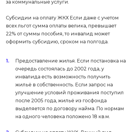
за коммунальные услуги.
Субсидии на оплату ЖКХ Если даже с учетом
всех льгот сумма оплаты велика, превышает
22% от суммы пособия, то инвалид может
оформить субсидию, сроком на полгода.
Предоставление жилья. Если постановка на
очередь состоялась до 2002 года, у
инвалида есть возможность получить
жильё в собственность. Если запрос на
улучшение условий проживания поступил
после 2005 года, жильё из госфонда
выделяется по договору найма. По нормам
на одного человека положено 18 кв.м.