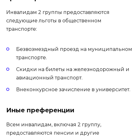
Инвалидам 2 группы предоставляются
следующие льготы в общественном
транспорте:
Безвозмездный проезд на муниципальном
транспорте.
Скидки на билеты на железнодорожный и
авиационный транспорт.
Внеконкурсное зачисление в университет.
Иные преференции
Всем инвалидам, включая 2 группу,
предоставляются пенсии и другие