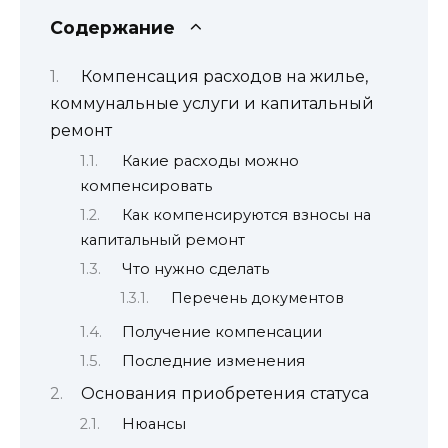
Содержание
Компенсация расходов на жилье,
коммунальные услуги и капитальный
ремонт
Какие расходы можно
компенсировать
Как компенсируются взносы на
капитальный ремонт
Что нужно сделать
Перечень документов
Получение компенсации
Последние изменения
Основания приобретения статуса
Нюансы