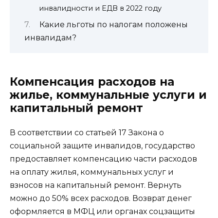
инвалидности и ЕДВ в 2022 году
Какие льготы по налогам положены
инвалидам?
Компенсация расходов на
жилье, коммунальные услуги и
капитальный ремонт
В соответствии со статьей 17 Закона о
социальной защите инвалидов, государство
предоставляет компенсацию части расходов
на оплату жилья, коммунальных услуг и
взносов на капитальный ремонт. Вернуть
можно до 50% всех расходов. Возврат денег
оформляется в МФЦ или органах соцзащиты