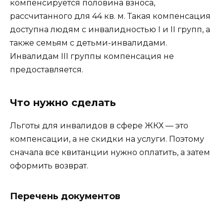
компенсируется половина взноса,
рассчитанного для 44 кв. м. Такая компенсация
доступна людям с инвалидностью I и II групп, а
также семьям с детьми-инвалидами.
Инвалидам III группы компенсация не
предоставляется.
Что нужно сделать
Льготы для инвалидов в сфере ЖКХ — это
компенсации, а не скидки на услуги. Поэтому
сначала все квитанции нужно оплатить, а затем
оформить возврат.
Перечень документов