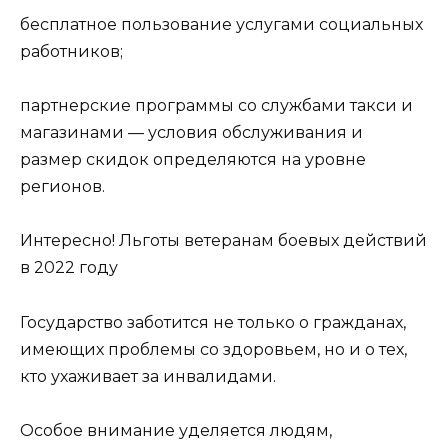
бесплатное пользование услугами социальных
работников;
партнерские программы со службами такси и
магазинами — условия обслуживания и
размер скидок определяются на уровне
регионов.
Интересно! Льготы ветеранам боевых действий
в 2022 году
Государство заботится не только о гражданах,
имеющих проблемы со здоровьем, но и о тех,
кто ухаживает за инвалидами.
Особое внимание уделяется людям,