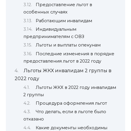
Предоставление льгот в
особенных случаях
Работающим инвалидам
Индивидуальным
предпринимателям с ОВЗ
Льготы и выплаты опекунам
Последние изменения в порядке
предоставления льгот в 2022 году
Льготы ЖКХ инвалидам 2 группы в
2022 году
Льготы ЖКХ в 2022 году инвалидам
2 группы
Процедура оформления льгот
Что делать, если в льготе было
отказано
Какие документы необходимы