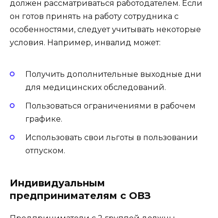
должен рассматриваться работодателем. Если
он готов принять на работу сотрудника с
особенностями, следует учитывать некоторые
условия. Например, инвалид может:
Получить дополнительные выходные дни
для медицинских обследований.
Пользоваться ограничениями в рабочем
графике.
Использовать свои льготы в пользовании
отпуском.
Индивидуальным
предпринимателям с ОВЗ