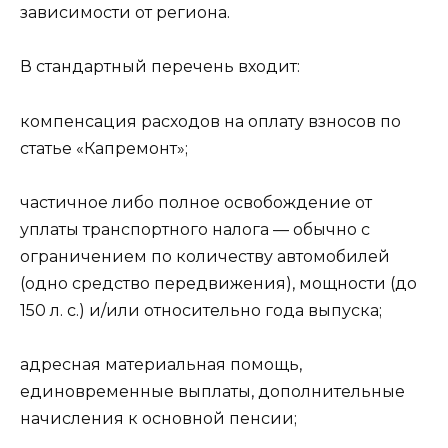
зависимости от региона.
В стандартный перечень входит:
компенсация расходов на оплату взносов по
статье «Капремонт»;
частичное либо полное освобождение от
уплаты транспортного налога — обычно с
ограничением по количеству автомобилей
(одно средство передвижения), мощности (до
150 л. с.) и/или относительно года выпуска;
адресная материальная помощь,
единовременные выплаты, дополнительные
начисления к основной пенсии;