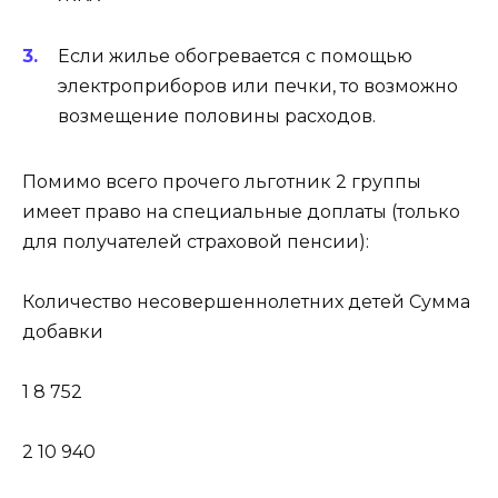
Если жилье обогревается с помощью
электроприборов или печки, то возможно
возмещение половины расходов.
Помимо всего прочего льготник 2 группы
имеет право на специальные доплаты (только
для получателей страховой пенсии):
Количество несовершеннолетних детей Сумма
добавки
1 8 752
2 10 940