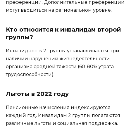
преференции. Дополнительные преференции
могут вводиться на региональном уровне.
Кто относится к инвалидам второй
группы?
Инвалидность 2 группы устанавливается при
наличии нарушений жизнедеятельности
организма средней тяжести (60-80% утрата
трудоспособности).
Льготы в 2022 году
Пенсионные начисления индексируются
каждый год. Инвалидам 2 группы полагаются
различные льготы и социальная поддержка.