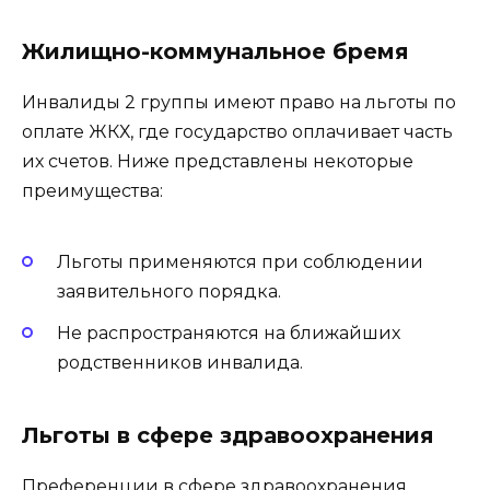
Жилищно-коммунальное бремя
Инвалиды 2 группы имеют право на льготы по
оплате ЖКХ, где государство оплачивает часть
их счетов. Ниже представлены некоторые
преимущества:
Льготы применяются при соблюдении
заявительного порядка.
Не распространяются на ближайших
родственников инвалида.
Льготы в сфере здравоохранения
Преференции в сфере здравоохранения