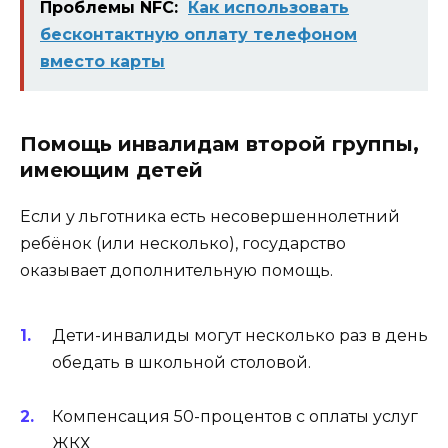
Проблемы NFC:
Как использовать
бесконтактную оплату телефоном
вместо карты
Помощь инвалидам второй группы,
имеющим детей
Если у льготника есть несовершеннолетний
ребёнок (или несколько), государство
оказывает дополнительную помощь.
Дети-инвалиды могут несколько раз в день
обедать в школьной столовой.
Компенсация 50-процентов с оплаты услуг
ЖКХ