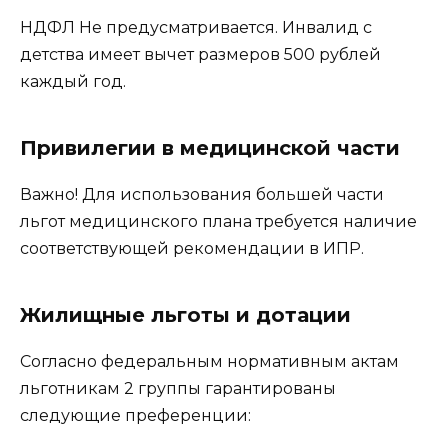
НДФЛ Не предусматривается. Инвалид с
детства имеет вычет размеров 500 рублей
каждый год.
Привилегии в медицинской части
Важно! Для использования большей части
льгот медицинского плана требуется наличие
соответствующей рекомендации в ИПР.
Жилищные льготы и дотации
Согласно федеральным нормативным актам
льготникам 2 группы гарантированы
следующие преференции: