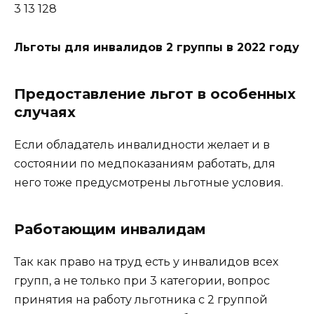
3 13 128
Льготы для инвалидов 2 группы в 2022 году
Предоставление льгот в особенных
случаях
Если обладатель инвалидности желает и в
состоянии по медпоказаниям работать, для
него тоже предусмотрены льготные условия.
Работающим инвалидам
Так как право на труд есть у инвалидов всех
групп, а не только при 3 категории, вопрос
принятия на работу льготника с 2 группой