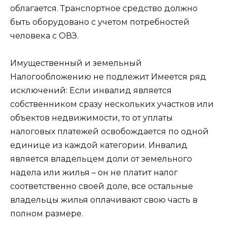
облагается. Транспортное средство должно
быть оборудовано с учетом потребностей
человека с ОВЗ.
Имущественный и земельный
Налогообложению не подлежит Имеется ряд
исключений: Если инвалид является
собственником сразу нескольких участков или
объектов недвижимости, то от уплаты
налоговых платежей освобождается по одной
единице из каждой категории. Инвалид
является владельцем доли от земельного
надела или жилья – он не платит налог
соответственно своей доле, все остальные
владельцы жилья оплачивают свою часть в
полном размере.