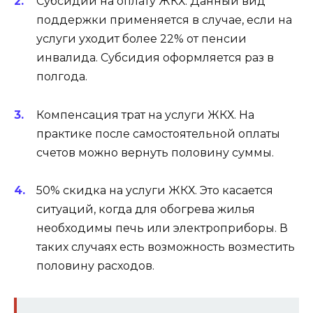
Субсидии на оплату ЖКХ. Данный вид
поддержки применяется в случае, если на
услуги уходит более 22% от пенсии
инвалида. Субсидия оформляется раз в
полгода.
Компенсация трат на услуги ЖКХ. На
практике после самостоятельной оплаты
счетов можно вернуть половину суммы.
50% скидка на услуги ЖКХ. Это касается
ситуаций, когда для обогрева жилья
необходимы печь или электроприборы. В
таких случаях есть возможность возместить
половину расходов.