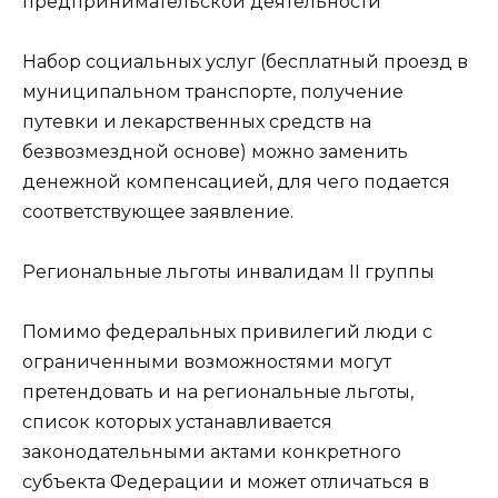
предпринимательской деятельности
Набор социальных услуг (бесплатный проезд в
муниципальном транспорте, получение
путевки и лекарственных средств на
безвозмездной основе) можно заменить
денежной компенсацией, для чего подается
соответствующее заявление.
Региональные льготы инвалидам II группы
Помимо федеральных привилегий люди с
ограниченными возможностями могут
претендовать и на региональные льготы,
список которых устанавливается
законодательными актами конкретного
субъекта Федерации и может отличаться в