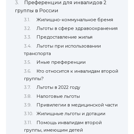
Преференции для инвалидов 2
группы в России
Жилищно-коммунальное бремя
Льготы в сфере здравоохранения
Предоставление жилья
Льготы при использовании
транспорта
Иные преференции
Кто относится к инвалидам второй
группы?
Льготы в 2022 году
Налоговые льготы
Привилегии в медицинской части
Жилищные льготы и дотации
Помощь инвалидам второй
группы, имеющим детей