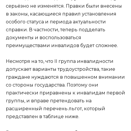
серьёзно не изменятся. Правки были внесены
в законы, касающиеся правил установления
особого статуса и периода актуальности
справки. В частности, теперь подделать
документы и воспользоваться
преимуществами инвалидов будет сложнее.
Несмотря на то, что II группа инвалидности
допускает варианты трудоустройства, такие
граждане нуждаются в повышенном внимании
со стороны государства. Поэтому они
практически приравнены к инвалидам первой
группы, и вправе претендовать на
расширенный перечень льгот, который
представлен в таблице ниже.