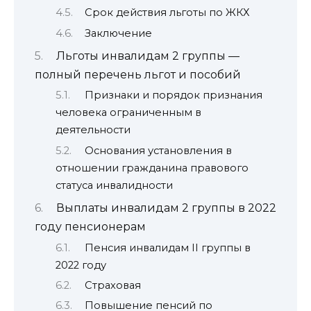
Срок действия льготы по ЖКХ
Заключение
Льготы инвалидам 2 группы —
полный перечень льгот и пособий
Признаки и порядок признания
человека ограниченным в
деятельности
Основания установления в
отношении гражданина правового
статуса инвалидности
Выплаты инвалидам 2 группы в 2022
году пенсионерам
Пенсия инвалидам II группы в
2022 году
Страховая
Повышение пенсий по