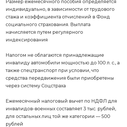
Размер ежемесячного пособия определяется
индивидуально, в зависимости от трудового
стажа и коэффициента отчислений в Фонд
социального страхования. Выплата
начисляется путем регулярного
индексирования
Налогом не облагаются принадлежащие
инвалиду автомобили мощностью до 100 л. с., а
также спецтранспорт при условии, что
средства передвижения были приобретены
через систему Соцстраха
Ежемесячный налоговый вычет по НДФЛ для
инвалидов-военных составляет 3 тыс. рублей,
для остальных лиц той же категории — 500
рублей