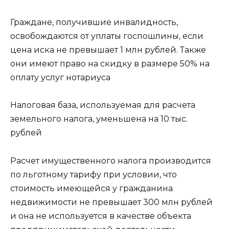
Граждане, получившие инвалидность,
освобождаются от уплаты госпошлины, если
цена иска не превышает 1 млн рублей. Также
они имеют право на скидку в размере 50% на
оплату услуг нотариуса
Налоговая база, используемая для расчета
земельного налога, уменьшена на 10 тыс.
рублей
Расчет имущественного налога производится
по льготному тарифу при условии, что
стоимость имеющейся у гражданина
недвижимости не превышает 300 млн рублей
и она не используется в качестве объекта