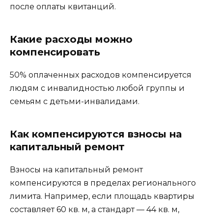
после оплаты квитанций.
Какие расходы можно
компенсировать
50% оплаченных расходов компенсируется
людям с инвалидностью любой группы и
семьям с детьми-инвалидами.
Как компенсируются взносы на
капитальный ремонт
Взносы на капитальный ремонт
компенсируются в пределах регионального
лимита. Например, если площадь квартиры
составляет 60 кв. м, а стандарт — 44 кв. м,