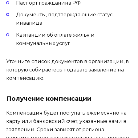
Паспорт гражданина РФ
Документы, подтверждающие статус
инвалида
Квитанции об оплате жилья и
коммунальных услуг
Уточните список документов в организации, в
которую собираетесь подавать заявление на
компенсацию.
Получение компенсации
Компенсация будет поступать ежемесячно на
карту или банковский счёт, указанные вами в
заявлении. Сроки зависят от региона —
уточните их у сотрудника органа, куда подаёте