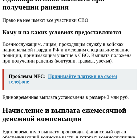
получении ранения
Право на нее имеют все участники СВО.
Кому и на каких условиях предоставляются
Военнослужащим, лицам, проходящим службу в войсках
национальной гвардии РФ и имеющим специальное звание
полиции, принимающим участие в СВО. Выплата положена
при получении ранения (контузии, травмы, увечья).
Проблемы NFC:
Принимайте платежи на своем
телефоне
Единовременная выплата установлена в размере 3 млн руб.
Начисление и выплата ежемесячной
денежной компенсации
Единовременную выплату производит финансовый орган,
обеспечивающий воинские части, в которых военнослужащие