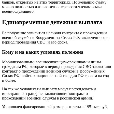
банков, открытых на этих территориях. По желанию сумму
можно полностью или частично перевести членам семьи
военнослужащего.
Единовременная денежная выплата
Ее получение зависит от наличия контракта о прохождении
военной службы в Вооруженных Силах РФ, заключенного в
период проведения СВО, и его срока.
Кому и на каких условиях положена
Мобилизованным, военнослужащим-срочникам и иным
гражданам РФ, которые в период проведения СВО заключили
контракт о прохождении военной службы в Вооруженных
Силах РФ, войсках национальной гвардии РФ сроком на год
и более.
На тех же условиях на выплату могут претендовать и
иностранные граждане, заключившие контракт о
прохождении военной службы в российской армии.
Установлен фиксированный размер выплаты – 195 тыс. руб.