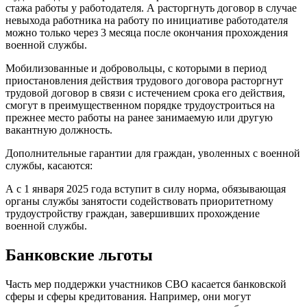
стажа работы у работодателя. А расторгнуть договор в случае
невыхода работника на работу по инициативе работодателя
можно только через 3 месяца после окончания прохождения
военной службы.
Мобилизованные и добровольцы, с которыми в период
приостановления действия трудового договора расторгнут
трудовой договор в связи с истечением срока его действия,
смогут в преимущественном порядке трудоустроиться на
прежнее место работы на ранее занимаемую или другую
вакантную должность.
Дополнительные гарантии для граждан, уволенных с военной
службы, касаются:
А с 1 января 2025 года вступит в силу норма, обязывающая
органы службы занятости содействовать приоритетному
трудоустройству граждан, завершивших прохождение
военной службы.
Банковские льготы
Часть мер поддержки участников СВО касается банковской
сферы и сферы кредитования. Например, они могут