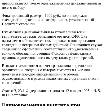
предоставляется только одна ежемесячная денежная выплата
по его выбору.
Фиксированный размер – 1699 руб., но он подлежит
ежегодной индексации на коэффициент, установленный
Правительством РФ.
Ежемесячная денежная выплата устанавливается и
выплачивается территориальным органом СФР. Она
назначается в беззаявительном порядке со дня признания
гражданина ветераном боевых действий. Основанием служат
сведения об оформлении соответствующего удостоверения
единого образца, полученные Фондом от федеральных
органов, осуществляющих выдачу таких удостоверений.
Выплаты зачисляются на счет гражданина в кредитной
организации, сведения о котором имеются в СФР или
получены в порядке информационного обмена,
осуществляемого в рамках заключенных с органами власти
соглашений.
Статьи 3, 23.1 Федерального закона от 12 января 1995 г. № 5-
ФЗ О ветеранах
Единовременная выплата при