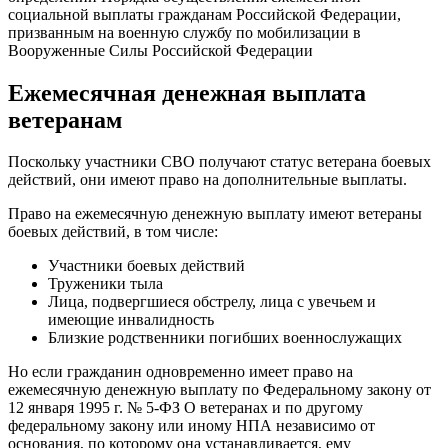
социальной выплаты гражданам Российской Федерации,
призванным на военную службу по мобилизации в
Вооруженные Силы Российской Федерации
Ежемесячная денежная выплата
ветеранам
Поскольку участники СВО получают статус ветерана боевых
действий, они имеют право на дополнительные выплаты.
Право на ежемесячную денежную выплату имеют ветераны
боевых действий, в том числе:
Участники боевых действий
Труженики тыла
Лица, подвергшиеся обстрелу, лица с увечьем и
имеющие инвалидность
Близкие родственники погибших военнослужащих
Но если гражданин одновременно имеет право на
ежемесячную денежную выплату по Федеральному закону от
12 января 1995 г. № 5-ФЗ О ветеранах и по другому
федеральному закону или иному НПА независимо от
основания, по которому она устанавливается, ему