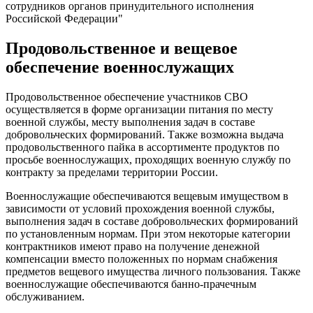
сотрудников органов принудительного исполнения
Российской Федерации"
Продовольственное и вещевое
обеспечение военнослужащих
Продовольственное обеспечение участников СВО
осуществляется в форме организации питания по месту
военной службы, месту выполнения задач в составе
добровольческих формирований. Также возможна выдача
продовольственного пайка в ассортименте продуктов по
просьбе военнослужащих, проходящих военную службу по
контракту за пределами территории России.
Военнослужащие обеспечиваются вещевым имуществом в
зависимости от условий прохождения военной службы,
выполнения задач в составе добровольческих формирований
по установленным нормам. При этом некоторые категории
контрактников имеют право на получение денежной
компенсации вместо положенных по нормам снабжения
предметов вещевого имущества личного пользования. Также
военнослужащие обеспечиваются банно-прачечным
обслуживанием.