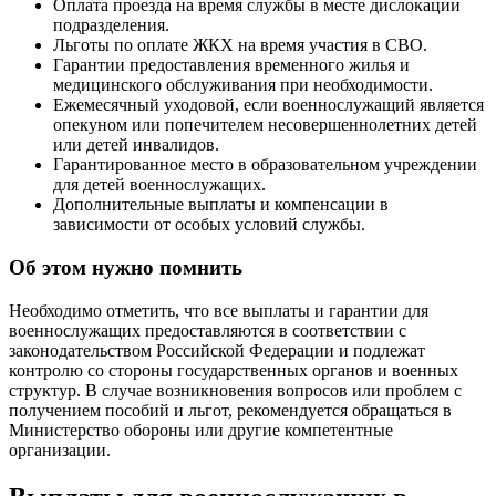
Оплата проезда на время службы в месте дислокации
подразделения.
Льготы по оплате ЖКХ на время участия в СВО.
Гарантии предоставления временного жилья и
медицинского обслуживания при необходимости.
Ежемесячный уходовой, если военнослужащий является
опекуном или попечителем несовершеннолетних детей
или детей инвалидов.
Гарантированное место в образовательном учреждении
для детей военнослужащих.
Дополнительные выплаты и компенсации в
зависимости от особых условий службы.
Об этом нужно помнить
Необходимо отметить, что все выплаты и гарантии для
военнослужащих предоставляются в соответствии с
законодательством Российской Федерации и подлежат
контролю со стороны государственных органов и военных
структур. В случае возникновения вопросов или проблем с
получением пособий и льгот, рекомендуется обращаться в
Министерство обороны или другие компетентные
организации.