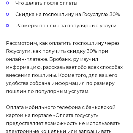
Что делать после оплаты
Скидка на госпошлину на Госуслугах 30%
Размеры пошлин за популярные услуги
Рассмотрим, как оплатить госпошлину через
Госуслуги, как получить скидку 30% при
онлайн-платеже. Бробанк. ру изучил
информацию, рассказывает обо всех способах
внесения пошлины. Кроме того, для вашего
удобства собрана информация по размеру
пошлин по популярным услугам.
Оплата мобильного телефона с банковской
картой на портале «Оплата госуслуг»
предоставляет возможность не использовать
электронные кошельки или запрашивать