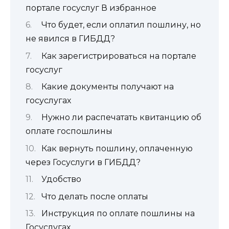
портале госуслуг В избранное
Что будет, если оплатил пошлину, но
не явился в ГИБДД?
Как зарегистрироваться на портале
госуслуг
Какие документы получают на
госуслугах
Нужно ли распечатать квитанцию об
оплате госпошлины
Как вернуть пошлину, оплаченную
через Госуслуги в ГИБДД?
Удобство
Что делать после оплаты
Инструкция по оплате пошлины на
Госуслугах