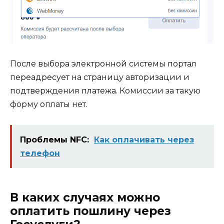
После выбора электронной системы портал
переадресует на страницу авторизации и
подтверждения платежа. Комиссии за такую
форму оплаты нет.
Проблемы NFC:
Как оплачивать через
телефон
В каких случаях можно
оплатить пошлину через