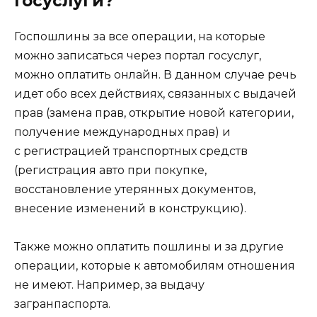
Госуслуги?
Госпошлины за все операции, на которые
можно записаться через портал госуслуг,
можно оплатить онлайн. В данном случае речь
идет обо всех действиях, связанных с выдачей
прав (замена прав, открытие новой категории,
получение международных прав) и
с регистрацией транспортных средств
(регистрация авто при покупке,
восстановление утерянных документов,
внесение изменений в конструкцию).
Также можно оплатить пошлины и за другие
операции, которые к автомобилям отношения
не имеют. Например, за выдачу
загранпаспорта.