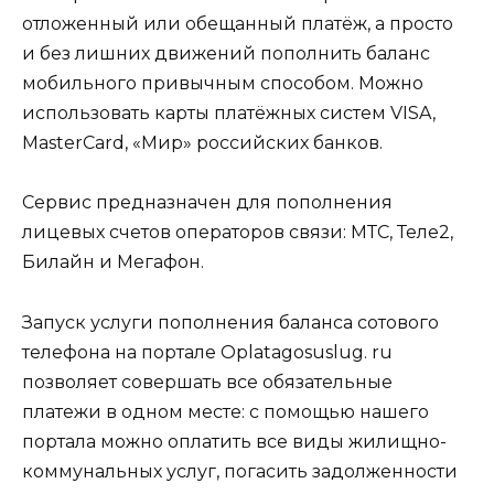
отложенный или обещанный платёж, а просто
и без лишних движений пополнить баланс
мобильного привычным способом. Можно
использовать карты платёжных систем VISA,
MasterCard, «Мир» российских банков.
Сервис предназначен для пополнения
лицевых счетов операторов связи: МТС, Теле2,
Билайн и Мегафон.
Запуск услуги пополнения баланса сотового
телефона на портале Oplatagosuslug. ru
позволяет совершать все обязательные
платежи в одном месте: с помощью нашего
портала можно оплатить все виды жилищно-
коммунальных услуг, погасить задолженности