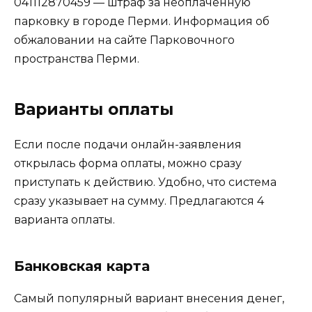
041112870459 — штраф за неоплаченную
парковку в городе Перми. Информация об
обжаловании на сайте Парковочного
пространства Перми.
Варианты оплаты
Если после подачи онлайн-заявления
открылась форма оплаты, можно сразу
приступать к действию. Удобно, что система
сразу указывает на сумму. Предлагаются 4
варианта оплаты.
Банковская карта
Самый популярный вариант внесения денег,