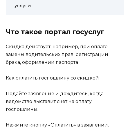
услуги
Что такое портал госуслуг
Скидка действует, например, при оплате
замены водительских прав, регистрации
брака, оформлении паспорта
Как оплатить госпошлину со скидкой
Подайте заявление и дождитесь, когда
ведомство выставит счет на оплату
госпошлины.
Нажмите кнопку «Оплатить» в заявлении.