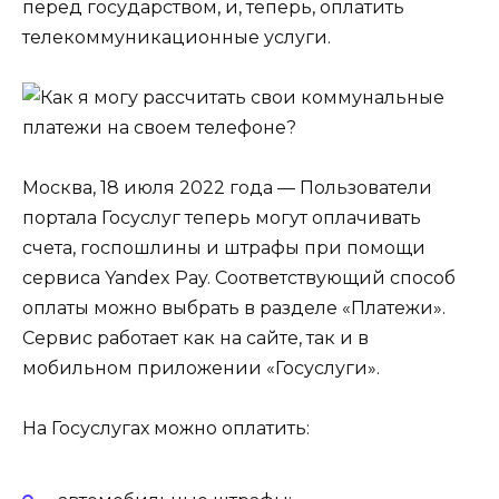
перед государством, и, теперь, оплатить
телекоммуникационные услуги.
Москва, 18 июля 2022 года — Пользователи
портала Госуслуг теперь могут оплачивать
счета, госпошлины и штрафы при помощи
сервиса Yandex Pay. Соответствующий способ
оплаты можно выбрать в разделе «Платежи».
Сервис работает как на сайте, так и в
мобильном приложении «Госуслуги».
На Госуслугах можно оплатить: