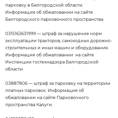
парковку в Белгородской области.
Информация об обжаловании на сайте
Белгородского парковочного пространства
0315163631999 — штраф за нарушение норм
эксплуатации тракторов, самоходных дорожно-
строительных и иных машин и оборудования.
Информация об обжаловании на сайте
Инспекции гостехнадзора Белгородской
области
03887806 — штраф за парковку на территории
платных парковок. Информация об
обжаловании на сайте Парковочного
пространства Калуги.