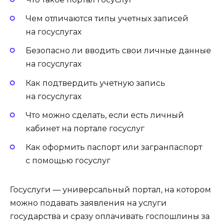
Чем отличаются типы учетных записей
на госуслугах
Безопасно ли вводить свои личные данные
на госуслугах
Как подтвердить учетную запись
на госуслугах
Что можно сделать, если есть личный
кабинет на портале госуслуг
Как оформить паспорт или загранпаспорт
с помощью госуслуг
Госуслуги — универсальный портал, на котором
можно подавать заявления на услуги
государства и сразу оплачивать госпошлины за