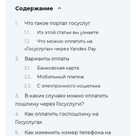
Содержание
Что такое портал госуслуг
Из этой статьи вы узнаете
Что можно оплатить на
«Госуслугах» через Yandex Pay
Варианты оплаты
Банковская карта
Мобильный платеж
С электронного кошелька
В каких случаях можно оплатить
пошлину через Госуслуги?
Как оплатить госпошлину на
Госуслугах
Как изменить номер телефона на