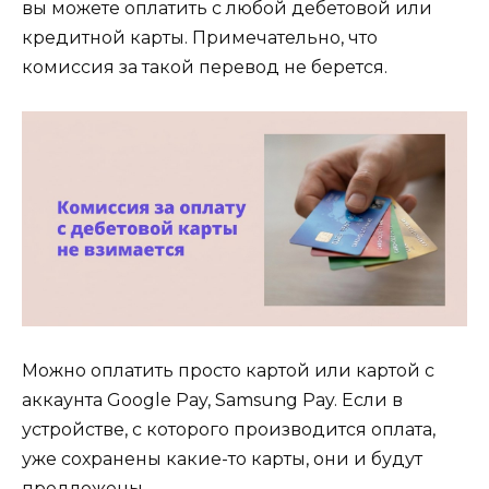
вы можете оплатить с любой дебетовой или
кредитной карты. Примечательно, что
комиссия за такой перевод не берется.
Можно оплатить просто картой или картой с
аккаунта Google Pay, Samsung Pay. Если в
устройстве, с которого производится оплата,
уже сохранены какие-то карты, они и будут
предложены.