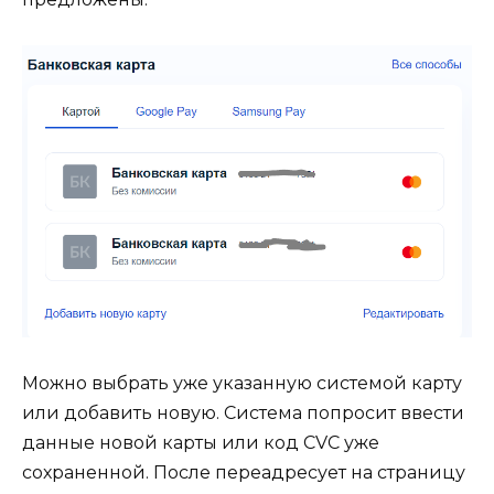
Можно выбрать уже указанную системой карту
или добавить новую. Система попросит ввести
данные новой карты или код CVC уже
сохраненной. После переадресует на страницу