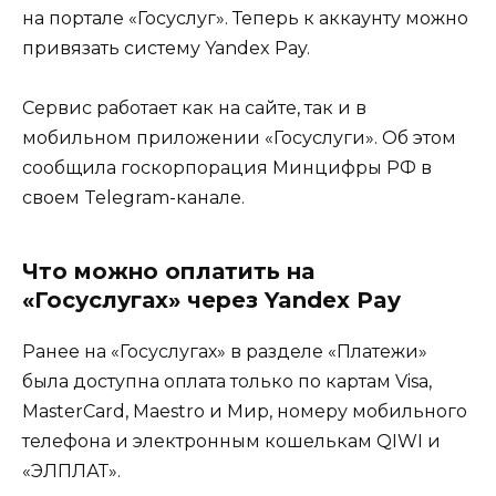
на портале «Госуслуг». Теперь к аккаунту можно
привязать систему Yandex Pay.
Сервис работает как на сайте, так и в
мобильном приложении «Госуслуги». Об этом
сообщила госкорпорация Минцифры РФ в
своем Telegram-канале.
Что можно оплатить на
«Госуслугах» через Yandex Pay
Ранее на «Госуслугах» в разделе «Платежи»
была доступна оплата только по картам Visa,
MasterCard, Maestro и Мир, номеру мобильного
телефона и электронным кошелькам QIWI и
«ЭЛПЛАТ».