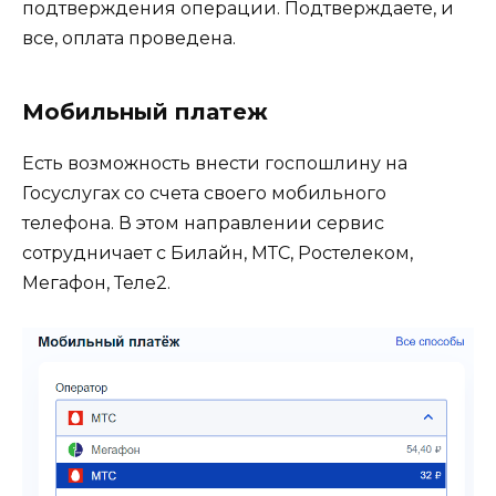
подтверждения операции. Подтверждаете, и
все, оплата проведена.
Мобильный платеж
Есть возможность внести госпошлину на
Госуслугах со счета своего мобильного
телефона. В этом направлении сервис
сотрудничает с Билайн, МТС, Ростелеком,
Мегафон, Теле2.