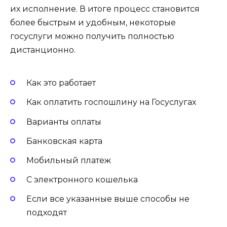
их исполнение. В итоге процесс становится
более быстрым и удобным, некоторые
госуслуги можно получить полностью
дистанционно.
Как это работает
Как оплатить госпошлину на Госуслугах
Варианты оплаты
Банковская карта
Мобильный платеж
С электронного кошелька
Если все указанные выше способы не
подходят