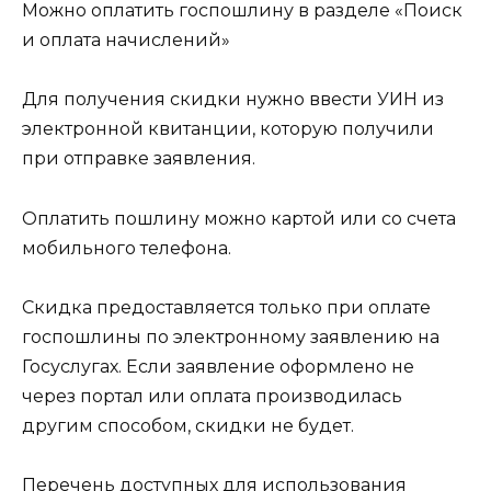
Можно оплатить госпошлину в разделе «Поиск
и оплата начислений»
Для получения скидки нужно ввести УИН из
электронной квитанции, которую получили
при отправке заявления.
Оплатить пошлину можно картой или со счета
мобильного телефона.
Скидка предоставляется только при оплате
госпошлины по электронному заявлению на
Госуслугах. Если заявление оформлено не
через портал или оплата производилась
другим способом, скидки не будет.
Перечень доступных для использования