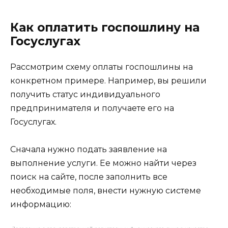
Как оплатить госпошлину на
Госуслугах
Рассмотрим схему оплаты госпошлины на
конкретном примере. Например, вы решили
получить статус индивидуального
предпринимателя и получаете его на
Госуслугах.
Сначала нужно подать заявление на
выполнение услуги. Ее можно найти через
поиск на сайте, после заполнить все
необходимые поля, внести нужную системе
информацию: