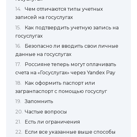
Чем отличаются типы учетных
записей на госуслугах
Как подтвердить учетную запись на
госуслугах
Безопасно ли вводить свои личные
данные на госуслугах
Россияне теперь могут оплачивать
счета на «Госуслугах» через Yandex Pay
Как оформить паспорт или
загранпаспорт с помощью госуслуг
Запомнить
Частые вопросы
Есть ли ограничения
Если все указанные выше способы