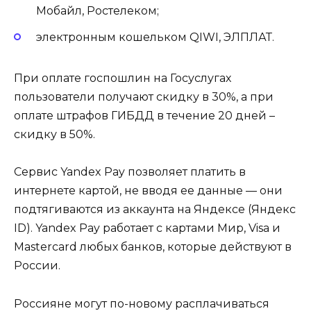
Мобайл, Ростелеком;
электронным кошельком QIWI, ЭЛПЛАТ.
При оплате госпошлин на Госуслугах
пользователи получают скидку в 30%, а при
оплате штрафов ГИБДД в течение 20 дней –
скидку в 50%.
Сервис Yandex Pay позволяет платить в
интернете картой, не вводя ее данные — они
подтягиваются из аккаунта на Яндексе (Яндекс
ID). Yandex Pay работает с картами Мир, Visa и
Mastercard любых банков, которые действуют в
России.
Россияне могут по-новому расплачиваться