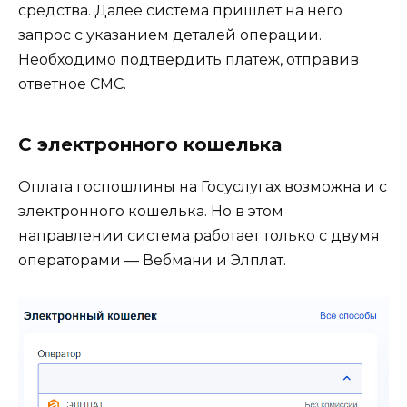
средства. Далее система пришлет на него
запрос с указанием деталей операции.
Необходимо подтвердить платеж, отправив
ответное СМС.
С электронного кошелька
Оплата госпошлины на Госуслугах возможна и с
электронного кошелька. Но в этом
направлении система работает только с двумя
операторами — Вебмани и Элплат.