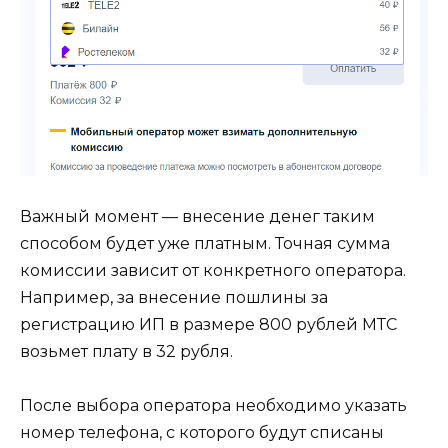
Важный момент — внесение денег таким
способом будет уже платным. Точная сумма
комиссии зависит от конкретного оператора.
Например, за внесение пошлины за
регистрацию ИП в размере 800 рублей МТС
возьмет плату в 32 рубля.
После выбора оператора необходимо указать
номер телефона, с которого будут списаны