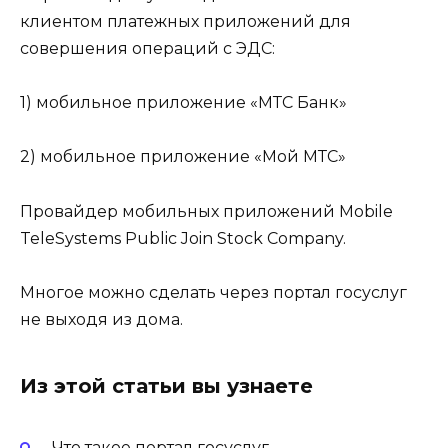
клиентом платежных приложений для
совершения операций с ЭДС:
1) мобильное приложение «МТС Банк»
2) мобильное приложение «Мой МТС»
Провайдер мобильных приложений Mobile
TeleSystems Public Join Stock Company.
Многое можно сделать через портал госуслуг
не выходя из дома.
Из этой статьи вы узнаете
Что такое портал госуслуг