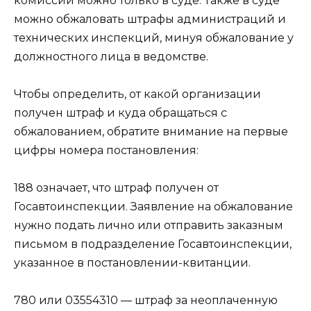
комиссий можно только в суде. Также в суде
можно обжаловать штрафы администраций и
технических инспекций, минуя обжалование у
должностного лица в ведомстве.
Чтобы определить, от какой организации
получен штраф и куда обращаться с
обжалованием, обратите внимание на первые
цифры номера постановления:
188 означает, что штраф получен от
Госавтоинспекции. Заявление на обжалование
нужно подать лично или отправить заказным
письмом в подразделение Госавтоинспекции,
указанное в постановлении-квитанции.
780 или 03554310 — штраф за неоплаченную