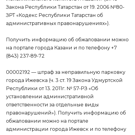
Закона Республики Татарстан от 19. 2006 №80-
ЗРТ «Кодекс Республики Татарстан об
административных правонарушениях»).
Получить информацию об обжаловании можно
на портале города Казани и по телефону +7
(843) 237-89-72
00002192 — штраф за неправильную парковку
города Ижевска (ч. 3 ст. 19 Закона Удмуртской
Республики от 13. 2011г. № 57-РЗ «Об
установлении административной
ответственности за отдельные виды
правонарушений»). Получить информацию об
обжаловании можно на портале
администрации города Ижевск и по телефону