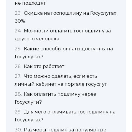
не подходят
Скидка на госпошлину на Госуслугах
30%
Можно ли оплатить госпошлину за
другого человека
Какие способы оплаты доступны на
Госуслугах?
Как это работает
Что можно сделать, если есть
личный кабинет на портале госуслуг
Как оплатить пошлину через
Госуслуги?
Для чего оплачивать госпошлину на
Госуслугах?
Размеры пошлин за популярные