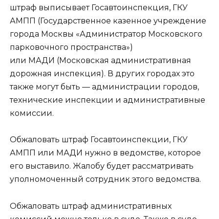
штраф выписывает Госавтоинспекция, ГКУ
АМПП (Государственное казенное учреждение
города Москвы «Администратор Московского
парковочного пространства»)
или МАДИ (Московская административная
дорожная инспекция). В других городах это
также могут быть — администрации городов,
технические инспекции и административные
комиссии.
Обжаловать штраф Госавтоинспекции, ГКУ
АМПП или МАДИ нужно в ведомстве, которое
его выставило. Жалобу будет рассматривать
уполномоченный сотрудник этого ведомства.
Обжаловать штраф административных