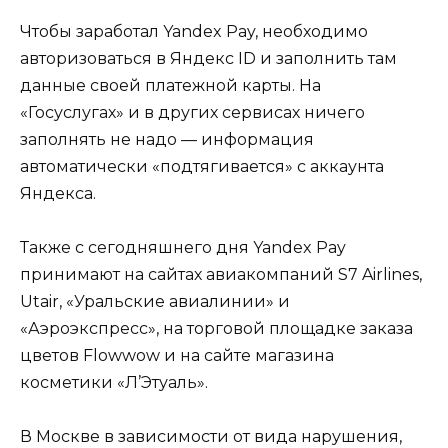
Чтобы заработал Yandex Pay, необходимо
авторизоваться в Яндекс ID и заполнить там
данные своей платежной карты. На
«Госуслугах» и в других сервисах ничего
заполнять не надо — информация
автоматически «подтягивается» с аккаунта
Яндекса.
Также с сегодняшнего дня Yandex Pay
принимают на сайтах авиакомпаний S7 Airlines,
Utair, «Уральские авиалинии» и
«Аэроэкспресс», на торговой площадке заказа
цветов Flowwow и на сайте магазина
косметики «Л’Этуаль».
В Москве в зависимости от вида нарушения,