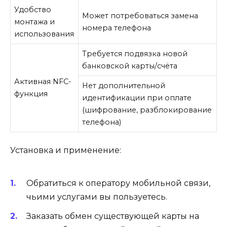
Удобство
Может потребоваться замена
монтажа и
номера телефона
использования
Требуется подвязка новой
банковской карты/счёта
Активная NFC-
Нет дополнительной
функция
идентификации при оплате
(шифрование, разблокирование
телефона)
Установка и применение:
Обратиться к оператору мобильной связи,
чьими услугами вы пользуетесь.
Заказать обмен существующей карты на