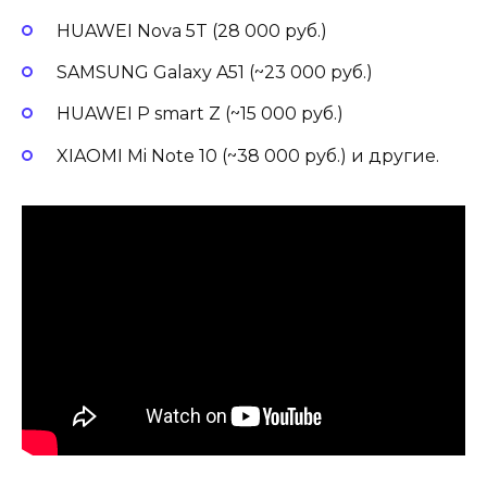
HUAWEI Nova 5T (28 000 руб.)
SAMSUNG Galaxy A51 (~23 000 руб.)
HUAWEI P smart Z (~15 000 руб.)
XIAOMI Mi Note 10 (~38 000 руб.) и другие.