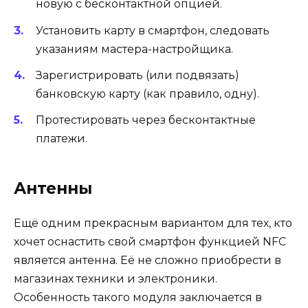
новую с бесконтактной опцией.
Установить карту в смартфон, следовать
указаниям мастера-настройщика.
Зарегистрировать (или подвязать)
банковскую карту (как правило, одну).
Протестировать через бесконтактные
платежи.
Антенны
Ещё одним прекрасным вариантом для тех, кто
хочет оснастить свой смартфон функцией NFC
является антенна. Её не сложно приобрести в
магазинах техники и электроники.
Особенность такого модуля заключается в