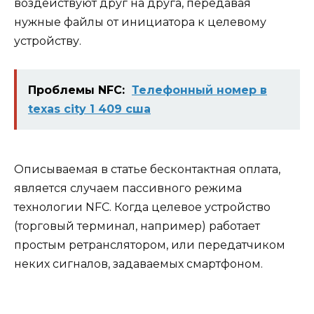
воздействуют друг на друга, передавая
нужные файлы от инициатора к целевому
устройству.
Проблемы NFC:
Телефонный номер в
texas city 1 409 сша
Описываемая в статье бесконтактная оплата,
является случаем пассивного режима
технологии NFC. Когда целевое устройство
(торговый терминал, например) работает
простым ретранслятором, или передатчиком
неких сигналов, задаваемых смартфоном.