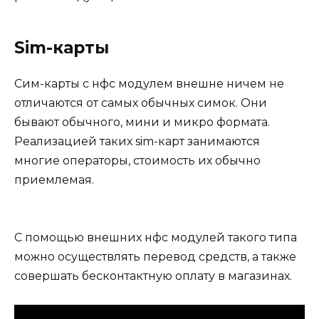
Sim-карты
Сим-карты с нфс модулем внешне ничем не
отличаются от самых обычных симок. Они
бывают обычного, мини и микро формата.
Реализацией таких sim-карт занимаются
многие операторы, стоимость их обычно
приемлемая.
С помощью внешних нфс модулей такого типа
можно осуществлять перевод средств, а также
совершать бесконтактную оплату в магазинах.