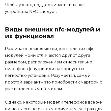
Чтобы узнать, поддерживает ли ваше
устройство NFC, следует:
Виды внешних nfc-модулей и
их функционал
Различают несколько видов внешних нфс
модулей – они отличаются друг от друга
размером, расположением относительно
смартфона (внутри или на корпусе) и
лёгкостью установки. Разумеется, самый
простой вариант – это приобрести смартфон с
уже встроенным nfc чипом.
Однако, некоторые модели телефонов всё же
лишены его по разным причинам. Как раз для