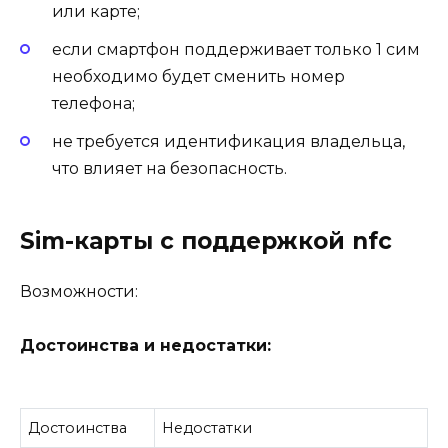
или карте;
если смартфон поддерживает только 1 сим
необходимо будет сменить номер
телефона;
не требуется идентификация владельца,
что влияет на безопасность.
Sim-карты с поддержкой nfc
Возможности:
Достоинства и недостатки:
Достоинства
Недостатки