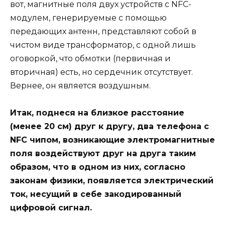
вот, магнитные поля двух устройств с NFC-
модулем, генерируемые с помощью
передающих антенн, представляют собой в
чистом виде трансформатор, с одной лишь
оговоркой, что обмотки (первичная и
вторичная) есть, но сердечник отсутствует.
Вернее, он является воздушным.
Итак, поднеся на близкое расстояние
(менее 20 см) друг к другу, два телефона с
NFC чипом, возникающие электромагнитные
поля воздействуют друг на друга таким
образом, что в одном из них, согласно
законам физики, появляется электрический
ток, несущий в себе закодированный
цифровой сигнал.