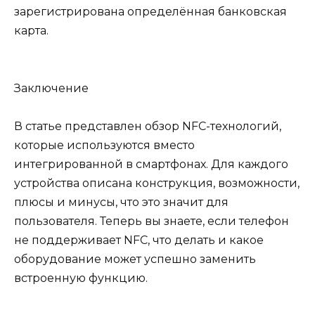
зарегистрирована определённая банковская
карта.
Заключение
В статье представлен обзор NFC-технологий,
которые используются вместо
интегрированной в смартфонах. Для каждого
устройства описана конструкция, возможности,
плюсы и минусы, что это значит для
пользователя. Теперь вы знаете, если телефон
не поддерживает NFC, что делать и какое
оборудование может успешно заменить
встроенную функцию.