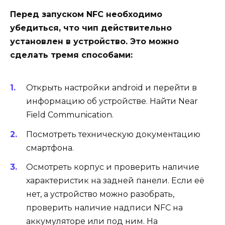
Перед запуском NFC необходимо
убедиться, что чип действительно
установлен в устройство. Это можно
сделать тремя способами:
Открыть настройки android и перейти в
информацию об устройстве. Найти Near
Field Communication.
Посмотреть техническую документацию
смартфона.
Осмотреть корпус и проверить наличие
характеристик на задней панели. Если её
нет, а устройство можно разобрать,
проверить наличие надписи NFC на
аккумуляторе или под ним. На