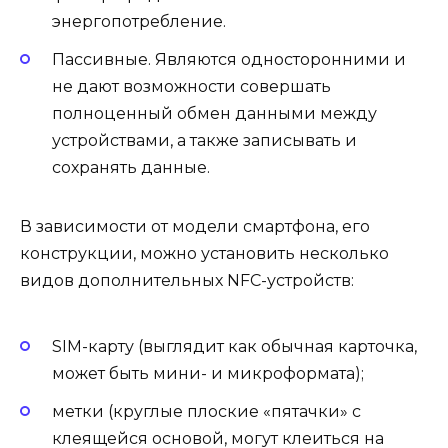
энергопотребление.
Пассивные
. Являются односторонними и
не дают возможности совершать
полноценный обмен данными между
устройствами, а также записывать и
сохранять данные.
В зависимости от модели смартфона, его
конструкции, можно установить несколько
видов дополнительных NFC-устройств:
SIM-карту (выглядит как обычная карточка,
может быть мини- и микроформата);
метки (круглые плоские «пятачки» с
клеящейся основой, могут клеиться на