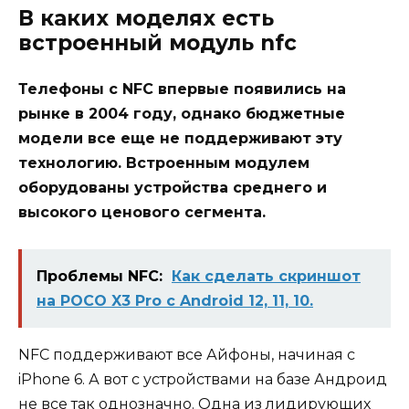
В каких моделях есть
встроенный модуль nfc
Телефоны с NFC впервые появились на
рынке в 2004 году, однако бюджетные
модели все еще не поддерживают эту
технологию. Встроенным модулем
оборудованы устройства среднего и
высокого ценового сегмента.
Проблемы NFC:
Как сделать скриншот
на POCO X3 Pro с Android 12, 11, 10.
NFC поддерживают все Айфоны, начиная с
iPhone 6. А вот с устройствами на базе Андроид
не все так однозначно. Одна из лидирующих