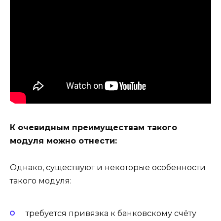
К очевидным преимуществам такого
модуля можно отнести:
Однако, существуют и некоторые особенности
такого модуля:
требуется привязка к банковскому счёту