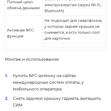
Полный цикл
электроэнергии (через Wi-Fi,
обмена данными
Bluetooth)
Не подходит для смартфонов,
у которых задняя крышка не
Активная NFC-
снимается, а есть только слот
функция
для карточки
Монтаж и использование:
Купить NFC-антенну на сайтах
международных систем оплаты, у
мобильного оператора.
Снять заднюю крышку гаджета, вытащить
СИМ.