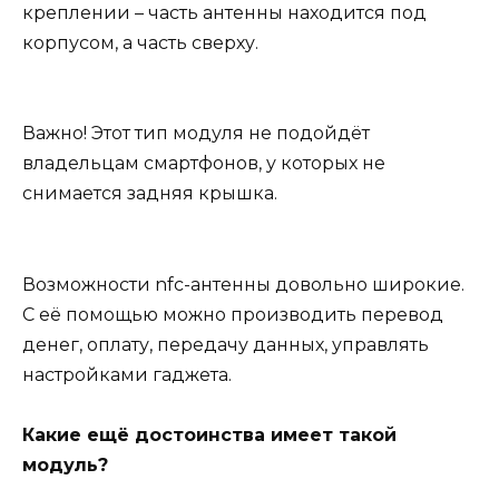
креплении – часть антенны находится под
корпусом, а часть сверху.
Важно!
Этот тип модуля не подойдёт
владельцам смартфонов, у которых не
снимается задняя крышка.
Возможности nfc-антенны довольно широкие.
С её помощью можно производить перевод
денег, оплату, передачу данных, управлять
настройками гаджета.
Какие ещё достоинства имеет такой
модуль?