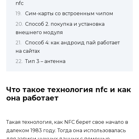
nfc
Сим-карты со встроенным чипом
Способ 2. покупка и установка
внешнего модуля
Способ 4: как андроид пай работает
на сайтах
Тип 3 – антенна
Что такое технология nfc и как
она работает
Такая технология, как NFC берет свое начало в
далеком 1983 году. Тогда она использовалась
для записи нужных данных с помощью