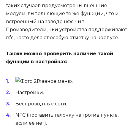
таких случаев предусмотрены внешние
модули, выполняющие те же функции, что и
встроенный на заводе нфс чип.
Производители, чьи устройства поддерживают
nfc, часто делают особую отметку на корпусе.
Также можно проверить наличие такой
функции в настройках:
Главное меню.
Настройки.
Беспроводные сети.
NFC (поставить галочку напротив пункта,
если её нет).