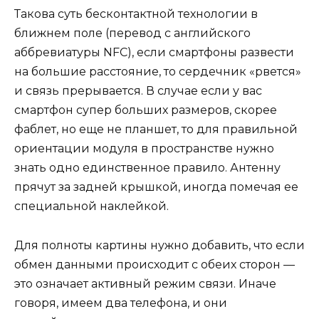
Такова суть бесконтактной технологии в
ближнем поле (перевод с английского
аббревиатуры NFC), если смартфоны развести
на большие расстояние, то сердечник «рвется»
и связь прерывается. В случае если у вас
смартфон супер больших размеров, скорее
фаблет, но еще не планшет, то для правильной
ориентации модуля в пространстве нужно
знать одно единственное правило. Антенну
прячут за задней крышкой, иногда помечая ее
специальной наклейкой.
Для полноты картины нужно добавить, что если
обмен данными происходит с обеих сторон —
это означает активный режим связи. Иначе
говоря, имеем два телефона, и они