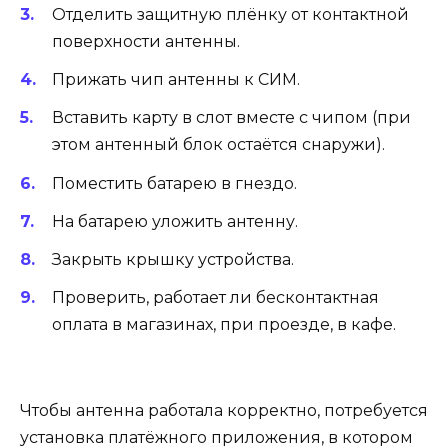
Отделить защитную плёнку от контактной
поверхности антенны.
Прижать чип антенны к СИМ.
Вставить карту в слот вместе с чипом (при
этом антенный блок остаётся снаружи).
Поместить батарею в гнездо.
На батарею уложить антенну.
Закрыть крышку устройства.
Проверить, работает ли бесконтактная
оплата в магазинах, при проезде, в кафе.
Чтобы антенна работала корректно, потребуется
установка платёжного приложения, в котором