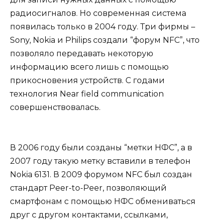
радиосигналов. Но современная система
появилась только в 2004 году. Три фирмы –
Sony, Nokia и Philips создали “форум NFC”, что
позволяло передавать некоторую
информацию всего лишь с помощью
прикосновения устройств. С годами
технология Near field communication
совершенствовалась.
В 2006 году были созданы “метки НФС”, а в
2007 году такую метку вставили в телефон
Nokia 6131. В 2009 форумом NFC был создан
стандарт Peer-to-Peer, позволяющий
смартфонам с помощью НФС обмениваться
друг с другом контактами, ссылками,