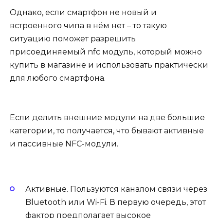
Однако, если смартфон не новый и
встроенного чипа в нём нет – то такую
ситуацию поможет разрешить
присоединяемый nfc модуль, который можно
купить в магазине и использовать практически
для любого смартфона.
Если делить внешние модули на две большие
категории, то получается, что бывают активные
и пассивные NFC-модули.
Активные
. Пользуются каналом связи через
Bluetooth или Wi-Fi. В первую очередь, этот
фактор предполагает высокое