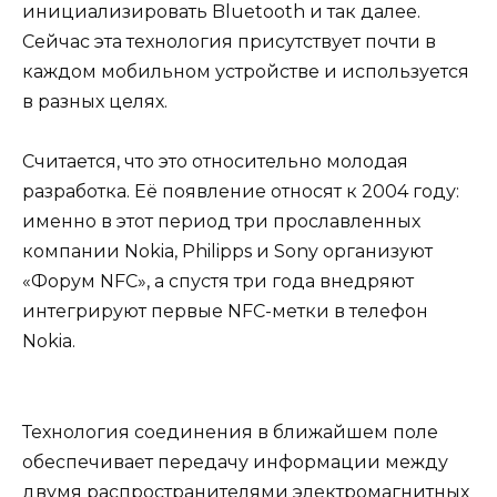
инициализировать Bluetooth и так далее.
Сейчас эта технология присутствует почти в
каждом мобильном устройстве и используется
в разных целях.
Считается, что это относительно молодая
разработка. Её появление относят к 2004 году:
именно в этот период три прославленных
компании Nokia, Philipps и Sony организуют
«Форум NFC», а спустя три года внедряют
интегрируют первые NFC-метки в телефон
Nokia.
Технология соединения в ближайшем поле
обеспечивает передачу информации между
двумя распространителями электромагнитных