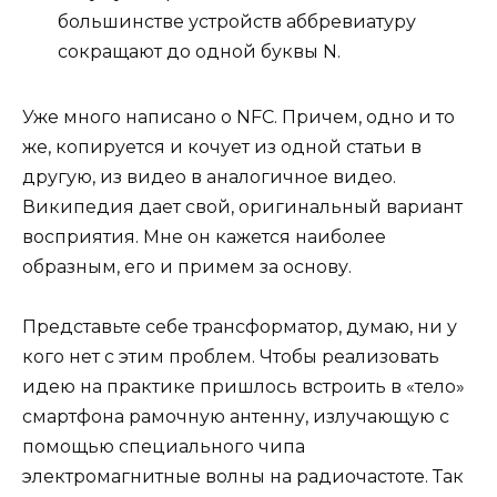
большинстве устройств аббревиатуру
сокращают до одной буквы N.
Уже много написано о NFC. Причем, одно и то
же, копируется и кочует из одной статьи в
другую, из видео в аналогичное видео.
Википедия дает свой, оригинальный вариант
восприятия. Мне он кажется наиболее
образным, его и примем за основу.
Представьте себе трансформатор, думаю, ни у
кого нет с этим проблем. Чтобы реализовать
идею на практике пришлось встроить в «тело»
смартфона рамочную антенну, излучающую с
помощью специального чипа
электромагнитные волны на радиочастоте. Так