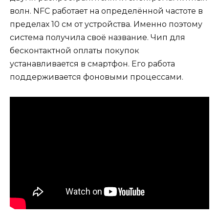
волн. NFC работает на определённой частоте в
пределах 10 см от устройства. Именно поэтому
система получила своё название. Чип для
бесконтактной оплаты покупок
устанавливается в смартфон. Его работа
поддерживается фоновыми процессами.