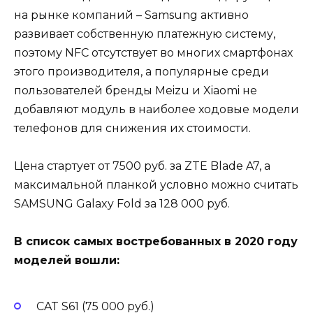
на рынке компаний – Samsung активно
развивает собственную платежную систему,
поэтому NFC отсутствует во многих смартфонах
этого производителя, а популярные среди
пользователей бренды Meizu и Xiaomi не
добавляют модуль в наиболее ходовые модели
телефонов для снижения их стоимости.
Цена стартует от 7500 руб. за ZTE Blade A7, а
максимальной планкой условно можно считать
SAMSUNG Galaxy Fold за 128 000 руб.
В список самых востребованных в 2020 году
моделей вошли:
CAT S61 (75 000 руб.)