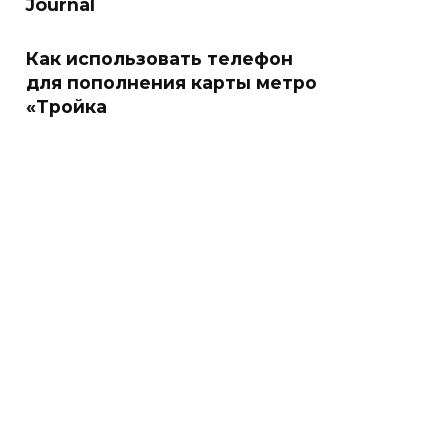
Journal
Как использовать телефон
для пополнения карты метро
«Тройка