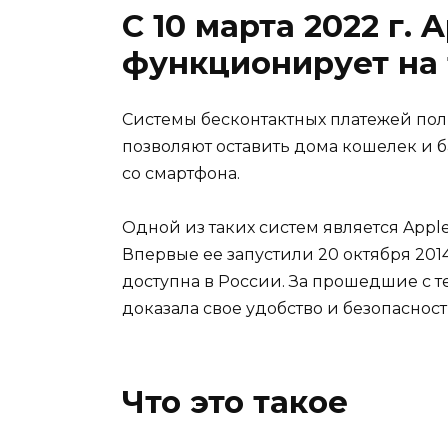
С 10 марта 2022 г.
функционирует на 
Системы бесконтактных платежей пол
позволяют оставить дома кошелек и б
со смартфона.
Одной из таких систем является Apple
Впервые ее запустили 20 октября 2014 
доступна в России. За прошедшие с те
доказала свое удобство и безопасност
Что это такое