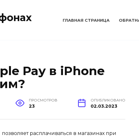
тфонах
ГЛАВНАЯ СТРАНИЦА
ОБРАТН
ple Pay в iPhone
шим?
ПРОСМОТРОВ
ОПУБЛИКОВАНО
23
02.03.2023
 позволяет расплачиваться в магазинах при