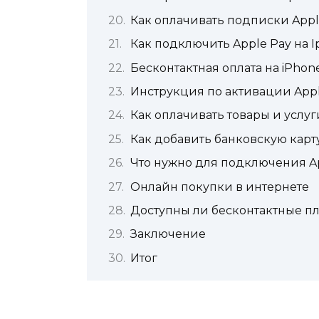
Как оплачивать подписки Apple
Как подключить Apple Pay на 
Бесконтактная оплата на iPhon
Инструкция по активации Appl
Как оплачивать товары и услу
Как добавить банковскую карт
Что нужно для подключения A
Онлайн покупки в интернете
Доступны ли бесконтактные пл
Заключение
Итог