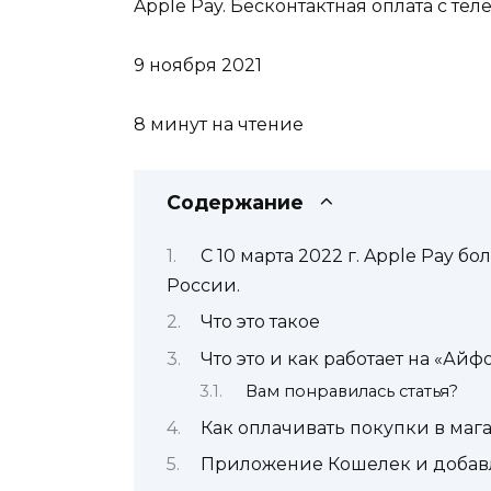
Apple Pay. Бесконтактная оплата с тел
9 ноября 2021
8 минут на чтение
Содержание
С 10 марта 2022 г. Apple Pay 
России.
Что это такое
Что это и как работает на «Айф
Вам понравилась статья?
Как оплачивать покупки в маг
Приложение Кошелек и добав