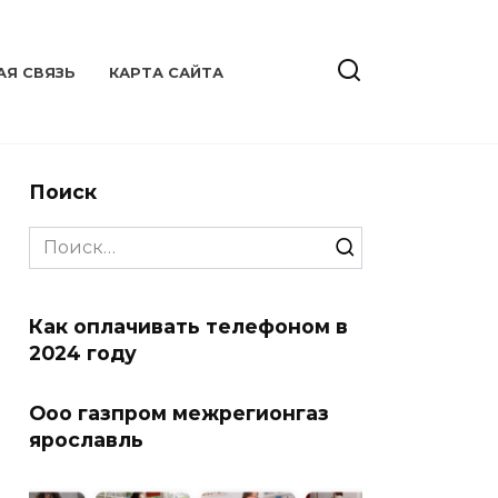
АЯ СВЯЗЬ
КАРТА САЙТА
Поиск
Search
for:
Как оплачивать телефоном в
2024 году
Ооо газпром межрегионгаз
ярославль