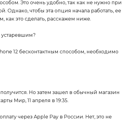
обом. Это очень удобно, так как не нужно при
. Однако, чтобы эта опция начала работать, ее
, как это сделать, расскажем ниже.
hone 12 бесконтактным способом, необходимо
 получится. Но затем зашел в обычный магазин
арты Мир, 11 апреля в 19:35.
плату через Apple Pay в России. Нет, это не