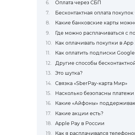
Оплата через СБП
Бесконтактная оплата покупок
Какие банковские карты можн
Где можно расплачиваться с п
Как оплачивать покупки в App
Как оплатить подписки Google 
Другие способы бесконтактной
Это шутка?
Связка «SberPay-карта Мир»
Насколько безопасны платежи 
Какие «Айфоны» поддерживаю
Какие акции есть?
Apple Pay в России
Как я расплачивался телефон