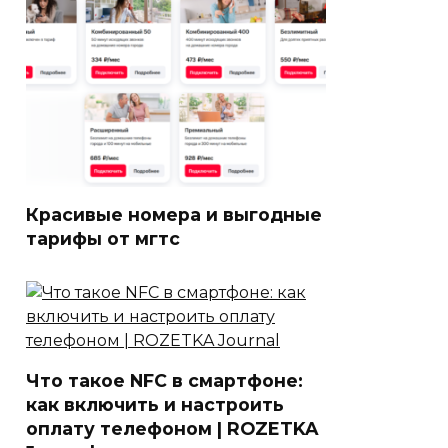
Красивые номера и выгодные
тарифы от мгтс
Что такое NFC в смартфоне:
как включить и настроить
оплату телефоном | ROZETKA