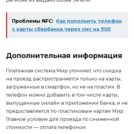
регионе их выдано более 34 млн.
Проблемы NFC:
Как пополнить телефон
с карты сбербанка через смс на 900
Дополнительная информация
Платежная система Мир уточняет, что скидка
на проезд распространяется только на карты,
загруженные в смартфон, но не на пластик. В
телефон можно добавить в том числе карты,
выпущенные онлайн в приложении банка, и не
предоставляется по пластиковым картам Мир.
Главное условие для проезда по сниженной
стоимости — оплата телефоном.