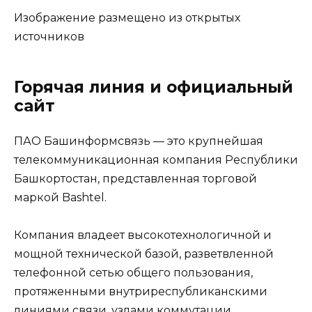
Изображение размещено из открытых
источников
Горячая линия и официальный
сайт
ПАО Башинформсвязь — это крупнейшая
телекоммуникационная компания Республики
Башкортостан, представленная торговой
маркой Bashtel.
Компания владеет высокотехнологичной и
мощной технической базой, разветвленной
телефонной сетью общего пользования,
протяженными внутриреспубликанскими
линиями связи, узлами коммутации,