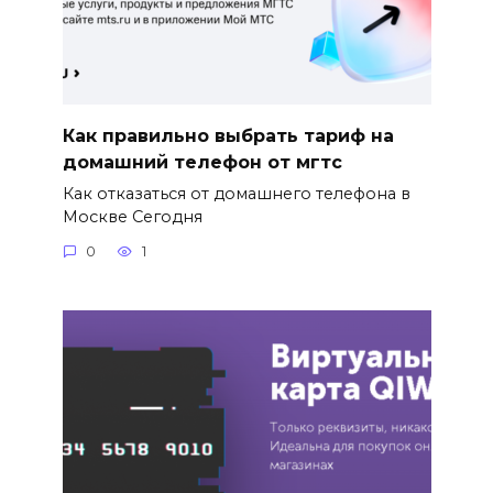
Как правильно выбрать тариф на
домашний телефон от мгтс
Как отказаться от домашнего телефона в
Москве Сегодня
0
1