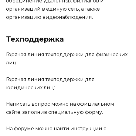
объединение удаленных филиалов и
организаций в единую сеть, а также
организацию видеонаблюдения.
Техподдержка
Горячая линия техподдержки для физических
лиц:
Горячая линия техподдержки для
юридических лиц:
Написать вопрос можно на официальном
сайте, заполнив специальную форму.
На форуме можно найти инструкции о