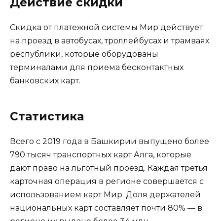
Действие скидки
Скидка от платежной системы Мир действует
на проезд в автобусах, троллейбусах и трамваях
республики, которые оборудованы
терминалами для приема бесконтактных
банковских карт.
Статистика
Всего с 2019 года в Башкирии выпущено более
790 тысяч транспортных карт Алга, которые
дают право на льготный проезд. Каждая третья
карточная операция в регионе совершается с
использованием карт Мир. Доля держателей
национальных карт составляет почти 80% — в