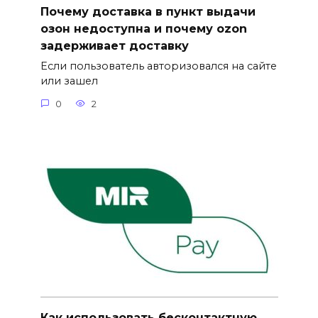
Почему доставка в пункт выдачи
озон недоступна и почему ozon
задерживает доставку
Если пользователь авторизовался на сайте
или зашел
0
2
Как использовать бесконтактную