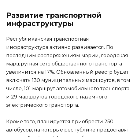
Развитие транспортной
инфраструктуры
Республиканская транспортная
инфраструктура активно развивается. По
последним распоряжениям мэрии, городская
маршрутная сеть общественного транспорта
увеличится на 17%. Обновленный реестр будет
включать 130 муниципальных маршрутов, в том
числе, 101 маршрут автомобильного транспорта
и 29 маршрутов городского наземного
электрического транспорта.
Кроме того, планируется приобрести 250
автобусов, на которые республике предоставят