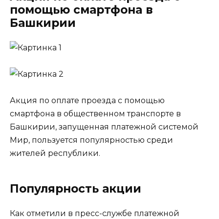
помощью смартфона в
Башкирии
Акция по оплате проезда с помощью
смартфона в общественном транспорте в
Башкирии, запущенная платежной системой
Мир, пользуется популярностью среди
жителей республики.
Популярность акции
Как отметили в пресс-службе платежной