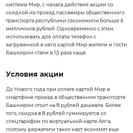
системы Мир, с начала действия акции со
скидкой на проезд пассажиры общественного
транспорта республики сэкономили больше 6
миллионов рублей. Одновременно с этим
использовать для оплаты телефон с
загруженной в него картой Мир жители и гости
Башкирии стали в 1,5 раза чаще.
Условия акции
До Нового года при оплате картой Мир в
смартфоне проезд в общественном транспорте
Башкирии стоит на 8 рублей дешевле. Более
того, скидка в 8 рублей суммируется со
спецтарифом по виртуальной карте Алга,
поэтому держатели таких карт экономят еще