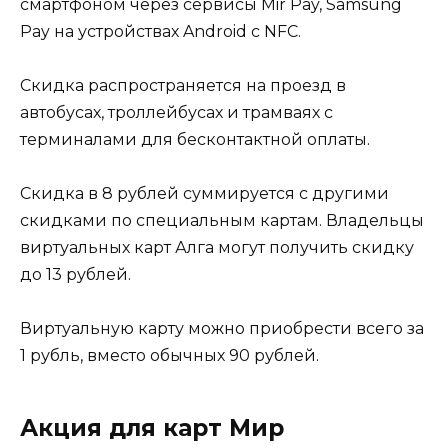
смартфоном через сервисы Mir Pay, Samsung
Pay на устройствах Android с NFC.
Скидка распространяется на проезд в
автобусах, троллейбусах и трамваях с
терминалами для бесконтактной оплаты.
Скидка в 8 рублей суммируется с другими
скидками по специальным картам. Владельцы
виртуальных карт Алга могут получить скидку
до 13 рублей.
Виртуальную карту можно приобрести всего за
1 рубль, вместо обычных 90 рублей.
Акция для карт Мир