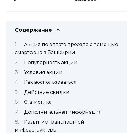
Содержание
Акция по оплате проезда с помощью
смартфона в Башкирии
Популярность акции
Условия акции
Как воспользоваться
Действие скидки
Статистика
Дополнительная информация
Развитие транспортной
инфраструктуры