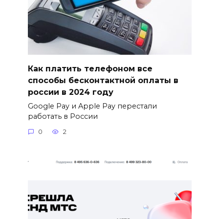
Как платить телефоном все
способы бесконтактной оплаты в
россии в 2024 году
Google Pay и Apple Pay перестали
работать в России
0
2