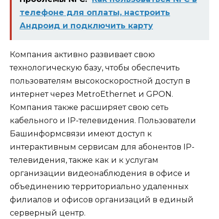
телефоне для оплаты, настроить
Андроид и подключить карту
Компания активно развивает свою
технологическую базу, чтобы обеспечить
пользователям высокоскоростной доступ в
интернет через MetroEthernet и GPON.
Компания также расширяет свою сеть
кабельного и IP-телевидения. Пользователи
Башинформсвязи имеют доступ к
интерактивным сервисам для абонентов IP-
телевидения, также как и к услугам
организации видеонаблюдения в офисе и
объединению территориально удаленных
филиалов и офисов организаций в единый
серверный центр.