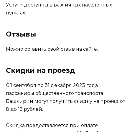
Услуги доступны в различных населенных
пунктах.
Отзывы
Можно оставить свой отзыв на сайте.
Скидки на проезд
С 1 сентября по 31 декабря 2023 года
пассажиры общественного транспорта
Башкирии могут получить скидку на проезд от
8 до 13 рублей.
Скидка предоставляется при оплате