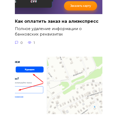
Как оплатить заказ на алиэкспресс
Полное удаление информации о
банковских реквизитах
0
1