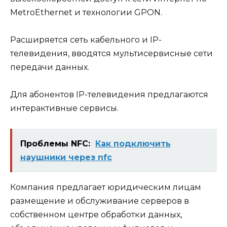
MetroEthernet и технологии GPON.
Расширяется сеть кабельного и IP-
телевидения, вводятся мультисервисные сети
передачи данных.
Для абонентов IP-телевидения предлагаются
интерактивные сервисы.
Проблемы NFC:
Как подключить
наушники через nfc
Компания предлагает юридическим лицам
размещение и обслуживание серверов в
собственном центре обработки данных,