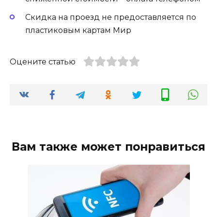
Скидка на проезд не предоставляется по
пластиковым картам Мир
Оцените статью
Вам также может понравиться