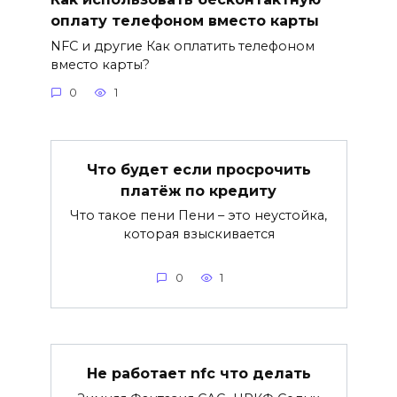
оплату телефоном вместо карты
NFC и другие Как оплатить телефоном
вместо карты?
0
1
Что будет если просрочить
платёж по кредиту
Что такое пени Пени – это неустойка,
которая взыскивается
0
1
Не работает nfc что делать