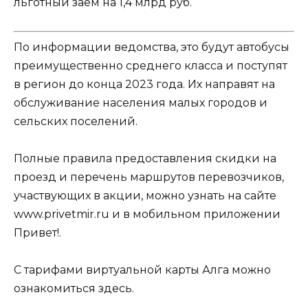
льготный заём на 1,4 млрд руб.
По информации ведомства, это будут автобусы
преимущественно среднего класса и поступят
в регион до конца 2023 года. Их направят на
обслуживание населения малых городов и
сельских поселений.
Полные правила предоставления скидки на
проезд и перечень маршрутов перевозчиков,
участвующих в акции, можно узнать на сайте
www.privetmir.ru и в мобильном приложении
Привет!.
С тарифами виртуальной карты Алга можно
ознакомиться
здесь
.