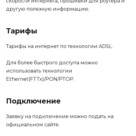
скорости интернета, прошивки для роутера и
другую полезную информацию.
Тарифы
Тарифы на интернет по технологии ADSL.
Для более быстрого доступа можно
использовать технологии
Ethernet(FTTx)/PON/PTOP.
Подключение
Заявку на подключение можно подать на
официальном сайте.