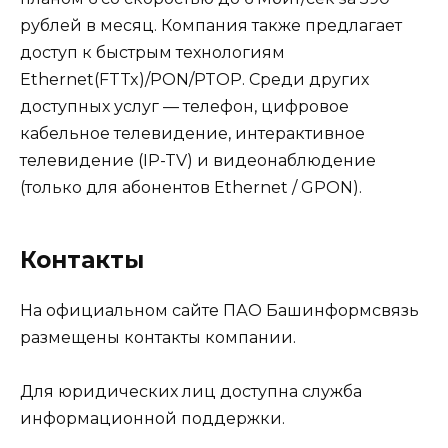
рублей в месяц. Компания также предлагает
доступ к быстрым технологиям
Ethernet(FTTx)/PON/PTOP. Среди других
доступных услуг — телефон, цифровое
кабельное телевидение, интерактивное
телевидение (IP-TV) и видеонаблюдение
(только для абонентов Ethernet / GPON).
Контакты
На официальном сайте ПАО Башинформсвязь
размещены контакты компании.
Для юридических лиц доступна служба
информационной поддержки.