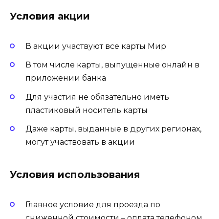
Условия акции
В акции участвуют все карты Мир
В том числе карты, выпущенные онлайн в
приложении банка
Для участия не обязательно иметь
пластиковый носитель карты
Даже карты, выданные в других регионах,
могут участвовать в акции
Условия использования
Главное условие для проезда по
сниженной стоимости – оплата телефоном