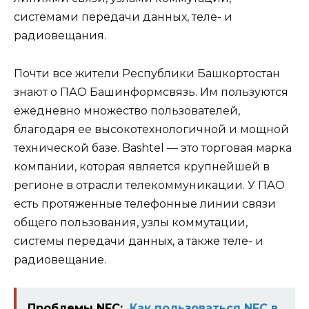
системами передачи данных, теле- и
радиовещания.
Почти все жители Республики Башкортостан
знают о ПАО Башинформсвязь. Им пользуются
ежедневно множество пользователей,
благодаря ее высокотехнологичной и мощной
технической базе. Bashtel — это торговая марка
компании, которая является крупнейшей в
регионе в отрасли телекоммуникации. У ПАО
есть протяженные телефонные линии связи
общего пользования, узлы коммутации,
системы передачи данных, а также теле- и
радиовещание.
Проблемы NFC:
Как пользоваться NFC в