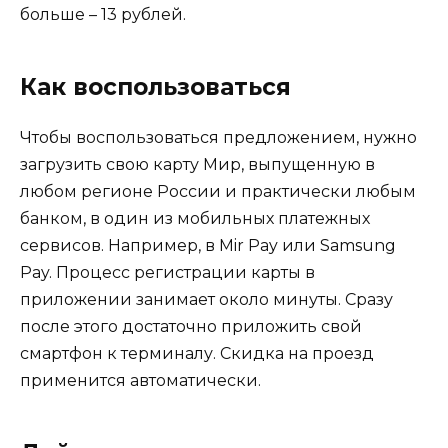
больше – 13 рублей.
Как воспользоваться
Чтобы воспользоваться предложением, нужно
загрузить свою карту Мир, выпущенную в
любом регионе России и практически любым
банком, в один из мобильных платежных
сервисов. Например, в Mir Pay или Samsung
Pay. Процесс регистрации карты в
приложении занимает около минуты. Сразу
после этого достаточно приложить свой
смартфон к терминалу. Скидка на проезд
применится автоматически.