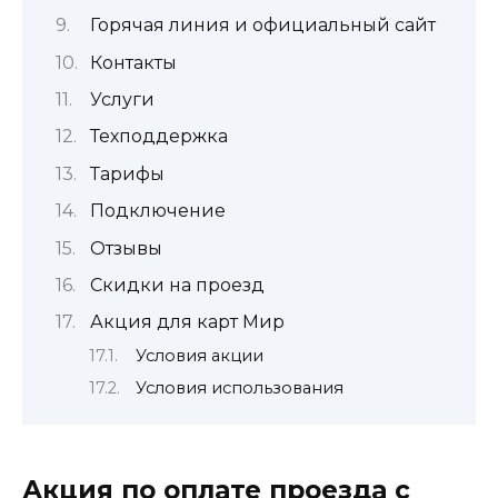
Горячая линия и официальный сайт
Контакты
Услуги
Техподдержка
Тарифы
Подключение
Отзывы
Скидки на проезд
Акция для карт Мир
Условия акции
Условия использования
Акция по оплате проезда с