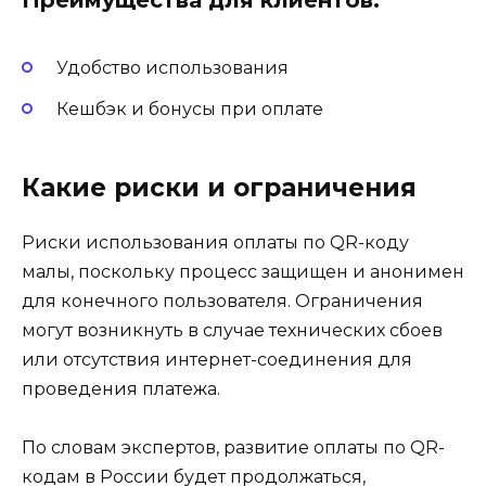
Преимущества для клиентов:
Удобство использования
Кешбэк и бонусы при оплате
Какие риски и ограничения
Риски использования оплаты по QR-коду
малы, поскольку процесс защищен и анонимен
для конечного пользователя. Ограничения
могут возникнуть в случае технических сбоев
или отсутствия интернет-соединения для
проведения платежа.
По словам экспертов, развитие оплаты по QR-
кодам в России будет продолжаться,