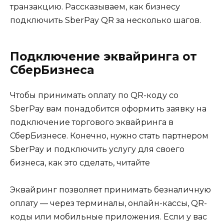
транзакцию. Рассказываем, как бизнесу
подключить SberPay QR за несколько шагов.
Подключение эквайринга от
СберБизнеса
Чтобы принимать оплату по QR-коду со
SberPay вам понадобится оформить заявку на
подключение торгового эквайринга в
СберБизнесе. Конечно, нужно стать партнером
SberPay и подключить услугу для своего
бизнеса, как это сделать, читайте
Эквайринг позволяет принимать безналичную
оплату — через терминалы, онлайн-кассы, QR-
коды или мобильные приложения. Если у вас