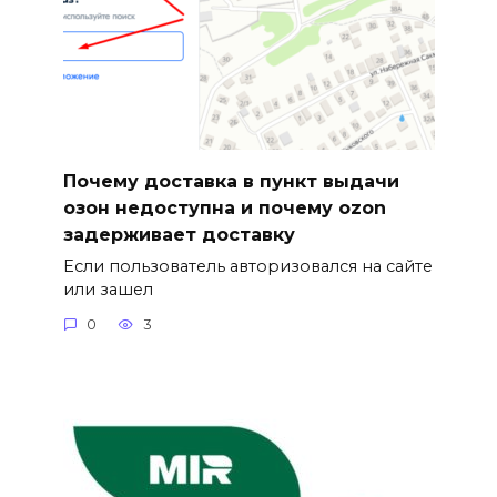
Почему доставка в пункт выдачи
озон недоступна и почему ozon
задерживает доставку
Если пользователь авторизовался на сайте
или зашел
0
3