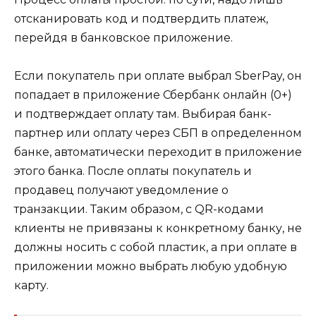
отсканировать код и подтвердить платеж,
перейдя в банковское приложение.
Если покупатель при оплате выбрал SberPay, он
попадает в приложение Сбербанк онлайн (0+)
и подтверждает оплату там. Выбирая банк-
партнер или оплату через СБП в определенном
банке, автоматически переходит в приложение
этого банка. После оплаты покупатель и
продавец получают уведомление о
транзакции. Таким образом, с QR-кодами
клиенты не привязаны к конкретному банку, не
должны носить с собой пластик, а при оплате в
приложении можно выбрать любую удобную
карту.