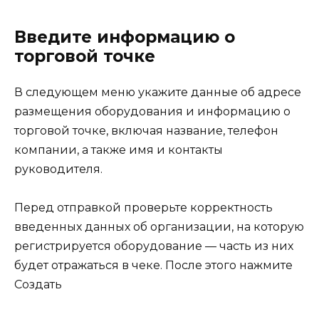
Введите информацию о
торговой точке
В следующем меню укажите данные об адресе
размещения оборудования и информацию о
торговой точке, включая название, телефон
компании, а также имя и контакты
руководителя.
Перед отправкой проверьте корректность
введенных данных об организации, на которую
регистрируется оборудование — часть из них
будет отражаться в чеке. После этого нажмите
Создать