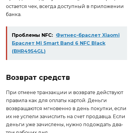
остается чек, всегда доступный в приложении
банка.
Проблемы NFC:
Фитнес-браслет Xiaomi
Браслет Mi Smart Band 6 NFC Black
(BHR4954GL)
Возврат средств
При отмене транзакции и возврате действуют
правила как для оплаты картой. Деньги
возвращаются мгновенно в день покупки, если
их не успели зачислить на счет продавца. Если
деньги уже зачислены, нужно подождать два-
три рабочих дня.