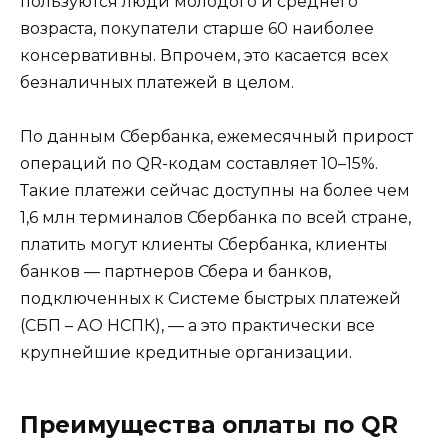
пользуются люди молодого и среднего
возраста, покупатели старше 60 наиболее
консервативны. Впрочем, это касается всех
безналичных платежей в целом.
По данным Сбербанка, ежемесячный прирост
операций по QR-кодам составляет 10–15%.
Такие платежи сейчас доступны на более чем
1,6 млн терминалов Сбербанка по всей стране,
платить могут клиенты Сбербанка, клиенты
банков — партнеров Сбера и банков,
подключенных к Системе быстрых платежей
(СБП – АО НСПК), — а это практически все
крупнейшие кредитные организации.
Преимущества оплаты по QR