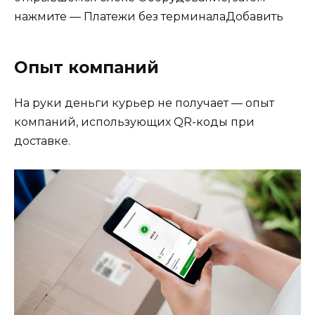
нажмите — Платежи без терминалаДобавить
Опыт компаний
На руки деньги курьер не получает — опыт
компаний, использующих QR-коды при
доставке.