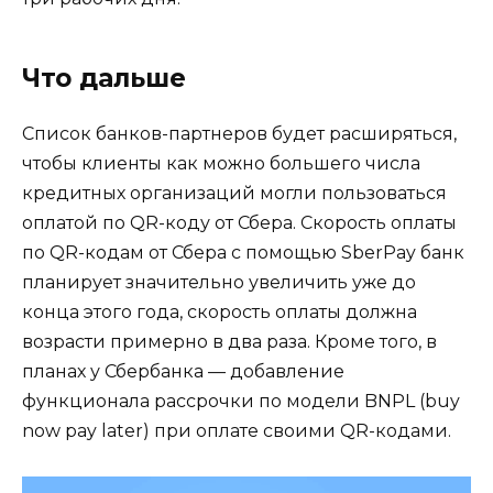
Что дальше
Список банков-партнеров будет расширяться,
чтобы клиенты как можно большего числа
кредитных организаций могли пользоваться
оплатой по QR-коду от Сбера. Скорость оплаты
по QR-кодам от Сбера с помощью SberPay банк
планирует значительно увеличить уже до
конца этого года, скорость оплаты должна
возрасти примерно в два раза. Кроме того, в
планах у Сбербанка — добавление
функционала рассрочки по модели BNPL (buy
now pay later) при оплате своими QR-кодами.