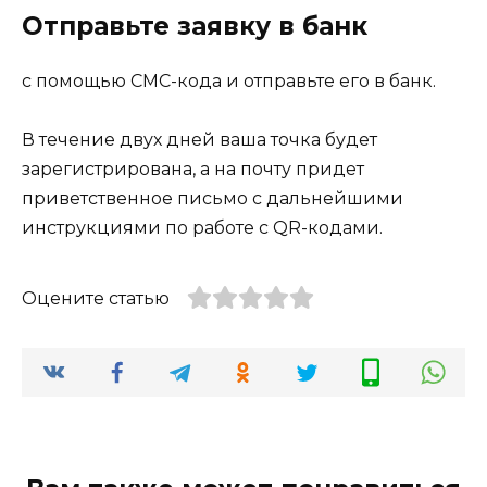
Отправьте заявку в банк
с помощью СМС-кода и отправьте его в банк.
В течение двух дней ваша точка будет
зарегистрирована, а на почту придет
приветственное письмо с дальнейшими
инструкциями по работе с QR-кодами.
Оцените статью