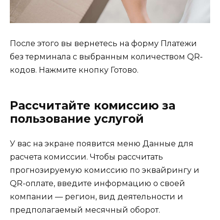
После этого вы вернетесь на форму Платежи
без терминала с выбранным количеством QR-
кодов. Нажмите кнопку Готово.
Рассчитайте комиссию за
пользование услугой
У вас на экране появится меню Данные для
расчета комиссии. Чтобы рассчитать
прогнозируемую комиссию по эквайрингу и
QR-оплате, введите информацию о своей
компании — регион, вид деятельности и
предполагаемый месячный оборот.