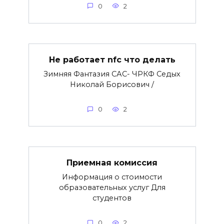
0
2
Не работает nfc что делать
Зимняя Фантазия САС- ЧРКФ Седых
Николай Борисович /
0
2
Приемная комиссия
Информация о стоимости
образовательных услуг Для
студентов
0
2