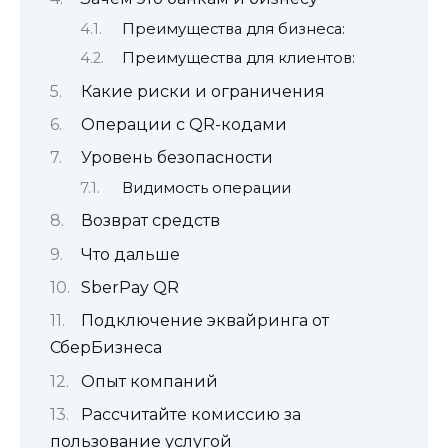
Преимущества для бизнеса:
Преимущества для клиентов:
Какие риски и ограничения
Операции с QR-кодами
Уровень безопасности
Видимость операции
Возврат средств
Что дальше
SberPay QR
Подключение эквайринга от
СберБизнеса
Опыт компаний
Рассчитайте комиссию за
пользование услугой