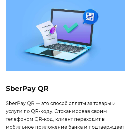
SberPay QR
SberPay QR — это способ оплаты за товары и
услуги по QR-коду. Отсканировав своим
телефоном QR-код, клиент переходит в
мобильное приложение банка и подтверждает