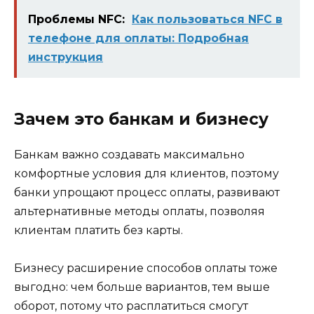
Проблемы NFC:
Как пользоваться NFC в
телефоне для оплаты: Подробная
инструкция
Зачем это банкам и бизнесу
Банкам важно создавать максимально
комфортные условия для клиентов, поэтому
банки упрощают процесс оплаты, развивают
альтернативные методы оплаты, позволяя
клиентам платить без карты.
Бизнесу расширение способов оплаты тоже
выгодно: чем больше вариантов, тем выше
оборот, потому что расплатиться смогут