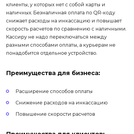
клиенты, у которых нет с собой карты и
наличных. Безналичная оплата по QR-коду
снижает расходы на инкассацию и повышает
скорость расчетов по сравнению с наличными.
Кассиру не надо переключаться между
разными способами оплаты, а курьерам не
понадобится отдельное устройство.
Преимущества для бизнеса:
Расширение способов оплаты
Снижение расходов на инкассацию
Повышение скорости расчетов