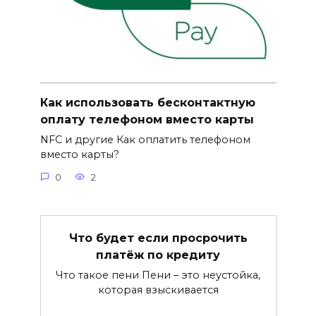
Как использовать бесконтактную
оплату телефоном вместо карты
NFC и другие Как оплатить телефоном
вместо карты?
0
2
Что будет если просрочить
платёж по кредиту
Что такое пени Пени – это неустойка,
которая взыскивается