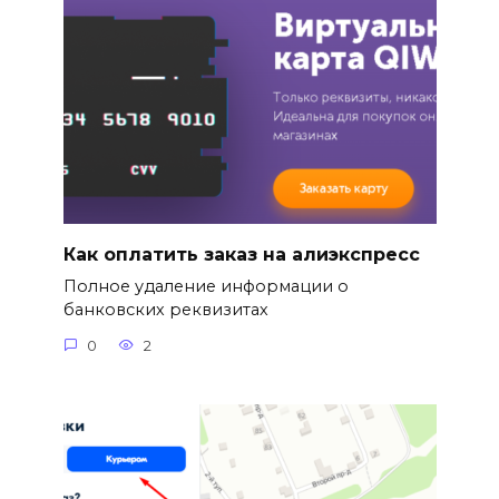
Как оплатить заказ на алиэкспресс
Полное удаление информации о
банковских реквизитах
0
2