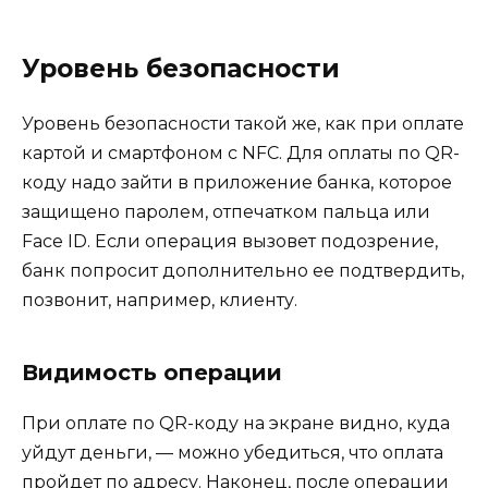
Уровень безопасности
Уровень безопасности такой же, как при оплате
картой и смартфоном с NFC. Для оплаты по QR-
коду надо зайти в приложение банка, которое
защищено паролем, отпечатком пальца или
Face ID. Если операция вызовет подозрение,
банк попросит дополнительно ее подтвердить,
позвонит, например, клиенту.
Видимость операции
При оплате по QR-коду на экране видно, куда
уйдут деньги, — можно убедиться, что оплата
пройдет по адресу. Наконец, после операции