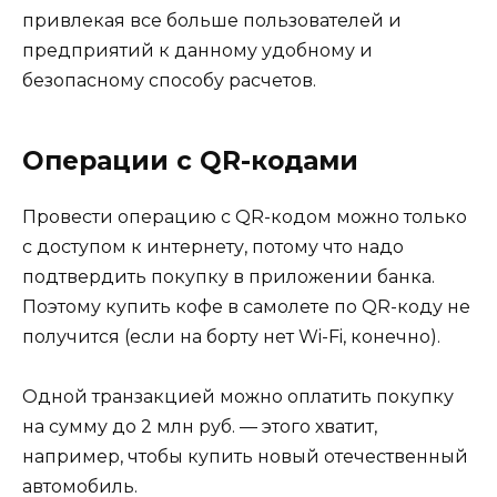
привлекая все больше пользователей и
предприятий к данному удобному и
безопасному способу расчетов.
Операции с QR-кодами
Провести операцию с QR-кодом можно только
с доступом к интернету, потому что надо
подтвердить покупку в приложении банка.
Поэтому купить кофе в самолете по QR-коду не
получится (если на борту нет Wi-Fi, конечно).
Одной транзакцией можно оплатить покупку
на сумму до 2 млн руб. — этого хватит,
например, чтобы купить новый отечественный
автомобиль.