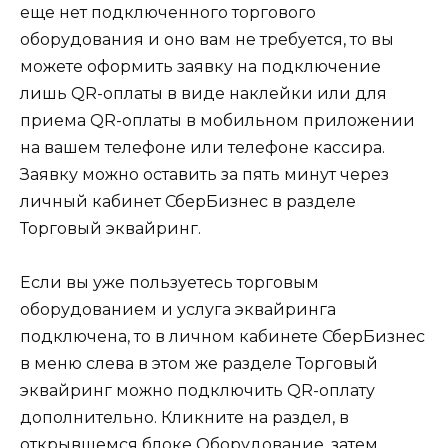
еще нет подключенного торгового
оборудования и оно вам не требуется, то вы
можете оформить заявку на подключение
лишь QR-оплаты в виде наклейки или для
приема QR-оплаты в мобильном приложении
на вашем телефоне или телефоне кассира.
Заявку можно оставить за пять минут через
личный кабинет СберБизнес в разделе
Торговый эквайринг.
Если вы уже пользуетесь торговым
оборудованием и услуга эквайринга
подключена, то в личном кабинете СберБизнес
в меню слева в этом же разделе Торговый
эквайринг можно подключить QR-оплату
дополнительно. Кликните на раздел, в
открывшемся блоке Оборудование, затем