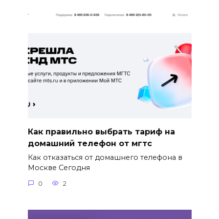
Как правильно выбрать тариф на
домашний телефон от мгтс
Как отказаться от домашнего телефона в
Москве Сегодня
0
2