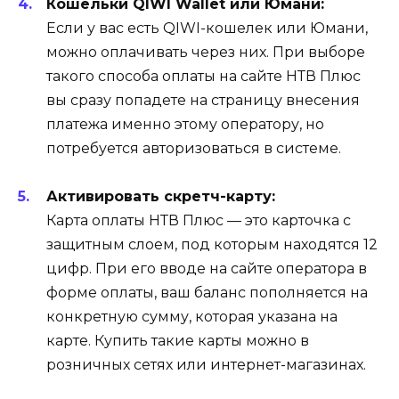
Кошельки QIWI Wallet или Юмани:
Если у вас есть QIWI-кошелек или Юмани,
можно оплачивать через них. При выборе
такого способа оплаты на сайте НТВ Плюс
вы сразу попадете на страницу внесения
платежа именно этому оператору, но
потребуется авторизоваться в системе.
Активировать скретч-карту:
Карта оплаты НТВ Плюс — это карточка с
защитным слоем, под которым находятся 12
цифр. При его вводе на сайте оператора в
форме оплаты, ваш баланс пополняется на
конкретную сумму, которая указана на
карте. Купить такие карты можно в
розничных сетях или интернет-магазинах.