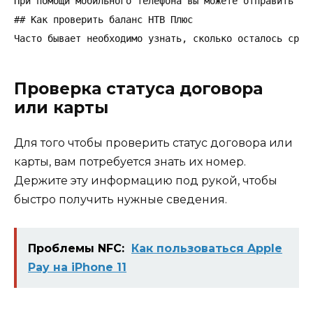
При помощи мобильного телефона вы можете отправить см
## Как проверить баланс НТВ Плюс

Часто бывает необходимо узнать, сколько осталось сред
Проверка статуса договора
или карты
Для того чтобы проверить статус договора или
карты, вам потребуется знать их номер.
Держите эту информацию под рукой, чтобы
быстро получить нужные сведения.
Проблемы NFC:
Как пользоваться Apple
Pay на iPhone 11