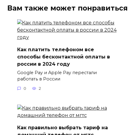
Вам также может понравиться
Как платить телефоном все
способы бесконтактной оплаты в
россии в 2024 году
Google Pay и Apple Pay перестали
работать в России
0
2
Как правильно выбрать тариф на
домашний телефон от мгтс