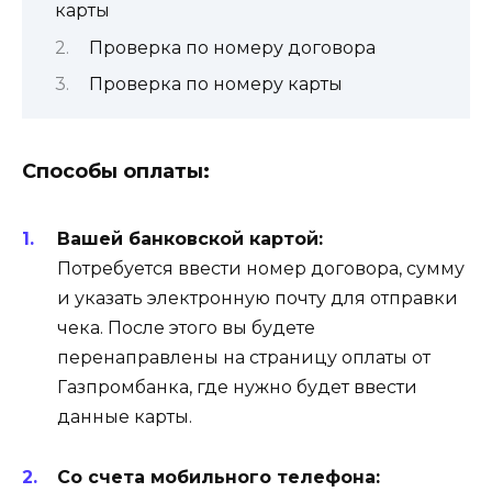
карты
Проверка по номеру договора
Проверка по номеру карты
Способы оплаты:
Вашей банковской картой:
Потребуется ввести номер договора, сумму
и указать электронную почту для отправки
чека. После этого вы будете
перенаправлены на страницу оплаты от
Газпромбанка, где нужно будет ввести
данные карты.
Со счета мобильного телефона: