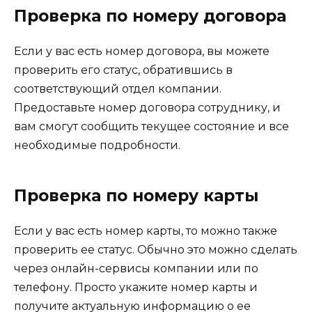
Проверка по номеру договора
Если у вас есть номер договора, вы можете
проверить его статус, обратившись в
соответствующий отдел компании.
Предоставьте номер договора сотруднику, и
вам смогут сообщить текущее состояние и все
необходимые подробности.
Проверка по номеру карты
Если у вас есть номер карты, то можно также
проверить ее статус. Обычно это можно сделать
через онлайн-сервисы компании или по
телефону. Просто укажите номер карты и
получите актуальную информацию о ее