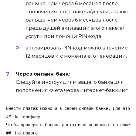
раньше, чем через 6 месяцев после
отключения этого пакета/услуги, а также
раньше, чем через 6 месяцев после
предыдущей активации этого пакета/
услуги при помощи PIN‑кода;
активировать PIN‑код можно в течение
12 месяцев и с момента его генерации.
Через онлайн-банк:
Следуйте инструкциям вашего банка для
пополнения счета через интернет-банкинг.
Внести платеж можно и в своем онлайн-банке. Для этого
## По телефону

Чтобы проверить баланс достаточно позвонить по номеру
## Что нового
