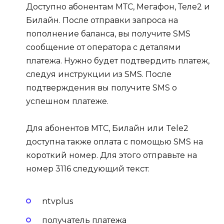
Доступно абонентам МТС, Мегафон, Теле2 и
Билайн. После отправки запроса на
пополнение баланса, вы получите SMS
сообщение от оператора с деталями
платежа. Нужно будет подтвердить платеж,
следуя инструкции из SMS. После
подтверждения вы получите SMS о
успешном платеже.
Для абонентов МТС, Билайн или Tele2
доступна также оплата с помощью SMS на
короткий номер. Для этого отправьте на
номер 3116 следующий текст:
ntvplus
получатель платежа