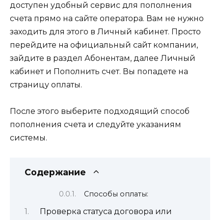
доступен удобный сервис для пополнения
счета прямо на сайте оператора. Вам не нужно
заходить для этого в Личный кабинет. Просто
перейдите на официальный сайт компании,
зайдите в раздел Абонентам, далее Личный
кабинет и Пополнить счет. Вы попадете на
страницу оплаты.
После этого выберите подходящий способ
пополнения счета и следуйте указаниям
системы.
Содержание
Способы оплаты:
Проверка статуса договора или