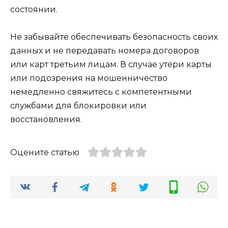
состоянии.
Не забывайте обеспечивать безопасность своих
данных и не передавать номера договоров
или карт третьим лицам. В случае утери карты
или подозрения на мошенничество
немедленно свяжитесь с компетентными
службами для блокировки или
восстановления.
Оцените статью