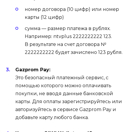
номер договора (10 цифр) или номер
карты (12 цифр)
сумма — размер платежа в рублях.
Например: ntvplus 2222222222 123.
В результате на счет договора №
2222222222 будет зачислено 123 рубля.
Gazprom Pay:
Это безопасный платежный сервис, с
помощью которого можно оплачивать
покупки, не вводя данные банковской
карты. Для оплаты зарегистрируйтесь или
авторизуйтесь в сервисе Gazprom Pay и
добавьте карту любого банка.