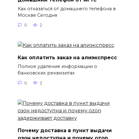
Как отказаться от домашнего телефона в
Москве Сегодня
0
2
Как оплатить заказ на алиэкспресс
Полное удаление информации о
банковских реквизитах
0
2
Почему доставка в пункт выдачи
озон недоступна и почему ozon