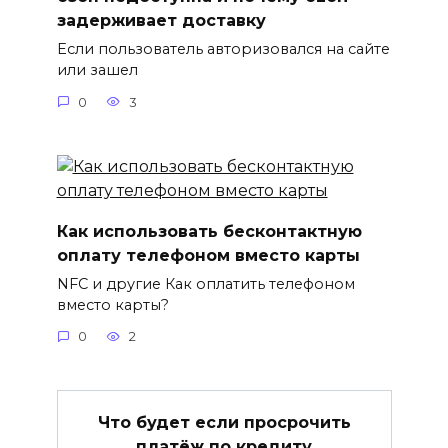
задерживает доставку
Если пользователь авторизовался на сайте
или зашел
0
3
Как использовать бесконтактную
оплату телефоном вместо карты
NFC и другие Как оплатить телефоном
вместо карты?
0
2
Что будет если просрочить
платёж по кредиту