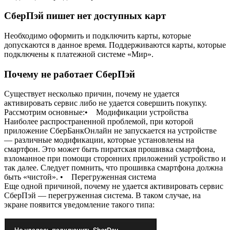
СберПэй пишет нет доступных карт
Необходимо оформить и подключить карты, которые
допускаются в данное время. Поддерживаются карты, которые
подключены к платежной системе «Мир».
Почему не работает СберПэй
Существует несколько причин, почему не удается
активировать сервис либо не удается совершить покупку.
Рассмотрим основные:• Модификации устройства
Наиболее распространенной проблемой, при которой
приложение СберБанкОнлайн не запускается на устройстве
— различные модификации, которые установлены на
смартфон. Это может быть пиратская прошивка смартфона,
взломанное при помощи сторонних приложений устройство и
так далее. Следует помнить, что прошивка смартфона должна
быть «чистой». • Перегруженная система
Еще одной причиной, почему не удается активировать сервис
СберПэй — перегруженная система. В таком случае, на
экране появится уведомление такого типа: