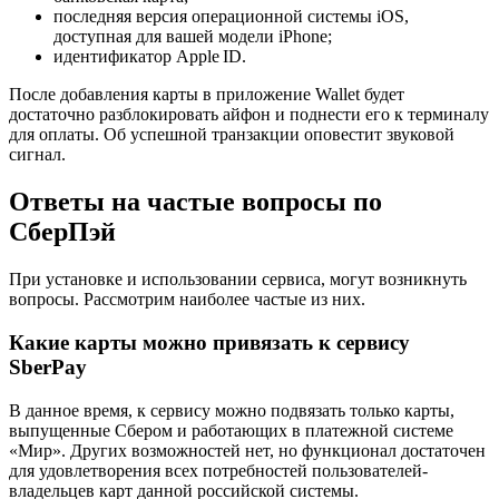
последняя версия операционной системы iOS,
доступная для вашей модели iPhone;
идентификатор Apple ID.
После добавления карты в приложение Wallet будет
достаточно разблокировать айфон и поднести его к терминалу
для оплаты. Об успешной транзакции оповестит звуковой
сигнал.
Ответы на частые вопросы по
СберПэй
При установке и использовании сервиса, могут возникнуть
вопросы. Рассмотрим наиболее частые из них.
Какие карты можно привязать к сервису
SberPay
В данное время, к сервису можно подвязать только карты,
выпущенные Сбером и работающих в платежной системе
«Мир». Других возможностей нет, но функционал достаточен
для удовлетворения всех потребностей пользователей-
владельцев карт данной российской системы.