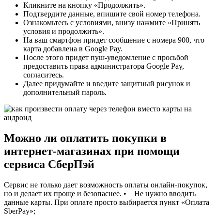
Кликните на кнопку «Продолжить».
Подтвердите данные, впишите свой номер телефона.
Ознакомьтесь с условиями, внизу нажмите «Принять
условия и продолжить».
На ваш смартфон придет сообщение с номера 900, что
карта добавлена в Google Pay.
После этого придет пуш-уведомление с просьбой
предоставить права администратора Google Pay,
согласитесь.
Далее придумайте и введите защитный рисунок и
дополнительный пароль.
Можно ли оплатить покупки в
интернет-магазинах при помощи
сервиса СберПэй
Сервис не только дает возможность оплаты онлайн-покупок,
но и делает их проще и безопаснее. • Не нужно вводить
данные карты. При оплате просто выбирается пункт «Оплата
SberPay»;