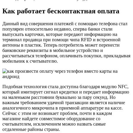
Как работает бесконтактная оплата
Данный вид совершения платежей с помощью телефона стал
популярен относительно недавно, сперва банки стали
выпускать карточки, которые передают информацию на
терминал продавца при помощи чипа RFID и встроенной
антенны в пластик. Теперь потребитель может перенести
банковские реквизиты в мобильное устройство и
рассчитываться телефоном, оплачивать покупки, прикладывая
мобильник к считывателю.
Подобная технология стала доступна благодаря модулю NFC,
который имитирует сигнал кредитки и передает информацию
на маленьком расстоянии буквально за пару секунд. Но
важным требованием удачной транзакции является наличие
аналогичного микрочипа в приемной аппаратуре на кассе.
Сейчас с этим не возникает проблем, почти в каждом
магазине найдете совместимое оборудование со
считывателем, исключением можно назвать самые
отдаленные районы страны.