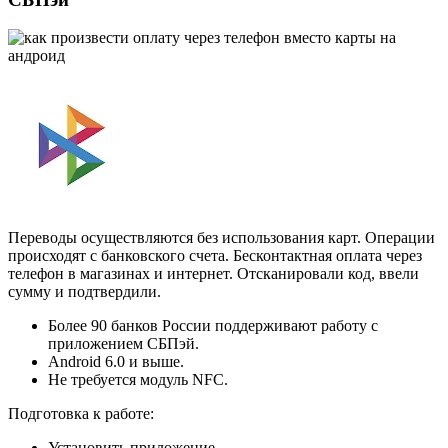
Переводы осуществляются без использования карт. Операции
происходят с банковского счета. Бесконтактная оплата через
телефон в магазинах и интернет. Отсканировали код, ввели
сумму и подтвердили.
Более 90 банков России поддерживают работу с
приложением СБПэй.
Android 6.0 и выше.
Не требуется модуль NFC.
Подготовка к работе:
Установить приложение.