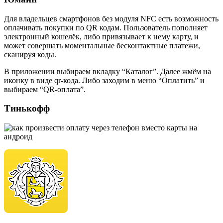
Для владельцев смартфонов без модуля NFC есть возможность
оплачивать покупки по QR кодам. Пользователь пополняет
электронный кошелёк, либо привязывает к нему карту, и
может совершать моментальные бесконтактные платежи,
сканируя коды.
В приложении выбираем вкладку “Каталог”. Далее жмём на
иконку в виде qr-кода. Либо заходим в меню “Оплатить” и
выбираем “QR-оплата”.
Тинькофф