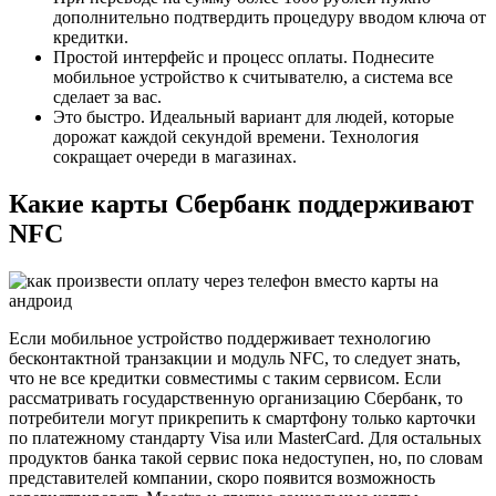
дополнительно подтвердить процедуру вводом ключа от
кредитки.
Простой интерфейс и процесс оплаты. Поднесите
мобильное устройство к считывателю, а система все
сделает за вас.
Это быстро. Идеальный вариант для людей, которые
дорожат каждой секундой времени. Технология
сокращает очереди в магазинах.
Какие карты Сбербанк поддерживают
NFC
Если мобильное устройство поддерживает технологию
бесконтактной транзакции и модуль NFC, то следует знать,
что не все кредитки совместимы с таким сервисом. Если
рассматривать государственную организацию Сбербанк, то
потребители могут прикрепить к смартфону только карточки
по платежному стандарту Visa или MasterCard. Для остальных
продуктов банка такой сервис пока недоступен, но, по словам
представителей компании, скоро появится возможность