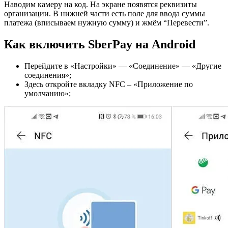
Наводим камеру на код. На экране появятся реквизиты
организации. В нижней части есть поле для ввода суммы
платежа (вписываем нужную сумму) и жмём “Перевести”.
Как включить SberPay на Android
Перейдите в «Настройки» — «Соединение» — «Другие
соединения»;
Здесь откройте вкладку NFC – «Приложение по
умолчанию»;