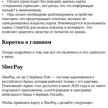
• Оплата происходит без передачи данных карты
«сторонним сервисам», нет риска, что эта информация
попадет к мошенникам;
• При оплате необходимо разблокировать устройство
повторно, что предотвращает платежи, которые не
санкционировал владелец карты. Рекомендуется использовать
сервис СберПэй для оплаты покупок в интернете. Это
позволит защитить средства от попыток их кражи.
Коротко о главном
Теперь подробнее о том, как всё это включить и что сработало
у меня.
SberPay
SberPay, он же Сбербанк Пэй — система одноименного
российского банка, которая работает только с его картами.
Платежный сервис стал доступен в июле 2020 года и не имеет
отдельного приложения, а интегрирован в программу
мобильного банка Сбербанк Онлайн.
Чтобы привязать карту к SberPay, сделайте следующее: