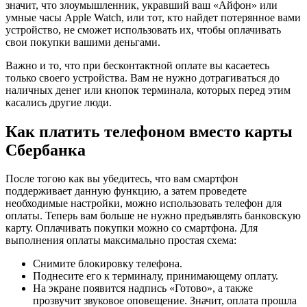
значит, что злоумышленник, укравший ваш «Айфон» или
умные часы Apple Watch, или тот, кто найдет потерянное вами
устройство, не сможет использовать их, чтобы оплачивать
свои покупки вашими деньгами.
Важно и то, что при бесконтактной оплате вы касаетесь
только своего устройства. Вам не нужно дотрагиваться до
наличных денег или кнопок терминала, которых перед этим
касались другие люди.
Как платить телефоном вместо карты
Сбербанка
После тогою как вы убедитесь, что вам смартфон
поддерживает данную функцию, а затем проведете
необходимые настройки, можно использовать телефон для
оплаты. Теперь вам больше не нужно предъявлять банковскую
карту. Оплачивать покупки можно со смартфона. Для
выполнения оплаты максимально простая схема:
Снимите блокировку телефона.
Поднесите его к терминалу, принимающему оплату.
На экране появится надпись «Готово», а также
прозвучит звуковое оповещение. Значит, оплата прошла