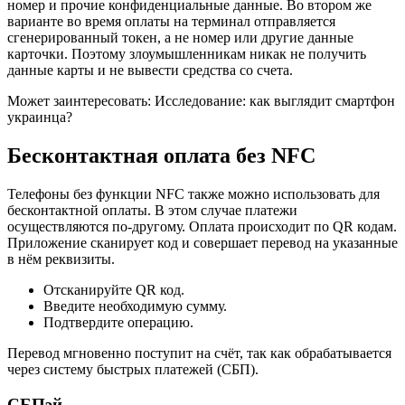
номер и прочие конфиденциальные данные. Во втором же
варианте во время оплаты на терминал отправляется
сгенерированный токен, а не номер или другие данные
карточки. Поэтому злоумышленникам никак не получить
данные карты и не вывести средства со счета.
Может заинтересовать: Исследование: как выглядит смартфон
украинца?
Бесконтактная оплата без NFC
Телефоны без функции NFC также можно использовать для
бесконтактной оплаты. В этом случае платежи
осуществляются по-другому. Оплата происходит по QR кодам.
Приложение сканирует код и совершает перевод на указанные
в нём реквизиты.
Отсканируйте QR код.
Введите необходимую сумму.
Подтвердите операцию.
Перевод мгновенно поступит на счёт, так как обрабатывается
через систему быстрых платежей (СБП).
СБПэй