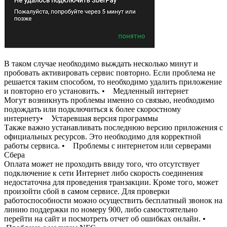
В таком случае необходимо выждать несколько минут и
пробовать активировать сервис повторно. Если проблема не
решается таким способом, то необходимо удалить приложение
и повторно его установить. • Медленный интернет
Могут возникнуть проблемы именно со связью, необходимо
подождать или подключиться к более скоростному
интернету• Устаревшая версия программы
Также важно устанавливать последнюю версию приложения с
официальных ресурсов. Это необходимо для корректной
работы сервиса. • Проблемы с интернетом или серверами
Сбера
Оплата может не проходить ввиду того, что отсутствует
подключение к сети Интернет либо скорость соединения
недостаточна для проведения транзакции. Кроме того, может
произойти сбой в самом сервисе. Для проверки
работоспособности можно осуществить бесплатный звонок на
линию поддержки по номеру 900, либо самостоятельно
перейти на сайт и посмотреть отчет об ошибках онлайн. •