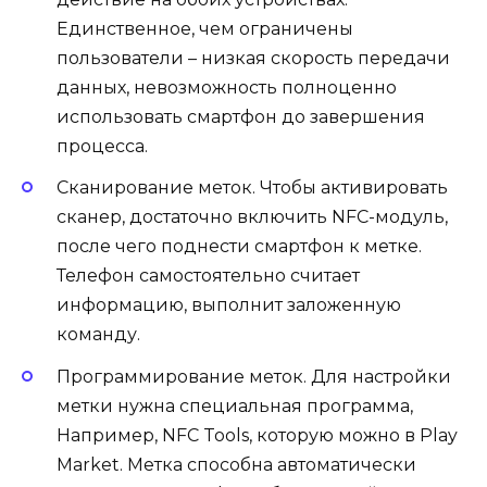
Единственное, чем ограничены
пользователи – низкая скорость передачи
данных, невозможность полноценно
использовать смартфон до завершения
процесса.
Сканирование меток. Чтобы активировать
сканер, достаточно включить NFC-модуль,
после чего поднести смартфон к метке.
Телефон самостоятельно считает
информацию, выполнит заложенную
команду.
Программирование меток. Для настройки
метки нужна специальная программа,
Например, NFC Tools, которую можно в Play
Market. Метка способна автоматически