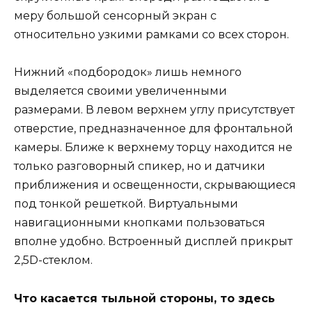
меру большой сенсорный экран с
относительно узкими рамками со всех сторон.
Нижний «подбородок» лишь немного
выделяется своими увеличенными
размерами. В левом верхнем углу присутствует
отверстие, предназначенное для фронтальной
камеры. Ближе к верхнему торцу находится не
только разговорный спикер, но и датчики
приближения и освещенности, скрывающиеся
под тонкой решеткой. Виртуальными
навигационными кнопками пользоваться
вполне удобно. Встроенный дисплей прикрыт
2,5D-стеклом.
Что касается тыльной стороны, то здесь