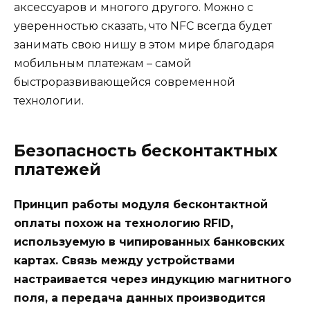
аксессуаров и многого другого. Можно с
уверенностью сказать, что NFC всегда будет
занимать свою нишу в этом мире благодаря
мобильным платежам – самой
быстроразвивающейся современной
технологии.
Безопасность бесконтактных
платежей
Принцип работы модуля бесконтактной
оплаты похож на технологию RFID,
используемую в чипированных банковских
картах. Связь между устройствами
настраивается через индукцию магнитного
поля, а передача данных производится