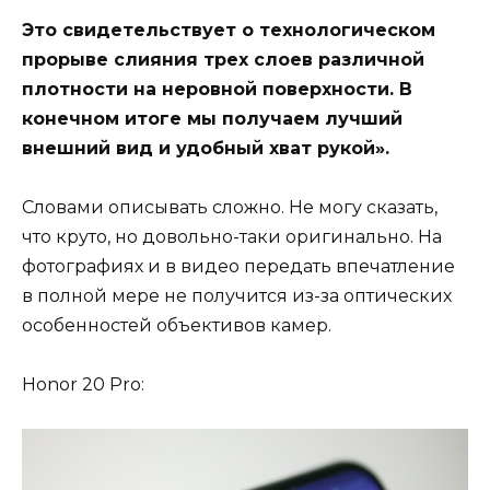
Это свидетельствует о технологическом
прорыве слияния трех слоев различной
плотности на неровной поверхности. В
конечном итоге мы получаем лучший
внешний вид и удобный хват рукой».
Словами описывать сложно. Не могу сказать,
что круто, но довольно-таки оригинально. На
фотографиях и в видео передать впечатление
в полной мере не получится из-за оптических
особенностей объективов камер.
Honor 20 Pro: