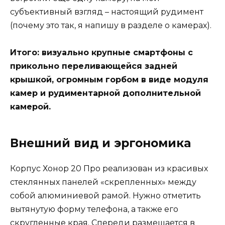
субъективный взгляд – настоящий рудимент
(почему это так, я напишу в разделе о камерах).
Итого: визуально крупные смартфоны с
прикольно переливающейся задней
крышкой, огромным горбом в виде модуля
камер и рудиментарной дополнительной
камерой.
Внешний вид и эргономика
Корпус Хонор 20 Про реализован из красивых
стеклянных панелей «скрепленных» между
собой алюминиевой рамой. Нужно отметить
вытянутую форму телефона, а также его
скругленные края. Спереди размещается в