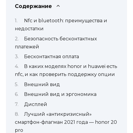
Содержание
Nfc и bluetooth: преимущества и
недостатки
Безопасность бесконтактных
платежей
Бесконтактная оплата
В каких моделях honor и huawei есть
nfc, и как проверить поддержку опции
Внешний вид
Внешний вид и эргономика
Дисплей
Лучший «антикризисный»
смартфон-флагман 2021 года — honor 20
pro