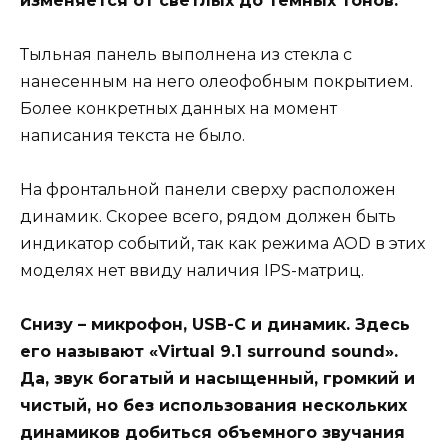
изменяется от светлых до темных тонов.
Тыльная панель выполнена из стекла с
нанесенным на него олеофобным покрытием.
Более конкретных данных на момент
написания текста не было.
На фронтальной панели сверху расположен
динамик. Скорее всего, рядом должен быть
индикатор событий, так как режима AOD в этих
моделях нет ввиду наличия IPS-матриц.
Снизу – микрофон, USB-C и динамик. Здесь
его называют «Virtual 9.1 surround sound».
Да, звук богатый и насыщенный, громкий и
чистый, но без использования нескольких
динамиков добиться объемного звучания