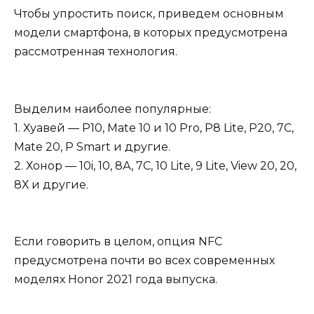
Чтобы упростить поиск, приведем основным
модели смартфона, в которых предусмотрена
рассмотренная технология.
Выделим наиболее популярные:
1. Хуавей — P10, Mate 10 и 10 Pro, P8 Lite, P20, 7C,
Mate 20, P Smart и другие.
2. Хонор — 10i, 10, 8А, 7С, 10 Lite, 9 Lite, View 20, 20,
8Х и другие.
Если говорить в целом, опция NFC
предусмотрена почти во всех современных
моделях Honor 2021 года выпуска.