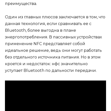
преимущества.
Один из главных плюсов заключается в том, что
данная технология, если сравнивать ее с
Bluetooth, более выгодна в плане
энергопотребления. В пассивных устройствах
применение NFC представляет собой
идеальное решение, ведь они могут работать
без отдельного источника питания. Но в этом
кроется и недостаток: нфс значительно
уступает Bluetooth по дальности передачи.