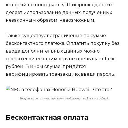
который не повторяется. Шифровка данных
делает использование данных, полученных
незаконным образом, невозможным.
Также существует ограничение по сумме
бесконтактного платежа. Оплатить покупку без
ввода дополнительных данных можно
только если её стоимость не превышает 1 тыс.
рублей. В ином случае, придётся
верифицировать транзакцию, введя пароль.
Вводить пароль нужно при покупке более чем на 1 тысячу рублей.
Бесконтактная оплата