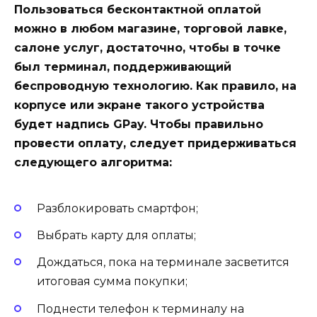
Пользоваться бесконтактной оплатой
можно в любом магазине, торговой лавке,
салоне услуг, достаточно, чтобы в точке
был терминал, поддерживающий
беспроводную технологию. Как правило, на
корпусе или экране такого устройства
будет надпись GPay. Чтобы правильно
провести оплату, следует придерживаться
следующего алгоритма:
Разблокировать смартфон;
Выбрать карту для оплаты;
Дождаться, пока на терминале засветится
итоговая сумма покупки;
Поднести телефон к терминалу на