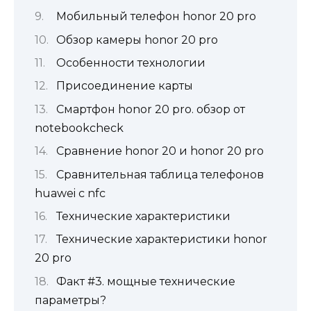
Мобильный телефон honor 20 pro
Обзор камеры honor 20 pro
Особенности технологии
Присоединение карты
Смартфон honor 20 pro. обзор от
notebookcheck
Сравнение honor 20 и honor 20 pro
Сравнительная таблица телефонов
huawei с nfc
Технические характеристики
Технические характеристики honor
20 pro
Факт #3. мощные технические
параметры?