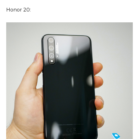
Honor 20: