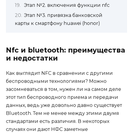
Этап №2. включения функции nfc
Этап №3. привязка банковской
карты к смартфону huawei (honor)
Nfc и bluetooth: преимущества
и недостатки
Как выглядит NFC в сравнении с другими
беспроводными технологиями? Можно
засомневаться в том, нужен ли на самом деле
этот тип беспроводного приема и передачи
данных, ведь уже довольно давно существует
Bluetooth. Тем не менее между этими двумя
стандартами есть различия. В некоторых
случаях они дают НФС заметные