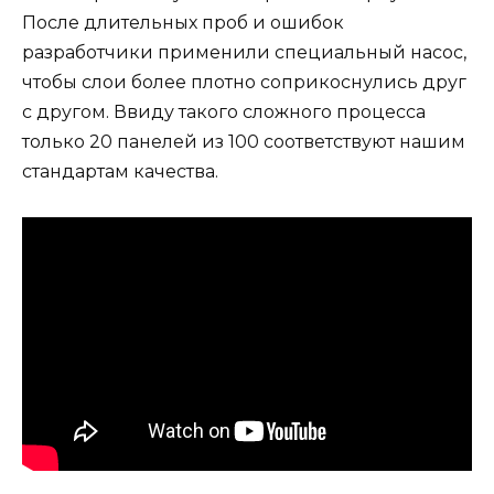
После длительных проб и ошибок
разработчики применили специальный насос,
чтобы слои более плотно соприкоснулись друг
с другом. Ввиду такого сложного процесса
только 20 панелей из 100 соответствуют нашим
стандартам качества.