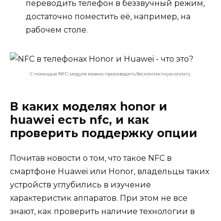
переводить телефон в беззвучный режим,
достаточно поместить её, например, на
рабочем столе.
С помощью NFC-модуля можно производить бесконтактную оплату.
В каких моделях honor и
huawei есть nfc, и как
проверить поддержку опции
Почитав новости о том, что такое NFC в
смартфоне Huawei или Honor, владельцы таких
устройств углубились в изучение
характеристик аппаратов. При этом не все
знают, как проверить наличие технологии в