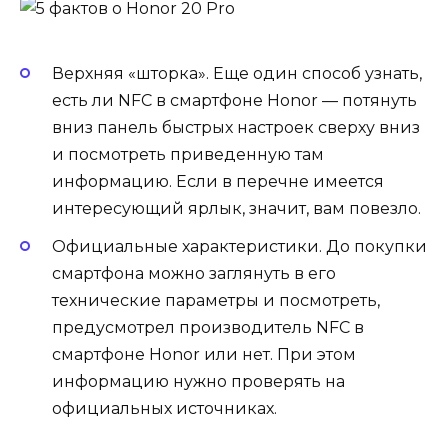
Верхняя «шторка». Еще один способ узнать,
есть ли NFC в смартфоне Honor — потянуть
вниз панель быстрых настроек сверху вниз
и посмотреть приведенную там
информацию. Если в перечне имеется
интересующий ярлык, значит, вам повезло.
Официальные характеристики. До покупки
смартфона можно заглянуть в его
технические параметры и посмотреть,
предусмотрел производитель NFC в
смартфоне Honor или нет. При этом
информацию нужно проверять на
официальных источниках.