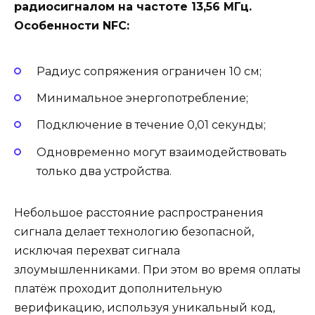
радиосигналом на частоте 13,56 МГц.
Особенности NFC:
Радиус сопряжения ограничен 10 см;
Минимальное энергопотребление;
Подключение в течение 0,01 секунды;
Одновременно могут взаимодействовать
только два устройства.
Небольшое расстояние распространения
сигнала делает технологию безопасной,
исключая перехват сигнала
злоумышленниками. При этом во время оплаты
платёж проходит дополнительную
верификацию, используя уникальный код,