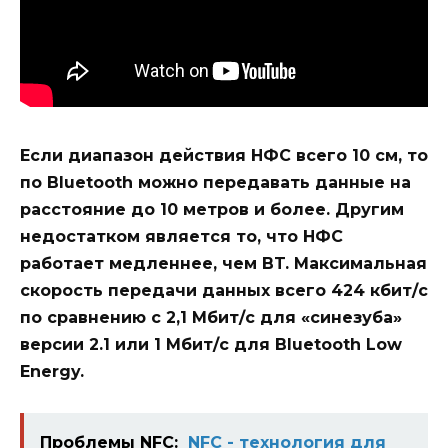
Если диапазон действия НФС всего 10 см, то
по Bluetooth можно передавать данные на
расстояние до 10 метров и более. Другим
недостатком является то, что НФС
работает медленнее, чем BT. Максимальная
скорость передачи данных всего 424 кбит/с
по сравнению с 2,1 Мбит/с для «синезуба»
версии 2.1 или 1 Мбит/с для Bluetooth Low
Energy.
Проблемы NFC:
NFC - технология для