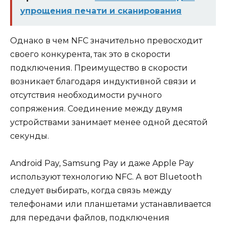
упрощения печати и сканирования
Однако в чем NFC значительно превосходит
своего конкурента, так это в скорости
подключения. Преимущество в скорости
возникает благодаря индуктивной связи и
отсутствия необходимости ручного
сопряжения. Соединение между двумя
устройствами занимает менее одной десятой
секунды.
Android Pay, Samsung Pay и даже Apple Pay
используют технологию NFC. А вот Bluetooth
следует выбирать, когда связь между
телефонами или планшетами устанавливается
для передачи файлов, подключения