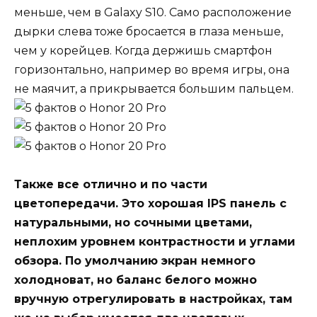
меньше, чем в Galaxy S10. Само расположение
дырки слева тоже бросается в глаза меньше,
чем у корейцев. Когда держишь смартфон
горизонтально, например во время игры, она
не маячит, а прикрывается большим пальцем.
Также все отлично и по части
цветопередачи. Это хорошая IPS панель с
натуральными, но сочными цветами,
неплохим уровнем контрастности и углами
обзора. По умолчанию экран немного
холодноват, но баланс белого можно
вручную отрегулировать в настройках, там