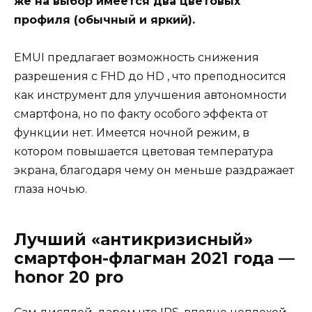
же на выбор имеется два цветовых
профиля (обычный и яркий).
EMUI предлагает возможность снижения
разрешения с FHD до HD , что преподносится
как инструмент для улучшения автономности
смартфона, но по факту особого эффекта от
функции нет. Имеется ночной режим, в
котором повышается цветовая температура
экрана, благодаря чему он меньше раздражает
глаза ночью.
Лучший «антикризисный»
смартфон-флагман 2021 года —
honor 20 pro