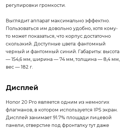
регулировки громкости.
Выглядит аппарат максимально эффектно.
Пользоваться им довольно удобно, хотя кому-
то может показаться, что корпус достаточно
скользкий. Доступные цвета: фантомный
черный и фантомный синий. Габариты: высота
— 154,6 мм, ширина — 74 мм, толщина — 8,4 мм,
вес — 182 г.
Дисплей
Honor 20 Pro является одним из немногих
флагманов, в котором используется IPS экран.
Дисплей занимает 91.7% площади лицевой
панели, отверстие под фронталку тут даже