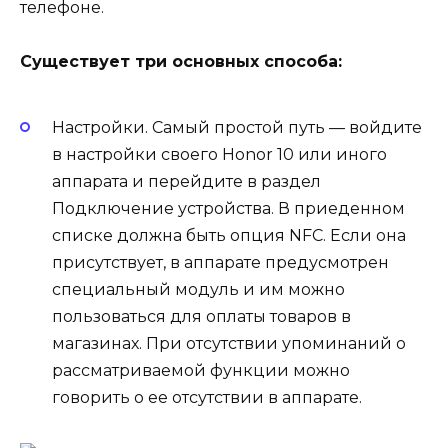
телефоне.
Существует три основных способа:
Настройки. Самый простой путь — войдите
в настройки своего Honor 10 или иного
аппарата и перейдите в раздел
Подключение устройства. В приеденном
списке должна быть опция NFC. Если она
присутствует, в аппарате предусмотрен
специальный модуль и им можно
пользоваться для оплаты товаров в
магазинах. При отсутствии упоминаний о
рассматриваемой функции можно
говорить о ее отсутствии в аппарате.