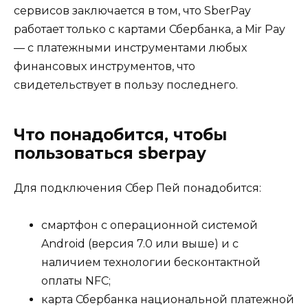
сервисов заключается в том, что SberPay
работает только с картами Сбербанка, а Mir Pay
— с платежными инструментами любых
финансовых инструментов, что
свидетельствует в пользу последнего.
Что понадобится, чтобы
пользоваться sberpay
Для подключения Сбер Пей понадобится:
смартфон с операционной системой
Android (версия 7.0 или выше) и с
наличием технологии бесконтактной
оплаты NFC;
карта Сбербанка национальной платежной