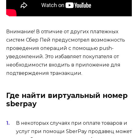
Внимание! В отличие от других платежных
систем Сбер Пей предусмотрел возможность
проведения операций с помощью push-
уведомлений. Это избавляет покупателя от
необходимости входить в приложение для
подтверждения транзакции.
Где найти виртуальный номер
sberpay
В некоторых случаях при оплате товаров и
услуг при помощи SberPay продавец может