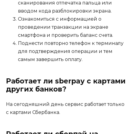
сканирования отпечатка пальца или
вводом кода разблокировки экрана.
Ознакомиться с информацией о
проведении транзакции на экране
смартфона и проверить баланс счета.
Поднести повторно телефон к терминалу
для подтверждения операции и тем
самым завершить оплату.
Работает ли sberpay с картами
других банков?
На сегодняшний день сервис работает только
с картами Сбербанка.
Работает ли сберпэй на