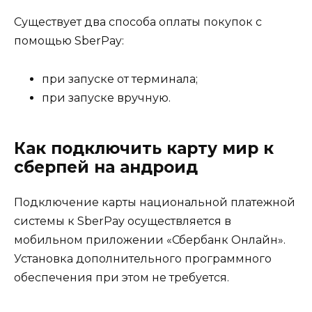
Существует два способа оплаты покупок с
помощью SberPay:
при запуске от терминала;
при запуске вручную.
Как подключить карту мир к
сберпей на андроид
Подключение карты национальной платежной
системы к SberPay осуществляется в
мобильном приложении «Сбербанк Онлайн».
Установка дополнительного программного
обеспечения при этом не требуется.