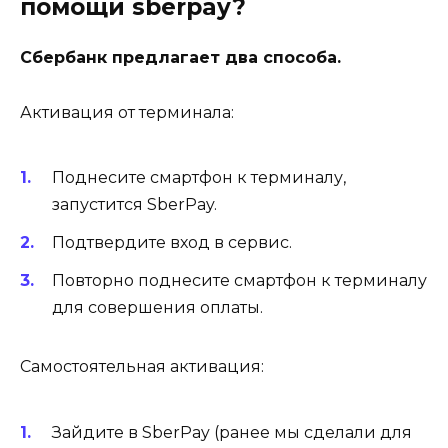
помощи sberpay?
Сбербанк предлагает два способа.
Активация от терминала:
Поднесите смартфон к терминалу,
запустится SberPay.
Подтвердите вход в сервис.
Повторно поднесите смартфон к терминалу
для совершения оплаты.
Самостоятельная активация:
Зайдите в SberPay (ранее мы сделали для