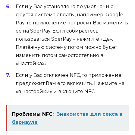
Если у Вас установлена по умолчанию
другая система оплаты, например, Google
Pay, то приложение попросит Вас изменить
её на SberPay. Если собираетесь
пользоваться SberPay – нажмите «Да».
Платёжную систему потом можно будет
изменить потом самостоятельно в
«Настойках».
Если у Вас отключён NFC, то приложение
предложит Вам его включить. Нажмите на
«в настройки» и включите NFC.
Проблемы NFC:
Знакомства для секса в
барнауле