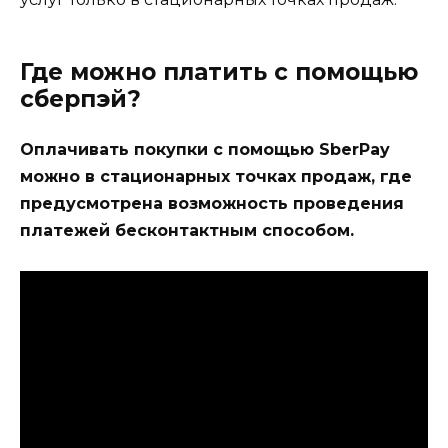
Где можно платить с помощью
сберпэй?
Оплачивать покупки с помощью SberPay
можно в стационарных точках продаж, где
предусмотрена возможность проведения
платежей бесконтактным способом.