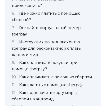
приложениях?
Где можно платить с помощью
сберпэй?
Где найти виртуальный номер
sberpay
Инструкция по подключению
sberpay для бесконтактной оплаты
картами мир
Как оплачивать покупки при
помощи sberpay?
Как оплачивать с помощью сберпэй
Как платить с помощью sberpay
Как подключить карту мир к
сберпей на андроид