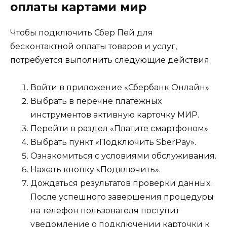
оплаты картами мир
Чтобы подключить Сбер Пей для
бесконтактной оплаты товаров и услуг,
потребуется выполнить следующие действия:
Войти в приложение «Сбербанк Онлайн».
Выбрать в перечне платежных
инструментов активную карточку МИР.
Перейти в раздел «Платите смартфоном».
Выбрать пункт «Подключить SberPay».
Ознакомиться с условиями обслуживания.
Нажать кнопку «Подключить».
Дождаться результатов проверки данных.
После успешного завершения процедуры
на телефон пользователя поступит
уведомление о подключении карточки к