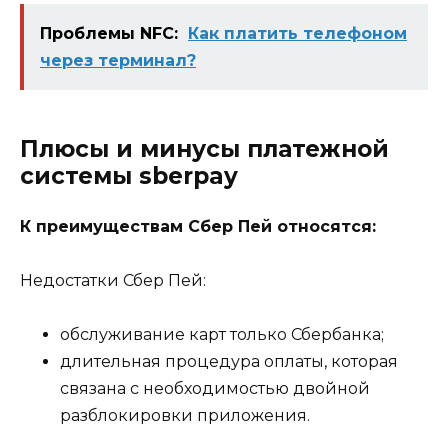
Проблемы NFC:
Как платить телефоном
через терминал?
Плюсы и минусы платежной
системы sberpay
К преимуществам Сбер Пей относятся:
Недостатки Сбер Пей:
обслуживание карт только Сбербанка;
длительная процедура оплаты, которая
связана с необходимостью двойной
разблокировки приложения.