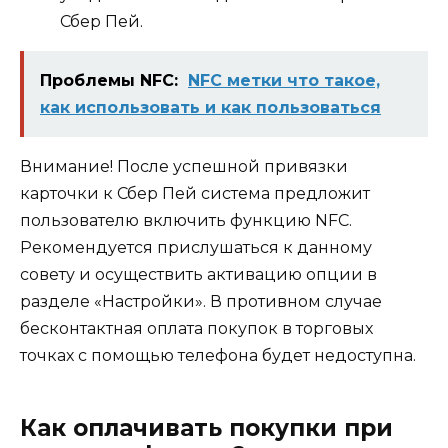
Сбер Пей.
Проблемы NFC:
NFC метки что такое,
как использовать и как пользоваться
Внимание! После успешной привязки
карточки к Сбер Пей система предложит
пользователю включить функцию NFС.
Рекомендуется прислушаться к данному
совету и осуществить активацию опции в
разделе «Настройки». В противном случае
бесконтактная оплата покупок в торговых
точках с помощью телефона будет недоступна.
Как оплачивать покупки при