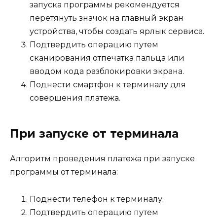
запуска программы рекомендуется
перетянуть значок на главный экран
устройства, чтобы создать ярлык сервиса.
Подтвердить операцию путем
сканирования отпечатка пальца или
вводом кода разблокировки экрана.
Поднести смартфон к терминалу для
совершения платежа.
При запуске от терминала
Алгоритм проведения платежа при запуске
программы от терминала:
Поднести телефон к терминалу.
Подтвердить операцию путем