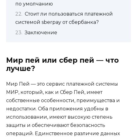
по умолчанию
Стоит ли пользоваться платежной
системой sberpay от сбербанка?
Заключение
Мир пей или сбер пей — что
лучше?
Мир Пей — это сервис платежной системы
МИР, который, как и Сбер Пей, имеет
собственные особенности, преимущества и
недостатки. Оба приложения удобны в
использовании, имеют высокую степень
защиты и обеспечивают безопасность
операций. Единственное различие данных