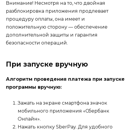
Внимание! Несмотря на то, что двойная
разблокировка приложения продлевает
процедуру оплаты, она имеет и
положительную сторону — обеспечение
дополнительной защиты и гарантия
безопасности операций.
При запуске вручную
Алгоритм проведения платежа при запуске
программы вручную:
Зажать на экране смартфона значок
мобильного приложения «Сбербанк
Онлайн».
Нажать кнопку SberPay. Для удобного