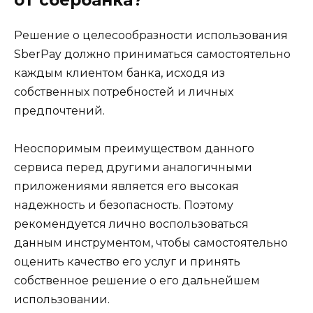
Решение о целесообразности использования
SberPay должно приниматься самостоятельно
каждым клиентом банка, исходя из
собственных потребностей и личных
предпочтений.
Неоспоримым преимуществом данного
сервиса перед другими аналогичными
приложениями является его высокая
надежность и безопасность. Поэтому
рекомендуется лично воспользоваться
данным инструментом, чтобы самостоятельно
оценить качество его услуг и принять
собственное решение о его дальнейшем
использовании.