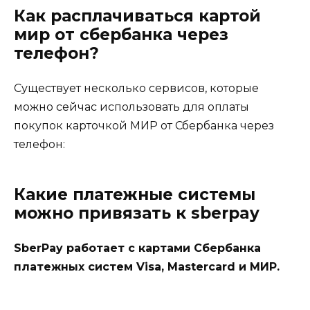
Как расплачиваться картой
мир от сбербанка через
телефон?
Существует несколько сервисов, которые
можно сейчас использовать для оплаты
покупок карточкой МИР от Сбербанка через
телефон:
Какие платежные системы
можно привязать к sberpay
SberPay работает с картами Сбербанка
платежных систем Visa, Mastercard и МИР.