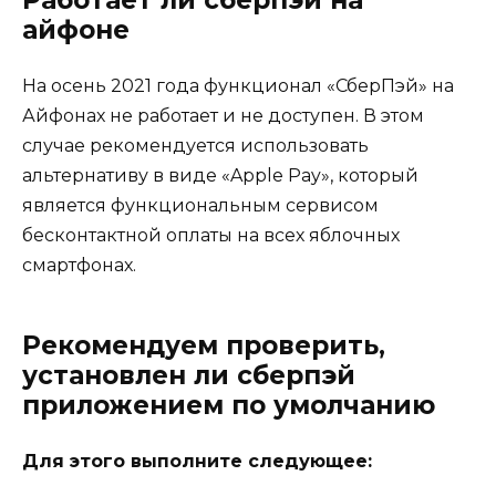
айфоне
На осень 2021 года функционал «СберПэй» на
Айфонах не работает и не доступен. В этом
случае рекомендуется использовать
альтернативу в виде «Apple Pay», который
является функциональным сервисом
бесконтактной оплаты на всех яблочных
смартфонах.
Рекомендуем проверить,
установлен ли сберпэй
приложением по умолчанию
Для этого выполните следующее: