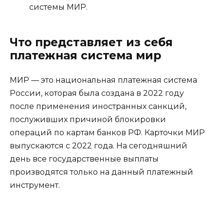
системы МИР.
Что представляет из себя
платежная система мир
МИР — это национальная платежная система
России, которая была создана в 2022 году
после применения иностранных санкций,
послуживших причиной блокировки
операций по картам банков РФ. Карточки МИР
выпускаются с 2022 года. На сегодняшний
день все государственные выплаты
производятся только на данный платежный
инструмент.