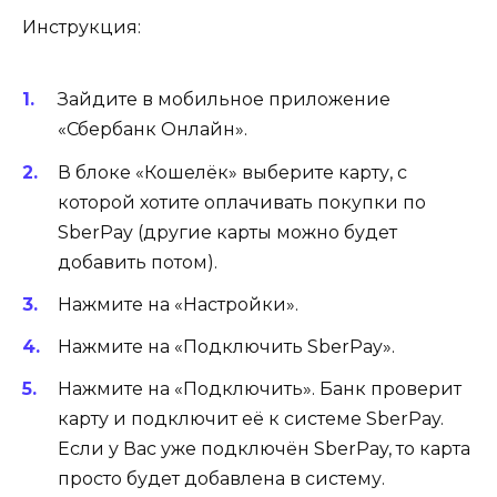
Инструкция:
Зайдите в мобильное приложение
«Сбербанк Онлайн».
В блоке «Кошелёк» выберите карту, с
которой хотите оплачивать покупки по
SberPay (другие карты можно будет
добавить потом).
Нажмите на «Настройки».
Нажмите на «Подключить SberPay».
Нажмите на «Подключить». Банк проверит
карту и подключит её к системе SberPay.
Если у Вас уже подключён SberPay, то карта
просто будет добавлена в систему.