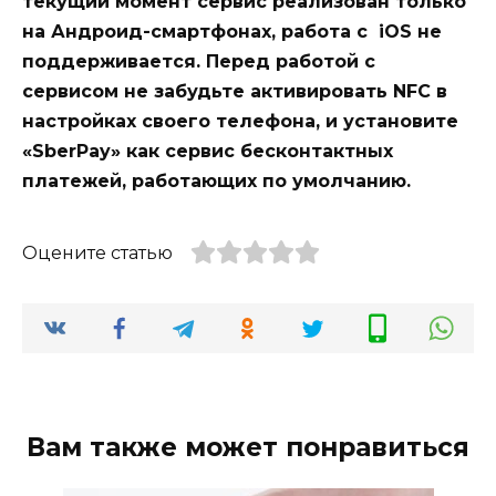
текущий момент сервис реализован только
на Андроид-смартфонах, работа с iOS не
поддерживается. Перед работой с
сервисом не забудьте активировать NFC в
настройках своего телефона, и установите
«SberPay» как сервис бесконтактных
платежей, работающих по умолчанию.
Оцените статью
Вам также может понравиться