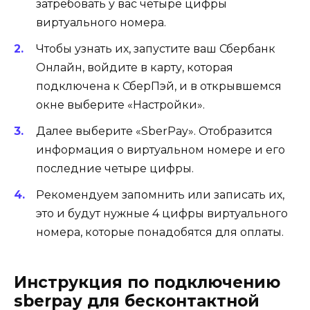
затребовать у вас четыре цифры
виртуального номера.
Чтобы узнать их, запустите ваш Сбербанк
Онлайн, войдите в карту, которая
подключена к СберПэй, и в открывшемся
окне выберите «Настройки».
Далее выберите «SberPay». Отобразится
информация о виртуальном номере и его
последние четыре цифры.
Рекомендуем запомнить или записать их,
это и будут нужные 4 цифры виртуального
номера, которые понадобятся для оплаты.
Инструкция по подключению
sberpay для бесконтактной