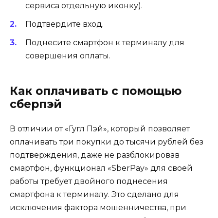
сервиса отдельную иконку).
Подтвердите вход.
Поднесите смартфон к терминалу для
совершения оплаты.
Как оплачивать с помощью
сберпэй
В отличии от «Гугл Пэй», который позволяет
оплачивать три покупки до тысячи рублей без
подтверждения, даже не разблокировав
смартфон, функционал «SberPay» для своей
работы требует двойного поднесения
смартфона к терминалу. Это сделано для
исключения фактора мошенничества, при