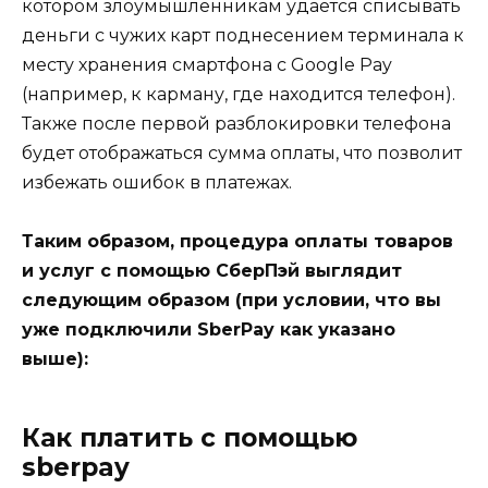
котором злоумышленникам удаётся списывать
деньги с чужих карт поднесением терминала к
месту хранения смартфона с Google Pay
(например, к карману, где находится телефон).
Также после первой разблокировки телефона
будет отображаться сумма оплаты, что позволит
избежать ошибок в платежах.
Таким образом, процедура оплаты товаров
и услуг с помощью СберПэй выглядит
следующим образом (при условии, что вы
уже подключили SberPay как указано
выше):
Как платить с помощью
sberpay