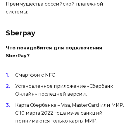
Преимущества российской платежной
системы:
Sberpay
Что понадобится для подключения
SberPay?
Смартфон с NFC
Установленное приложение «Сбербанк
Онлайн» последней версии.
Карта Сбербанка – Visa, MasterCard или МИР.
С 10 марта 2022 года из-за санкций
принимаются только карты МИР.