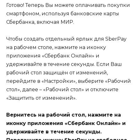
Готово! Теперь Вы можете оплачивать покупки
смартфоном, используя банковские карты
Сбербанка, включая МИР.
Чтобы создать отдельный ярлык для SberPay
на рабочем столе, нажмите на иконку
приложения «Сбербанк Онлайн» и
удерживайте в течение секунды. Если Ваш
рабочий стол защищён от изменений,
перейдите в «Настройки», выберите «Рабочий
стол», далее – «Рабочий стол» и отключите
«Защитить от изменений».
Вернитесь на рабочий стол, нажмите на
иконку приложения «Сбербанк Онлайн» и
удерживайте в течение секунды.