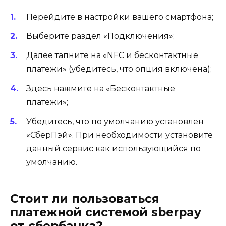
Перейдите в настройки вашего смартфона;
Выберите раздел «Подключения»;
Далее тапните на «NFC и бесконтактные
платежи» (убедитесь, что опция включена);
Здесь нажмите на «Бесконтактные
платежи»;
Убедитесь, что по умолчанию установлен
«СберПэй». При необходимости установите
данный сервис как использующийся по
умолчанию.
Стоит ли пользоваться
платежной системой sberpay
от сбербанка?