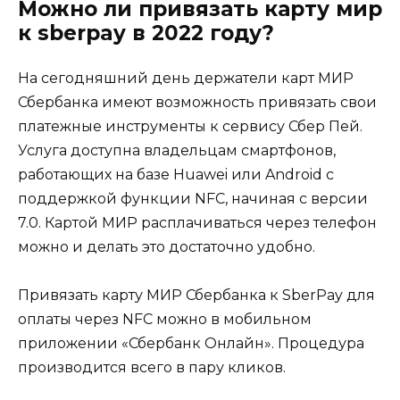
Можно ли привязать карту мир
к sberpay в 2022 году?
На сегодняшний день держатели карт МИР
Сбербанка имеют возможность привязать свои
платежные инструменты к сервису Сбер Пей.
Услуга доступна владельцам смартфонов,
работающих на базе Huawei или Android с
поддержкой функции NFC, начиная с версии
7.0. Картой МИР расплачиваться через телефон
можно и делать это достаточно удобно.
Привязать карту МИР Сбербанка к SberPay для
оплаты через NFC можно в мобильном
приложении «Сбербанк Онлайн». Процедура
производится всего в пару кликов.