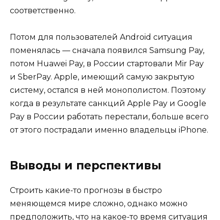
соответственно.
Потом для пользователей Android ситуация
поменялась — сначала появился Samsung Pay,
потом Huawei Pay, в России стартовали Mir Pay
и SberPay. Apple, имеющий самую закрытую
систему, остался в ней монополистом. Поэтому
когда в результате санкций Apple Pay и Google
Pay в России работать перестали, больше всего
от этого пострадали именно владельцы iPhone.
Выводы и перспективы
Строить какие-то прогнозы в быстро
меняющемся мире сложно, однако можно
предположить, что на какое-то время ситуация