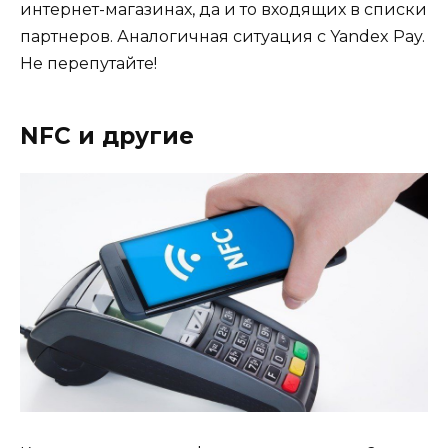
интернет-магазинах, да и то входящих в списки
партнеров. Аналогичная ситуация с Yandex Pay.
Не перепутайте!
NFС и другие