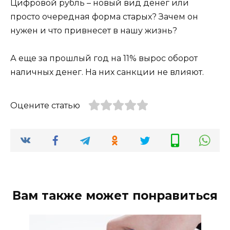
Цифровой рубль – новый вид денег или
просто очередная форма старых? Зачем он
нужен и что привнесет в нашу жизнь?
А еще за прошлый год на 11% вырос оборот
наличных денег. На них санкции не влияют.
Оцените статью
Вам также может понравиться