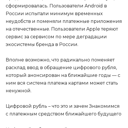
сформировалась. Пользователи Android в
России испытали минимум временных
неудобств и поменяли платежные приложения
на отечественные. Пользователи Apple теряют
сервис за сервисом по мере деградации
экосистемы бренда в России.
Вполне возможно, что радикально поменяет
расклад ввод в обращение цифрового рубля,
который анонсирован на ближайшие годы — с
ним вся система платежа картами может стать
ненужной.
Цифровой рубль – что это и зачем Знакомимся
с платежным средством ближайшего будущего