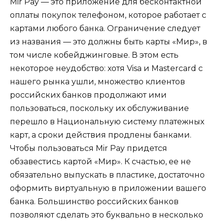
Mir Pay — это приложение для бесконтактной
оплаты покупок телефоном, которое работает с
картами любого банка. Ограничение следует
из названия — это должны быть карты «Мир», в
том числе кобейджинговые. В этом есть
некоторое неудобство: хотя Visa и Mastercard с
нашего рынка ушли, множество клиентов
российских банков продолжают ими
пользоваться, поскольку их обслуживание
перешло в Национальную систему платежных
карт, а сроки действия продлены банками.
Чтобы пользоваться Mir Pay придется
обзавестись картой «Мир». К счастью, ее не
обязательно выпускать в пластике, достаточно
оформить виртуальную в приложении вашего
банка. Большинство российских банков
позволяют сделать это буквально в несколько