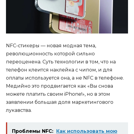
NFC-стикеры — новая модная тема,
революционность которой сильно
переоценена. Суть технологии в том, что на
телефон клеится наклейка с чипом, и для
оплаты используется она, а не NFC в телефоне.
Медийно это продвигается как «Вы снова
можете платить своим iPhone!», но в этом
заявлении большая доля маркетингового
лукавства.
Проблемы NFC:
Как использовать мою