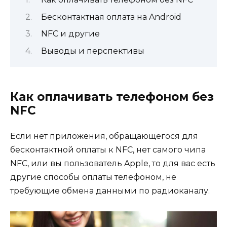
Бесконтактная оплата на Android
NFС и другие
Выводы и перспективы
Как оплачивать телефоном без
NFC
Если нет приложения, обращающегося для
бесконтактной оплаты к NFC, нет самого чипа
NFC, или вы пользователь Apple, то для вас есть
другие способы оплаты телефоном, не
требующие обмена данными по радиоканалу.