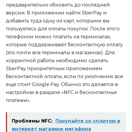
предварительно обновить до последней
версии. В приложении найти SberPay и
добавить туда одну из карт, которыми вы
пользуетесь для оплаты покупок. После этого
телефоном можно платить на терминалах,
которые поддерживают бесконтактную оплату
(это почти все терминалы в магазинах). Для
корректной работы необходимо сделать
SberPay приоритетным приложением
бесконтактной оплаты, если по умолчанию все
еще стоит Google Pay. Обычно это делается в
настройках в разделе «NFC и бесконтактные
платежи».
Проблемы NFC:
Покупайте со сплитом в
интернет магазине мегафона