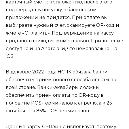
карточный счет к приложению, после этого
подтверждать покупку в банковском
приложении не придется. При оплате вы
выбираете нужный счет, сканируете QR-код и
жмете «Оплатить». Подтверждение на кассу
продавца приходит моментально. Приложение
доступно и на Android, и, что немаловажно, на
iOS.
В декабре 2022 года НСПК обязала банки
обеспечить прием нового способа оплаты по
всей стране. Банки-эквайеры должны
обеспечить прием оплаты по QR-коду в
половине POS-терминалов к апрелю, а к 25
октября — в 85% POS-терминалов.
Данные карты СБПэй не использует, поэтому