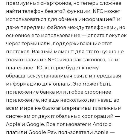
премиумных смартфонов, но теперь сложнее
найти телефон без этой функции. NFC может
использоваться для обмена информацией и
даже передачи файлов между телефонами, но
основное его использование — оплата покупок
через терминалы, поддерживающие этот
протокол. Важный момент: для этого нужно не
только наличие NFC-чипа как такового, но и
платежное ПО, которое будет к нему
обращаться, устанавливая связь и передавая
информацию для оплаты. Это может быть
приложение банка или любое стороннее
приложение, но еще несколько лет назад во
всем мире не было альтернативы платежным
системам от двух глобальных корпораций —
Apple и Google. Все пользователи Android
платили Google Pay, пользователи Apple —