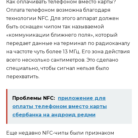
Как оплачивать телефоном вместо карты?
Оплата телефоном возможна благодаря
технологии NFC. Для этого аппарат должен
быть оснащен чипом так называемой
«коммуникации ближнего поля», который
передает данные на терминал по радиоканалу
на частоте чуть более 13 МГц. Его зона действия
всего несколько сантиметров. Это сделано
специально, чтобы сигнал нельзя было
перехватить.
Проблемы NFC:
приложение для
оплаты телефоном вместо карты
сбербанка на андроид редми
Еще недавно NFC-чипы были признаком