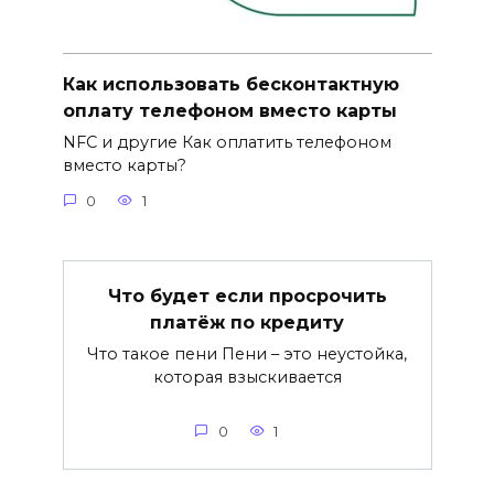
Как использовать бесконтактную
оплату телефоном вместо карты
NFC и другие Как оплатить телефоном
вместо карты?
0
1
Что будет если просрочить
платёж по кредиту
Что такое пени Пени – это неустойка,
которая взыскивается
0
1