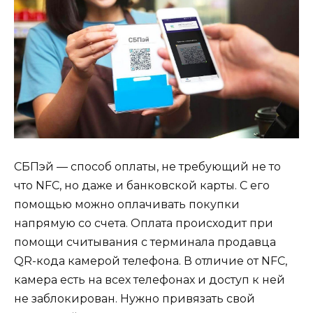
СБПэй — способ оплаты, не требующий не то
что NFC, но даже и банковской карты. С его
помощью можно оплачивать покупки
напрямую со счета. Оплата происходит при
помощи считывания с терминала продавца
QR-кода камерой телефона. В отличие от NFC,
камера есть на всех телефонах и доступ к ней
не заблокирован. Нужно привязать свой