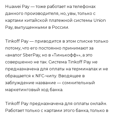
Huawei Pay — тоже работает на телефонах
данного производителя, но, увы, только с
картами китайской платежной системы Union
Pay, выпущенными в России.
Tinkoff Pay — приводится в этом списке только
потому, что его постоянно принимают за
«аналог SberPay, но в «Тинькофф»», а это
совершенно не так. Система Tinkoff Pay не
предназначена для оплаты на терминалах и не
обращается к NFC-чипу. Вводящее в
заблуждение название — сомнительный
маркетинговый ход банка.
Tinkoff Pay предназначена для оплаты онлайн.
Работает только с картами этого банка, только в