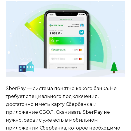
SberPay — система понятно какого банка. Не
требует специального подключения,
достаточно иметь карту Сбербанка и
приложение СБОЛ. Скачивать SberPay не
нужно, сервис уже есть в мобильном
приложении Сбербанка, которое необходимо