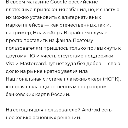
В своем магазине Google российские
платежные приложения забанил, но, к счастью,
их можно установить с альтернативных
маркетплейсов — как отечественных, так и,
например, HuaweiApps. В крайнем случае,
просто поставить из файла. Поэтому
пользователям пришлось только привыкнуть к
другому ПО и учесть отсутствие поддержки
Visa и Mastercard. Тут нет худа без добра — свою
долю на рынке кратно увеличила
Национальная система платежных карт (НСПК),
которая стала единственным оператором
банковских карт в России.
На сегодня для пользователей Android есть
несколько основных решений.