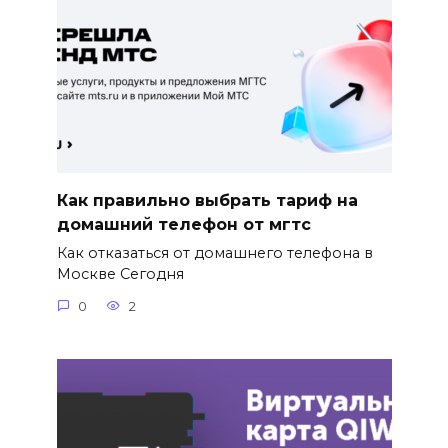
Как правильно выбрать тариф на
домашний телефон от мгтс
Как отказаться от домашнего телефона в
Москве Сегодня
0
2