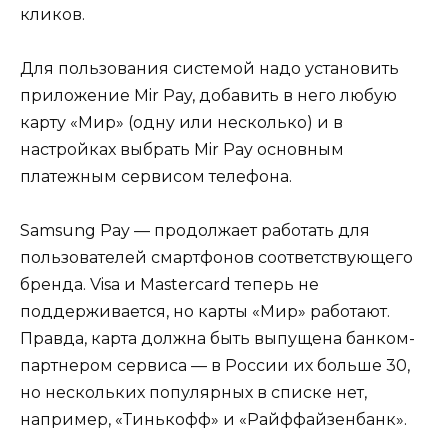
кликов.
Для пользования системой надо установить
приложение Mir Pay, добавить в него любую
карту «Мир» (одну или несколько) и в
настройках выбрать Mir Pay основным
платежным сервисом телефона.
Samsung Pay — продолжает работать для
пользователей смартфонов соответствующего
бренда. Visa и Mastercard теперь не
поддерживается, но карты «Мир» работают.
Правда, карта должна быть выпущена банком-
партнером сервиса — в России их больше 30,
но нескольких популярных в списке нет,
например, «Тинькофф» и «Райффайзенбанк».