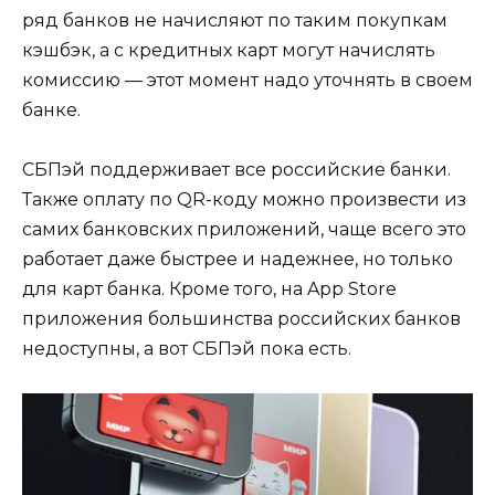
ряд банков не начисляют по таким покупкам
кэшбэк, а с кредитных карт могут начислять
комиссию — этот момент надо уточнять в своем
банке.
СБПэй поддерживает все российские банки.
Также оплату по QR-коду можно произвести из
самих банковских приложений, чаще всего это
работает даже быстрее и надежнее, но только
для карт банка. Кроме того, на App Store
приложения большинства российских банков
недоступны, а вот СБПэй пока есть.