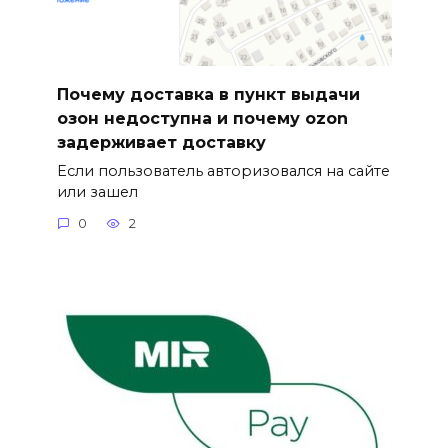
Почему доставка в пункт выдачи
озон недоступна и почему ozon
задерживает доставку
Если пользователь авторизовался на сайте
или зашел
0
2