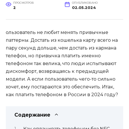
ПРОСМОТРОВ
ОПУБЛИКОВАНО
2
02.05.2024
ользователь не любит менять привычные
паттерны. Достать из кошелька карту всего на
пару секунд дольше, чем достать из кармана
телефон, но привычка платить именно
телефоном так велика, что люди испытывают
дискомфорт, возвращаясь к предыдущей
модели. А если пользователь чего-то сильно
хочет, ему постараются это обеспечить. Итак,
как платить телефоном в России в 2024 году?
Содержание
Как оплачивать телефоном без NFC