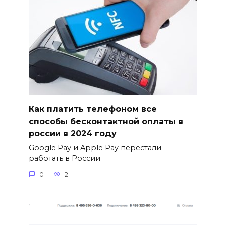
Как платить телефоном все
способы бесконтактной оплаты в
россии в 2024 году
Google Pay и Apple Pay перестали
работать в России
0
2