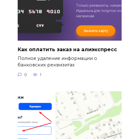
Как оплатить заказ на алиэкспресс
Полное удаление информации о
банковских реквизитах
0
1