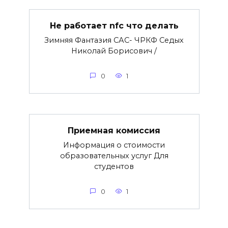
Не работает nfc что делать
Зимняя Фантазия САС- ЧРКФ Седых
Николай Борисович /
0
1
Приемная комиссия
Информация о стоимости
образовательных услуг Для
студентов
0
1