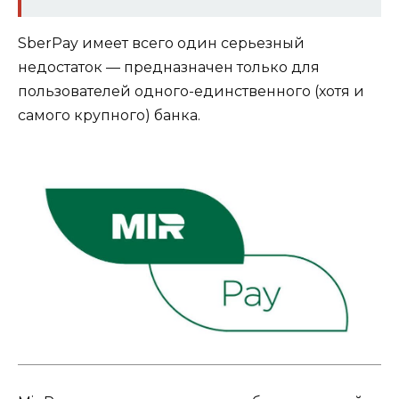
SberPay имеет всего один серьезный
недостаток — предназначен только для
пользователей одного-единственного (хотя и
самого крупного) банка.