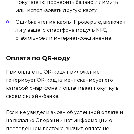
покупателю проверить баланс и лимиты
или использовать другую карту.
Ошибка чтения карты. Проверьте, включен
ли у вашего смартфона модуль NFC,
стабильное ли интернет-соединение.
Оплата по QR-коду
При оплате по QR-коду приложение
генерирует QR-код, клиент сканирует его
камерой смартфона и оплачивает покупку в
своем онлайн-банке.
Если не увидели экран об успешной оплате и
на вкладке Операции нет информации о
проведенном платеже, значит, оплата не