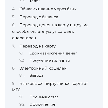
Теле2
Обналичивание через банк
Перевод с баланса
Перевод денег на карту и другие
способы оплаты услуг сотовых
операторов
Перевод на карту
Сроки зачисления денег
Получение наличных
Электронный кошелек
Выгоды
Банковская виртуальная карта от
МТС
Преимущества
Оформление