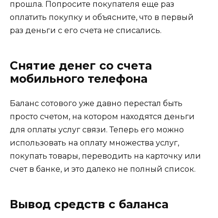
прошла. Попросите покупателя еще раз
оплатить покупку и объясните, что в первый
раз деньги с его счета не списались.
Снятие денег со счета
мобильного телефона
Баланс сотового уже давно перестал быть
просто счетом, на котором находятся деньги
для оплаты услуг связи. Теперь его можно
использовать на оплату множества услуг,
покупать товары, переводить на карточку или
счет в банке, и это далеко не полный список.
Вывод средств с баланса