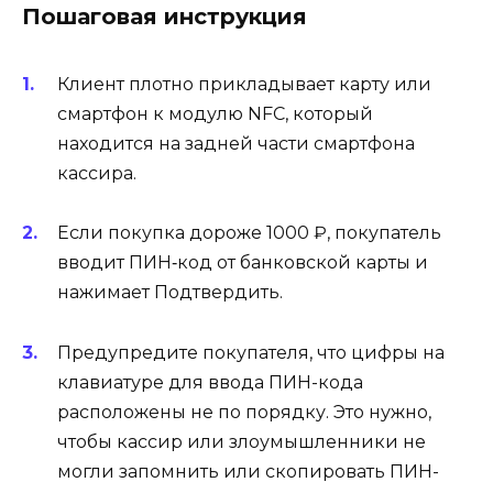
Пошаговая инструкция
Клиент плотно прикладывает карту или
смартфон к модулю NFC, который
находится на задней части смартфона
кассира.
Если покупка дороже 1000 ₽, покупатель
вводит ПИН‑код от банковской карты и
нажимает Подтвердить.
Предупредите покупателя, что цифры на
клавиатуре для ввода ПИН-кода
расположены не по порядку. Это нужно,
чтобы кассир или злоумышленники не
могли запомнить или скопировать ПИН-