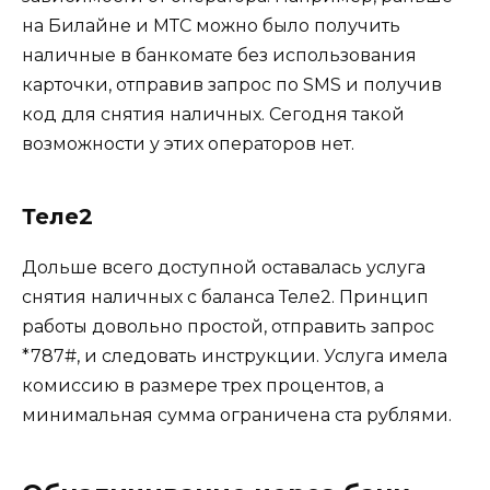
на Билайне и МТС можно было получить
наличные в банкомате без использования
карточки, отправив запрос по SMS и получив
код для снятия наличных. Сегодня такой
возможности у этих операторов нет.
Теле2
Дольше всего доступной оставалась услуга
снятия наличных с баланса Теле2. Принцип
работы довольно простой, отправить запрос
*787#, и следовать инструкции. Услуга имела
комиссию в размере трех процентов, а
минимальная сумма ограничена ста рублями.