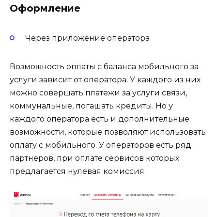
Оформление
Через приложение оператора
Возможность оплаты с баланса мобильного за
услуги зависит от оператора. У каждого из них
можно совершать платежи за услуги связи,
коммунальные, погашать кредиты. Но у
каждого оператора есть и дополнительные
возможности, которые позволяют использовать
оплату с мобильного. У операторов есть ряд
партнеров, при оплате сервисов которых
предлагается нулевая комиссия.