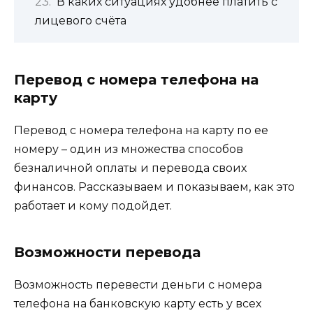
В каких ситуациях удобнее платить с
лицевого счёта
Перевод с номера телефона на
карту
Перевод с номера телефона на карту по ее
номеру – один из множества способов
безналичной оплаты и перевода своих
финансов. Рассказываем и показываем, как это
работает и кому подойдет.
Возможности перевода
Возможность перевести деньги с номера
телефона на банковскую карту есть у всех