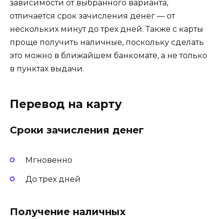
зависимости от выбранного варианта,
отличается срок зачисления денег — от
нескольких минут до трех дней. Также с карты
проще получить наличные, поскольку сделать
это можно в ближайшем банкомате, а не только
в пунктах выдачи.
Перевод на карту
Сроки зачисления денег
Мгновенно
До трех дней
Получение наличных