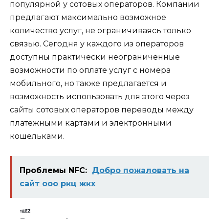
популярной у сотовых операторов. Компании
предлагают максимально возможное
количество услуг, не ограничиваясь только
связью. Сегодня у каждого из операторов
доступны практически неограниченные
возможности по оплате услуг с номера
мобильного, но также предлагается и
возможность использовать для этого через
сайты сотовых операторов переводы между
платежными картами и электронными
кошельками.
Проблемы NFC:
Добро пожаловать на
сайт ооо ркц жкх