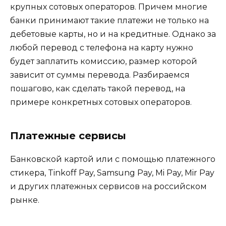
крупных сотовых операторов. Причем многие
банки принимают такие платежи не только на
дебетовые карты, но и на кредитные. Однако за
любой перевод с телефона на карту нужно
будет заплатить комиссию, размер которой
зависит от суммы перевода. Разбираемся
пошагово, как сделать такой перевод, на
примере конкретных сотовых операторов.
Платежные сервисы
Банковской картой или с помощью платежного
стикера, Tinkoff Pay, Samsung Pay, Mi Pay, Mir Pay
и других платежных сервисов на российском
рынке.