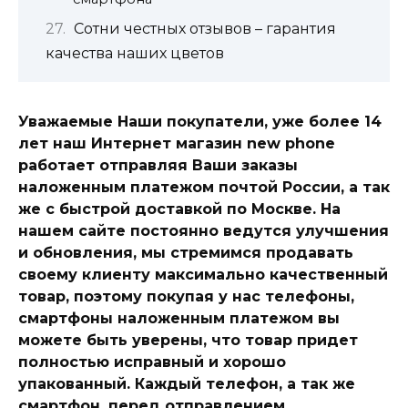
Сотни честных отзывов – гарантия
качества наших цветов
Уважаемые Наши покупатели, уже более 14
лет наш Интернет магазин new phone
работает отправляя Ваши заказы
наложенным платежом почтой России, а так
же с быстрой доставкой по Москве. На
нашем сайте постоянно ведутся улучшения
и обновления, мы стремимся продавать
своему клиенту максимально качественный
товар, поэтому покупая у нас телефоны,
смартфоны наложенным платежом вы
можете быть уверены, что товар придет
полностью исправный и хорошо
упакованный. Каждый телефон, а так же
смартфон, перед отправлением