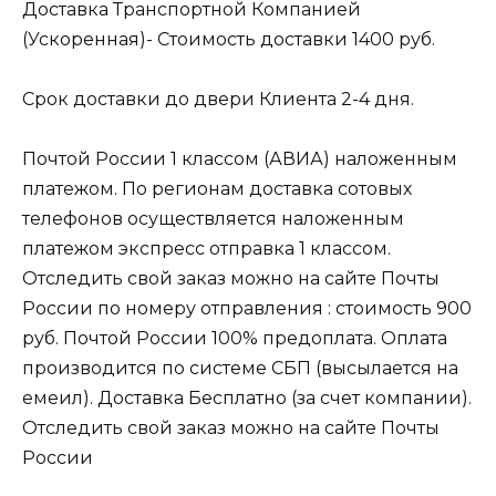
Доставка Транспортной Компанией
(Ускоренная)- Стоимость доставки 1400 руб.
Срок доставки до двери Клиента 2-4 дня.
Почтой России 1 классом (АВИА) наложенным
платежом. По регионам доставка сотовых
телефонов осуществляется наложенным
платежом экспресс отправка 1 классом.
Отследить свой заказ можно на сайте Почты
России по номеру отправления : стоимость 900
руб. Почтой России 100% предоплата. Оплата
производится по системе СБП (высылается на
емеил). Доставка Бесплатно (за счет компании).
Отследить свой заказ можно на сайте Почты
России