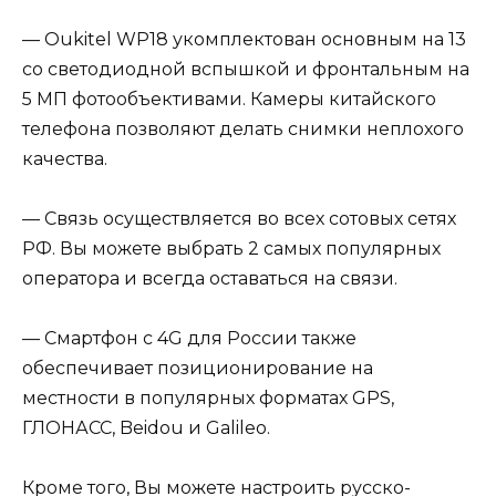
— Oukitel WP18 укомплектован основным на 13
со светодиодной вспышкой и фронтальным на
5 МП фотообъективами. Камеры китайского
телефона позволяют делать снимки неплохого
качества.
— Связь осуществляется во всех сотовых сетях
РФ. Вы можете выбрать 2 самых популярных
оператора и всегда оставаться на связи.
— Смартфон с 4G для России также
обеспечивает позиционирование на
местности в популярных форматах GPS,
ГЛОНАСС, Beidou и Galileo.
Кроме того, Вы можете настроить русско-