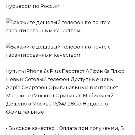
Курьером по России
Купить iPhone 6s Plus Евротест Айфон 6s Плюс
Новый Сотовый телефон Доступные цены
Apple Смартфон Оригинальный в Интернет
Магазине (Москва) Оригинал Мобильный
Дешево в Москве 16/64/128Gb Недорого
Официальные
• Высокое качество. , Оплата при получении, В