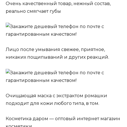
Очень качественный товар, нежный состав,
реально смягчает губы
Лицо после умывания свежее, приятное,
никаких пощипываний и других реакций.
Очищающая маска с экстрактом ромашки
подходит для кожи любого типа, в том.
Косметика даром — оптовый интернет магазин
косметики