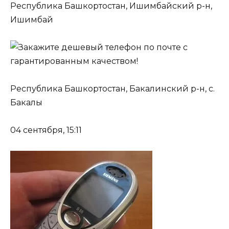
Республика Башкортостан, Ишимбайский р-н,
Ишимбай
Республика Башкортостан, Бакалинский р-н, с.
Бакалы
04 сентября, 15:11