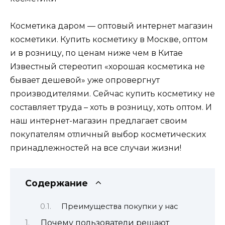
Косметика даром — оптовый интернет магазин
косметики. Купить косметику в Москве, оптом
и в розницу, по ценам ниже чем в Китае
Известный стереотип «хорошая косметика не
бывает дешевой» уже опровергнут
производителями. Сейчас купить косметику не
составляет труда – хоть в розницу, хоть оптом. И
наш интернет-магазин предлагает своим
покупателям отличный выбор косметических
принадлежностей на все случаи жизни!
Содержание
Преимущества покупки у нас
Почему пользователи решают