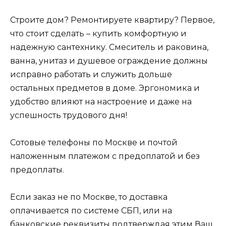
Строите дом? Ремонтируете квартиру? Первое,
что стоит сделать – купить комфортную и
надежную сантехнику. Смеситель и раковина,
ванна, унитаз и душевое ограждение должны
исправно работать и служить дольше
остальных предметов в доме. Эргономика и
удобство влияют на настроение и даже на
успешность трудового дня!
Сотовые телефоны по Москве и почтой
наложенным платежом с предоплатой и без
предоплаты.
Если заказ не по Москве, то доставка
оплачивается по системе СБП, или на
банковские реквизиты подтверждая этим Ваш