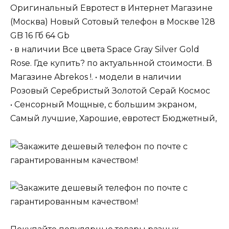
Оригинальный Евротест в Интернет Магазине
(Москва) Новый Сотовый телефон в Москве 128
GB 16 Гб 64 Gb
• в наличии Все цвета Space Gray Silver Gold
Rose. Где купить? по актуальнной стоимости. В
Магазине Abrekos !. • модели в наличии
Розовый Серебристый Золотой Серай Космос
• Сенсорный Мощные, с большим экраном,
Самый лучшие, Харошие, евротест Бюджетный,