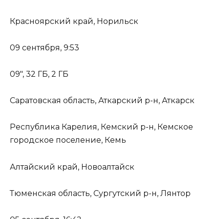
Красноярский край, Норильск
09 сентября, 9:53
09″, 32 ГБ, 2 ГБ
Саратовская область, Аткарский р-н, Аткарск
Республика Карелия, Кемский р-н, Кемское
городское поселение, Кемь
Алтайский край, Новоалтайск
Тюменская область, Сургутский р-н, Лянтор