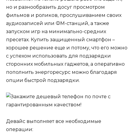
но и разнообразить досуг просмотром
фильмов и роликов, прослушиванием своих
аудиозаписей или ФМ-станций, а также
запуском игр на минимально-средних
пресетах. Купить защищенный смартфон –
хорошее решение еще и потому, что его можно
с успехом использовать для подзарядки
сторонних мобильных гаджетов, а оперативно
пополнить энергоресурс можно благодаря
опции быстрой подзарядки.
Девайс выполняет все необходимые
операции: