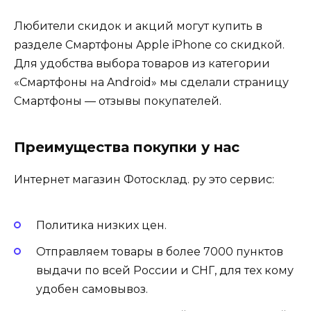
Любители скидок и акций могут купить в
разделе Смартфоны Apple iPhone со скидкой.
Для удобства выбора товаров из категории
«Смартфоны на Android» мы сделали страницу
Смартфоны — отзывы покупателей.
Преимущества покупки у нас
Интернет магазин Фотосклад. ру это сервис:
Политика низких цен.
Отправляем товары в более 7000 пунктов
выдачи по всей России и СНГ, для тех кому
удобен самовывоз.