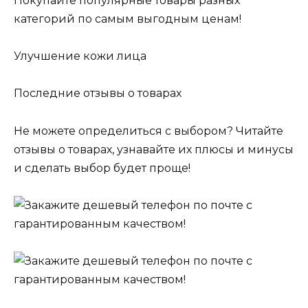
Покупайте популярные товары разных
категорий по самым выгодным ценам!
Улучшение кожи лица
Последние отзывы о товарах
Не можете определиться с выбором? Читайте
отзывы о товарах, узнавайте их плюсы и минусы
и сделать выбор будет проще!