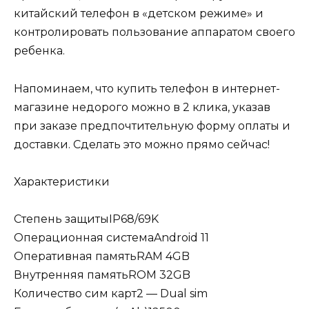
китайский телефон в «детском режиме» и
контролировать пользование аппаратом своего
ребенка.
Напоминаем, что купить телефон в интернет-
магазине недорого можно в 2 клика, указав
при заказе предпочтительную форму оплаты и
доставки. Сделать это можно прямо сейчас!
Характеристики
Степень защитыIP68/69K
Операционная системаAndroid 11
Оперативная памятьRAM 4GB
Внутренняя памятьROM 32GB
Количество сим карт2 — Dual sim