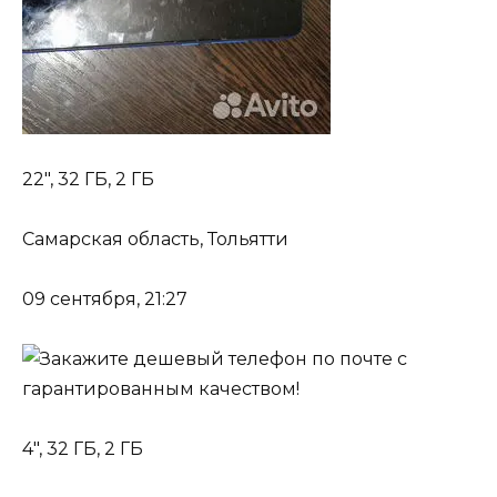
22″, 32 ГБ, 2 ГБ
Самарская область, Тольятти
09 сентября, 21:27
4″, 32 ГБ, 2 ГБ