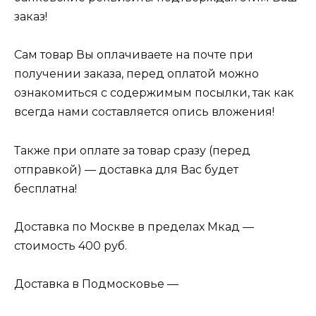
заказ!
Сам товар Вы оплачиваете на почте при
получении заказа, перед оплатой можно
ознакомиться с содержимым посылки, так как
всегда нами составляется опись вложения!
Также при оплате за товар сразу (перед
отправкой) — доставка для Вас будет
бесплатна!
Доставка по Москве в пределах Мкад —
стоимость 400 руб.
Доставка в Подмосковье —