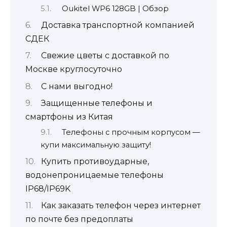
Oukitel WP6 128GB | Обзор
Доставка транспортной компанией
СДЕК
Свежие цветы с доставкой по
Москве круглосуточно
С нами выгодно!
Защищенные телефоны и
смартфоны из Китая
Телефоны с прочным корпусом —
купи максимальную защиту!
Купить противоударные,
водонепроницаемые телефоны
IP68/IP69K
Как заказать телефон через интернет
по почте без предоплаты