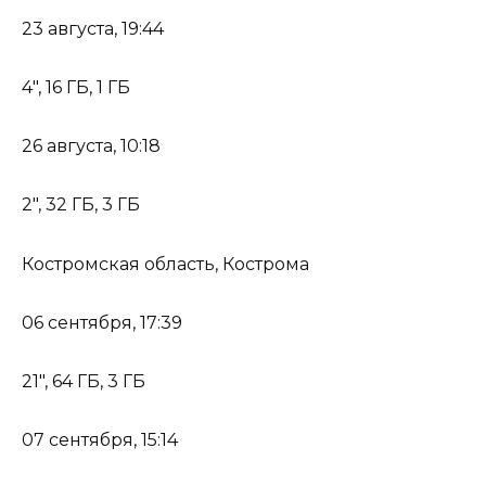
23 августа, 19:44
4″, 16 ГБ, 1 ГБ
26 августа, 10:18
2″, 32 ГБ, 3 ГБ
Костромская область, Кострома
06 сентября, 17:39
21″, 64 ГБ, 3 ГБ
07 сентября, 15:14