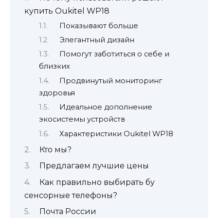
купить Oukitel WP18
Показывают больше
Элегантный дизайн
Помогут заботиться о себе и
близких
Продвинутый мониторинг
здоровья
Идеальное дополнение
экосистемы устройств
Характеристики Oukitel WP18
Кто мы?
Предлагаем лучшие цены
Как правильно выбирать бу
сенсорные телефоны?
Почта России