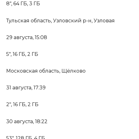
8″, 64 ГБ, 3 ГБ
Тульская область, Узловский р-н, Узловая
29 августа, 15:08
5″, 16 ГБ, 2 ГБ
Московская область, Щёлково
31 августа, 17:39
2″, 16 ГБ, 2 ГБ
30 августа, 18:22
53″, 128 ГБ, 4 ГБ