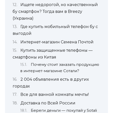
Ищете недорогой, но качественный
бу смартфон? Тогда вам в Breezy
(Украина)
Где купить мобильный телефон бу с
выгодой
Интернет-магазин Семена Почтой
Купить защищенные телефоны —
смартфоны из Китая
Почему стоит заказать продукцию
в интернет-магазине Сотали?
2 004 объявления есть в других
городах
Все для ванной комнаты мечты!
Доставка по Всей России
Береги деньги — покупай у Sotali