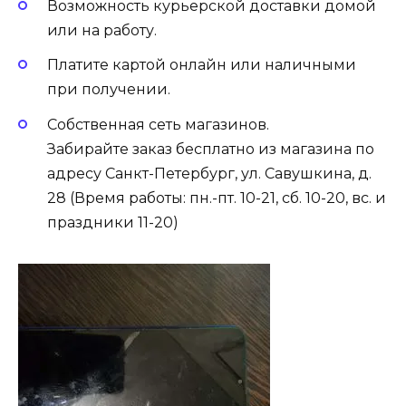
Возможность курьерской доставки домой
или на работу.
Платите картой онлайн или наличными
при получении.
Собственная сеть магазинов.
Забирайте заказ бесплатно из магазина по
адресу Санкт-Петербург, ул. Савушкина, д.
28 (Время работы: пн.-пт. 10-21, cб. 10-20, вс. и
праздники 11-20)