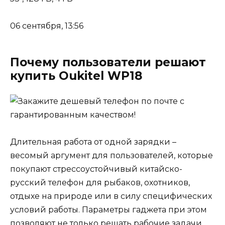
06 сентября, 13:56
Почему пользователи решают
купить Oukitel WP18
Длительная работа от одной зарядки –
весомый аргумент для пользователей, которые
покупают стрессоустойчивый китайско-
русский телефон для рыбаков, охотников,
отдыхе на природе или в силу специфических
условий работы. Параметры гаджета при этом
позволяют не только решать рабочие задачи,