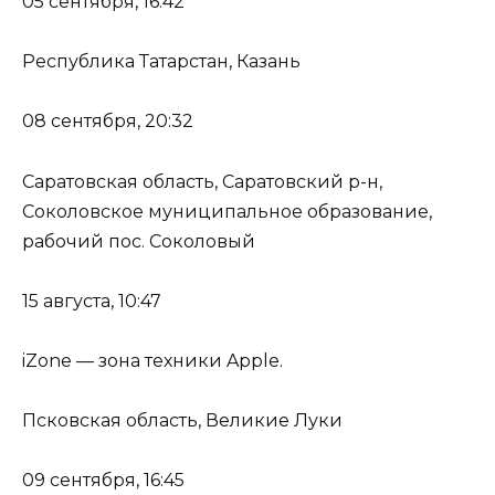
05 сентября, 16:42
Республика Татарстан, Казань
08 сентября, 20:32
Саратовская область, Саратовский р-н,
Соколовское муниципальное образование,
рабочий пос. Соколовый
15 августа, 10:47
iZone — зона техники Apple.
Псковская область, Великие Луки
09 сентября, 16:45