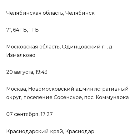
Челябинская область, Челябинск
7″, 64 ГБ, 1 ГБ
Московская область, Одинцовский г. , д.
Измалково
20 августа, 19:43
Москва, Новомосковский административный
округ, поселение Сосенское, пос. Коммунарка
07 сентября, 17:27
Краснодарский край, Краснодар