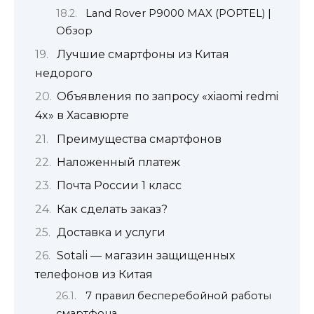
Land Rover P9000 MAX (POPTEL) |
Обзор
Лучшие смартфоны из Китая
недорого
Объявления по запросу «xiaomi redmi
4x» в Хасавюрте
Преимущества смартфонов
Наложенный платеж
​Почта России 1 класс
Как сделать заказ?
Доставка и услуги
Sotali — магазин защищенных
телефонов из Китая
7 правил бесперебойной работы
смартфона