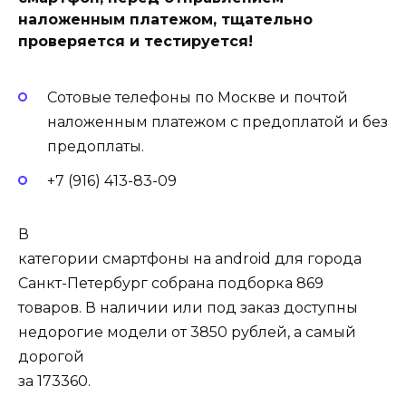
наложенным платежом, тщательно
проверяется и тестируется!
Сотовые телефоны по Москве и почтой
наложенным платежом с предоплатой и без
предоплаты.
+7 (916) 413-83-09
В
категории смартфоны на android для города
Санкт-Петербург собрана подборка 869
товаров. В наличии или под заказ доступны
недорогие модели от 3850 рублей, а самый
дорогой
за 173360.