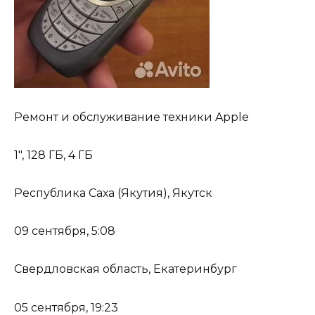
Ремонт и обслуживание техники Apple
1″, 128 ГБ, 4 ГБ
Республика Саха (Якутия), Якутск
09 сентября, 5:08
Свердловская область, Екатеринбург
05 сентября, 19:23