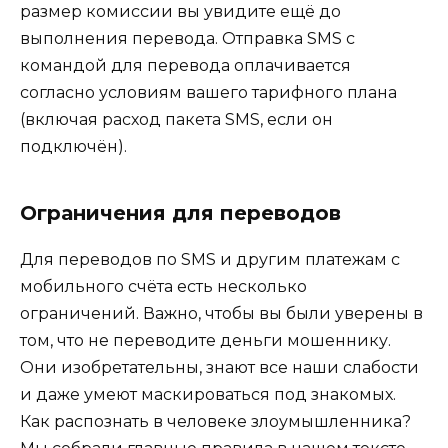
размер комиссии вы увидите ещё до
выполнения перевода. Отправка SMS с
командой для перевода оплачивается
согласно условиям вашего тарифного плана
(включая расход пакета SMS, если он
подключён).
Ограничения для переводов
Для переводов по SMS и другим платежам с
мобильного счёта есть несколько
ограничений. Важно, чтобы вы были уверены в
том, что не переводите деньги мошеннику.
Они изобретательны, знают все наши слабости
и даже умеют маскироваться под знакомых.
Как распознать в человеке злоумышленника?