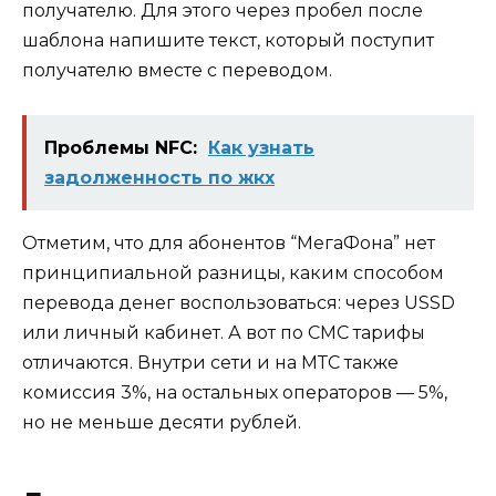
получателю. Для этого через пробел после
шаблона напишите текст, который поступит
получателю вместе с переводом.
Проблемы NFC:
Как узнать
задолженность по жкх
Отметим, что для абонентов “МегаФона” нет
принципиальной разницы, каким способом
перевода денег воспользоваться: через USSD
или личный кабинет. А вот по СМС тарифы
отличаются. Внутри сети и на МТС также
комиссия 3%, на остальных операторов — 5%,
но не меньше десяти рублей.