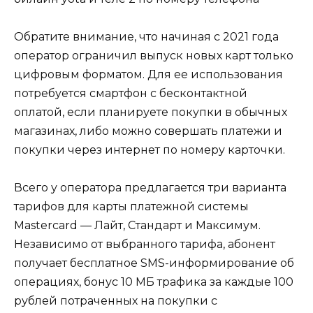
Обратите внимание, что начиная с 2021 года
оператор ограничил выпуск новых карт только
цифровым форматом. Для ее использования
потребуется смартфон с бесконтактной
оплатой, если планируете покупки в обычных
магазинах, либо можно совершать платежи и
покупки через интернет по номеру карточки.
Всего у оператора предлагается три варианта
тарифов для карты платежной системы
Mastercard — Лайт, Стандарт и Максимум.
Независимо от выбранного тарифа, абонент
получает бесплатное SMS-информирование об
операциях, бонус 10 МБ трафика за каждые 100
рублей потраченных на покупки с