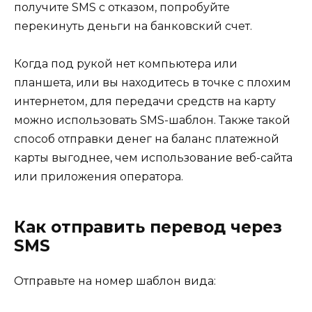
получите SMS с отказом, попробуйте
перекинуть деньги на банковский счет.
Когда под рукой нет компьютера или
планшета, или вы находитесь в точке с плохим
интернетом, для передачи средств на карту
можно использовать SMS-шаблон. Также такой
способ отправки денег на баланс платежной
карты выгоднее, чем использование веб-сайта
или приложения оператора.
Как отправить перевод через
SMS
Отправьте на номер шаблон вида: