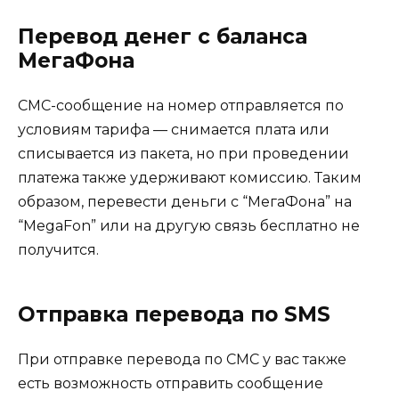
Перевод денег с баланса
МегаФона
СМС-сообщение на номер отправляется по
условиям тарифа — снимается плата или
списывается из пакета, но при проведении
платежа также удерживают комиссию. Таким
образом, перевести деньги с “МегаФона” на
“MegaFon” или на другую связь бесплатно не
получится.
Отправка перевода по SMS
При отправке перевода по СМС у вас также
есть возможность отправить сообщение