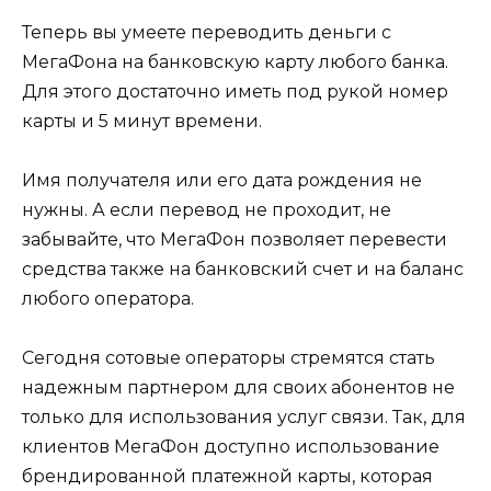
Теперь вы умеете переводить деньги с
МегаФона на банковскую карту любого банка.
Для этого достаточно иметь под рукой номер
карты и 5 минут времени.
Имя получателя или его дата рождения не
нужны. А если перевод не проходит, не
забывайте, что МегаФон позволяет перевести
средства также на банковский счет и на баланс
любого оператора.
Сегодня сотовые операторы стремятся стать
надежным партнером для своих абонентов не
только для использования услуг связи. Так, для
клиентов МегаФон доступно использование
брендированной платежной карты, которая