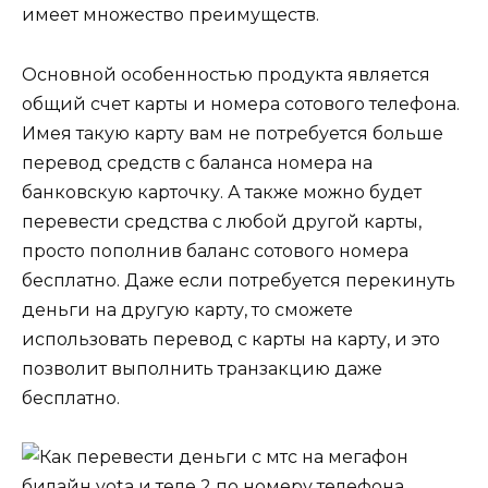
имеет множество преимуществ.
Основной особенностью продукта является
общий счет карты и номера сотового телефона.
Имея такую карту вам не потребуется больше
перевод средств с баланса номера на
банковскую карточку. А также можно будет
перевести средства с любой другой карты,
просто пополнив баланс сотового номера
бесплатно. Даже если потребуется перекинуть
деньги на другую карту, то сможете
использовать перевод с карты на карту, и это
позволит выполнить транзакцию даже
бесплатно.