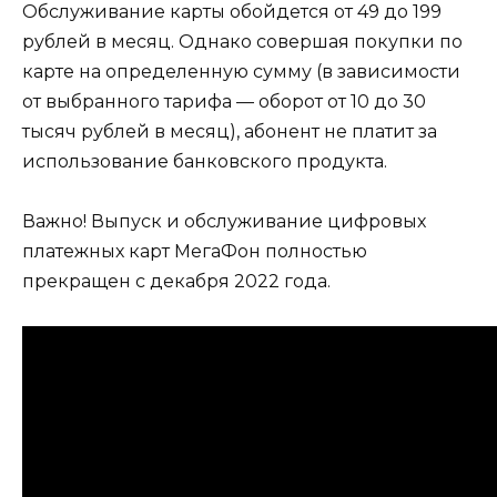
Обслуживание карты обойдется от 49 до 199
рублей в месяц. Однако совершая покупки по
карте на определенную сумму (в зависимости
от выбранного тарифа — оборот от 10 до 30
тысяч рублей в месяц), абонент не платит за
использование банковского продукта.
Важно! Выпуск и обслуживание цифровых
платежных карт МегаФон полностью
прекращен с декабря 2022 года.