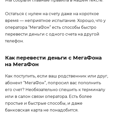
Мы собрали главные правила в нашем тексте.
Остаться с нулем на счету даже на короткое
время — неприятное испытание. Хорошо, что у
оператора “МегаФон” есть способы быстро
перевести деньги с одного счета на другой
телефон.
Как перевести деньги с МегаФона
на МегаФон
Как поступить, если ваш родственник или друг,
абонент “МегаФон”, попросил вас пополнить
его счет? Необязательно спешить к терминалу
или в салон связи оператора. Есть более
простые и быстрые способы, и даже
банковская карта не понадобится.