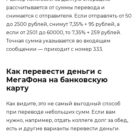
рассчитывается от суммы перевода и
снимается с отправителя. Если отправлять от 50
до 2500 рублей, снимут 7,35% + 95 рублей, а
если от 2501 до 60000, то 7,35% + 259 рублей.
Точная сумма указывается во входящем
сообщении — приходит с номер 333.
Как перевести деньги с
МегаФона на банковскую
карту
Как видите, это не самый выгодный способ
при переводе небольших сумм. Если вам
нужно, например, отдать коллеге долг за обед,
есть и другие варианты перевести деньги.