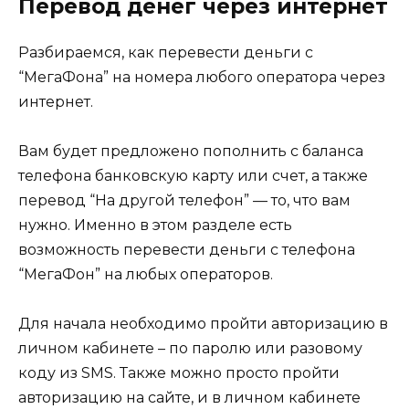
Перевод денег через интернет
Разбираемся, как перевести деньги с
“МегаФона” на номера любого оператора через
интернет.
Вам будет предложено пополнить с баланса
телефона банковскую карту или счет, а также
перевод “На другой телефон” — то, что вам
нужно. Именно в этом разделе есть
возможность перевести деньги с телефона
“МегаФон” на любых операторов.
Для начала необходимо пройти авторизацию в
личном кабинете – по паролю или разовому
коду из SMS. Также можно просто пройти
авторизацию на сайте, и в личном кабинете