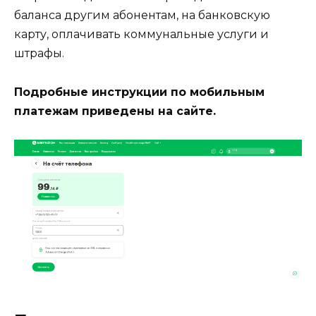
баланса другим абонентам, на банковскую
карту, оплачивать коммунальные услуги и
штрафы.
Подробные инструкции по мобильным
платежам приведены на сайте.