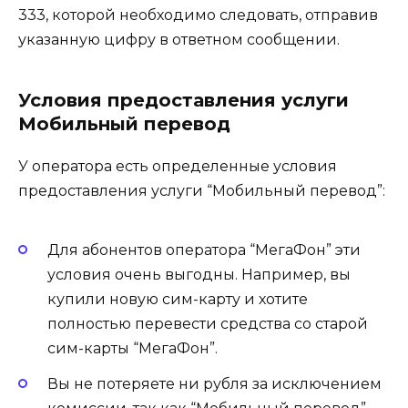
333, которой необходимо следовать, отправив
указанную цифру в ответном сообщении.
Условия предоставления услуги
Мобильный перевод
У оператора есть определенные условия
предоставления услуги “Мобильный перевод”:
Для абонентов оператора “МегаФон” эти
условия очень выгодны. Например, вы
купили новую сим-карту и хотите
полностью перевести средства со старой
сим-карты “МегаФон”.
Вы не потеряете ни рубля за исключением