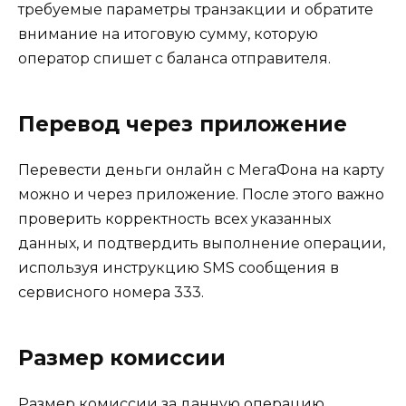
требуемые параметры транзакции и обратите
внимание на итоговую сумму, которую
оператор спишет с баланса отправителя.
Перевод через приложение
Перевести деньги онлайн с МегаФона на карту
можно и через приложение. После этого важно
проверить корректность всех указанных
данных, и подтвердить выполнение операции,
используя инструкцию SMS сообщения в
сервисного номера 333.
Размер комиссии
Размер комиссии за данную операцию