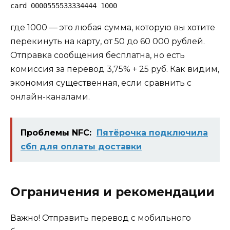
card 0000555533334444 1000
где 1000 — это любая сумма, которую вы хотите
перекинуть на карту, от 50 до 60 000 рублей.
Отправка сообщения бесплатна, но есть
комиссия за перевод 3,75% + 25 руб. Как видим,
экономия существенная, если сравнить с
онлайн-каналами.
Проблемы NFC:
Пятёрочка подключила
сбп для оплаты доставки
Ограничения и рекомендации
Важно! Отправить перевод с мобильного