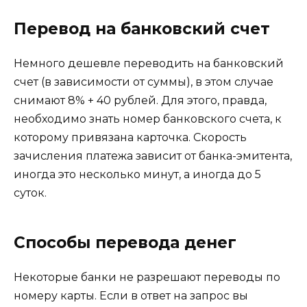
Перевод на банковский счет
Немного дешевле переводить на банковский
счет (в зависимости от суммы), в этом случае
снимают 8% + 40 рублей. Для этого, правда,
необходимо знать номер банковского счета, к
которому привязана карточка. Скорость
зачисления платежа зависит от банка-эмитента,
иногда это несколько минут, а иногда до 5
суток.
Способы перевода денег
Некоторые банки не разрешают переводы по
номеру карты. Если в ответ на запрос вы