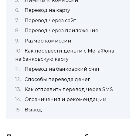
Лимиты и комиссии
Перевод на карту
Перевод через сайт
Перевод через приложение
Размер комиссии
Как перевести деньги с МегаФона
на банковскую карту
Перевод на банковский счет
Способы перевода денег
Как отправить перевод через SMS
Ограничения и рекомендации
Вывод