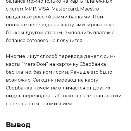
баланса можно только на карты платежных
систем МИР, VISA, Mastercard, Maestro
выданные российскими банками. При
попытке перевода на карту эмитированную
банком другой страны, выполнить платеж с
баланса сотового не получится.
Многие ищут способ перевода денег с сим-
карты “МегаФон” на карточку Сбербанка
бесплатно, без комиссии. Раньше это было
возможно. Сегодня перевод на карту
Сбербанка ничем не отличается от других
видов переводов – абсолютно все транзакции
совершаются с комиссией.
Вывод