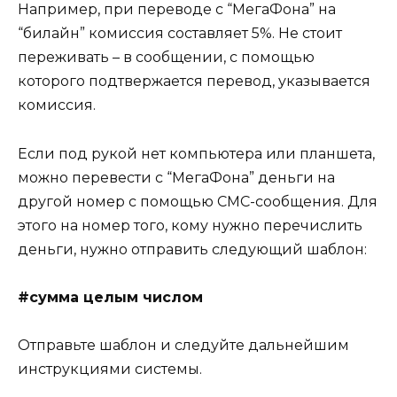
Например, при переводе с “МегаФона” на
“билайн” комиссия составляет 5%. Не стоит
переживать – в сообщении, с помощью
которого подтвержается перевод, указывается
комиссия.
Если под рукой нет компьютера или планшета,
можно перевести с “МегаФона” деньги на
другой номер с помощью СМС-сообщения. Для
этого на номер того, кому нужно перечислить
деньги, нужно отправить следующий шаблон:
#сумма целым числом
Отправьте шаблон и следуйте дальнейшим
инструкциями системы.