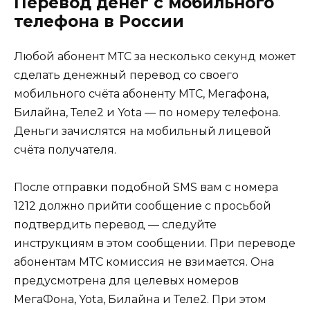
Перевод денег с мобильного
телефона в России
Любой абонент МТС за несколько секунд может
сделать денежный перевод со своего
мобильного счёта абоненту МТС, Мегафона,
Билайна, Теле2 и Yota — по номеру телефона.
Деньги зачислятся на мобильный лицевой
счёта получателя.
После отправки подобной SMS вам с номера
1212 должно прийти сообщение с просьбой
подтвердить перевод — следуйте
инструкциям в этом сообщении. При переводе
абонентам МТС комиссия не взимается. Она
предусмотрена для целевых номеров
МегаФона, Yota, Билайна и Теле2. При этом