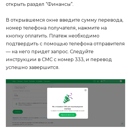
открыть раздел “Финансы”.
В открывшемся окне введите сумму перевода,
номер телефона получателя, нажмите на
кнопку оплатить. Платеж необходимо
подтвердить с помощью телефона отправителя
— на него придет запрос. Следуйте
инструкции в СМС с номер 333, и перевод
успешно завершится.