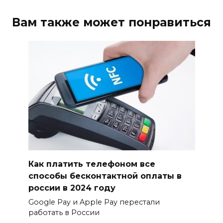
Вам также может понравиться
Как платить телефоном все
способы бесконтактной оплаты в
россии в 2024 году
Google Pay и Apple Pay перестали
работать в России