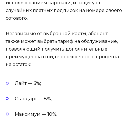
использованием карточки, и защиту от
случайных платных подписок на номере своего
сотового.
Независимо от выбранной карты, абонент
также может выбрать тариф на обслуживание,
позволяющий получить дополнительные
преимущества в виде повышенного процента
на остаток:
Лайт — 6%;
Стандарт — 8%;
Максимум — 10%.