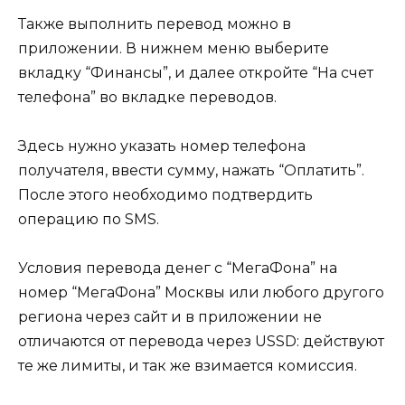
Также выполнить перевод можно в
приложении. В нижнем меню выберите
вкладку “Финансы”, и далее откройте “На счет
телефона” во вкладке переводов.
Здесь нужно указать номер телефона
получателя, ввести сумму, нажать “Оплатить”.
После этого необходимо подтвердить
операцию по SMS.
Условия перевода денег с “МегаФона” на
номер “МегаФона” Москвы или любого другого
региона через сайт и в приложении не
отличаются от перевода через USSD: действуют
те же лимиты, и так же взимается комиссия.