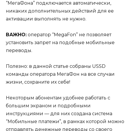
“МегаФона” подключается автоматически,
никаких дополнительных действий для ее
активации выполнять не нужно.
ВАЖНО:
оператор “MegaFon” не позволяет
установить запрет на подобные мобильные
переводы.
Полезно: в данной статье собраны USSD
команды оператора МегаФон на все случаи
жизни, сохраните их себе!
Некоторым абонентам удобнее работать с
большим экраном и подробными
инструкциями — для них создана система
“Мобильные платежи”, в рамках которой можно
отправлять денежные переводы со своего