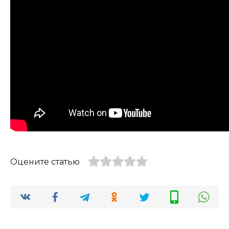
Оцените статью