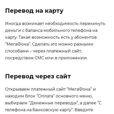
Перевод на карту
Иногда возникает необходимость перекинуть
деньги с баланса мобильного телефона на
карту. Такая возможность есть у абонентов
“МегаФона”. Сделать это можно разными
способами – через платежный сайт,
посредством СМС или в приложении.
Перевод через сайт
Открываем платежный сайт “МегаФона” и
находим блок “Оплата” основного меню,
выбираем “Денежные переводы”, а далее “С
телефона на банковскую карту”. Введите