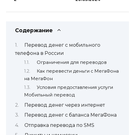
Содержание
Перевод денег с мобильного
телефона в России
Ограничения для переводов
Как перевести деньги с МегаФона
на МегаФон
Условия предоставления услуги
Мобильный перевод
Перевод денег через интернет
Перевод денег с баланса МегаФона
Отправка перевода по SMS