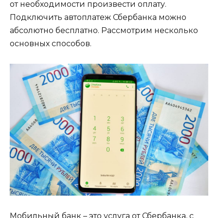
от необходимости произвести оплату.
Подключить автоплатеж Сбербанка можно
абсолютно бесплатно. Рассмотрим несколько
основных способов.
Мобильный банк – это услуга от Сбербанка, с