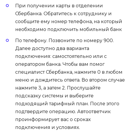
При получении карты в отделении
Сбербанка. Обратитесь к сотруднику и
сообщите ему номер телефона, на который
необходимо подключить мобильный банк
По телефону. Позвоните по номеру 900.
Далее доступно два варианта
подключения: самостоятельно или с
оператором банка. Чтобы вам помог
специалист Сбербанка, нажмите 0 в любом
меню и дождитесь ответа. Во втором случае
нажмите 3, а затем 2. Прослушайте
подсказку системы и выберите
подходящий тарифный план. После этого
подтвердите операцию. Автоответчик
проинформирует вас о сроках
подключения и условиях.