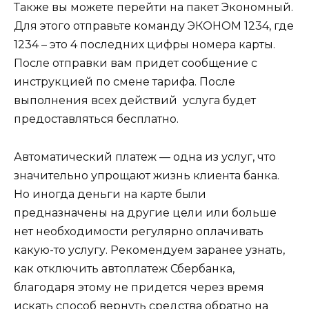
Также вы можете перейти на пакет Экономный.
Для этого отправьте команду ЭКОНОМ 1234, где
1234 – это 4 последних цифры номера карты.
После отправки вам придет сообщение с
инструкцией по смене тарифа. После
выполнения всех действий услуга будет
предоставляться бесплатно.
Автоматический платеж — одна из услуг, что
значительно упрощают жизнь клиента банка.
Но иногда деньги на карте были
предназначены на другие цели или больше
нет необходимости регулярно оплачивать
какую-то услугу. Рекомендуем заранее узнать,
как отключить автоплатеж Сбербанка,
благодаря этому не придется через время
искать способ вернуть средства обратно на