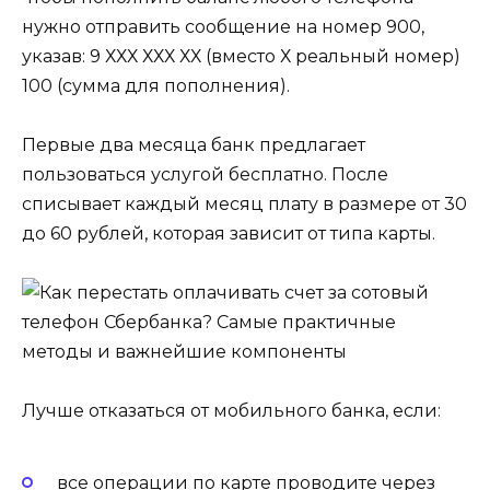
нужно отправить сообщение на номер 900,
указав: 9 ХХХ ХХХ ХХ (вместо Х реальный номер)
100 (сумма для пополнения).
Первые два месяца банк предлагает
пользоваться услугой бесплатно. После
списывает каждый месяц плату в размере от 30
до 60 рублей, которая зависит от типа карты.
Лучше отказаться от мобильного банка, если:
все операции по карте проводите через