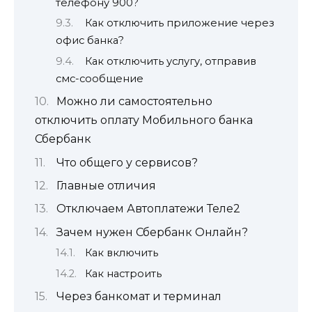
телефону 900?
Как отключить приложение через
офис банка?
Как отключить услугу, отправив
смс-сообщение
Можно ли самостоятельно
отключить оплату Мобильного банка
Сбербанк
Что общего у сервисов?
Главные отличия
Отключаем Автоплатежи Теле2
Зачем нужен Сбербанк Онлайн?
Как включить
Как настроить
Через банкомат и терминал