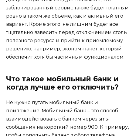
заблокированный сервис также будет платным
ровно в таком же объеме, как и активный его
вариант. Кроме этого, не лишним будет все
тщательно взвесить перед отключением столь
полезного ресурса и прийти к приемлемому
решению, например, эконом-пакет, который
обеспечит хотя бы частичным функционалом.
Что такое мобильный банк и
когда лучше его отключить?
Не нужно путать мобильный банк и
приложение. Мобильный банк – это способ
взаимодействовать с банком через sms-
сообщения на короткий номер 900. К примеру,
чтобы пополнить баланс любого телефона