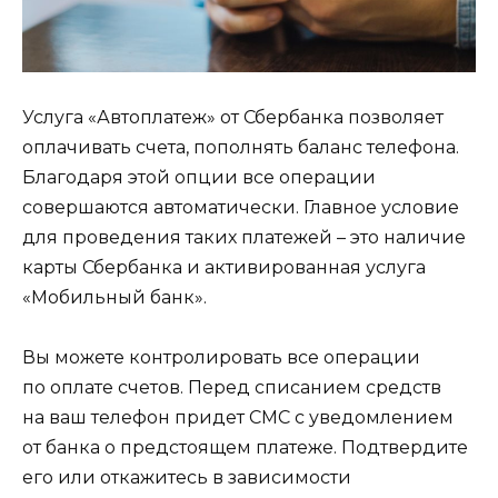
Услуга «Автоплатеж» от Сбербанка позволяет
оплачивать счета, пополнять баланс телефона.
Благодаря этой опции все операции
совершаются автоматически. Главное условие
для проведения таких платежей – это наличие
карты Сбербанка и активированная услуга
«Мобильный банк».
Вы можете контролировать все операции
по оплате счетов. Перед списанием средств
на ваш телефон придет СМС с уведомлением
от банка о предстоящем платеже. Подтвердите
его или откажитесь в зависимости