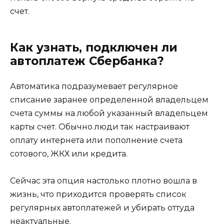
счет.
Как узнать, подключен ли
автоплатеж Сбербанка?
Автоматика подразумевает регулярное
списание заранее определенной владельцем
счета суммы на любой указанный владельцем
карты счет. Обычно люди так настраивают
оплату интернета или пополнение счета
сотового, ЖКХ или кредита.
Сейчас эта опция настолько плотно вошла в
жизнь, что приходится проверять список
регулярных автоплатежей и убирать оттуда
неактуальные.