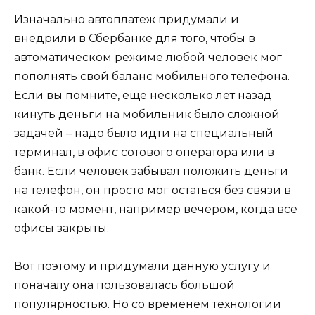
Изначально автоплатеж придумали и
внедрили в Сбербанке для того, чтобы в
автоматическом режиме любой человек мог
пополнять свой баланс мобильного телефона.
Если вы помните, еще несколько лет назад
кинуть деньги на мобильник было сложной
задачей – надо было идти на специальный
терминал, в офис сотового оператора или в
банк. Если человек забывал положить деньги
на телефон, он просто мог остаться без связи в
какой-то момент, например вечером, когда все
офисы закрыты.
Вот поэтому и придумали данную услугу и
поначалу она пользовалась большой
популярностью. Но со временем технологии