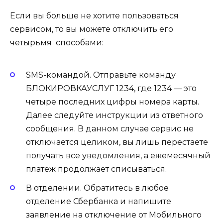
Если вы больше не хотите пользоваться
сервисом, то вы можете отключить его
четырьмя способами:
SMS-командой. Отправьте команду
БЛОКИРОВКАУСЛУГ 1234, где 1234 — это
четыре последних цифры номера карты.
Далее следуйте инструкции из ответного
сообщения. В данном случае сервис не
отключается целиком, вы лишь перестаете
получать все уведомления, а ежемесячный
платеж продолжает списываться.
В отделении. Обратитесь в любое
отделение Сбербанка и напишите
заявление на отключение от Мобильного