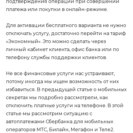
подтверждения операции при совершении
платежа или покупки в онлайн-режиме.
Для активации бесплатного варианта не нужно
отключать услугу, достаточно перейти на тариф
«Экономный». Это можно сделать через
личный кабинет клиента, офис банка или по
телефону службы поддержки клиентов.
Не все финансовые услуги нас устраивают,
потому иногда мы ищем возможность от них
избавиться. В предыдущей статье о мобильных
секретах мы подробно рассмотрели, как
отключить платные услуги на телефоне. В этой
статье мы рассмотрим ситуацию с
автоплатежами Сбербанка для мобильных
операторов МТС, Билайн, Мегафон и Теле2.