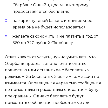
Сбербанк Онлайн, доступ к которому
предоставляется бесплатно;
на карте нулевой баланс и длительное
время она не будет использоваться;
желаете сэкономить и не платить в год от
360 до 720 рублей Сбербанку.
Отказываясь от услуги, нужно учитывать, что
Сбербанк предлагает отключить опцию
полностью или оставить ее с бесплатным
режимом. За бесплатный режим комиссия не
взимается. Оповещения через смс-сообщения
по приходным и расходным операциям будут
прекращены. Однако бесплатно будут
приходить сообщения, необходимые для