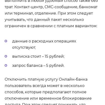
выполнить в любой удобный способ также без
трат: Контакт-центр, СМС-сообщение, банкомат
или терминал, отделение. При этом следует
учитывать, что данный пакет несколько
ограничен в сравнении с платным вариантом:
данные о расходных операциях
отсутствуют;
выписка стоит – 15 рублей;
запрос баланса – 5 рублей.
Отключить платную услугу Онлайн-банка
пользователь всегда может в несколько
способов, которые предполагают полное
отключение или временное блокирование
доступа. При этом следует понимать, что