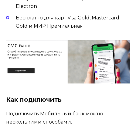
Electron
Бесплатно для карт Visa Gold, Mastercard
Gold и МИР Премиальная
Как подключить
Подключить Мобильный банк можно
несколькими способами.