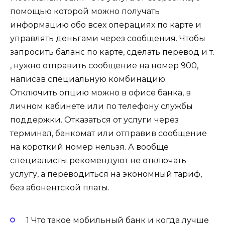
помощью которой можно получать
информацию обо всех операциях по карте и
управлять деньгами через сообщения. Чтобы
запросить баланс по карте, сделать перевод и т.
, нужно отправить сообщение на номер 900,
написав специальную комбинацию.
Отключить опцию можно в офисе банка, в
личном кабинете или по телефону службы
поддержки. Отказаться от услуги через
терминал, банкомат или отправив сообщение
на короткий номер нельзя. А вообще
специалисты рекомендуют не отключать
услугу, а переводиться на экономный тариф,
без абонентской платы.
1 Что такое мобильный банк и когда лучше