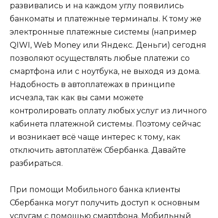
развивались и на каждом углу появились
банкоматы и платежные терминалы. К тому же
электронные платежные системы (например
QIWI, Web Money или Яндекс. Деньги) сегодня
позволяют осуществлять любые платежи со
смартфона или с ноутбука, не выходя из дома.
Надобность в автоплатежах в принципе
исчезла, так как вы сами можете
контролировать оплату любых услуг из личного
кабинета платежной системы. Поэтому сейчас
и возникает всё чаще интерес к тому, как
отключить автоплатёж Сбербанка. Давайте
разбираться.
При помощи Мобильного банка клиенты
Сбербанка могут получить доступ к основным
услугам с помощью смартфона. Мобильный