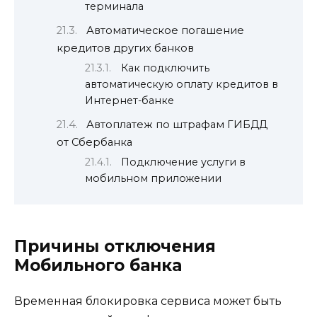
терминала
Автоматическое погашение
кредитов других банков
Как подключить
автоматическую оплату кредитов в
Интернет-банке
Автоплатеж по штрафам ГИБДД
от Сбербанка
Подключение услуги в
мобильном приложении
Причины отключения
Мобильного банка
Временная блокировка сервиса может быть