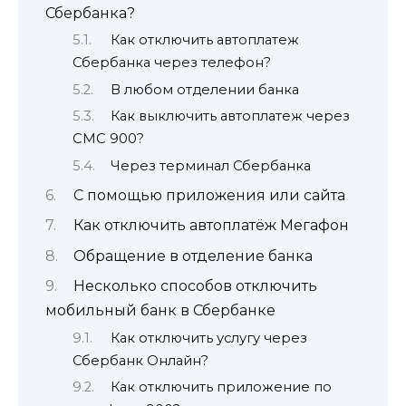
Сбербанка?
Как отключить автоплатеж
Сбербанка через телефон?
В любом отделении банка
Как выключить автоплатеж через
СМС 900?
Через терминал Сбербанка
С помощью приложения или сайта
Как отключить автоплатёж Мегафон
Обращение в отделение банка
Несколько способов отключить
мобильный банк в Сбербанке
Как отключить услугу через
Сбербанк Онлайн?
Как отключить приложение по