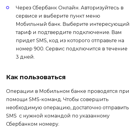
Через Сбербанк Онлайн. Авторизуйтесь в
сервисе и выберите пункт меню
Мобильный банк. Выберите интересующий
тариф и подтвердите подключение. Вам
придет SMS, код из которого отправьте на
номер 900. Сервис подключится в течение
3 дней.
Как пользоваться
Операции в Мобильном банке проводятся при
помощи SMS-команд. Чтобы совершить
необходимую операцию, достаточно отправить
SMS с нужной командой по указанному
Сбербанком номеру.