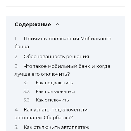
Содержание
Причины отключения Мобильного
банка
Обоснованность решения
Что такое мобильный банк и когда
лучше его отключить?
Как подключить
Как пользоваться
Как отключить
Как узнать, подключен ли
автоплатеж Сбербанка?
Как отключить автоплатеж