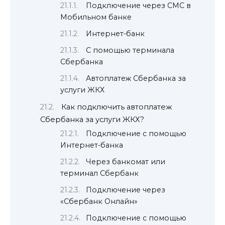
Подключение через СМС в
Мобильном банке
Интернет-банк
С помощью терминала
Сбербанка
Автоплатеж Сбербанка за
услуги ЖКХ
Как подключить автоплатеж
Сбербанка за услуги ЖКХ?
Подключение с помощью
Интернет-банка
Через банкомат или
терминал Сбербанк
Подключение через
«Сбербанк Онлайн»
Подключение с помощью