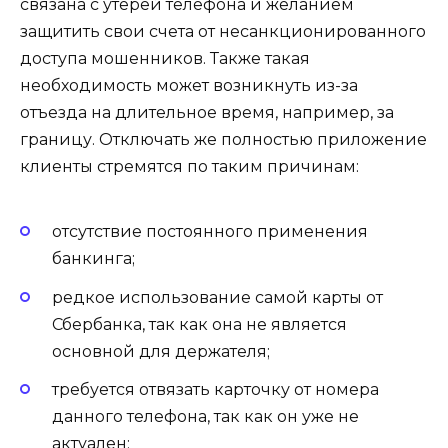
связана с утерей телефона и желанием
защитить свои счета от несанкционированного
доступа мошенников. Также такая
необходимость может возникнуть из-за
отъезда на длительное время, например, за
границу. Отключать же полностью приложение
клиенты стремятся по таким причинам:
отсутствие постоянного применения
банкинга;
редкое использование самой карты от
Сбербанка, так как она не является
основной для держателя;
требуется отвязать карточку от номера
данного телефона, так как он уже не
актуален;