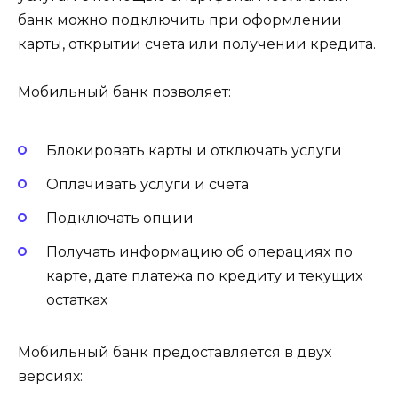
банк можно подключить при оформлении
карты, открытии счета или получении кредита.
Мобильный банк позволяет:
Блокировать карты и отключать услуги
Оплачивать услуги и счета
Подключать опции
Получать информацию об операциях по
карте, дате платежа по кредиту и текущих
остатках
Мобильный банк предоставляется в двух
версиях: