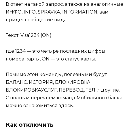
В ответ на такой запрос, а также на аналогичные
ИНФО, INFO, SPRAVKA, INFORMATION, вам
придет сообщение вида:
Текст: Visa1234 (ON)
где 1234 — это четыре последних цифры
номера карты, ON — это статус карты.
Помимо этой команды, полезными будут
БАЛАНС, ИСТОРИЯ, БЛОКИРОВКА,
БЛОКИРОВКАУСЛУГ, ПЕРЕВОД, ТЕЛ и другие.
С полным перечнем команд Мобильного банка
можно ознакомиться здесь.
Как отключить