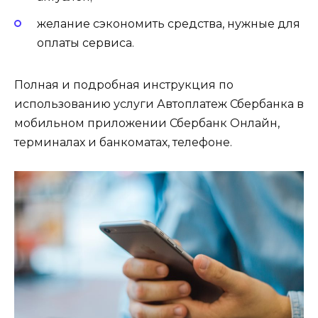
желание сэкономить средства, нужные для
оплаты сервиса.
Полная и подробная инструкция по
использованию услуги Автоплатеж Сбербанка в
мобильном приложении Сбербанк Онлайн,
терминалах и банкоматах, телефоне.