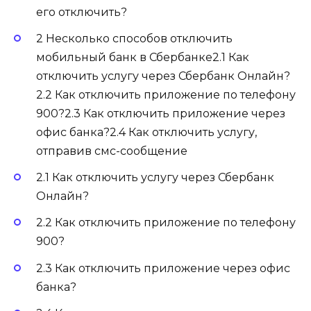
его отключить?
2 Несколько способов отключить
мобильный банк в Сбербанке2.1 Как
отключить услугу через Сбербанк Онлайн?
2.2 Как отключить приложение по телефону
900?2.3 Как отключить приложение через
офис банка?2.4 Как отключить услугу,
отправив смс-сообщение
2.1 Как отключить услугу через Сбербанк
Онлайн?
2.2 Как отключить приложение по телефону
900?
2.3 Как отключить приложение через офис
банка?