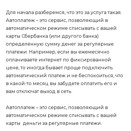
Для начала разберемся, что это за услуга такая.
Автоплатеж – это сервис, позволяющий в
автоматическом режиме списывать с вашей
карты Сбербанка (или другого банка)
определённую сумму денег за регулярные
платежи. Например, если вы ежемесячно
оплачиваете интернет по фиксированной
цене, то иногда бывает проще подключить
автоматический платеж и не беспокоиться, что
в какой-то месяц вы забудете оплатить его и
вам отключат выход в сеть.
Автоплатеж – это сервис, позволяющий в
автоматическом режиме списывать с вашей
карты деньги за регулярные платежи.