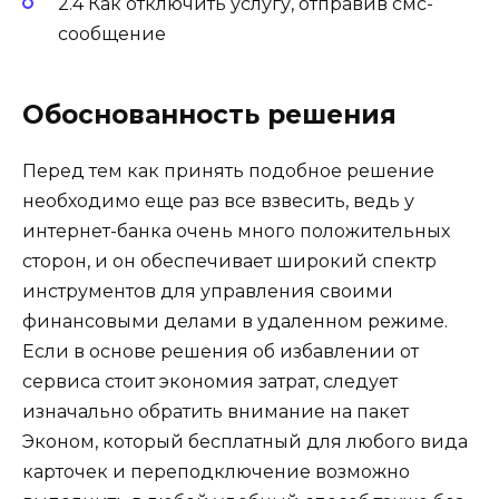
2.4 Как отключить услугу, отправив смс-
сообщение
Обоснованность решения
Перед тем как принять подобное решение
необходимо еще раз все взвесить, ведь у
интернет-банка очень много положительных
сторон, и он обеспечивает широкий спектр
инструментов для управления своими
финансовыми делами в удаленном режиме.
Если в основе решения об избавлении от
сервиса стоит экономия затрат, следует
изначально обратить внимание на пакет
Эконом, который бесплатный для любого вида
карточек и переподключение возможно