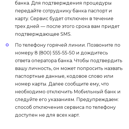
банка. Для подтверждения процедуры
передайте сотруднику банка паспорт и
карту. Сервис будет отключен в течение
трех дней — после этого срока вам придет
подтверждающее SMS.
По телефону горячей линии. Позвоните по
номеру 8 (800) 555-55-50 и дождитесь
ответа оператора банка. Чтобы подтвердить
вашу личность, он может попросить назвать
паспортные данные, кодовое слово или
номер карты. Далее сообщите ему, что
необходимо отключить Мобильный банк и
следуйте его указаниям. Предупреждаем:
способ отключения сервиса по телефону
доступен не для всех карт.