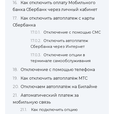
Как отключить оплату Мобильного
банка Сбербанк через личный кабинет
Как отключить автоплатеж с карты
Сбербанка
Отключение с помощью СМС
Отключить автоплатеж
Сбербанка через Интернет
Отключение опции в
терминале самообслуживания
Отключение с помощью телефона
Как отключить автоплатёж МТС
Отключаем автоплатёж на Билайне
Автоматический платеж за
мобильную связь
Как подключить опцию