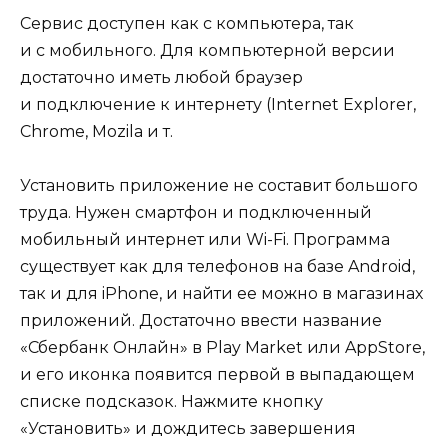
Сервис доступен как с компьютера, так
и с мобильного. Для компьютерной версии
достаточно иметь любой браузер
и подключение к интернету (Internet Explorer,
Chrome, Mozila и т.
Установить приложение не составит большого
труда. Нужен смартфон и подключенный
мобильный интернет или Wi-Fi. Программа
существует как для телефонов на базе Android,
так и для iPhone, и найти ее можно в магазинах
приложений. Достаточно ввести название
«Сбербанк Онлайн» в Play Market или AppStore,
и его иконка появится первой в выпадающем
списке подсказок. Нажмите кнопку
«Установить» и дождитесь завершения