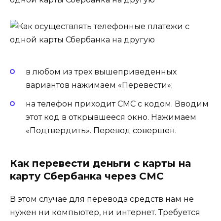
в любом из трех вышеприведенных
вариантов нажимаем «Перевести»;
на телефон приходит СМС с кодом. Вводим
этот код в открывшееся окно. Нажимаем
«Подтвердить». Перевод совершен.
Как перевести деньги с карты на
карту Сбербанка через СМС
В этом случае для перевода средств нам не
нужен ни компьютер, ни интернет. Требуется