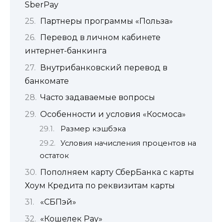
SberPay
Партнеры программы «Польза»
Перевод в личном кабинете
интернет-банкинга
Внутрибанковский перевод в
банкомате
Часто задаваемые вопросы
Особенности и условия «Космоса»
Размер кэшбэка
Условия начисления процентов на
остаток
Пополняем карту СберБанка с карты
Хоум Кредита по реквизитам карты
«СБПэй»
«Кошелек Pay»