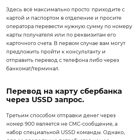
Здесь всё максимально просто: приходите с
картой и паспортом в отделение и просите
оператора перевести нужную сумму по номеру
карты получателя или по реквизитам его
карточного счета. В первом случае вам могут
предложить пройти к консультанту и
отправить перевод с телефона либо через
банкомат/терминал.
Перевод на карту сбербанка
через USSD запрос.
Третьим способом отправки денег через
номер 900 является не СМС-сообщение, а
набор специальной USSD команды. Однако,