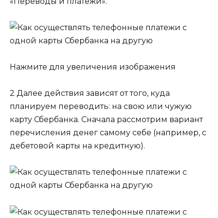
«Переводы и платежи».
Нажмите для увеличения изображения
2 Далее действия зависят от того, куда
планируем переводить: на свою или чужую
карту Сбербанка. Сначала рассмотрим вариант
перечисления денег самому себе (например, с
дебетовой карты на кредитную).