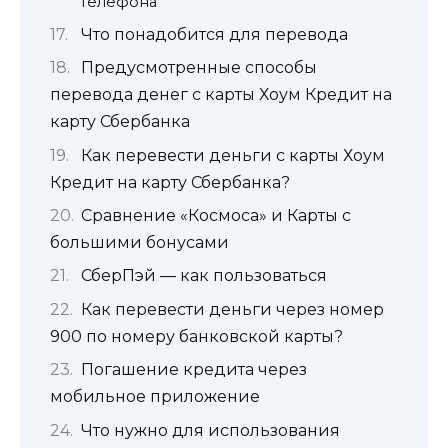
телефона
Что понадобится для перевода
Предусмотренные способы
перевода денег с карты Хоум Кредит на
карту Сбербанка
Как перевести деньги с карты Хоум
Кредит на карту Сбербанка?
Сравнение «Космоса» и Карты с
большими бонусами
СберПэй — как пользоваться
Как перевести деньги через номер
900 по номеру банковской карты?
Погашение кредита через
мобильное приложение
Что нужно для использования