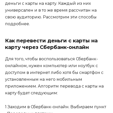
деньги с карты на карту. Каждый из них
универсален и в то же время рассчитан на
свою аудиторию. Рассмотрим эти способы
подробнее.
Как перевести деньги с карты на
карту через Сбербанк-онлайн
Для того, чтобы воспользоваться Сбербанк-
онлайном, нужен компьютер или ноутбук с
доступом в интернет либо хотя бы смартфон с
установленным на него мобильным
приложением. Алгоритм перевода с карты на
карту будет следующим:
1 Заходим в Сбербанк-онлайн. Выбираем пункт