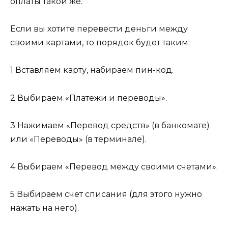
оплаты такой же.
Если вы хотите перевести деньги между
своими картами, то порядок будет таким:
1 Вставляем карту, набираем пин-код.
2 Выбираем «Платежи и переводы».
3 Нажимаем «Перевод средств» (в банкомате)
или «Переводы» (в терминале).
4 Выбираем «Перевод между своими счетами».
5 Выбираем счет списания (для этого нужно
нажать на него).