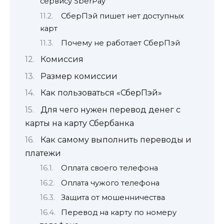
сервису SberPay
СберПэй пишет нет доступных
карт
Почему не работает СберПэй
Комиссия
Размер комиссии
Как пользоваться «СберПэй»
Для чего нужен перевод денег с
карты на карту Сбербанка
Как самому выполнить переводы и
платежи
Оплата своего телефона
Оплата чужого телефона
Защита от мошенничества
Перевод на карту по номеру