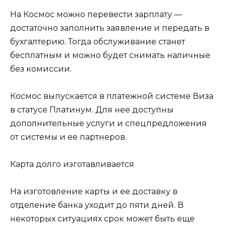
На Космос можно перевести зарплату —
достаточно заполнить заявление и передать в
бухгалтерию. Тогда обслуживание станет
бесплатным и можно будет снимать наличные
без комиссии.
Космос выпускается в платежной системе Виза
в статусе Платинум. Для нее доступны
дополнительные услуги и спецпредложения
от системы и ее партнеров.
Карта долго изготавливается
На изготовление карты и ее доставку в
отделение банка уходит до пяти дней. В
некоторых ситуациях срок может быть еще