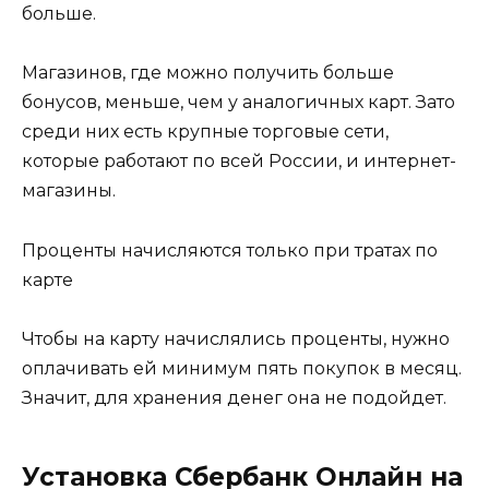
больше.
Магазинов, где можно получить больше
бонусов, меньше, чем у аналогичных карт. Зато
среди них есть крупные торговые сети,
которые работают по всей России, и интернет-
магазины.
Проценты начисляются только при тратах по
карте
Чтобы на карту начислялись проценты, нужно
оплачивать ей минимум пять покупок в месяц.
Значит, для хранения денег она не подойдет.
Установка Сбербанк Онлайн на