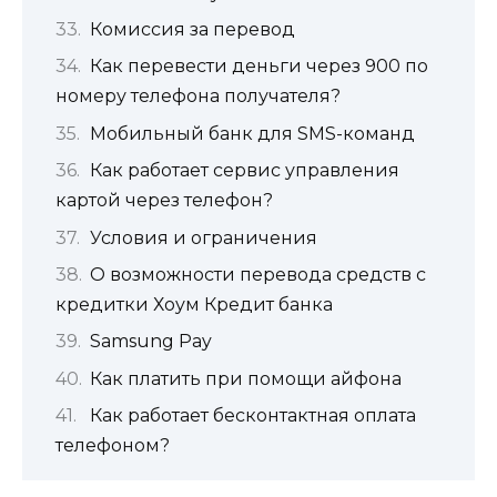
Комиссия за перевод
Как перевести деньги через 900 по
номеру телефона получателя?
Мобильный банк для SMS-команд
Как работает сервис управления
картой через телефон?
Условия и ограничения
О возможности перевода средств с
кредитки Хоум Кредит банка
Samsung Pay
Как платить при помощи айфона
Как работает бесконтактная оплата
телефоном?