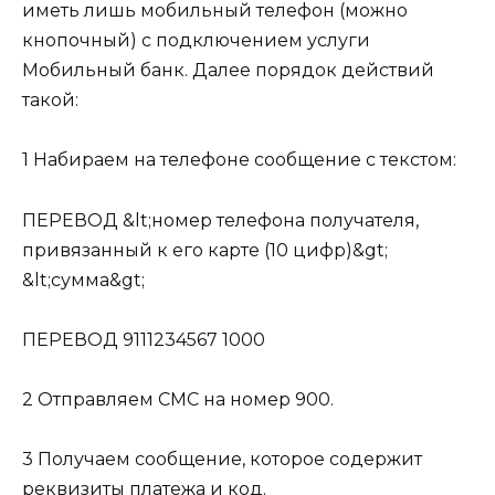
иметь лишь мобильный телефон (можно
кнопочный) с подключением услуги
Мобильный банк. Далее порядок действий
такой:
1 Набираем на телефоне сообщение с текстом:
ПЕРЕВОД &lt;номер телефона получателя,
привязанный к его карте (10 цифр)&gt;
&lt;сумма&gt;
ПЕРЕВОД 9111234567 1000
2 Отправляем СМС на номер 900.
3 Получаем сообщение, которое содержит
реквизиты платежа и код.