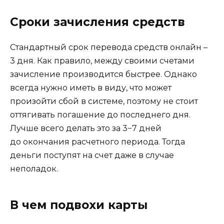
Сроки зачисления средств
Стандартный срок перевода средств онлайн –
3 дня. Как правило, между своими счетами
зачисление производится быстрее. Однако
всегда нужно иметь в виду, что может
произойти сбой в системе, поэтому не стоит
оттягивать погашение до последнего дня.
Лучше всего делать это за 3−7 дней
до окончания расчетного периода. Тогда
деньги поступят на счет даже в случае
неполадок.
В чем подвохи карты