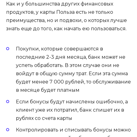
Как и у большинства других финансовых
продуктов, у карты Польза есть не только
преимущества, но и подвохи, о которых лучше
знать еще до того, как начать ею пользоваться.
Покупки, которые совершаются в
последние 2-3 дня месяца, банк может не
успеть обработать. В этом случае они не
войдут в общую сумму трат. Если эта сумма
будет менее 7 000 рублей, то обслуживание
в месяце будет платным
Если бонусы будут начислены ошибочно, а
клиент уже их потратил, банк спишет их в
рублях со счета карты
Контролировать и списывать бонусы можно