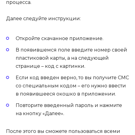
процесса.
Далее следуйте инструкции:
Откройте скачанное приложение.
В появившемся поле введите номер своей
пластиковой карты, а на следующей
странице – код с картинки.
Если код введен верно, то вы получите СМС
со специальным кодом – его нужно ввести
в появившееся окошко в приложении.
Повторите введенный пароль и нажмите
на кнопку «Далее».
После этого вы сможете пользоваться всеми