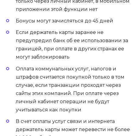
только через личный кабинет, в мобильном
приложении этой функции нет
Бонусы могут зачисляться до 45 дней
Если держатель карты заранее не
предупредил банк об ее использовании за
границей, при оплате в других странах ее
могут заблокировать
Оплата коммунальных услуг, налогов и
штрафов считается покупкой только в том
случае, если транзакции проходят через
сайты этих компаний. При оплате через
личный кабинет операции не будут
учитываться как покупки
В счет оплаты услуг связи и интернета
держатель карты может перевести не более