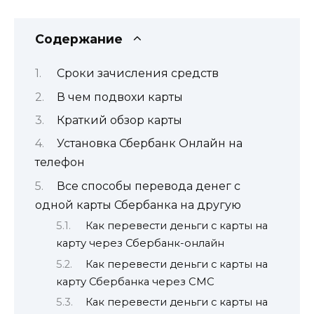
Содержание
Сроки зачисления средств
В чем подвохи карты
Краткий обзор карты
Установка Сбербанк Онлайн на
телефон
Все способы перевода денег с
одной карты Сбербанка на другую
Как перевести деньги с карты на
карту через Сбербанк-онлайн
Как перевести деньги с карты на
карту Сбербанка через СМС
Как перевести деньги с карты на