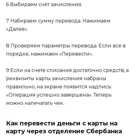
6 Выбираем счет зачисления.
7 Набираем сумму перевода. Нажимаем
«Далее».
8 Проверяем параметры перевода. Если всё в
порядке, нажимаем «Перевести».
9 Если на счете списания достаточно средств, а
реквизиты карты зачисления набраны
правильно, на экране появится надпись:
«Операция успешно завершена». Теперь
можно напечатать чек.
Как перевести деньги с карты на
карту через отделение Сбербанка