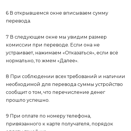
6 В открывшемся окне вписываем сумму
перевода.
7 В следующем окне мы увидим размер
комиссии при переводе. Если она не
устраивает, нажимаем «Отказаться», если всё
нормально, то жмем «Далее».
8 При соблюдении всех требований и наличии
необходимой для перевода суммы устройство
сообщит о том, что перечисление денег
прошло успешно.
9 При оплате по номеру телефона,
привязанного к карте получателя, порядок