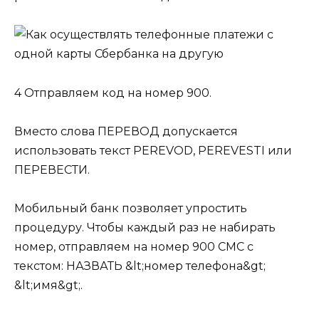
4 Отправляем код на номер 900.
Вместо слова ПЕРЕВОД допускается
использовать текст PEREVOD, PEREVESTI или
ПЕРЕВЕСТИ.
Мобильный банк позволяет упростить
процедуру. Чтобы каждый раз не набирать
номер, отправляем на номер 900 СМС с
текстом: НАЗВАТЬ &lt;номер телефона&gt;
&lt;имя&gt;.