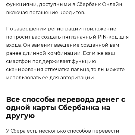
функциями, доступными в Сбербанк Онлайн,
включая погашение кредитов.
По завершении регистрации приложение
попросит вас создать пятизначный PIN-код для
входа. Он заменит введение созданной вам
ранее длинной комбинации. Если же ваш
смартфон поддерживает функцию
сканирования отпечатка пальца, то вы можете
использовать ее для авторизации.
Все способы перевода денег с
одной карты Сбербанка на
другую
У Сбера есть несколько способов перевести