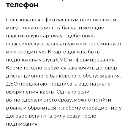
телефон
Пользоваться официальным приложением
могут только клиенты банка, имеющие
пластиковую карточку – дебетовую
(классическую, зарплатную или пенсионную)
или кредитную. К карте должна быть
подключена услуга СМС-информирования.
Кроме того, потребуется заключить договор
дистанционного банковского обслуживания.
ДБО предлагают подписать еще на этапе
оформления карты. Однако если
вы не сделали этого сразу, можно прийти
в банк и обратиться к любому операционисту.
Договор вступит в силу сразу после
подписания.