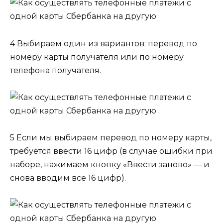
4 Выбираем один из вариантов: перевод по
номеру карты получателя или по номеру
телефона получателя.
5 Если мы выбираем перевод по номеру карты,
требуется ввести 16 цифр (в случае ошибки при
наборе, нажимаем кнопку «Ввести заново» — и
снова вводим все 16 цифр).