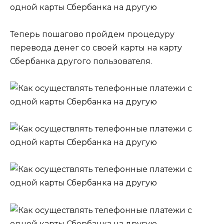
Теперь пошагово пройдем процедуру
перевода денег со своей карты на карту
Сбербанка другого пользователя.