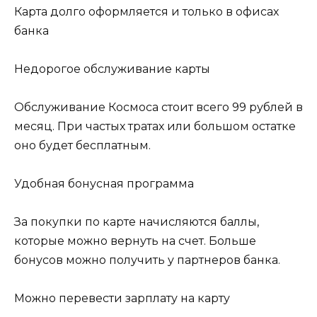
Карта долго оформляется и только в офисах
банка
Недорогое обслуживание карты
Обслуживание Космоса стоит всего 99 рублей в
месяц. При частых тратах или большом остатке
оно будет бесплатным.
Удобная бонусная программа
За покупки по карте начисляются баллы,
которые можно вернуть на счет. Больше
бонусов можно получить у партнеров банка.
Можно перевести зарплату на карту