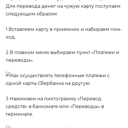
Для перевода денег на чужую карту поступаем
следующим образом:
1 Вставляем карту в приемник и набираем пин-
код.
2 В главном меню выбираем пункт «Платежи и
переводы».
3 Нажимаем на пиктограмму «Перевод
средств» в банкомате или «Переводы» в
терминале.