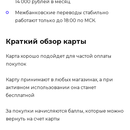
14 000 рублей в месяц
Межбанковские переводы стабильно
работают только до 18:00 по МСК.
Краткий обзор карты
Карта хорошо подойдет для частой оплаты
покупок
Карту принимают в любых магазинах, а при
активном использовании она станет
бесплатной
За покупки начисляются баллы, которые можно
вернуть на счет карты