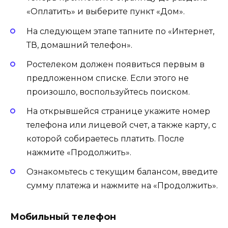
«Оплатить» и выберите пункт «Дом».
На следующем этапе тапните по «Интернет,
ТВ, домашний телефон».
Ростелеком должен появиться первым в
предложенном списке. Если этого не
произошло, воспользуйтесь поиском.
На открывшейся странице укажите номер
телефона или лицевой счет, а также карту, с
которой собираетесь платить. После
нажмите «Продолжить».
Ознакомьтесь с текущим балансом, введите
сумму платежа и нажмите на «Продолжить».
Мобильный телефон