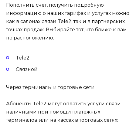
Пополнить счет, получить подробную
информацию о наших тарифах и услугах можно
как в салонах связи Tele2, так и в партнерских
точках продаж. Выбирайте тот, что ближе к вам
по расположению:
Tele2
Связной
Через терминалы и торговые сети
Абоненты Tele2 могут оплатить услуги связи
наличными при помощи платежных
терминалов или на кассах в торговых сетях: