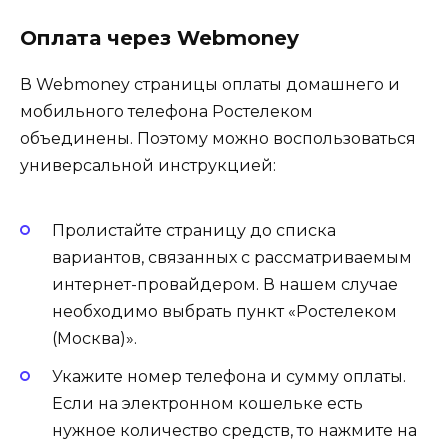
Оплата через Webmoney
В Webmoney страницы оплаты домашнего и
мобильного телефона Ростелеком
объединены. Поэтому можно воспользоваться
универсальной инструкцией:
Пролистайте страницу до списка
вариантов, связанных с рассматриваемым
интернет-провайдером. В нашем случае
необходимо выбрать пункт «Ростелеком
(Москва)».
Укажите номер телефона и сумму оплаты.
Если на электронном кошельке есть
нужное количество средств, то нажмите на