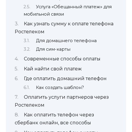
Услуга «Обещанный платеж» для
мобильной связи
Как узнать сумму к оплате телефона
Ростелеком
Для домашнего телефона
Для сим-карты
Современные способы оплаты
Кай найти свой платеж
Где оплатить домашний телефон
Как создать шаблон?
Оплатить услуги партнеров через
Ростелеком
Как оплатить телефон через
сбербанк онлайн, все способы