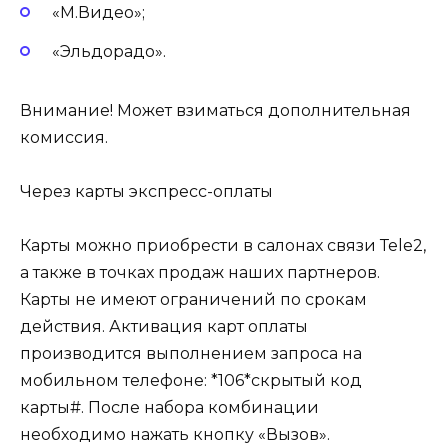
«М.Видео»;
«Эльдорадо».
Внимание! Может взиматься дополнительная
комиссия.
Через карты экспресс-оплаты
Карты можно приобрести в салонах связи Теle2,
а также в точках продаж наших партнеров.
Карты не имеют ограничений по срокам
действия. Активация карт оплаты
производится выполнением запроса на
мобильном телефоне: *106*скрытый код
карты#. После набора комбинации
необходимо нажать кнопку «Вызов».