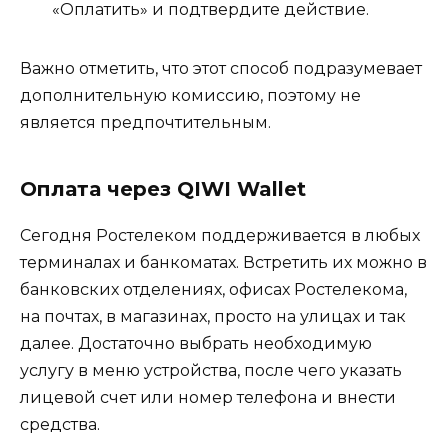
«Оплатить» и подтвердите действие.
Важно отметить, что этот способ подразумевает
дополнительную комиссию, поэтому не
является предпочтительным.
Оплата через QIWI Wallet
Сегодня Ростелеком поддерживается в любых
терминалах и банкоматах. Встретить их можно в
банковских отделениях, офисах Ростелекома,
на почтах, в магазинах, просто на улицах и так
далее. Достаточно выбрать необходимую
услугу в меню устройства, после чего указать
лицевой счет или номер телефона и внести
средства.