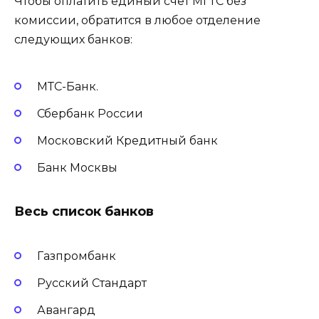
Чтобы оплатить единый счет МГТС без
комиссии, обратится в любое отделение
следующих банков:
МТС-Банк.
Сбербанк России
Московский Кредитный банк
Банк Москвы
Весь список банков
Газпромбанк
Русский Стандарт
Авангард