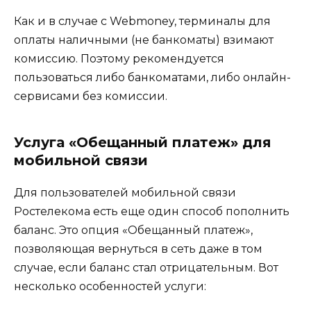
Как и в случае с Webmoney, терминалы для
оплаты наличными (не банкоматы) взимают
комиссию. Поэтому рекомендуется
пользоваться либо банкоматами, либо онлайн-
сервисами без комиссии.
Услуга «Обещанный платеж» для
мобильной связи
Для пользователей мобильной связи
Ростелекома есть еще один способ пополнить
баланс. Это опция «Обещанный платеж»,
позволяющая вернуться в сеть даже в том
случае, если баланс стал отрицательным. Вот
несколько особенностей услуги: