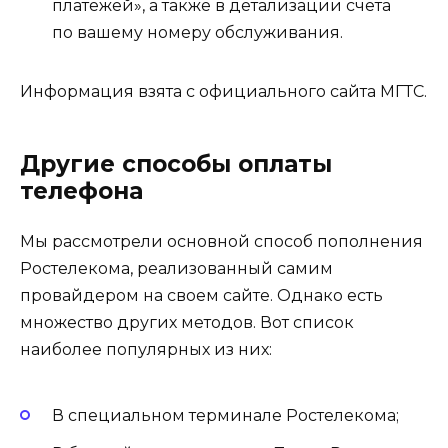
платежей», а также в детализации счета
по вашему номеру обслуживания.
Информация взята с официального сайта МГТС.
Другие способы оплаты
телефона
Мы рассмотрели основной способ пополнения
Ростелекома, реализованный самим
провайдером на своем сайте. Однако есть
множество других методов. Вот список
наиболее популярных из них:
В специальном терминале Ростелекома;