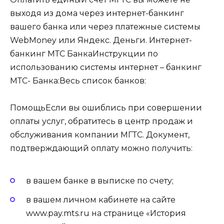
выходя из дома через интернет-банкинг
вашего банка или через платежные системы
WebМоney или Яндекс. Деньги. Интернет-
банкинг МТС БанкаИнструкции по
использованию системы интернет – банкинг
МТС- Банка:Весь список банков:
ПомощьЕсли вы ошиблись при совершении
оплаты услуг, обратитесь в центр продаж и
обслуживания компании МГТС. Документ,
подтверждающий оплату можно получить:
в вашем банке в выписке по счету;
в вашем личном кабинете на сайте
www.pay.mts.ru на странице «История