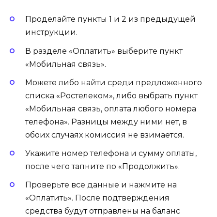
Проделайте пункты 1 и 2 из предыдущей
инструкции.
В разделе «Оплатить» выберите пункт
«Мобильная связь».
Можете либо найти среди предложенного
списка «Ростелеком», либо выбрать пункт
«Мобильная связь, оплата любого номера
телефона». Разницы между ними нет, в
обоих случаях комиссия не взимается.
Укажите номер телефона и сумму оплаты,
после чего тапните по «Продолжить».
Проверьте все данные и нажмите на
«Оплатить». После подтверждения
средства будут отправлены на баланс