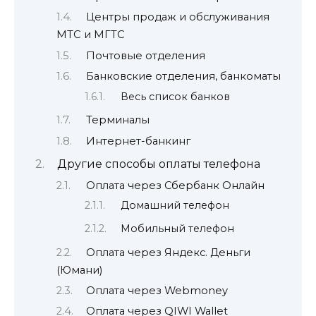
Центры продаж и обслуживания
МТС и МГТС
Почтовые отделения
Банковские отделения, банкоматы
Весь список банков
Терминалы
Интернет-банкинг
Другие способы оплаты телефона
Оплата через Сбербанк Онлайн
Домашний телефон
Мобильный телефон
Оплата через Яндекс. Деньги
(Юмани)
Оплата через Webmoney
Оплата через QIWI Wallet