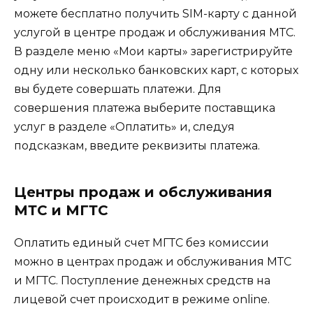
можете бесплатно получить SIM-карту с данной
услугой в центре продаж и обслуживания МТС.
В разделе меню «Мои карты» зарегистрируйте
одну или несколько банковских карт, с которых
вы будете совершать платежи. Для
совершения платежа выберите поставщика
услуг в разделе «Оплатить» и, следуя
подсказкам, введите реквизиты платежа.
Центры продаж и обслуживания
МТС и МГТС
Оплатить единый счет МГТС без комиссии
можно в центрах продаж и обслуживания МТС
и МГТС. Поступление денежных средств на
лицевой счет происходит в режиме online.