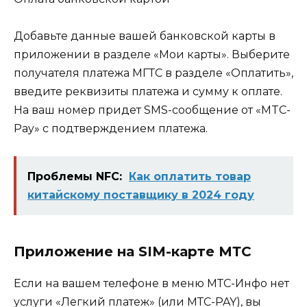
Добавьте данные вашей банковской карты в
приложении в разделе «Мои карты». Выберите
получателя платежа МГТС в разделе «Оплатить»,
введите реквизиты платежа и сумму к оплате.
На ваш номер придет SMS-сообщение от «MTC-
Pay» с подтверждением платежа.
Проблемы NFC:
Как оплатить товар
китайскому поставщику в 2024 году
Приложение на SIM-карте МТС
Если на вашем телефоне в меню МТС-Инфо нет
услуги «Легкий платеж» (или МТС-PAY), вы