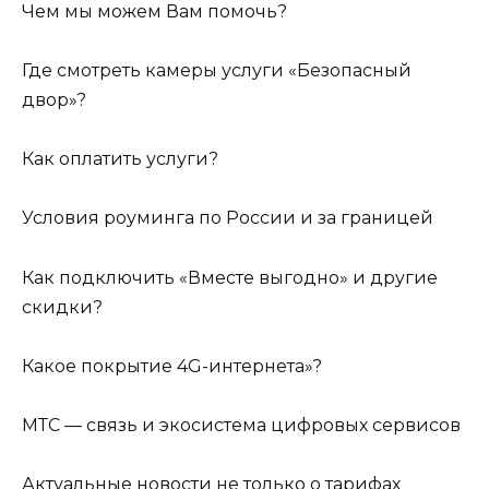
Чем мы можем Вам помочь?
Где смотреть камеры услуги «Безопасный
двор»?
Как оплатить услуги?
Условия роуминга по России и за границей
Как подключить «Вместе выгодно» и другие
скидки?
Какое покрытие 4G-интернета»?
МТС — связь и экосистема цифровых сервисов
Актуальные новости не только о тарифах