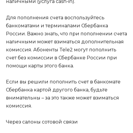
наличными (услуга cash-in).
Для пополнения счета воспользуйтесь
банкоматами и терминалами Сбербанка
России. Важно знать, что при пополнении счета
наличными может взиматься дополнительная
комиссия. Абоненты Tele2 могут пополнить
счет без комиссии в Сбербанке России при
помощи карты этого банка.
Если вы решили пополнить счет в банкомате
Сбербанка картой другого банка, будьте
внимательны – за это также может взиматься
комиссия.
Через салоны сотовой связи