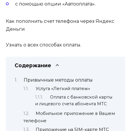
с помощью опции «Автооплата».
Как пополнить счет телефона через Яндекс
Деньги
Узнать о всех способах оплаты.
Содержание
Привычные методы оплаты
Услуга «Легкий платеж»
Оплата с банковской карты
и лицевого счета абонента МТС
Мобильное приложение в Вашем
телефоне
Приложение на SIM-карте МТС