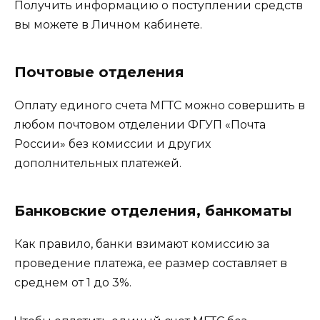
Получить информацию о поступлении средств
вы можете в Личном кабинете.
Почтовые отделения
Оплату единого счета МГТС можно совершить в
любом почтовом отделении ФГУП «Почта
России» без комиссии и других
дополнительных платежей.
Банковские отделения, банкоматы
Как правило, банки взимают комиссию за
проведение платежа, ее размер составляет в
среднем от 1 до 3%.