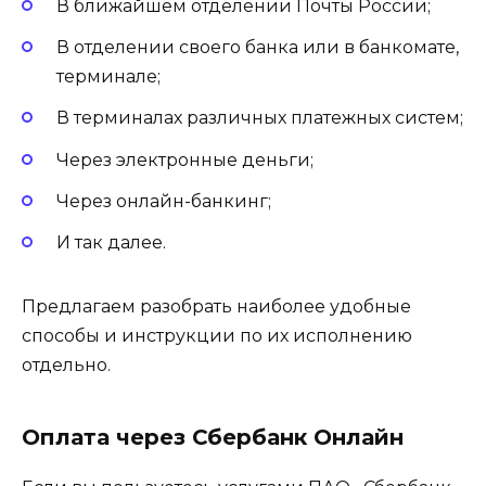
В ближайшем отделении Почты России;
В отделении своего банка или в банкомате,
терминале;
В терминалах различных платежных систем;
Через электронные деньги;
Через онлайн-банкинг;
И так далее.
Предлагаем разобрать наиболее удобные
способы и инструкции по их исполнению
отдельно.
Оплата через Сбербанк Онлайн