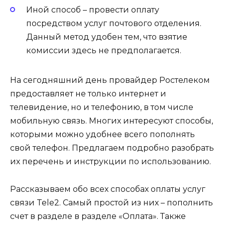
Иной способ – провести оплату
посредством услуг почтового отделения.
Данный метод удобен тем, что взятие
комиссии здесь не предполагается.
На сегодняшний день провайдер Ростелеком
предоставляет не только интернет и
телевидение, но и телефонию, в том числе
мобильную связь. Многих интересуют способы,
которыми можно удобнее всего пополнять
свой телефон. Предлагаем подробно разобрать
их перечень и инструкции по использованию.
Рассказываем обо всех способах оплаты услуг
связи Tele2. Самый простой из них – пополнить
счет в разделе в разделе «Оплата». Также