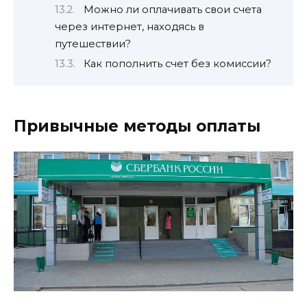
Можно ли оплачивать свои счета
через интернет, находясь в
путешествии?
Как пополнить счет без комиссии?
Привычные методы оплаты