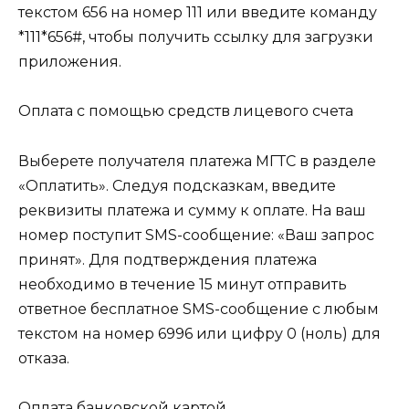
текстом 656 на номер 111 или введите команду
*111*656#, чтобы получить ссылку для загрузки
приложения.
Оплата с помощью средств лицевого счета
Выберете получателя платежа МГТС в разделе
«Оплатить». Следуя подсказкам, введите
реквизиты платежа и сумму к оплате. На ваш
номер поступит SMS-сообщение: «Ваш запрос
принят». Для подтверждения платежа
необходимо в течение 15 минут отправить
ответное бесплатное SMS-сообщение с любым
текстом на номер 6996 или цифру 0 (ноль) для
отказа.
Оплата банковской картой