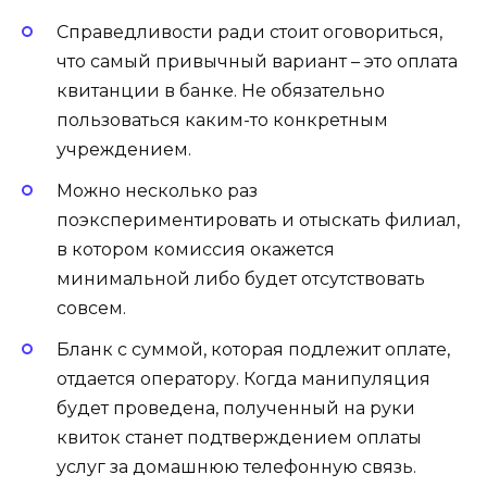
Справедливости ради стоит оговориться,
что самый привычный вариант – это оплата
квитанции в банке. Не обязательно
пользоваться каким-то конкретным
учреждением.
Можно несколько раз
поэкспериментировать и отыскать филиал,
в котором комиссия окажется
минимальной либо будет отсутствовать
совсем.
Бланк с суммой, которая подлежит оплате,
отдается оператору. Когда манипуляция
будет проведена, полученный на руки
квиток станет подтверждением оплаты
услуг за домашнюю телефонную связь.