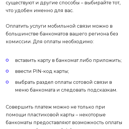
существуют и другие способы – выбирайте тот,
что удобен именно для вас.
Оплатить услуги мобильной связи можно в
большинстве банкоматов вашего региона без
комиссии. Для оплаты необходимо:
вставить карту в банкомат либо приложить;
ввести PIN-код карты;
выбрать раздел оплаты сотовой связи в
меню банкомата и следовать подсказкам.
Совершить платеж можно не только при
помощи пластиковой карты – некоторые
банкоматы предоставляют возможность оплаты