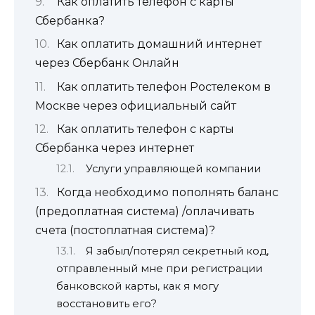
Как оплатить телефон с карты
Сбербанка?
Как оплатить домашний интернет
через Сбербанк Онлайн
Как оплатить телефон Ростелеком в
Москве через официальный сайт
Как оплатить телефон с карты
Сбербанка через интернет
Услуги управляющей компании
Когда необходимо пополнять баланс
(предоплатная система) /оплачивать
счета (постоплатная система)?
Я забыл/потерял секретный код,
отправленный мне при регистрации
банковской карты, как я могу
восстановить его?