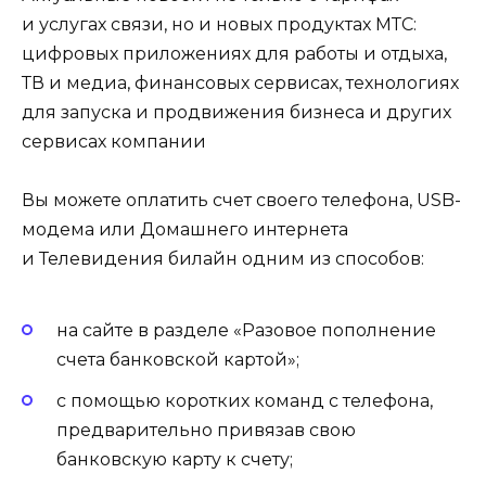
и услугах связи, но и новых продуктах МТС:
цифровых приложениях для работы и отдыха,
ТВ и медиа, финансовых сервисах, технологиях
для запуска и продвижения бизнеса и других
сервисах компании
Вы можете оплатить счет своего телефона, USB-
модема или Домашнего интернета
и Телевидения билайн одним из способов:
на сайте в разделе «Разовое пополнение
счета банковской картой»;
с помощью коротких команд с телефона,
предварительно привязав свою
банковскую карту к счету;