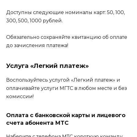
Доступны следующие номиналы карт: 50, 100,
300, 500, 1000 рублей.
Обязательно сохраняйте квитанцию об оплате
до зачисления платежа!
Услуга «Легкий платеж»
Воспользуйтесь услугой «Легкий платеж» и
оплачивайте услуги МГТС в любом месте и без
комиссии!
Оплата с банковской карты и лицевого
счета абонента МТС
Наберите с телефона МТС короткую команду