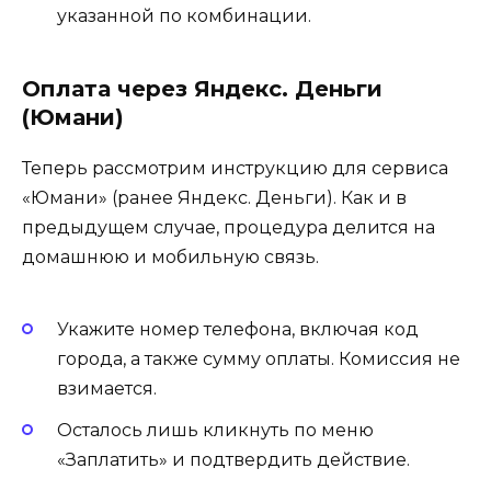
указанной по комбинации.
Оплата через Яндекс. Деньги
(Юмани)
Теперь рассмотрим инструкцию для сервиса
«Юмани» (ранее Яндекс. Деньги). Как и в
предыдущем случае, процедура делится на
домашнюю и мобильную связь.
Укажите номер телефона, включая код
города, а также сумму оплаты. Комиссия не
взимается.
Осталось лишь кликнуть по меню
«Заплатить» и подтвердить действие.