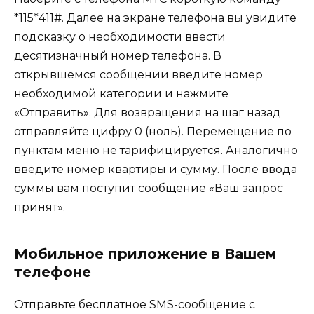
*115*411#. Далее на экране телефона вы увидите
подсказку о необходимости ввести
десятизначный номер телефона. В
открывшемся сообщении введите номер
необходимой категории и нажмите
«Отправить». Для возвращения на шаг назад
отправляйте цифру 0 (ноль). Перемещение по
пунктам меню не тарифицируется. Аналогично
введите номер квартиры и сумму. После ввода
суммы вам поступит сообщение «Ваш запрос
принят».
Мобильное приложение в Вашем
телефоне
Отправьте бесплатное SMS-сообщение с