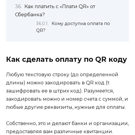
Как платить с «Плати QR» от
Сбербанка?
Кому доступна оплата по
QR?
Как сделать оплату по QR коду
Любую текстовую строку (до определенной
длины) можно закодировать в QR код (т.
зашифровать ее в штрих код). Разумеется,
закодировать можно и номер счета с суммой, и
любые другие реквизиты, нужные для оплаты.
Собственно, это и делают банки и организации,
предоставляя вам различные квитанции.