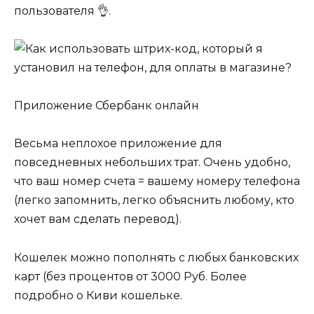
пользователя 👌.
Приложение Сбербанк онлайн
Весьма неплохое приложение для
повседневных небольших трат. Очень удобно,
что ваш номер счета = вашему номеру телефона
(легко запомнить, легко объяснить любому, кто
хочет вам сделать перевод).
Кошелек можно пополнять с любых банковских
карт (без процентов от 3000 Руб. Более
подробно о Киви кошельке.