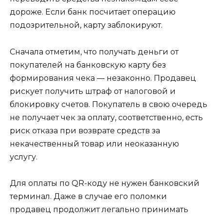
дороже. Если банк посчитает операцию
подозрительной, карту заблокируют.
Сначала отметим, что получать деньги от
покупателей на банковскую карту без
формирования чека — незаконно. Продавец
рискует получить штраф от налоговой и
блокировку счетов. Покупатель в свою очередь
не получает чек за оплату, соответственно, есть
риск отказа при возврате средств за
некачественный товар или неоказанную
услугу.
Для оплаты по QR-коду не нужен банковский
терминал. Даже в случае его поломки
продавец продолжит легально принимать