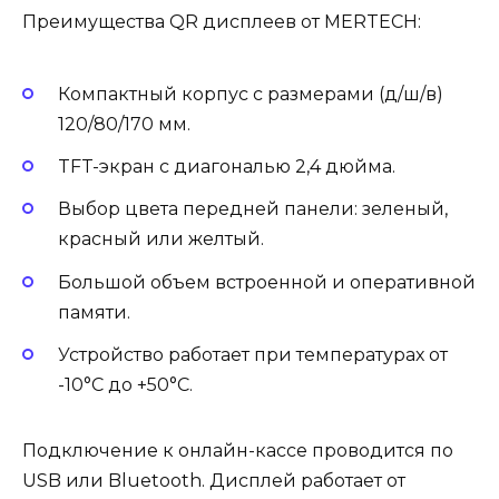
Преимущества QR дисплеев от MERTECH:
Компактный корпус с размерами (д/ш/в)
120/80/170 мм.
TFT-экран с диагональю 2,4 дюйма.
Выбор цвета передней панели: зеленый,
красный или желтый.
Большой объем встроенной и оперативной
памяти.
Устройство работает при температурах от
-10°C до +50°C.
Подключение к онлайн-кассе проводится по
USB или Bluetooth. Дисплей работает от