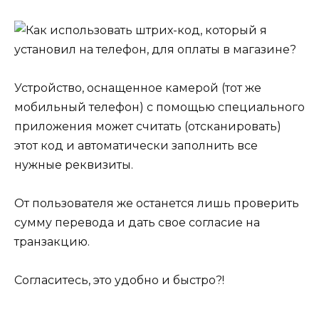
Устройство, оснащенное камерой (тот же
мобильный телефон) с помощью специального
приложения может считать (отсканировать)
этот код и автоматически заполнить все
нужные реквизиты.
От пользователя же останется лишь проверить
сумму перевода и дать свое согласие на
транзакцию.
Согласитесь, это удобно и быстро?!