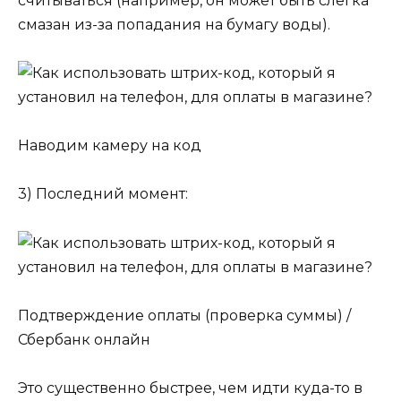
считываться (например, он может быть слегка
смазан из-за попадания на бумагу воды).
Наводим камеру на код
3) Последний момент:
Подтверждение оплаты (проверка суммы) /
Сбербанк онлайн
Это существенно быстрее, чем идти куда-то в