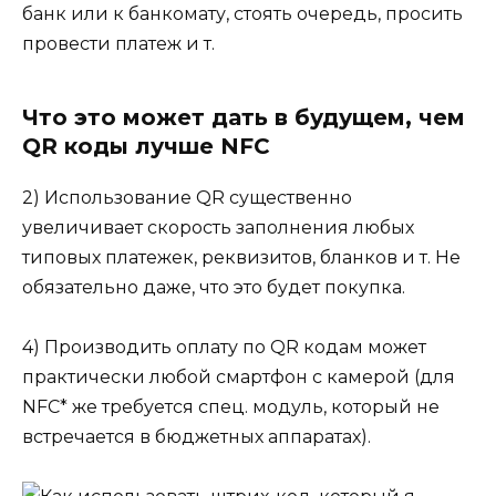
банк или к банкомату, стоять очередь, просить
провести платеж и т.
Что это может дать в будущем, чем
QR коды лучше NFC
2) Использование QR существенно
увеличивает скорость заполнения любых
типовых платежек, реквизитов, бланков и т. Не
обязательно даже, что это будет покупка.
4) Производить оплату по QR кодам может
практически любой смартфон с камерой (для
NFC* же требуется спец. модуль, который не
встречается в бюджетных аппаратах).