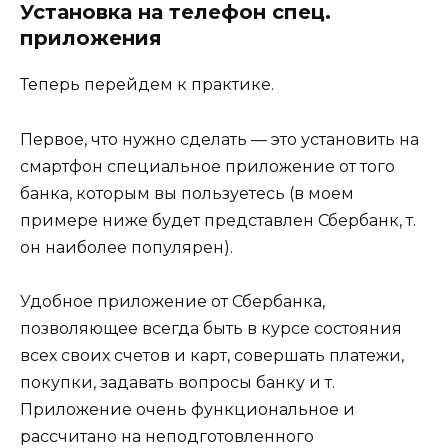
Установка на телефон спец.
приложения
Теперь перейдем к практике.
Первое, что нужно сделать — это установить на
смартфон специальное приложение от того
банка, которым вы пользуетесь (в моем
примере ниже будет представлен Сбербанк, т.
он наиболее популярен).
Удобное приложение от Сбербанка,
позволяющее всегда быть в курсе состояния
всех своих счетов и карт, совершать платежи,
покупки, задавать вопросы банку и т.
Приложение очень функциональное и
рассчитано на неподготовленного