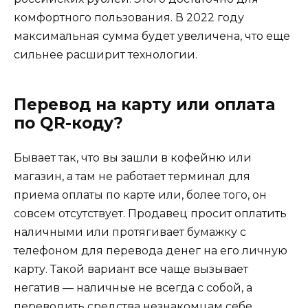
комфортного пользования. В 2022 году
максимальная сумма будет увеличена, что еще
сильнее расширит технологии.
Перевод на карту или оплата
по QR-коду?
Бывает так, что вы зашли в кофейню или
магазин, а там не работает терминал для
приема оплаты по карте или, более того, он
совсем отсутствует. Продавец просит оплатить
наличными или протягивает бумажку с
телефоном для перевода денег на его личную
карту. Такой вариант все чаще вызывает
негатив — наличные не всегда с собой, а
переводить средства незнакомцам себе