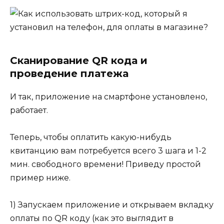
Сканирование QR кода и
проведение платежа
И так, приложение на смартфоне установлено,
работает.
Теперь, чтобы оплатить какую-нибудь
квитанцию вам потребуется всего 3 шага и 1-2
мин. свободного времени! Приведу простой
пример ниже.
1) Запускаем приложение и открываем вкладку
оплаты по QR коду (как это выглядит в