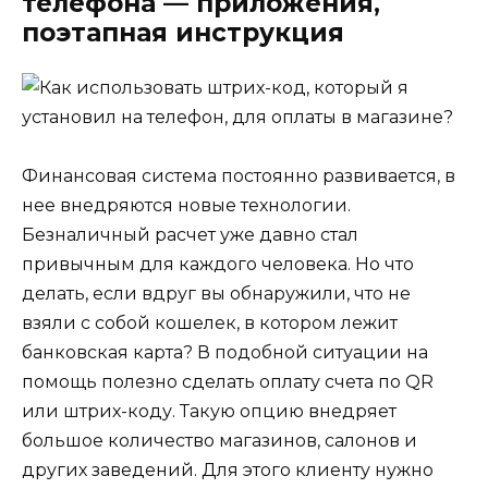
телефона — приложения,
поэтапная инструкция
Финансовая система постоянно развивается, в
нее внедряются новые технологии.
Безналичный расчет уже давно стал
привычным для каждого человека. Но что
делать, если вдруг вы обнаружили, что не
взяли с собой кошелек, в котором лежит
банковская карта? В подобной ситуации на
помощь полезно сделать оплату счета по QR
или штрих-коду. Такую опцию внедряет
большое количество магазинов, салонов и
других заведений. Для этого клиенту нужно