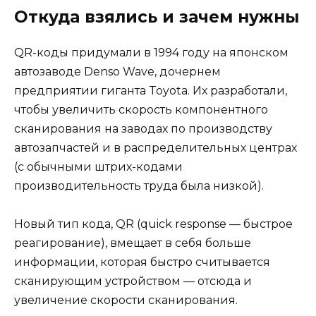
Откуда взялись и зачем нужны
QR-коды придумали в 1994 году на японском
автозаводе Denso Wave, дочернем
предприятии гиганта Toyota. Их разработали,
чтобы увеличить скорость компонентного
сканирования на заводах по производству
автозапчастей и в распределительных центрах
(с обычными штрих-кодами
производительность труда была низкой).
Новый тип кода, QR (quick response — быстрое
реагирование), вмещает в себя больше
информации, которая быстро считывается
сканирующим устройством — отсюда и
увеличение скорости сканирования.