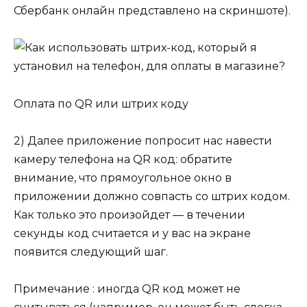
Сбербанк онлайн представлено на скриншоте).
Оплата по QR или штрих коду
2) Далее приложение попросит нас навести
камеру телефона на QR код: обратите
внимание, что прямоугольное окно в
приложении должно совпасть со штрих кодом.
Как только это произойдет — в течении
секунды код считается и у вас на экране
появится следующий шаг.
Примечание : иногда QR код может не