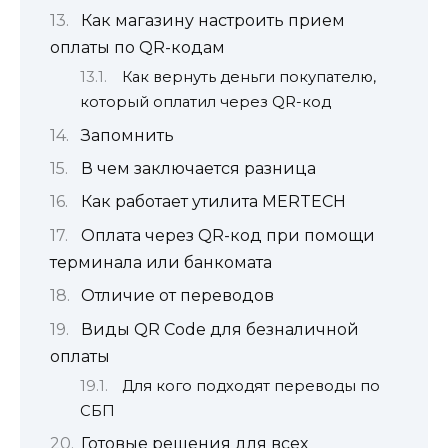
Как магазину настроить прием
оплаты по QR-кодам
Как вернуть деньги покупателю,
который оплатил через QR-код
Запомнить
В чем заключается разница
Как работает утилита MERTECH
Оплата через QR-код при помощи
терминала или банкомата
Отличие от переводов
Виды QR Code для безналичной
оплаты
Для кого подходят переводы по
СБП
Готовые решения для всех