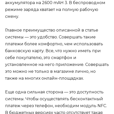
аккумулятора на 2600 mAH 3. В беспроводном
режиме заряда хватает на полную рабочую
смену.
Главное преимущество описанной в статье
системы — это удобство. Совершать такие
платежи более комфортно, чем использовать
банковскую карту. Все, что нужно иметь при
себе покупателю, это смартфон и
установленное на него приложение. Совершать
это можно не только в магазине лично, но
также на многих онлайн-площадках.
Еще одна сильная сторона — это доступность
системы. Чтобы осуществлять бесконтактный
платеж через телефон, необходим модуль NFC.
В бюджетных версиях часто отсутствует такая