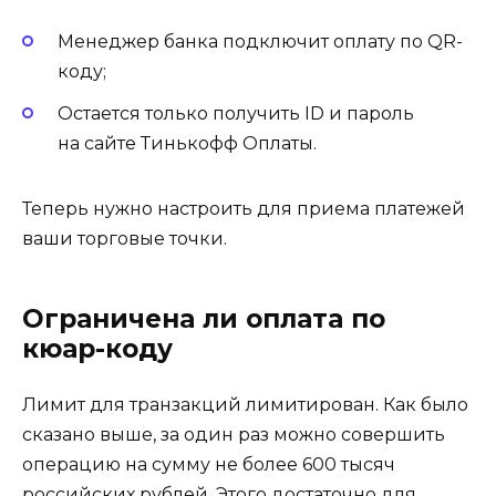
Менеджер банка подключит оплату по QR-
коду;
Остается только получить ID и пароль
на сайте Тинькофф Оплаты.
Теперь нужно настроить для приема платежей
ваши торговые точки.
Ограничена ли оплата по
кюар-коду
Лимит для транзакций лимитирован. Как было
сказано выше, за один раз можно совершить
операцию на сумму не более 600 тысяч
российских рублей. Этого достаточно для