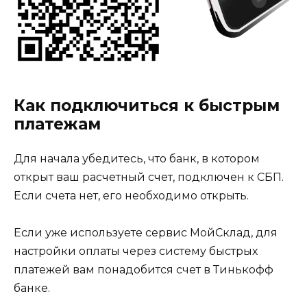
Как подключиться к быстрым
платежам
Для начала убедитесь, что банк, в котором
открыт ваш расчетный счет, подключен к СБП.
Если счета нет, его необходимо открыть.
Если уже используете сервис МойСклад, для
настройки оплаты через систему быстрых
платежей вам понадобится счет в Тинькофф
банке.