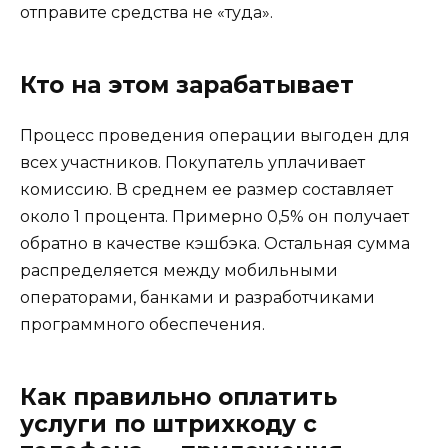
отправите средства не «туда».
Кто на этом зарабатывает
Процесс проведения операции выгоден для
всех участников. Покупатель уплачивает
комиссию. В среднем ее размер составляет
около 1 процента. Примерно 0,5% он получает
обратно в качестве кэшбэка. Остальная сумма
распределяется между мобильными
операторами, банками и разработчиками
программного обеспечения.
Как правильно оплатить
услуги по штрихкоду с