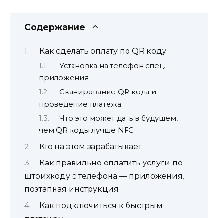
Содержание
Как сделать оплату по QR коду
Установка на телефон спец.
приложения
Сканирование QR кода и
проведение платежа
Что это может дать в будущем,
чем QR коды лучше NFC
Кто на этом зарабатывает
Как правильно оплатить услуги по
штрихкоду с телефона — приложения,
поэтапная инструкция
Как подключиться к быстрым