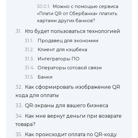
Можно с помощью сервиса
«Плати QR от Сбербанка» платить
картами других банков?
Кто будет пользоваться технологией
Продавец для экономии
Клиент для кэшбека
Интеграторы ПО
Операторы сотовой связи
Банки
Как сформировать изображение QR
кода для оплаты
QR-экраны для вашего бизнеса
Как мне вернут деньги при возврате
товара?
Как происходит оплата по QR-коду