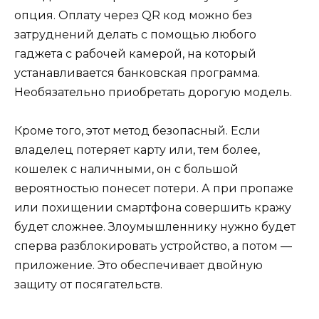
опция. Оплату через QR код можно без
затруднений делать с помощью любого
гаджета с рабочей камерой, на который
устанавливается банковская программа.
Необязательно приобретать дорогую модель.
Кроме того, этот метод безопасный. Если
владелец потеряет карту или, тем более,
кошелек с наличными, он с большой
вероятностью понесет потери. А при пропаже
или похищении смартфона совершить кражу
будет сложнее. Злоумышленнику нужно будет
сперва разблокировать устройство, а потом —
приложение. Это обеспечивает двойную
защиту от посягательств.