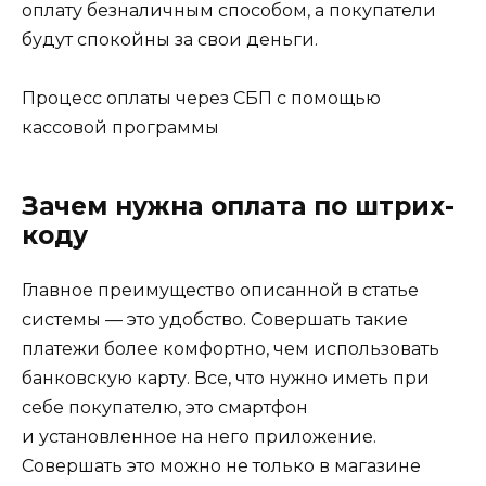
оплату безналичным способом, а покупатели
будут спокойны за свои деньги.
Процесс оплаты через СБП с помощью
кассовой программы
Зачем нужна оплата по штрих-
коду
Главное преимущество описанной в статье
системы — это удобство. Совершать такие
платежи более комфортно, чем использовать
банковскую карту. Все, что нужно иметь при
себе покупателю, это смартфон
и установленное на него приложение.
Совершать это можно не только в магазине