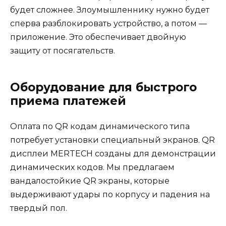
будет сложнее. Злоумышленнику нужно будет
сперва разблокировать устройство, а потом —
приложение. Это обеспечивает двойную
защиту от посягательств.
Оборудование для быстрого
приема платежей
Оплата по QR кодам динамического типа
потребует установки специальный экранов. QR
дисплеи MERTECH созданы для демонстрации
динамических кодов. Мы предлагаем
вандалостойкие QR экраны, которые
выдерживают удары по корпусу и падения на
твердый пол.