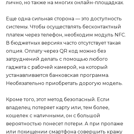
лично, но также на многих онлайн-площадках.
Еще одна сильная сторона — это доступность
системы. Чтобы осуществлять бесконтактный
платеж через телефон, необходим модуль NFC.
В бюджетных версиях часто отсутствует такая
опция. Оплату через QR код можно без
затруднений делать с помощью любого
гаджета с рабочей камерой, на который
устанавливается банковская программа.
Необязательно приобретать дорогую модель.
Кроме того, этот метод безопасный. Если
владелец потеряет карту или, тем более,
кошелек с наличными, он с большой
вероятностью понесет потери. А при пропаже
или похищении смартфона совершить кражу