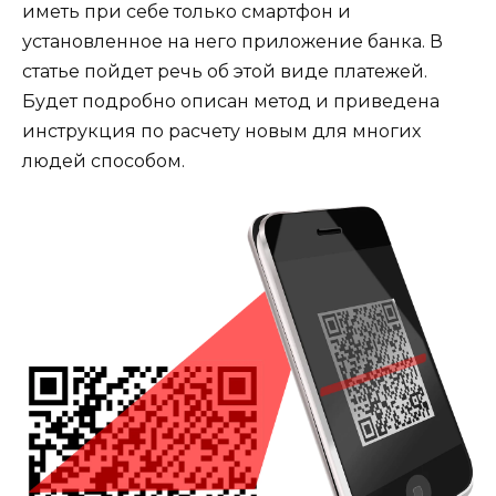
иметь при себе только смартфон и
установленное на него приложение банка. В
статье пойдет речь об этой виде платежей.
Будет подробно описан метод и приведена
инструкция по расчету новым для многих
людей способом.