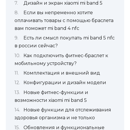
Дизайн и экран xiaomi mi band 5
Если вы непременно хотите
оплачивать товары с помощью браслета
вам поможет mi band 4 nfc
Есть ли смысл покупать mi band 5 nfc
в россии сейчас?
Как подключить фитнес-браслет к
мобильному устройству?
Комплектация и внешний вид
Конфигурации и дизайн модели
Новые фитнес-функции и
возможности xiaomi mi band 5
Новые функции для отслеживания
здоровья организма и не только
Обновления и функциональные