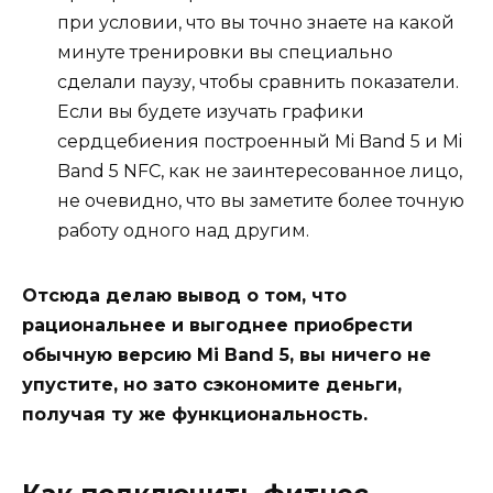
при условии, что вы точно знаете на какой
минуте тренировки вы специально
сделали паузу, чтобы сравнить показатели.
Если вы будете изучать графики
сердцебиения построенный Mi Band 5 и Mi
Band 5 NFC, как не заинтересованное лицо,
не очевидно, что вы заметите более точную
работу одного над другим.
Отсюда делаю вывод о том, что
рациональнее и выгоднее приобрести
обычную версию Mi Band 5, вы ничего не
упустите, но зато сэкономите деньги,
получая ту же функциональность.