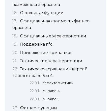
возможности браслета
Остальные функции
Официальная стоимость фитнес-
браслета
Официальные характеристики
Поддержка nfc
Приложение-компаньон
Технические характеристики
Техническое сравнение версий
xiaomi mi band 5 и 4
Характеристики
Mi band 4
Mi band 5
Фитнес-функции