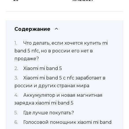
Содержание
Что делать, если хочется купить mi
band 5 nfc, но в россии его нет в
продаже?
Xiaomi mi band 5
Xiaomi mi band 5 с nfc заработает в
россии и других странах мира
Аккумулятор и новая магнитная
зарядка xiaomi mi band 5
Где лучше покупать?
Голосовой помощник xiaomi mi band