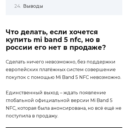
Выводы
Что делать, если хочется
купить mi band 5 nfc, но в
россии его нет в продаже?
Сделать ничего невозможно, без поддержки
европейских платёжных систем совершение
покупок с помощью Mi Band 5 NFC невозможно.
Единственный выход – ждать появление
глобальной официальной версии Mi Band 5
NFC, которая была анонсирована, но всё ещё не
поступила в продажу.