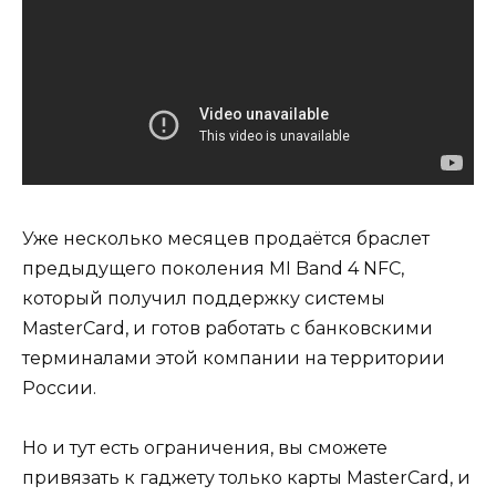
Уже несколько месяцев продаётся браслет
предыдущего поколения MI Band 4 NFC,
который получил поддержку системы
MasterCard, и готов работать с банковскими
терминалами этой компании на территории
России.
Но и тут есть ограничения, вы сможете
привязать к гаджету только карты MasterCard, и