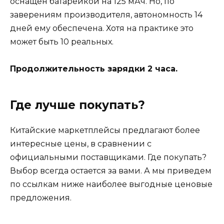
оснащен батарейкой на 125 мАч. Но, по
заверениям производителя, автономность 14
дней ему обеспечена. Хотя на практике это
может быть 10 реальных.
Продолжительность зарядки 2 часа.
Где лучше покупать?
Китайские маркетплейсы предлагают более
интересные цены, в сравнении с
официальными поставщиками. Где покупать?
Выбор всегда остается за вами. А мы приведем
по ссылкам ниже наиболее выгодные ценовые
предложения.