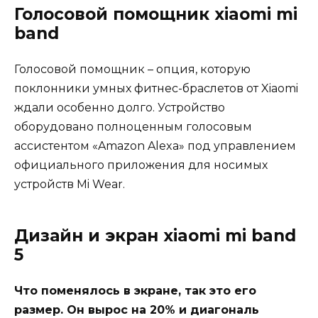
Голосовой помощник xiaomi mi
band
Голосовой помощник – опция, которую
поклонники умных фитнес-браслетов от Xiaomi
ждали особенно долго. Устройство
оборудовано полноценным голосовым
ассистентом «Amazon Alexa» под управлением
официального приложения для носимых
устройств Mi Wear.
Дизайн и экран xiaomi mi band
5
Что поменялось в экране, так это его
размер. Он вырос на 20% и диагональ