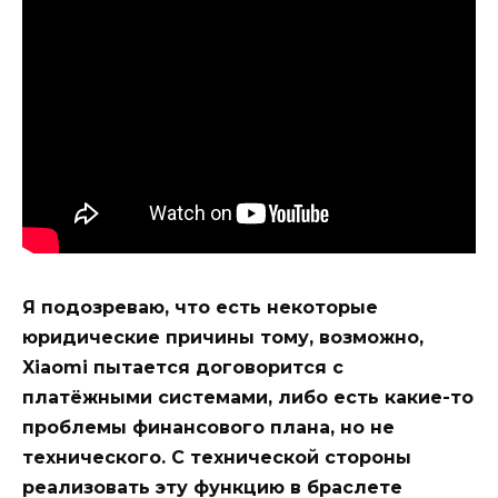
Я подозреваю, что есть некоторые
юридические причины тому, возможно,
Xiaomi пытается договорится с
платёжными системами, либо есть какие-то
проблемы финансового плана, но не
технического. С технической стороны
реализовать эту функцию в браслете