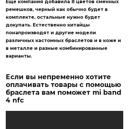
Еще компания добавила 8 цветов сменных
ремешков, черный как обычно будет в
комплекте, остальные нужно будет
докупать. Естественно китайцы
понапроизводят и другие модели
различных кастомных браслетов и в коже и
в металле и разные комбинированные
варианты.
Если вы непременно хотите
оплачивать товары с помощью
браслета вам поможет mi band
4 nfc