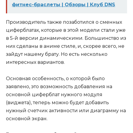
фитнес-браслеты | Обзоры | Клуб DNS
Производитель также позаботился о сменных
циферблатах, которые в этой модели стали уже
в 5-й версии динамическими. Большинство из
них сделаны в аниме стиле, и, скорее всего, не
зайдут нашему брату. Но есть несколько
интересных вариантов.
Основная особенность, о которой было
заявлено, это возможность добавления на
основной циферблат нужного модуля
(виджета), теперь можно будет добавить
нужный счетчик активности или диаграмму на
основной экран.