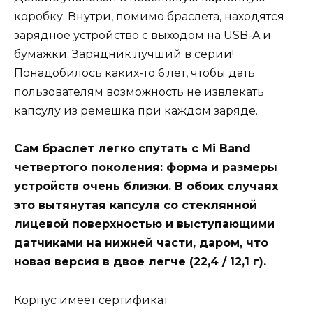
коробку. Внутри, помимо браслета, находятся
зарядное устройство c выходом на USB-A и
бумажки. Зарядник лучший в серии!
Понадобилось каких-то 6 лет, чтобы дать
пользователям возможность не извлекать
капсулу из ремешка при каждом заряде.
Сам браслет легко спутать с Mi Band
четвертого поколения: форма и размеры
устройств очень близки. В обоих случаях
это вытянутая капсула со стеклянной
лицевой поверхностью и выступающими
датчиками на нижней части, даром, что
новая версия в двое легче (22,4 / 12,1 г).
Корпус имеет сертификат