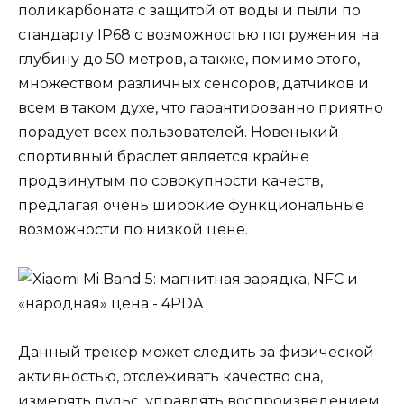
поликарбоната с защитой от воды и пыли по
стандарту IP68 с возможностью погружения на
глубину до 50 метров, а также, помимо этого,
множеством различных сенсоров, датчиков и
всем в таком духе, что гарантированно приятно
порадует всех пользователей. Новенький
спортивный браслет является крайне
продвинутым по совокупности качеств,
предлагая очень широкие функциональные
возможности по низкой цене.
Данный трекер может следить за физической
активностью, отслеживать качество сна,
измерять пульс, управлять воспроизведением