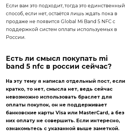
Если вам это подходит, тогда это единственный
способ, если нет, остаётся лишь ждать пока в
продаже не появится Global Mi Band 5 NFC с
поддержкой систем оплаты используемых в
России.
Есть ли смысл покупать mi
band 5 nfc в россии сейчас?
На эту тему я написал отдельный пост, если
кратко, то нет, смысла нет, ведь сейчас
невозможно использовать браслет для
оплаты покупок, он не поддерживает
банковские карты Visa или MasterCard, а без
них оплату не совершить. Если интересно,
ознакомьтесь с указанной выше заметкой.