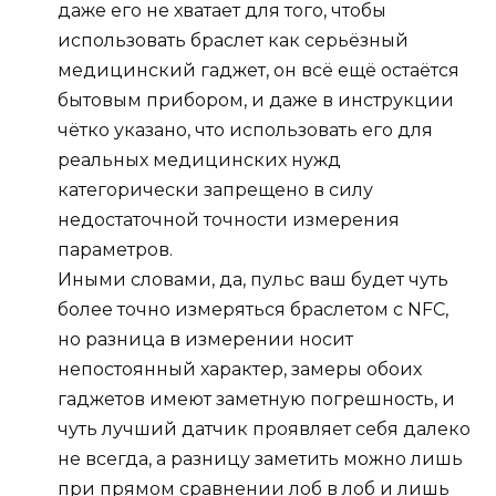
даже его не хватает для того, чтобы
использовать браслет как серьёзный
медицинский гаджет, он всё ещё остаётся
бытовым прибором, и даже в инструкции
чётко указано, что использовать его для
реальных медицинских нужд
категорически запрещено в силу
недостаточной точности измерения
параметров.
Иными словами, да, пульс ваш будет чуть
более точно измеряться браслетом с NFC,
но разница в измерении носит
непостоянный характер, замеры обоих
гаджетов имеют заметную погрешность, и
чуть лучший датчик проявляет себя далеко
не всегда, а разницу заметить можно лишь
при прямом сравнении лоб в лоб и лишь