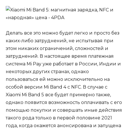
Делать все это можно будет легко и просто без
каких-либо затруднений, не испытывая при
этом никаких ограничений, сложностей и
затруднений. В настоящее время платежная
система Mi Pay уже работает в России, Индии и
некоторых других странах, однако
пользоваться ей можно исключительно на
особой версии Mi Band 4 с NFC. В случае с
Xiaomi Mi Band 5 все будет примерно также,
однако появится возможность оплачивать с его
помощью покупки и совершать иные действия
такого рода только в первой половине 2021
года, когда окажется анонсирована и запущена