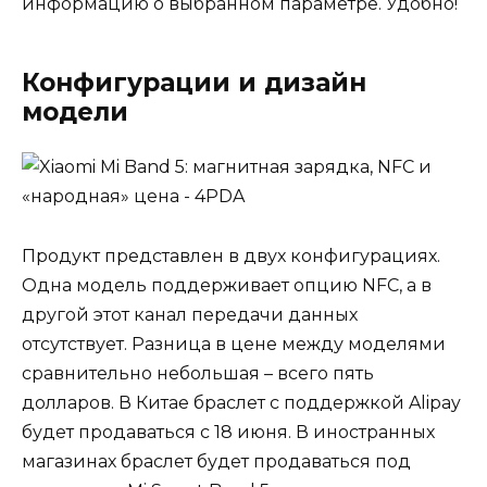
информацию о выбранном параметре. Удобно!
Конфигурации и дизайн
модели
Продукт представлен в двух конфигурациях.
Одна модель поддерживает опцию NFC, а в
другой этот канал передачи данных
отсутствует. Разница в цене между моделями
сравнительно небольшая – всего пять
долларов. В Китае браслет с поддержкой Alipay
будет продаваться с 18 июня. В иностранных
магазинах браслет будет продаваться под