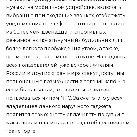
музыки на мобильном устройстве, включать
вибрацию при входящих звонках, отображать
уведомления с телефона, активировать один
из более чем двенадцати спортивных
режимов, включать «умный» будильник для
более легкого пробуждения утром, а также,
кроме того, делать многое другое. На радость
всех пользователей, уже вскоре жителям
России и других стран мира станут доступны
полноценные возможности Xiaomi Mi Band 5, а
если быть точным, то окажется возможно
пользоваться чипом NFC. За счет этого у всех
владельцев данного наручного гаджета
появится возможность оплачивать покупки в
магазинах и платить за проезд в общественном
транспорте.