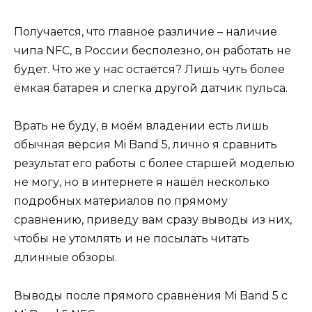
Получается, что главное различие – наличие
чипа NFC, в России бесполезно, он работать не
будет. Что же у нас остаётся? Лишь чуть более
ёмкая батарея и слегка другой датчик пульса.
Врать не буду, в моём владении есть лишь
обычная версия Mi Band 5, лично я сравнить
результат его работы с более старшей моделью
не могу, но в интернете я нашёл несколько
подробных материалов по прямому
сравнению, приведу вам сразу выводы из них,
чтобы не утомлять и не посылать читать
длинные обзоры.
Выводы после прямого сравнения Mi Band 5 с