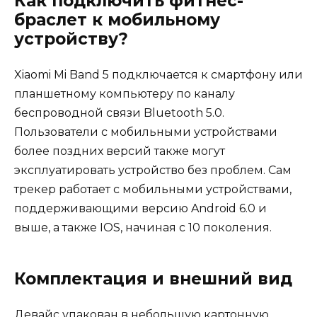
Как подключить фитнес-
браслет к мобильному
устройству?
Xiaomi Mi Band 5 подключается к смартфону или
планшетному компьютеру по каналу
беспроводной связи Bluetooth 5.0.
Пользователи с мобильными устройствами
более поздних версий также могут
эксплуатировать устройство без проблем. Сам
трекер работает с мобильными устройствами,
поддерживающими версию Android 6.0 и
выше, а также IOS, начиная с 10 поколения.
Комплектация и внешний вид
Девайс упакован в небольшую картонную