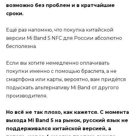
возможно без проблем и в кратчайшие
сроки.
Ещё раз напомню, что покупка китайской
версии Mi Band 5 NFC для России абсолютно
бесполезна.
Если вы хотите немедленно оплачивать
покупки именно с помощью браслета, а не
смартфона или карты, вероятно, вам придётся
подыскать альтернативу Mi Band от другого
производителя.
Но всё не так плохо, как кажется. С момента
выхода Mi Band 5 на рынок, русский язык не
поддерживался китайской версией, а