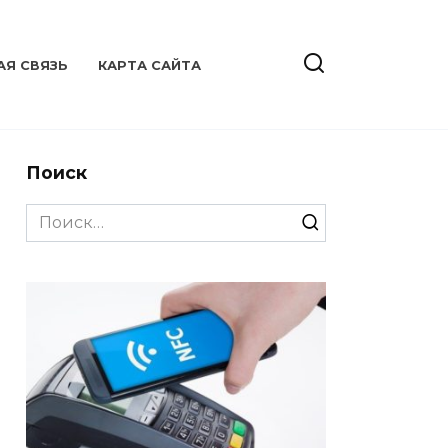
АЯ СВЯЗЬ
КАРТА САЙТА
Поиск
Search
for: