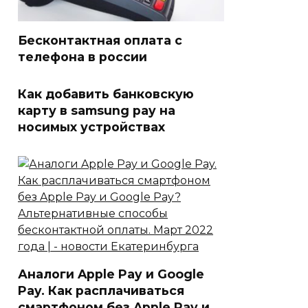
Бесконтактная оплата с
телефона в россии
Как добавить банковскую
карту в samsung pay на
носимых устройствах
Аналоги Apple Pay и Google
Pay. Как расплачиваться
смартфоном без Apple Pay и