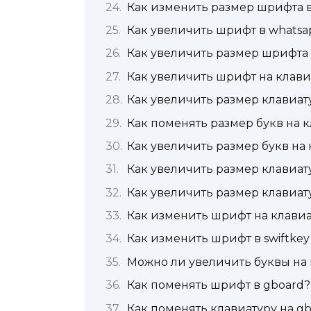
Как изменить размер шрифта в
Как увеличить шрифт в whatsa
Как увеличить размер шрифта 
Как увеличить шрифт на клави
Как увеличить размер клавиат
Как поменять размер букв на 
Как увеличить размер букв на 
Как увеличить размер клавиат
Как увеличить размер клавиат
Как изменить шрифт на клавиа
Как изменить шрифт в swiftkey
Можно ли увеличить буквы на 
Как поменять шрифт в gboard?
Как поменять клавиатуру на g