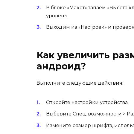
В блоке «Макет» тапаем «Высота 
уровень.
Выходим из «Настроек» и проверя
Как увеличить раз
андроид?
Выполните следующие действия:
Откройте настройки устройства
Выберите Спец. возможности > Ра
Измените размер шрифта, использ