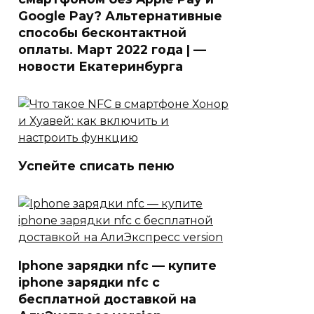
Google Pay? Альтернативные
способы бесконтактной
оплаты. Март 2022 года | —
новости Екатеринбурга
Успейте списать пеню
Iphone зарядки nfc — купите
iphone зарядки nfc с
бесплатной доставкой на