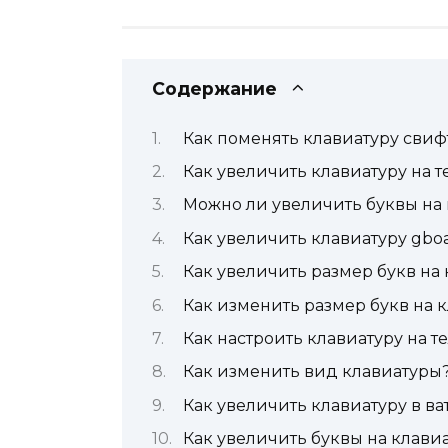
Содержание
Как поменять клавиатуру свиф
Как увеличить клавиатуру на 
Можно ли увеличить буквы на 
Как увеличить клавиатуру gbo
Как увеличить размер букв на
Как изменить размер букв на 
Как настроить клавиатуру на т
Как изменить вид клавиатуры
Как увеличить клавиатуру в ва
Как увеличить буквы на клавиа