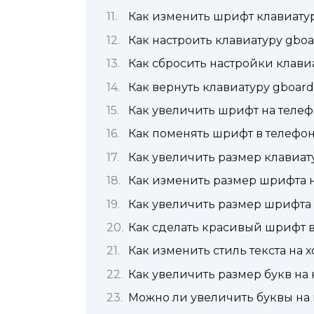
Как изменить шрифт клавиату
Как настроить клавиатуру gboa
Как сбросить настройки клави
Как вернуть клавиатуру gboard
Как увеличить шрифт на телеф
Как поменять шрифт в телефон
Как увеличить размер клавиат
Как изменить размер шрифта н
Как увеличить размер шрифта 
Как сделать красивый шрифт 
Как изменить стиль текста на 
Как увеличить размер букв на
Можно ли увеличить буквы на 