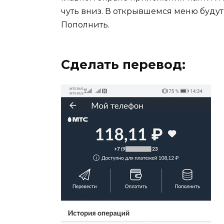
чуть вниз. В открывшемся меню будут
Пополнить.
Сделать перевод: