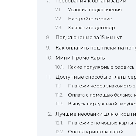
Требования к организации
Условия подключения
Настройте сервис
Заключите договор
Подключение за 15 минут
Как оплатить подписки на по
Мини Промо Карты
Какие популярные сервисы 
Доступные способы оплаты се
Платежи через знакомого з
Оплата с помощью баланса 
Выпуск виртуальной заруб
Лучшие необанки для открытия
Платежи с помощью карты 
Оплата криптовалютой