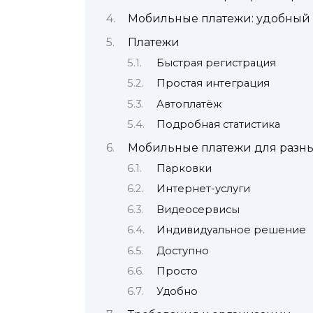
Мобильные платежи: удобный 
Платежи
Быстрая регистрация
Простая интеграция
Автоплатёж
Подробная статистика
Мобильные платежи для разны
Парковки
Интернет-услуги
Видеосервисы
Индивидуальное решение
Доступно
Просто
Удобно