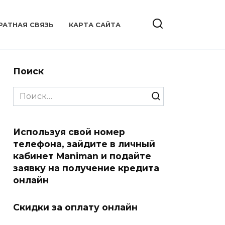
РАТНАЯ СВЯЗЬ
КАРТА САЙТА
Поиск
Search
for:
Используя свой номер
телефона, зайдите в личный
кабинет Maniman и подайте
заявку на получение кредита
онлайн
Скидки за оплату онлайн