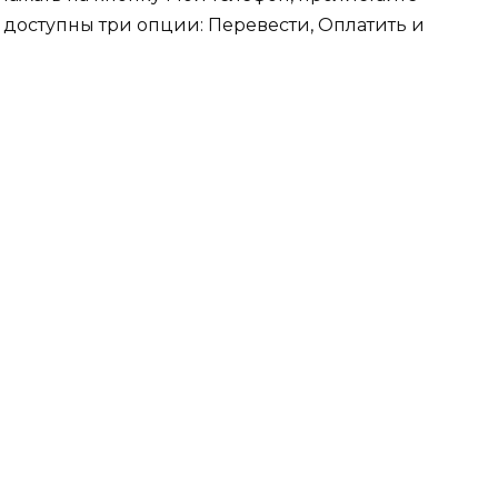
 доступны три опции: Перевести, Оплатить и