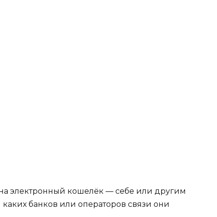
, на электронный кошелёк — себе или другим
и каких банков или операторов связи они