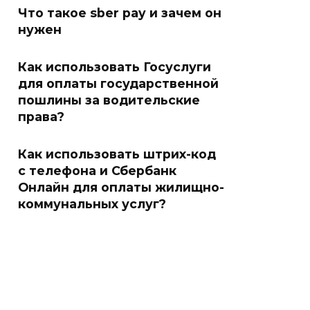
Что такое sber pay и зачем он
нужен
Как использовать Госуслуги
для оплаты государственной
пошлины за водительские
права?
Как использовать штрих-код
с телефона и Сбербанк
Онлайн для оплаты жилищно-
коммунальных услуг?