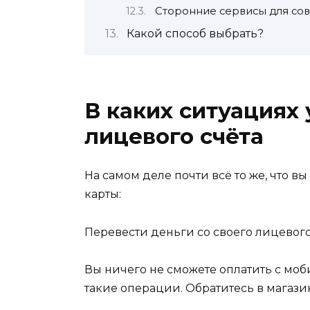
Сторонние сервисы для со
Какой способ выбрать?
В каких ситуациях 
лицевого счёта
На самом деле почти всё то же, что 
карты:
Перевести деньги со своего лицевого
Вы ничего не сможете оплатить с моби
такие операции. Обратитесь в магази